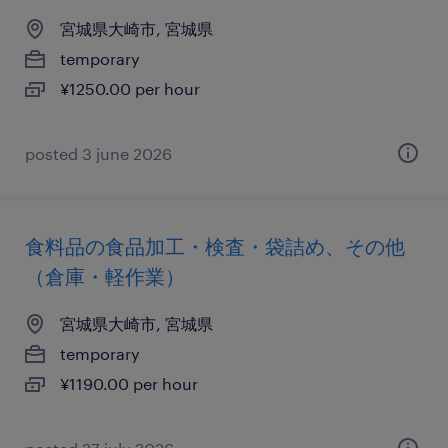
宮城県大崎市, 宮城県
temporary
¥1250.00 per hour
posted 3 june 2026
食料品の食品加工・検査・袋詰め、その他
（倉庫・軽作業）
宮城県大崎市, 宮城県
temporary
¥1190.00 per hour