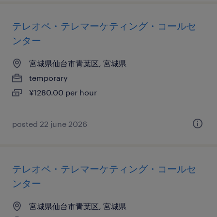
テレオペ・テレマーケティング・コールセ
ンター
宮城県仙台市青葉区, 宮城県
temporary
¥1280.00 per hour
posted 22 june 2026
テレオペ・テレマーケティング・コールセ
ンター
宮城県仙台市青葉区, 宮城県