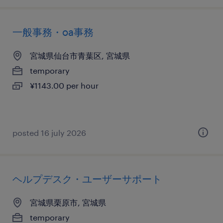
一般事務・oa事務
宮城県仙台市青葉区, 宮城県
temporary
¥1143.00 per hour
posted 16 july 2026
ヘルプデスク・ユーザーサポート
宮城県栗原市, 宮城県
temporary