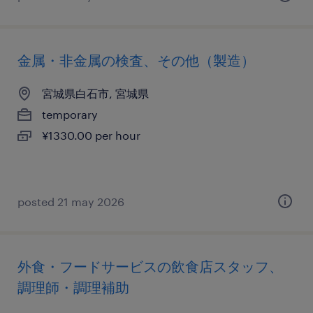
金属・非金属の検査、その他（製造）
宮城県白石市, 宮城県
temporary
¥1330.00 per hour
posted 21 may 2026
外食・フードサービスの飲食店スタッフ、
調理師・調理補助