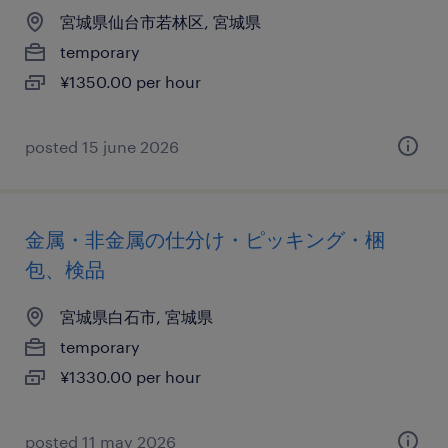
宮城県仙台市若林区, 宮城県
temporary
¥1350.00 per hour
posted 15 june 2026
金属・非金属の仕分け・ピッキング・梱
包、検品
宮城県白石市, 宮城県
temporary
¥1330.00 per hour
posted 11 may 2026