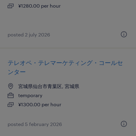
¥1280.00 per hour
posted 2 july 2026
テレオペ・テレマーケティング・コールセ
ンター
宮城県仙台市青葉区, 宮城県
temporary
¥1300.00 per hour
posted 5 february 2026