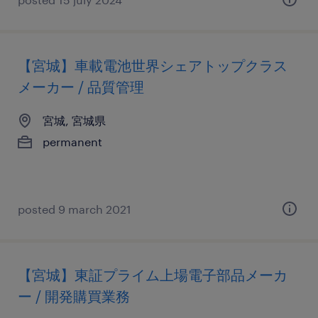
【宮城】車載電池世界シェアトップクラス
メーカー / 品質管理
宮城, 宮城県
permanent
posted 9 march 2021
【宮城】東証プライム上場電子部品メーカ
ー / 開発購買業務