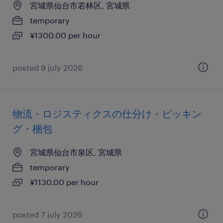
宮城県仙台市若林区, 宮城県
temporary
¥1300.00 per hour
posted 9 july 2026
物流・ロジスティクスの仕分け・ピッキン
グ・梱包
宮城県仙台市泉区, 宮城県
temporary
¥1130.00 per hour
posted 7 july 2026