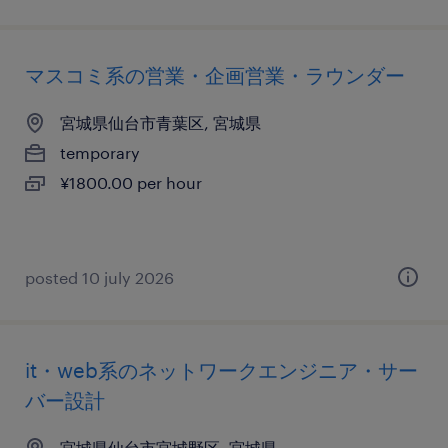
マスコミ系の営業・企画営業・ラウンダー
宮城県仙台市青葉区, 宮城県
temporary
¥1800.00 per hour
posted 10 july 2026
it・web系のネットワークエンジニア・サー
バー設計
宮城県仙台市宮城野区, 宮城県