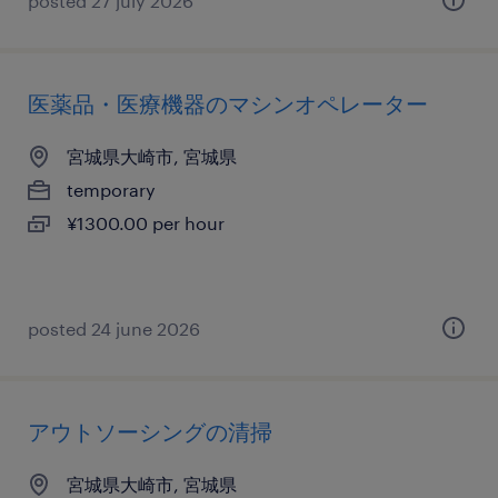
posted 27 july 2026
医薬品・医療機器のマシンオペレーター
宮城県大崎市, 宮城県
temporary
¥1300.00 per hour
posted 24 june 2026
アウトソーシングの清掃
宮城県大崎市, 宮城県