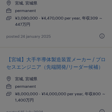
宮城, 宮城県
permanent
¥3,090,000 - ¥4,470,000 per year, 年収309 ～
447万円
posted 24 january 2025
【宮城】大手半導体製造装置メーカー / プロ
セスエンジニア（先端開発/リーダー候補）
宮城, 宮城県
permanent
¥8,000,000 - ¥14,000,000 per year, 年収800 ～
1,400万円
posted 15 july 2024