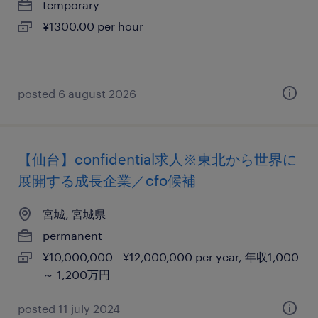
temporary
¥1300.00 per hour
posted 6 august 2026
【仙台】confidential求人※東北から世界に
展開する成長企業／cfo候補
宮城, 宮城県
permanent
¥10,000,000 - ¥12,000,000 per year, 年収1,000
～ 1,200万円
posted 11 july 2024