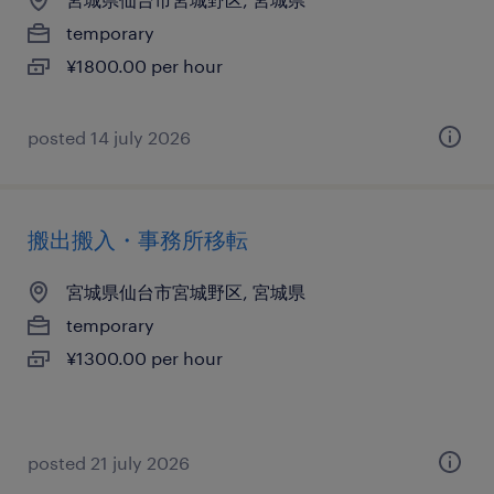
temporary
¥1800.00 per hour
posted 14 july 2026
搬出搬入・事務所移転
宮城県仙台市宮城野区, 宮城県
temporary
¥1300.00 per hour
posted 21 july 2026