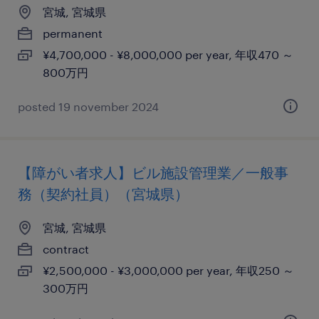
宮城, 宮城県
permanent
¥4,700,000 - ¥8,000,000 per year, 年収470 ～
800万円
posted 19 november 2024
【障がい者求人】ビル施設管理業／一般事
務（契約社員）（宮城県）
宮城, 宮城県
contract
¥2,500,000 - ¥3,000,000 per year, 年収250 ～
300万円