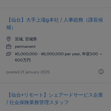
【仙台】大手上場g本社 / 人事総務（課長候
補）
宮城, 宮城県
permanent
¥5,000,000 - ¥6,000,000 per year, 年収500 ～
600万円
posted 21 january 2025
【仙台+リモート】シェアードサービス企業
/ 社会保険業務管理スタッフ