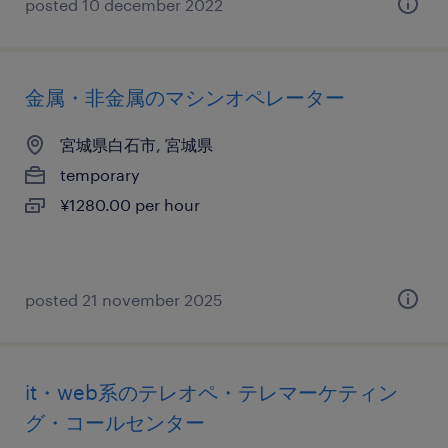
posted 10 december 2022
金属・非金属のマシンオペレーター
宮城県白石市, 宮城県
temporary
¥1280.00 per hour
posted 21 november 2025
it・web系のテレオペ・テレマーケティン
グ・コールセンター