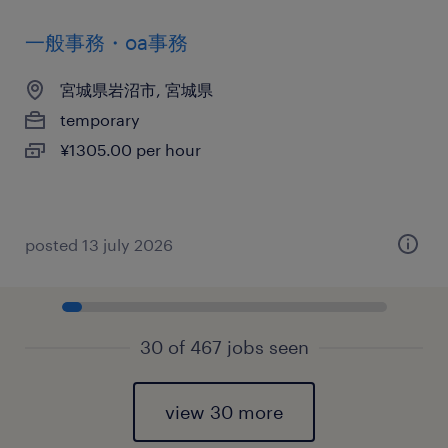
一般事務・oa事務
宮城県岩沼市, 宮城県
temporary
¥1305.00 per hour
posted 13 july 2026
30 of 467 jobs seen
view 30 more