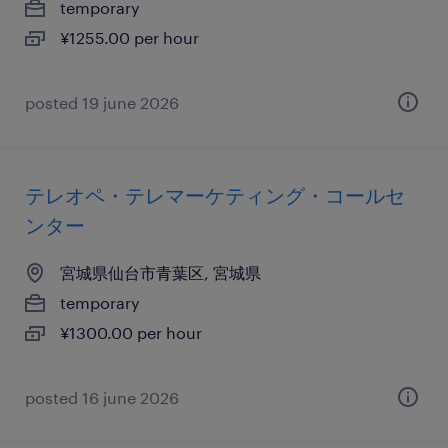
temporary
¥1255.00 per hour
posted 19 june 2026
テレオペ・テレマーケティング・コールセ
ンター
宮城県仙台市青葉区, 宮城県
temporary
¥1300.00 per hour
posted 16 june 2026