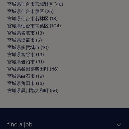
宮城県仙台市宮城野区
(
46
)
宮城県仙台市泉区
(
25
)
宮城県仙台市若林区
(
18
)
宮城県仙台市青葉区
(
104
)
宮城県名取市
(
13
)
宮城県塩竈市
(
5
)
宮城県多賀城市
(
10
)
宮城県富谷市
(
13
)
宮城県岩沼市
(
31
)
宮城県柴田郡柴田町
(
46
)
宮城県白石市
(
19
)
宮城県角田市
(
16
)
宮城県黒川郡大和町
(
56
)
find a job