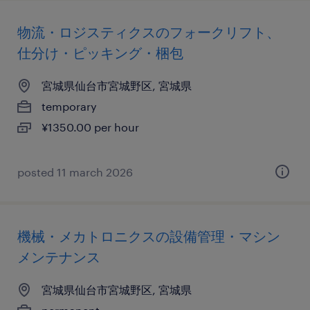
物流・ロジスティクスのフォークリフト、
仕分け・ピッキング・梱包
宮城県仙台市宮城野区, 宮城県
temporary
¥1350.00 per hour
posted 11 march 2026
機械・メカトロニクスの設備管理・マシン
メンテナンス
宮城県仙台市宮城野区, 宮城県