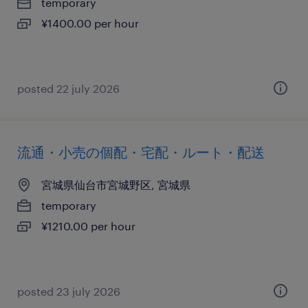
temporary
¥1400.00 per hour
posted 22 july 2026
流通・小売の個配・宅配・ルート・配送
宮城県仙台市宮城野区, 宮城県
temporary
¥1210.00 per hour
posted 23 july 2026