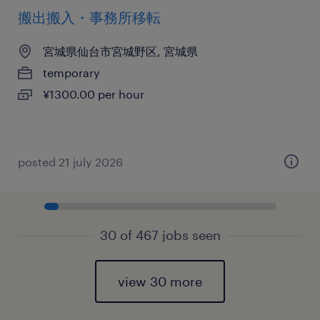
搬出搬入・事務所移転
宮城県仙台市宮城野区, 宮城県
temporary
¥1300.00 per hour
posted 21 july 2026
30 of 467 jobs seen
view 30 more