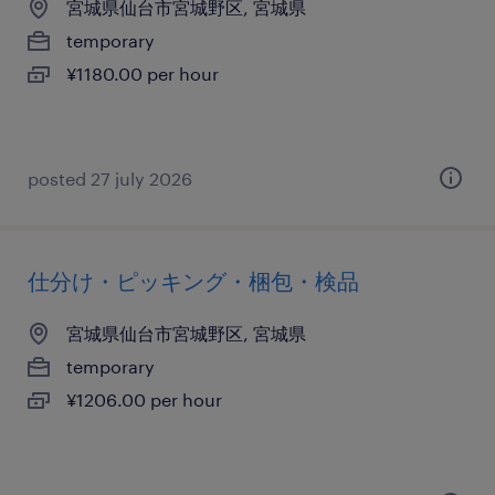
宮城県仙台市宮城野区, 宮城県
temporary
¥1180.00 per hour
posted 27 july 2026
仕分け・ピッキング・梱包・検品
宮城県仙台市宮城野区, 宮城県
temporary
¥1206.00 per hour