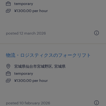
temporary
¥1300.00 per hour
posted 12 march 2026
物流・ロジスティクスのフォークリフト
宮城県仙台市宮城野区, 宮城県
temporary
¥1300.00 per hour
posted 10 february 2026