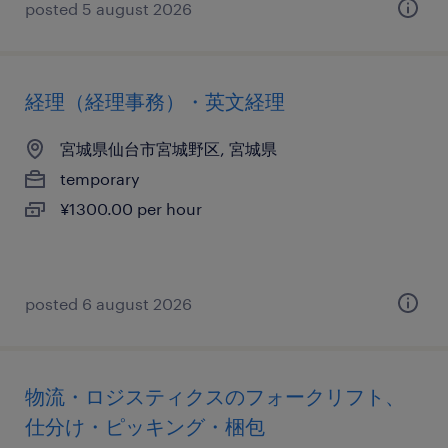
posted 5 august 2026
経理（経理事務）・英文経理
宮城県仙台市宮城野区, 宮城県
temporary
¥1300.00 per hour
posted 6 august 2026
物流・ロジスティクスのフォークリフト、
仕分け・ピッキング・梱包