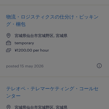
物流・ロジスティクスの仕分け・ピッキン
グ・梱包
宮城県仙台市宮城野区, 宮城県
temporary
¥1200.00 per hour
posted 15 may 2026
テレオペ・テレマーケティング・コールセ
ンター
宮城県仙台市宮城野区, 宮城県