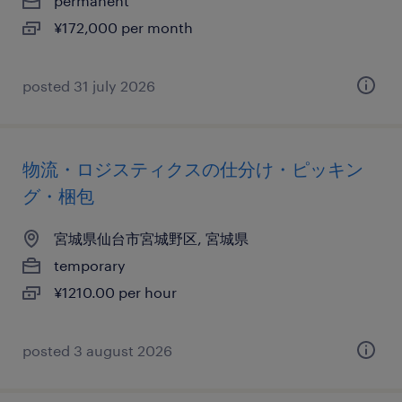
permanent
¥172,000 per month
posted 31 july 2026
物流・ロジスティクスの仕分け・ピッキン
グ・梱包
宮城県仙台市宮城野区, 宮城県
temporary
¥1210.00 per hour
posted 3 august 2026