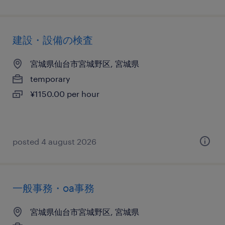
建設・設備の検査
宮城県仙台市宮城野区, 宮城県
temporary
¥1150.00 per hour
posted 4 august 2026
一般事務・oa事務
宮城県仙台市宮城野区, 宮城県