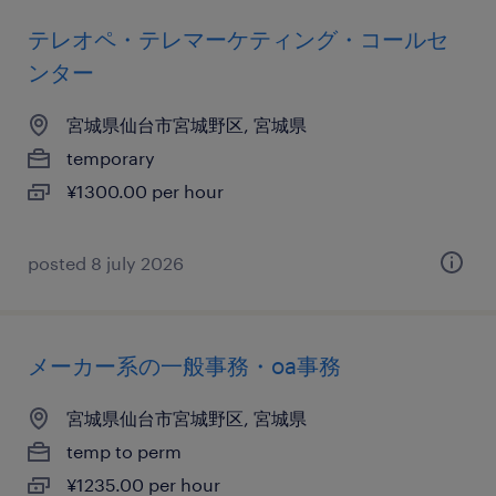
テレオペ・テレマーケティング・コールセ
ンター
宮城県仙台市宮城野区, 宮城県
temporary
¥1300.00 per hour
posted 8 july 2026
メーカー系の一般事務・oa事務
宮城県仙台市宮城野区, 宮城県
temp to perm
¥1235.00 per hour