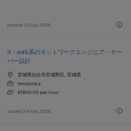
posted 13 july 2026
it・web系のネットワークエンジニア・サー
バー設計
宮城県仙台市宮城野区, 宮城県
temporary
¥1800.00 per hour
posted 14 july 2026