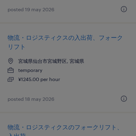
posted 19 may 2026
物流・ロジスティクスの入出荷、フォーク
リフト
宮城県仙台市宮城野区, 宮城県
temporary
¥1245.00 per hour
posted 18 may 2026
物流・ロジスティクスのフォークリフト、