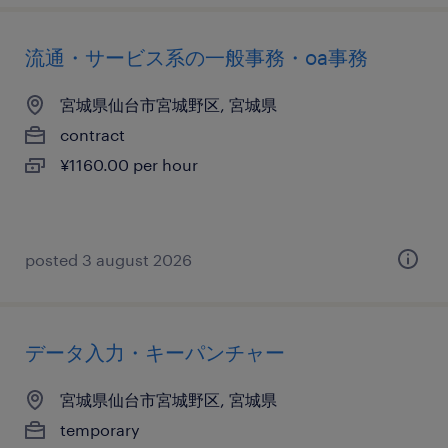
流通・サービス系の一般事務・oa事務
宮城県仙台市宮城野区, 宮城県
contract
¥1160.00 per hour
posted 3 august 2026
データ入力・キーパンチャー
宮城県仙台市宮城野区, 宮城県
temporary