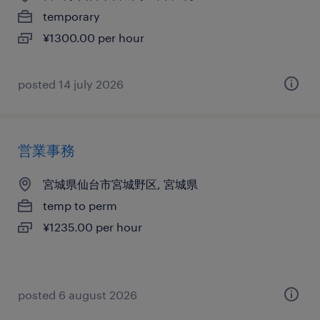
temporary
¥1300.00 per hour
posted 14 july 2026
営業事務
宮城県仙台市宮城野区, 宮城県
temp to perm
¥1235.00 per hour
posted 6 august 2026