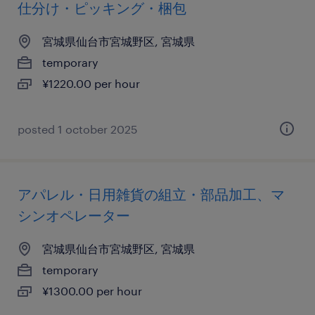
仕分け・ピッキング・梱包
宮城県仙台市宮城野区, 宮城県
temporary
¥1220.00 per hour
posted 1 october 2025
アパレル・日用雑貨の組立・部品加工、マ
シンオペレーター
宮城県仙台市宮城野区, 宮城県
temporary
¥1300.00 per hour