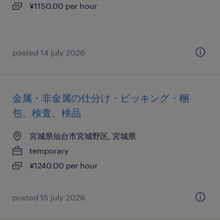
¥1150.00 per hour
posted 14 july 2026
金属・非金属の仕分け・ピッキング・梱
包、検査、検品
宮城県仙台市宮城野区, 宮城県
temporary
¥1240.00 per hour
posted 15 july 2026