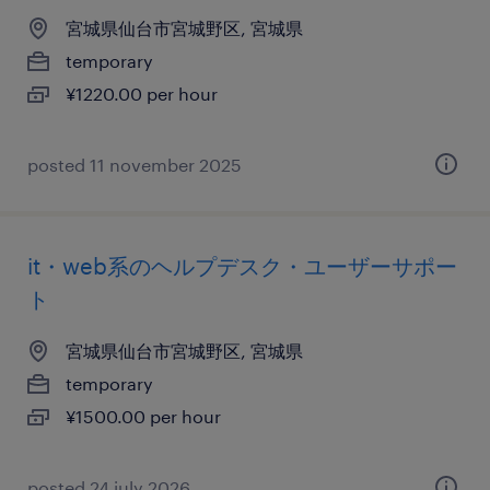
宮城県仙台市宮城野区, 宮城県
temporary
¥1220.00 per hour
posted 11 november 2025
it・web系のヘルプデスク・ユーザーサポー
ト
宮城県仙台市宮城野区, 宮城県
temporary
¥1500.00 per hour
posted 24 july 2026