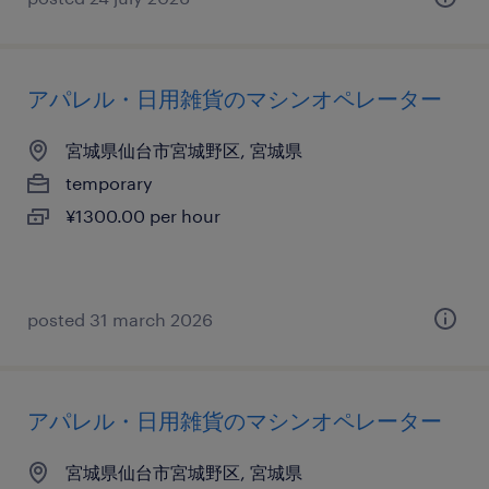
アパレル・日用雑貨のマシンオペレーター
宮城県仙台市宮城野区, 宮城県
temporary
¥1300.00 per hour
posted 31 march 2026
アパレル・日用雑貨のマシンオペレーター
宮城県仙台市宮城野区, 宮城県