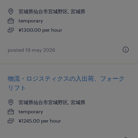
宮城県仙台市宮城野区, 宮城県
temporary
¥1300.00 per hour
posted 19 may 2026
物流・ロジスティクスの入出荷、フォーク
リフト
宮城県仙台市宮城野区, 宮城県
temporary
¥1245.00 per hour