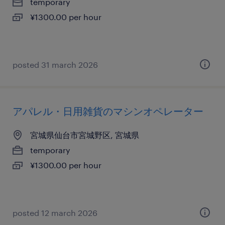
temporary
¥1300.00 per hour
posted 31 march 2026
アパレル・日用雑貨のマシンオペレーター
宮城県仙台市宮城野区, 宮城県
temporary
¥1300.00 per hour
posted 12 march 2026