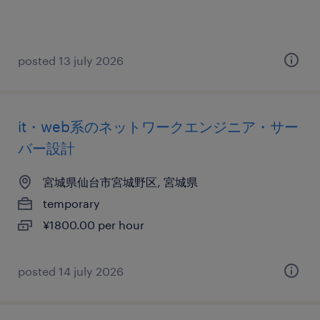
posted 13 july 2026
it・web系のネットワークエンジニア・サー
バー設計
宮城県仙台市宮城野区, 宮城県
temporary
¥1800.00 per hour
posted 14 july 2026