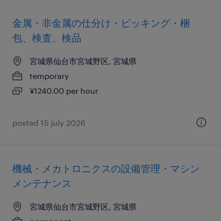
金属・非金属の仕分け・ピッキング・梱
包、検査、検品
宮城県仙台市宮城野区, 宮城県
temporary
¥1240.00 per hour
posted 15 july 2026
機械・メカトロニクスの設備管理・マシン
メンテナンス
宮城県仙台市宮城野区, 宮城県