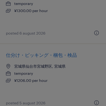
temporary
¥1300.00 per hour
posted 6 august 2026
仕分け・ピッキング・梱包・検品
宮城県仙台市宮城野区, 宮城県
temporary
¥1206.00 per hour
posted 5 august 2026