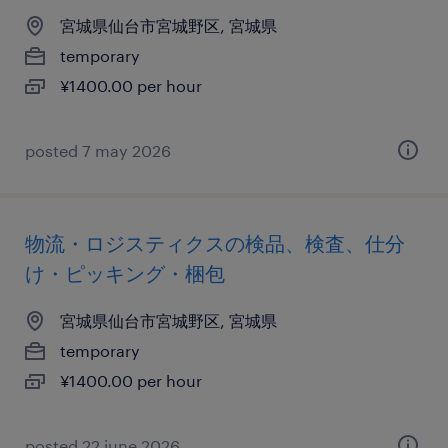
宮城県仙台市宮城野区, 宮城県
temporary
¥1400.00 per hour
posted 7 may 2026
物流・ロジスティクスの検品、検査、仕分
け・ピッキング・梱包
宮城県仙台市宮城野区, 宮城県
temporary
¥1400.00 per hour
posted 22 june 2026