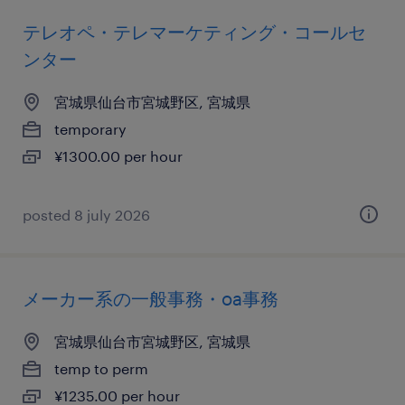
テレオペ・テレマーケティング・コールセ
ンター
宮城県仙台市宮城野区, 宮城県
temporary
¥1300.00 per hour
posted 8 july 2026
メーカー系の一般事務・oa事務
宮城県仙台市宮城野区, 宮城県
temp to perm
¥1235.00 per hour