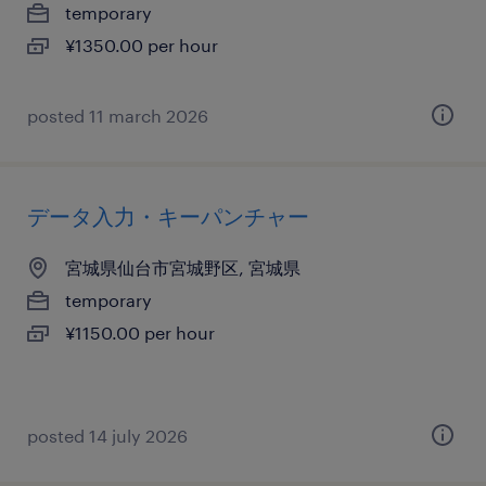
temporary
¥1350.00 per hour
posted 11 march 2026
データ入力・キーパンチャー
宮城県仙台市宮城野区, 宮城県
temporary
¥1150.00 per hour
posted 14 july 2026