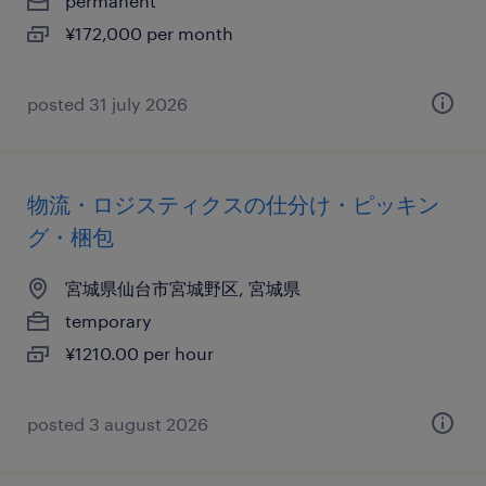
permanent
¥172,000 per month
posted 31 july 2026
物流・ロジスティクスの仕分け・ピッキン
グ・梱包
宮城県仙台市宮城野区, 宮城県
temporary
¥1210.00 per hour
posted 3 august 2026