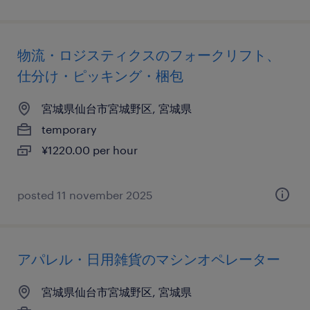
物流・ロジスティクスのフォークリフト、
仕分け・ピッキング・梱包
宮城県仙台市宮城野区, 宮城県
temporary
¥1220.00 per hour
posted 11 november 2025
アパレル・日用雑貨のマシンオペレーター
宮城県仙台市宮城野区, 宮城県