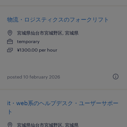
物流・ロジスティクスのフォークリフト
宮城県仙台市宮城野区, 宮城県
temporary
¥1300.00 per hour
posted 10 february 2026
it・web系のヘルプデスク・ユーザーサポー
ト
宮城県仙台市宮城野区, 宮城県