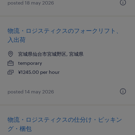
posted 18 may 2026
物流・ロジスティクスのフォークリフト、
入出荷
宮城県仙台市宮城野区, 宮城県
temporary
¥1245.00 per hour
posted 14 may 2026
物流・ロジスティクスの仕分け・ピッキン
グ・梱包