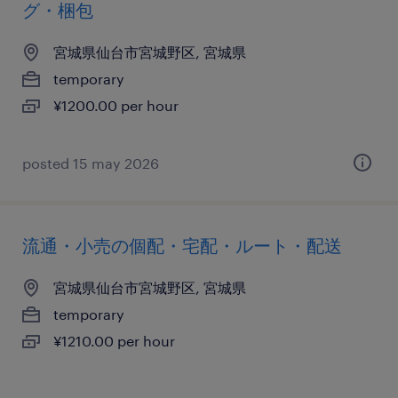
グ・梱包
宮城県仙台市宮城野区, 宮城県
temporary
¥1200.00 per hour
posted 15 may 2026
流通・小売の個配・宅配・ルート・配送
宮城県仙台市宮城野区, 宮城県
temporary
¥1210.00 per hour