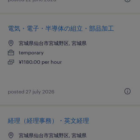
電気・電子・半導体の組立・部品加工
宮城県仙台市宮城野区, 宮城県
temporary
¥1180.00 per hour
posted 27 july 2026
経理（経理事務）・英文経理
宮城県仙台市宮城野区, 宮城県