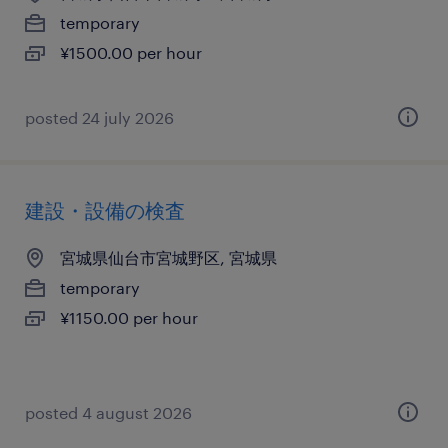
temporary
¥1500.00 per hour
posted 24 july 2026
建設・設備の検査
宮城県仙台市宮城野区, 宮城県
temporary
¥1150.00 per hour
posted 4 august 2026