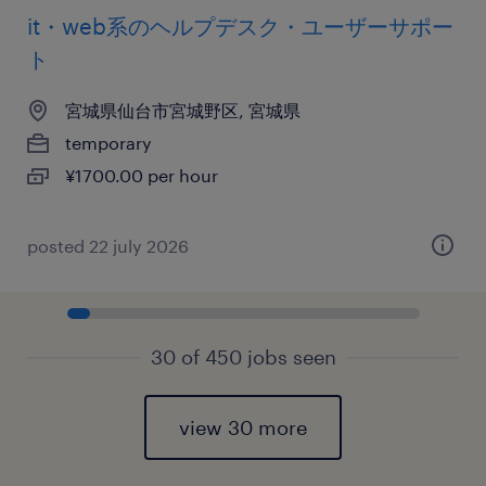
it・web系のヘルプデスク・ユーザーサポー
ト
宮城県仙台市宮城野区, 宮城県
temporary
¥1700.00 per hour
posted 22 july 2026
30 of 450 jobs seen
view 30 more