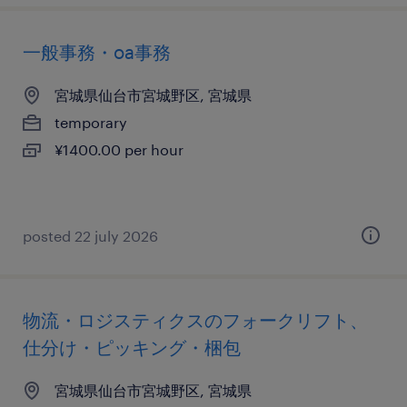
一般事務・oa事務
宮城県仙台市宮城野区, 宮城県
temporary
¥1400.00 per hour
posted 22 july 2026
物流・ロジスティクスのフォークリフト、
仕分け・ピッキング・梱包
宮城県仙台市宮城野区, 宮城県