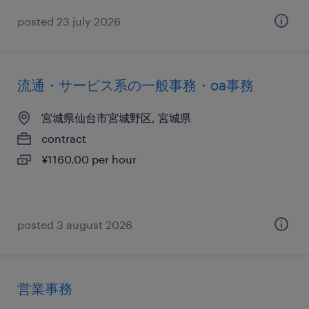
posted 23 july 2026
流通・サービス系の一般事務・oa事務
宮城県仙台市宮城野区, 宮城県
contract
¥1160.00 per hour
posted 3 august 2026
営業事務