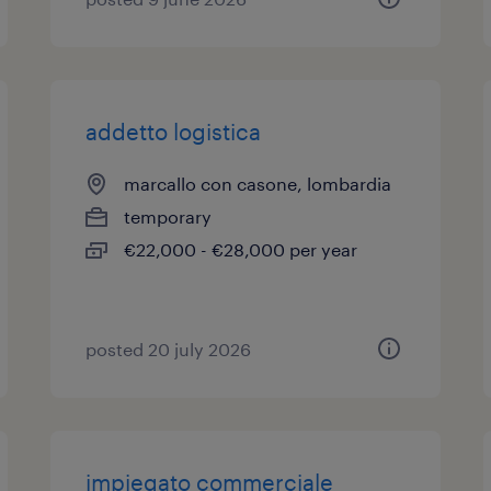
addetto logistica
marcallo con casone, lombardia
temporary
€22,000 - €28,000 per year
posted 20 july 2026
impiegato commerciale