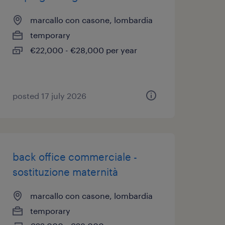
marcallo con casone, lombardia
temporary
€22,000 - €28,000 per year
posted 17 july 2026
back office commerciale -
sostituzione maternità
marcallo con casone, lombardia
temporary