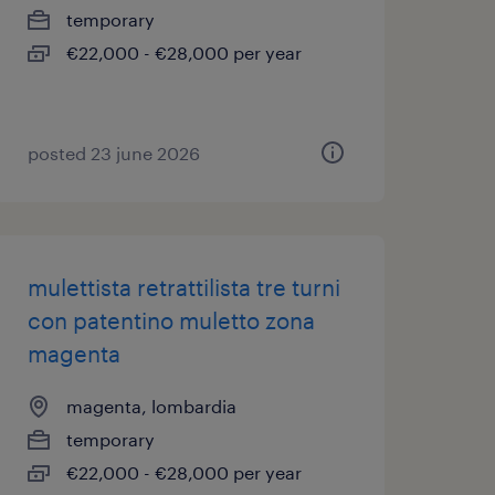
temporary
€22,000 - €28,000 per year
posted 23 june 2026
mulettista retrattilista tre turni
con patentino muletto zona
magenta
magenta, lombardia
temporary
€22,000 - €28,000 per year