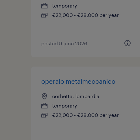
temporary
€22,000 - €28,000 per year
posted 9 june 2026
operaio metalmeccanico
corbetta, lombardia
temporary
€22,000 - €28,000 per year