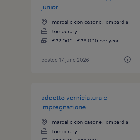
junior
marcallo con casone, lombardia
temporary
€22,000 - €28,000 per year
posted 17 june 2026
addetto verniciatura e
impregnazione
marcallo con casone, lombardia
temporary