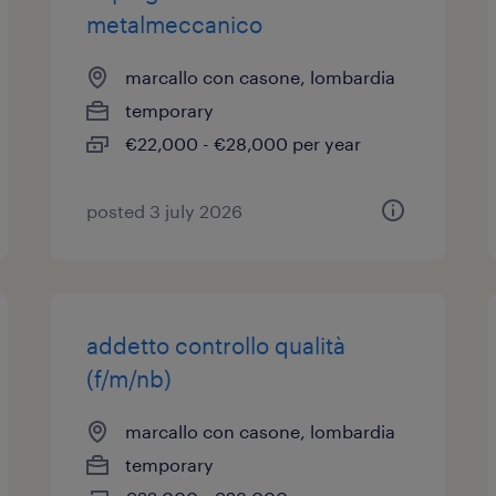
metalmeccanico
marcallo con casone, lombardia
temporary
€22,000 - €28,000 per year
posted 3 july 2026
addetto controllo qualità
(f/m/nb)
marcallo con casone, lombardia
temporary