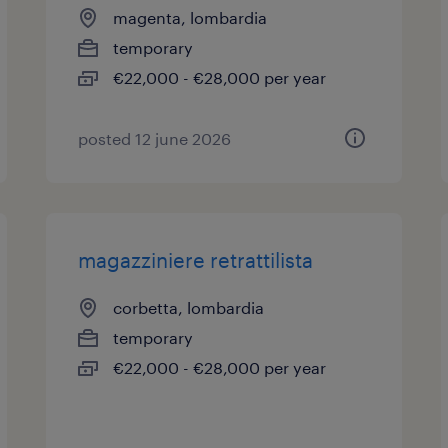
magenta, lombardia
temporary
€22,000 - €28,000 per year
posted 12 june 2026
magazziniere retrattilista
corbetta, lombardia
temporary
€22,000 - €28,000 per year