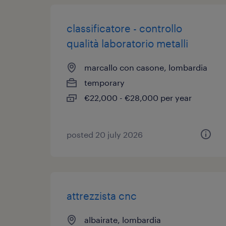
classificatore - controllo
qualità laboratorio metalli
marcallo con casone, lombardia
temporary
€22,000 - €28,000 per year
posted 20 july 2026
attrezzista cnc
albairate, lombardia