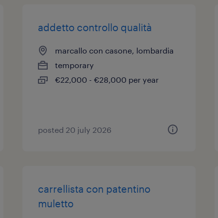
addetto controllo qualità
marcallo con casone, lombardia
temporary
€22,000 - €28,000 per year
posted 20 july 2026
carrellista con patentino
muletto