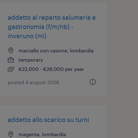
addetto al reparto salumeria e
gastronomia (f/m/nb) -
inveruno (mi)
marcallo con casone, lombardia
temporary
€22,000 - €28,000 per year
posted 4 august 2026
addetto allo scarico su turni
magenta, lombardia