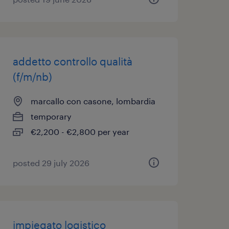
addetto controllo qualità
(f/m/nb)
marcallo con casone, lombardia
temporary
€2,200 - €2,800 per year
posted 29 july 2026
impiegato logistico