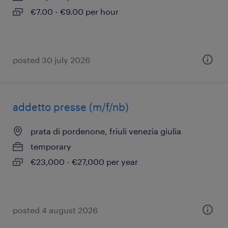
€7.00 - €9.00 per hour
posted 30 july 2026
addetto presse (m/f/nb)
prata di pordenone, friuli venezia giulia
temporary
€23,000 - €27,000 per year
posted 4 august 2026