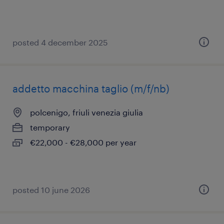
posted 4 december 2025
addetto macchina taglio (m/f/nb)
polcenigo, friuli venezia giulia
temporary
€22,000 - €28,000 per year
posted 10 june 2026