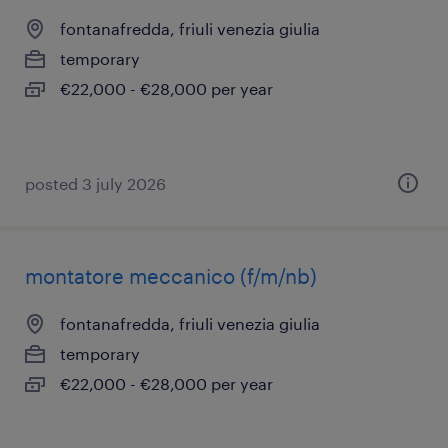
fontanafredda, friuli venezia giulia
temporary
€22,000 - €28,000 per year
posted 3 july 2026
montatore meccanico (f/m/nb)
fontanafredda, friuli venezia giulia
temporary
€22,000 - €28,000 per year