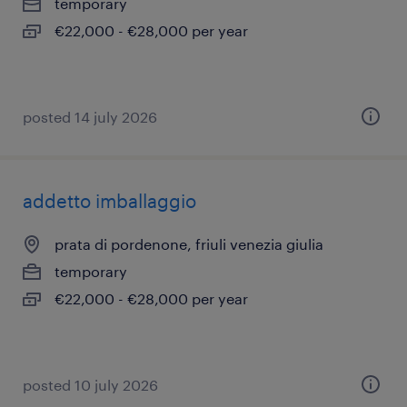
temporary
€22,000 - €28,000 per year
posted 14 july 2026
addetto imballaggio
prata di pordenone, friuli venezia giulia
temporary
€22,000 - €28,000 per year
posted 10 july 2026