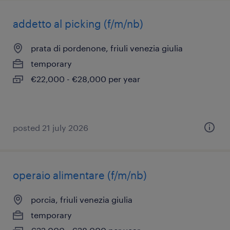
addetto al picking (f/m/nb)
prata di pordenone, friuli venezia giulia
temporary
€22,000 - €28,000 per year
posted 21 july 2026
operaio alimentare (f/m/nb)
porcia, friuli venezia giulia
temporary