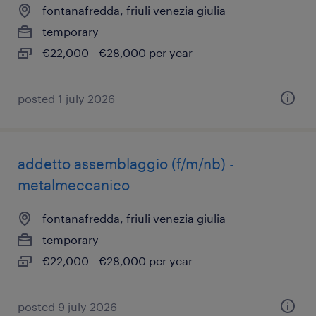
fontanafredda, friuli venezia giulia
temporary
€22,000 - €28,000 per year
posted 1 july 2026
addetto assemblaggio (f/m/nb) -
metalmeccanico
fontanafredda, friuli venezia giulia
temporary
€22,000 - €28,000 per year
posted 9 july 2026