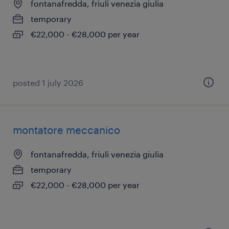
fontanafredda, friuli venezia giulia
temporary
€22,000 - €28,000 per year
posted 1 july 2026
montatore meccanico
fontanafredda, friuli venezia giulia
temporary
€22,000 - €28,000 per year