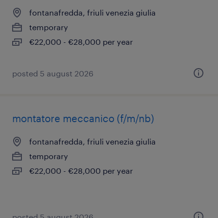
fontanafredda, friuli venezia giulia
temporary
€22,000 - €28,000 per year
posted 5 august 2026
montatore meccanico (f/m/nb)
fontanafredda, friuli venezia giulia
temporary
€22,000 - €28,000 per year
posted 5 august 2026