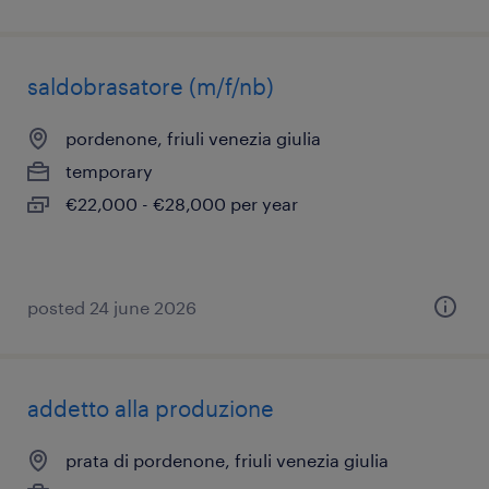
saldobrasatore (m/f/nb)
pordenone, friuli venezia giulia
temporary
€22,000 - €28,000 per year
posted 24 june 2026
addetto alla produzione
prata di pordenone, friuli venezia giulia