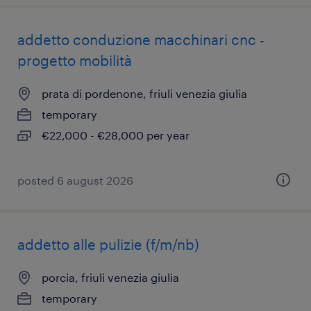
addetto conduzione macchinari cnc -
progetto mobilità
prata di pordenone, friuli venezia giulia
temporary
€22,000 - €28,000 per year
posted 6 august 2026
addetto alle pulizie (f/m/nb)
porcia, friuli venezia giulia
temporary