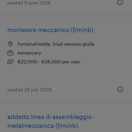
posted 9 june 2026
montatore meccanico (f/m/nb)
fontanafredda, friuli venezia giulia
temporary
€22,000 - €28,000 per year
posted 28 july 2026
addetto linea di assemblaggio -
metalmeccanica (f/m/nb).