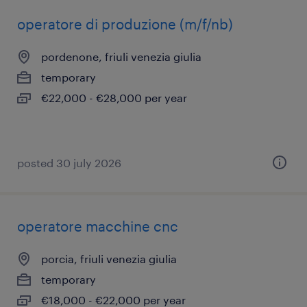
operatore di produzione (m/f/nb)
pordenone, friuli venezia giulia
temporary
€22,000 - €28,000 per year
posted 30 july 2026
operatore macchine cnc
porcia, friuli venezia giulia
temporary
€18,000 - €22,000 per year