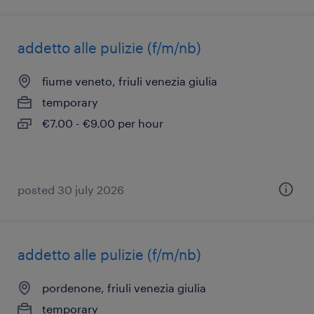
addetto alle pulizie (f/m/nb)
fiume veneto, friuli venezia giulia
temporary
€7.00 - €9.00 per hour
posted 30 july 2026
addetto alle pulizie (f/m/nb)
pordenone, friuli venezia giulia
temporary