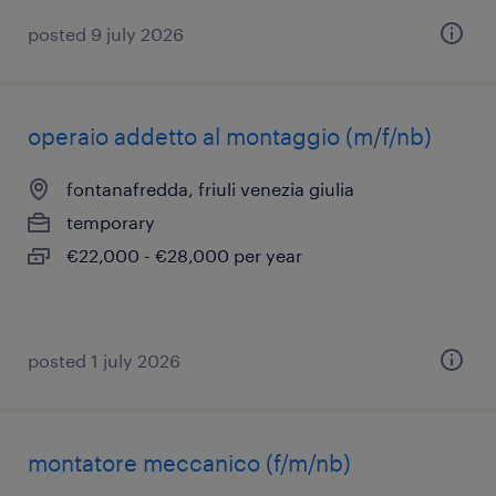
posted 9 july 2026
operaio addetto al montaggio (m/f/nb)
fontanafredda, friuli venezia giulia
temporary
€22,000 - €28,000 per year
posted 1 july 2026
montatore meccanico (f/m/nb)