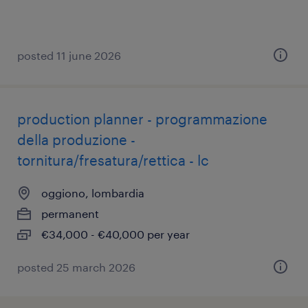
posted 11 june 2026
production planner - programmazione
della produzione -
tornitura/fresatura/rettica - lc
oggiono, lombardia
permanent
€34,000 - €40,000 per year
posted 25 march 2026