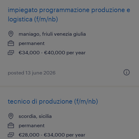
impiegato programmazione produzione e
logistica (f/m/nb)
maniago, friuli venezia giulia
permanent
€34,000 - €40,000 per year
posted 13 june 2026
tecnico di produzione (f/m/nb)
scordia, sicilia
permanent
€28,000 - €34,000 per year