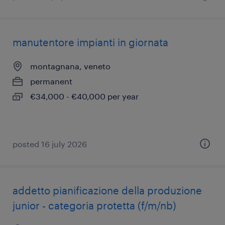
manutentore impianti in giornata
montagnana, veneto
permanent
€34,000 - €40,000 per year
posted 16 july 2026
addetto pianificazione della produzione
junior - categoria protetta (f/m/nb)