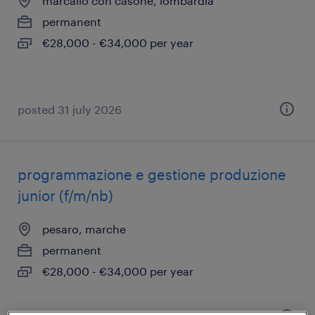
marcallo con casone, lombardia
permanent
€28,000 - €34,000 per year
posted 31 july 2026
programmazione e gestione produzione
junior (f/m/nb)
pesaro, marche
permanent
€28,000 - €34,000 per year