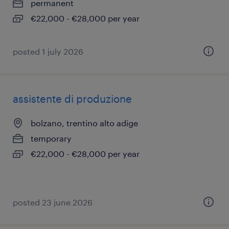
permanent
€22,000 - €28,000 per year
posted 1 july 2026
assistente di produzione
bolzano, trentino alto adige
temporary
€22,000 - €28,000 per year
posted 23 june 2026