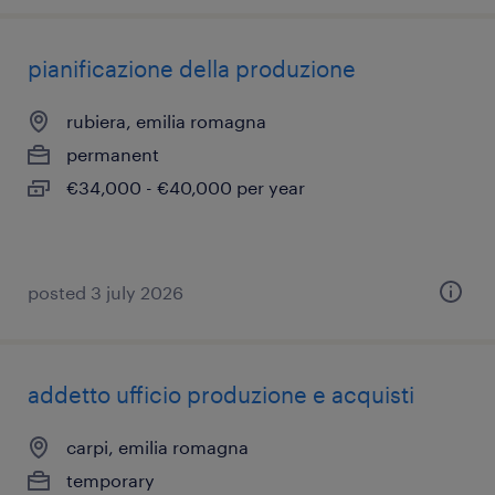
pianificazione della produzione
rubiera, emilia romagna
permanent
€34,000 - €40,000 per year
posted 3 july 2026
addetto ufficio produzione e acquisti
carpi, emilia romagna
temporary