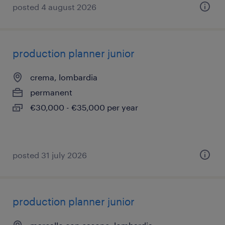
posted 4 august 2026
production planner junior
crema, lombardia
permanent
€30,000 - €35,000 per year
posted 31 july 2026
production planner junior