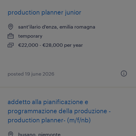
production planner junior
sant'ilario d'enza, emilia romagna
temporary
€22,000 - €28,000 per year
posted 19 june 2026
addetto alla pianificazione e
programmazione della produzione -
production planner- (m/f/nb)
busano, piemonte