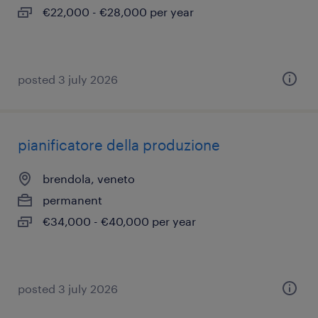
€22,000 - €28,000 per year
posted 3 july 2026
pianificatore della produzione
brendola, veneto
permanent
€34,000 - €40,000 per year
posted 3 july 2026