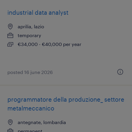
industrial data analyst
aprilia, lazio
temporary
€34,000 - €40,000 per year
posted 16 june 2026
programmatore della produzione_ settore
metalmeccanico
antegnate, lombardia
permanent