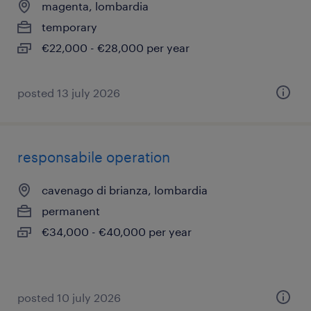
magenta, lombardia
temporary
€22,000 - €28,000 per year
posted 13 july 2026
responsabile operation
cavenago di brianza, lombardia
permanent
€34,000 - €40,000 per year
posted 10 july 2026