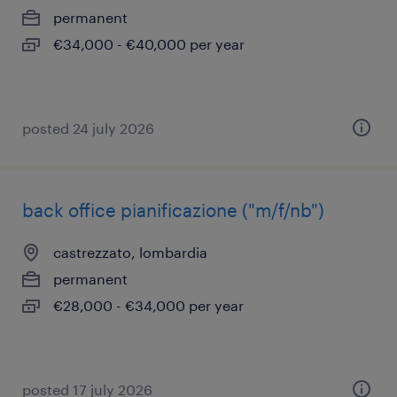
permanent
€34,000 - €40,000 per year
posted 24 july 2026
back office pianificazione ("m/f/nb")
castrezzato, lombardia
permanent
€28,000 - €34,000 per year
posted 17 july 2026