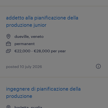
addetto alla pianificazione della
produzione junior
dueville, veneto
permanent
€22,000 - €28,000 per year
posted 10 july 2026
ingegnere di pianificazione della
produzione
barletta, puglia