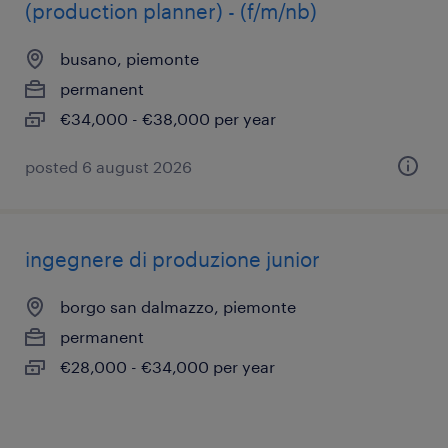
(production planner) - (f/m/nb)
busano, piemonte
permanent
€34,000 - €38,000 per year
posted 6 august 2026
ingegnere di produzione junior
borgo san dalmazzo, piemonte
permanent
€28,000 - €34,000 per year