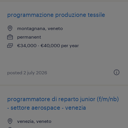
programmazione produzione tessile
montagnana, veneto
permanent
€34,000 - €40,000 per year
posted 2 july 2026
programmatore di reparto junior (f/m/nb)
- settore aerospace - venezia
venezia, veneto