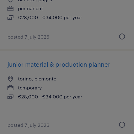
permanent
€28,000 - €34,000 per year
posted 7 july 2026
junior material & production planner
torino, piemonte
temporary
€28,000 - €34,000 per year
posted 7 july 2026