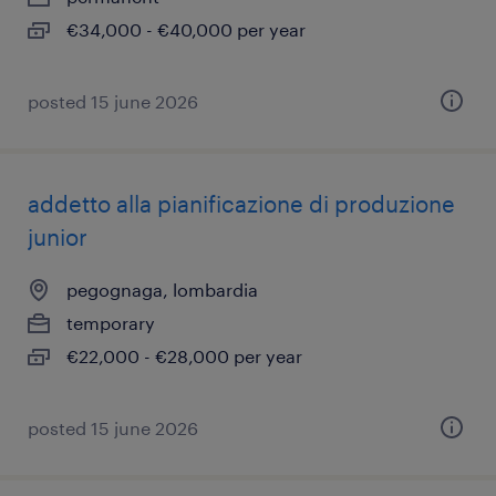
€34,000 - €40,000 per year
posted 15 june 2026
addetto alla pianificazione di produzione
junior
pegognaga, lombardia
temporary
€22,000 - €28,000 per year
posted 15 june 2026