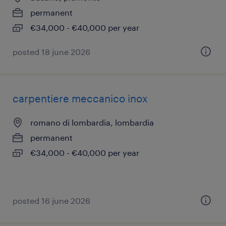
permanent
€34,000 - €40,000 per year
posted 18 june 2026
carpentiere meccanico inox
romano di lombardia, lombardia
permanent
€34,000 - €40,000 per year
posted 16 june 2026