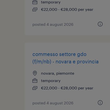
temporary
€22,000 - €28,000 per year
posted 4 august 2026
commesso settore gdo
(f/m/nb) - novara e provincia
novara, piemonte
temporary
€22,000 - €28,000 per year
posted 4 august 2026