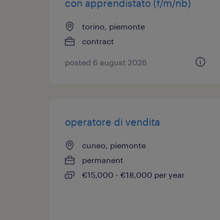
con apprendistato (f/m/nb)
torino, piemonte
contract
posted 6 august 2026
operatore di vendita
cuneo, piemonte
permanent
€15,000 - €18,000 per year