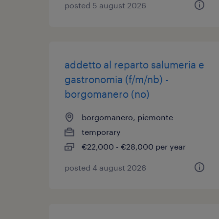
posted 5 august 2026
addetto al reparto salumeria e
gastronomia (f/m/nb) -
borgomanero (no)
borgomanero, piemonte
temporary
€22,000 - €28,000 per year
posted 4 august 2026