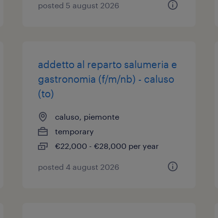
posted 5 august 2026
addetto al reparto salumeria e
gastronomia (f/m/nb) - caluso
(to)
caluso, piemonte
temporary
€22,000 - €28,000 per year
posted 4 august 2026