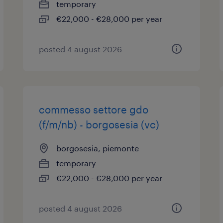
temporary
€22,000 - €28,000 per year
posted 4 august 2026
commesso settore gdo
(f/m/nb) - borgosesia (vc)
borgosesia, piemonte
temporary
€22,000 - €28,000 per year
posted 4 august 2026