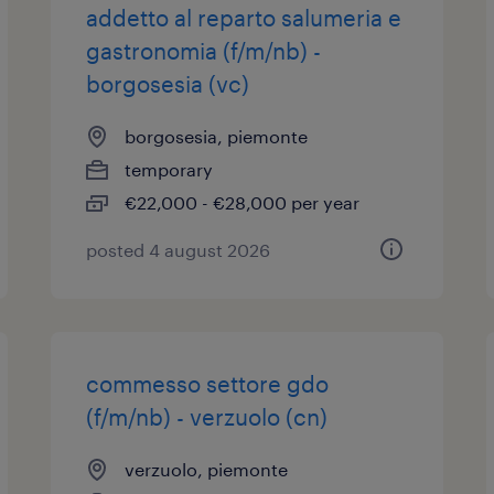
addetto al reparto salumeria e
gastronomia (f/m/nb) -
borgosesia (vc)
borgosesia, piemonte
temporary
€22,000 - €28,000 per year
posted 4 august 2026
commesso settore gdo
(f/m/nb) - verzuolo (cn)
verzuolo, piemonte