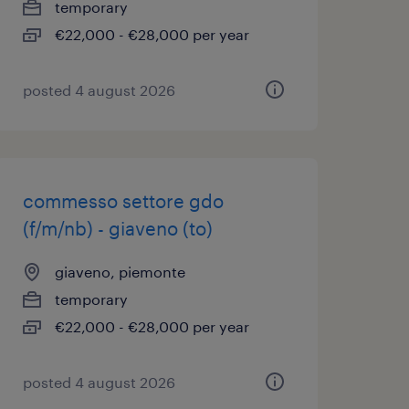
temporary
€22,000 - €28,000 per year
posted 4 august 2026
commesso settore gdo
(f/m/nb) - giaveno (to)
giaveno, piemonte
temporary
€22,000 - €28,000 per year
posted 4 august 2026