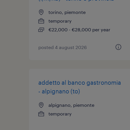
torino, piemonte
temporary
€22,000 - €28,000 per year
posted 4 august 2026
addetto al banco gastronomia
- alpignano (to)
alpignano, piemonte
temporary