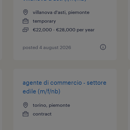
villanova d'asti, piemonte
temporary
€22,000 - €28,000 per year
posted 4 august 2026
agente di commercio - settore
edile (m/f/nb)
torino, piemonte
contract