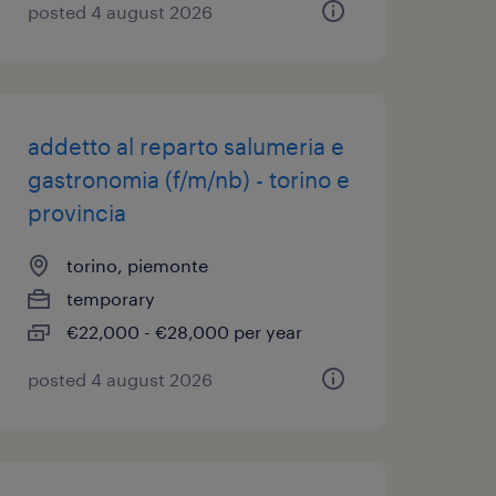
posted 4 august 2026
addetto al reparto salumeria e
gastronomia (f/m/nb) - torino e
provincia
torino, piemonte
temporary
€22,000 - €28,000 per year
posted 4 august 2026