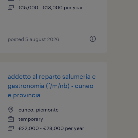
€15,000 - €18,000 per year
posted 5 august 2026
addetto al reparto salumeria e
gastronomia (f/m/nb) - cuneo
e provincia
cuneo, piemonte
temporary
€22,000 - €28,000 per year