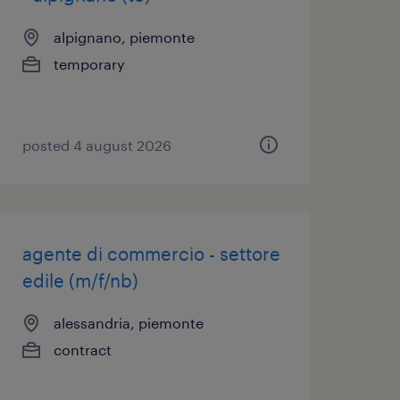
alpignano, piemonte
temporary
posted 4 august 2026
agente di commercio - settore
edile (m/f/nb)
alessandria, piemonte
contract