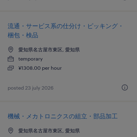
流通・サービス系の仕分け・ピッキング・
梱包・検品
愛知県名古屋市東区, 愛知県
temporary
¥1308.00 per hour
posted 23 july 2026
機械・メカトロニクスの組立・部品加工
愛知県名古屋市東区, 愛知県