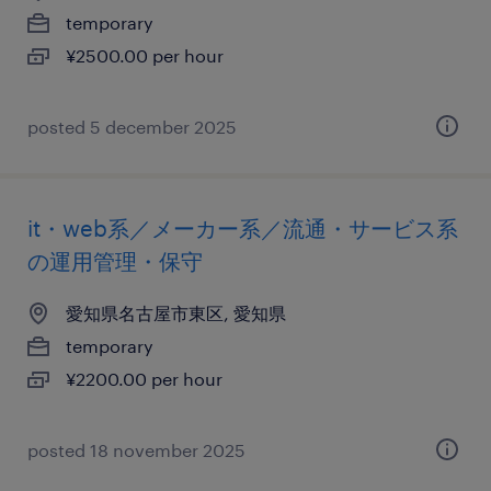
temporary
¥2500.00 per hour
posted 5 december 2025
it・web系／メーカー系／流通・サービス系
の運用管理・保守
愛知県名古屋市東区, 愛知県
temporary
¥2200.00 per hour
posted 18 november 2025