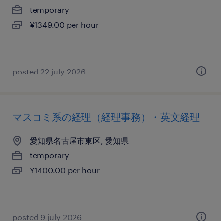
temporary
¥1349.00 per hour
posted 22 july 2026
マスコミ系の経理（経理事務）・英文経理
愛知県名古屋市東区, 愛知県
temporary
¥1400.00 per hour
posted 9 july 2026