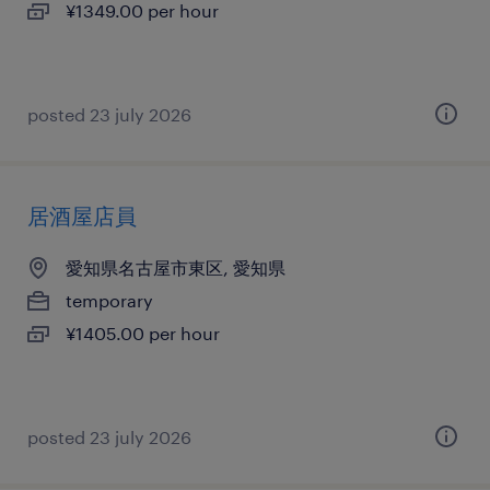
¥1349.00 per hour
posted 23 july 2026
居酒屋店員
愛知県名古屋市東区, 愛知県
temporary
¥1405.00 per hour
posted 23 july 2026