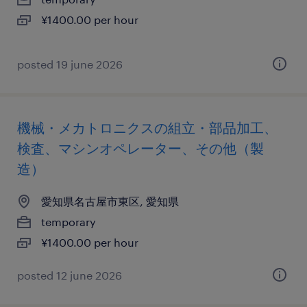
¥1400.00 per hour
posted 19 june 2026
機械・メカトロニクスの組立・部品加工、
検査、マシンオペレーター、その他（製
造）
愛知県名古屋市東区, 愛知県
temporary
¥1400.00 per hour
posted 12 june 2026