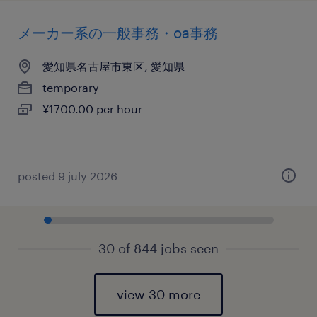
メーカー系の一般事務・oa事務
愛知県名古屋市東区, 愛知県
temporary
¥1700.00 per hour
posted 9 july 2026
30 of 844 jobs seen
view 30 more