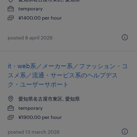
temporary
¥1400.00 per hour
posted 8 april 2026
it・web系／メーカー系／ファッション・コ
スメ系／流通・サービス系のヘルプデス
ク・ユーザーサポート
愛知県名古屋市東区, 愛知県
temporary
¥1900.00 per hour
posted 13 march 2026