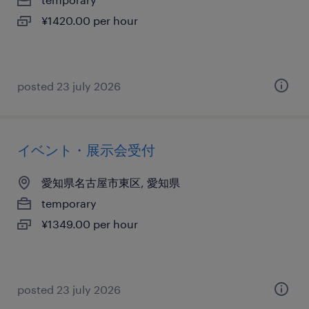
¥1420.00 per hour
posted 23 july 2026
イベント・展示会受付
愛知県名古屋市東区, 愛知県
temporary
¥1349.00 per hour
posted 23 july 2026