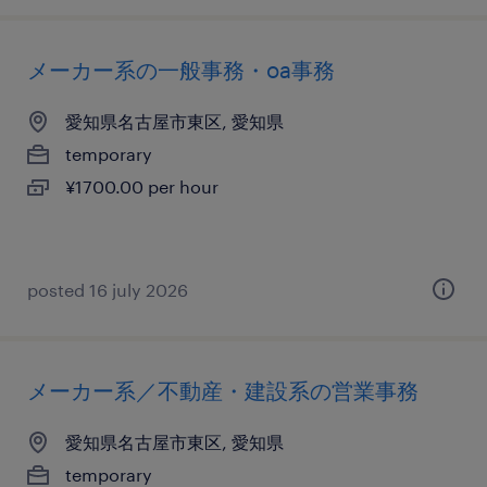
メーカー系の一般事務・oa事務
愛知県名古屋市東区, 愛知県
temporary
¥1700.00 per hour
posted 16 july 2026
メーカー系／不動産・建設系の営業事務
愛知県名古屋市東区, 愛知県
temporary