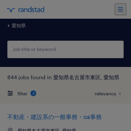
愛知県
844 jobs found in 愛知県名古屋市東区, 愛知県
filter
3
不動産・建設系の一般事務・oa事務
愛知県名古屋市東区, 愛知県