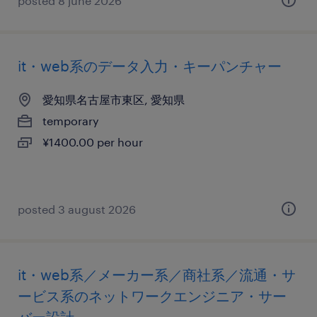
posted 8 june 2026
it・web系のデータ入力・キーパンチャー
愛知県名古屋市東区, 愛知県
temporary
¥1400.00 per hour
posted 3 august 2026
it・web系／メーカー系／商社系／流通・サ
ービス系のネットワークエンジニア・サー