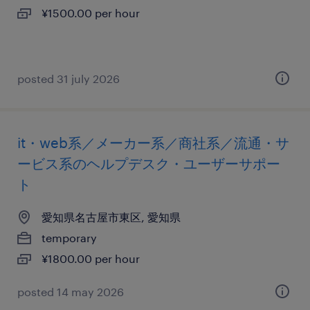
¥1500.00 per hour
posted 31 july 2026
it・web系／メーカー系／商社系／流通・サ
ービス系のヘルプデスク・ユーザーサポー
ト
愛知県名古屋市東区, 愛知県
temporary
¥1800.00 per hour
posted 14 may 2026