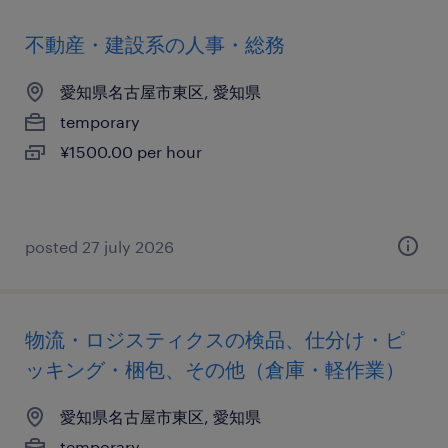
不動産・建設系の人事・総務
愛知県名古屋市東区, 愛知県
temporary
¥1500.00 per hour
posted 27 july 2026
物流・ロジスティクスの検品、仕分け・ピ
ッキング・梱包、その他（倉庫・軽作業）
愛知県名古屋市東区, 愛知県
temporary