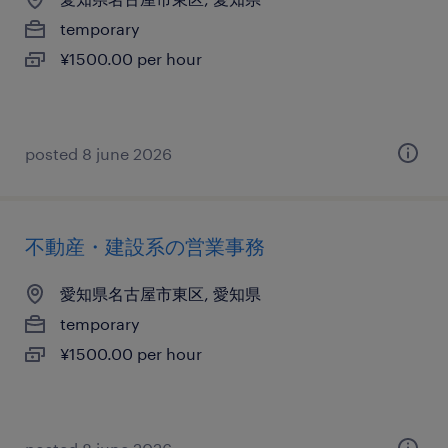
temporary
¥1500.00 per hour
posted 8 june 2026
不動産・建設系の営業事務
愛知県名古屋市東区, 愛知県
temporary
¥1500.00 per hour