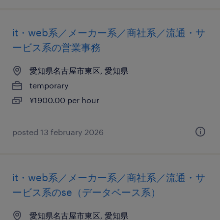
it・web系／メーカー系／商社系／流通・サ
ービス系の営業事務
愛知県名古屋市東区, 愛知県
temporary
¥1900.00 per hour
posted 13 february 2026
it・web系／メーカー系／商社系／流通・サ
ービス系のse（データベース系）
愛知県名古屋市東区, 愛知県