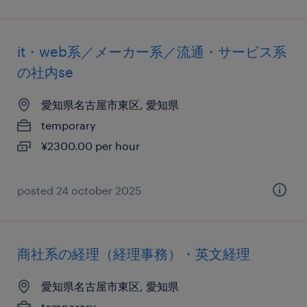
it・web系／メーカー系／流通・サービス系
の社内se
愛知県名古屋市東区, 愛知県
temporary
¥2300.00 per hour
posted 24 october 2025
商社系の経理（経理事務）・英文経理
愛知県名古屋市東区, 愛知県
temporary