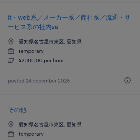
it・web系／メーカー系／商社系／流通・サ
ービス系の社内se
愛知県名古屋市東区, 愛知県
temporary
¥2000.00 per hour
posted 24 december 2025
その他
愛知県名古屋市東区, 愛知県
temporary