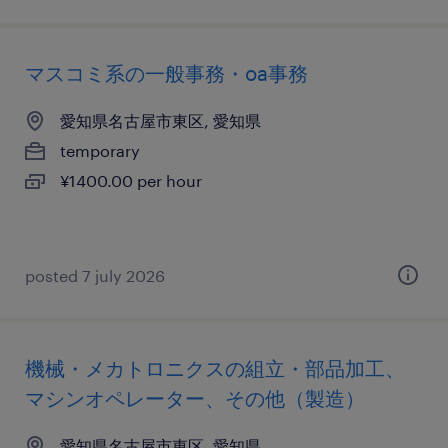
マスコミ系の一般事務・oa事務
愛知県名古屋市東区, 愛知県
temporary
¥1400.00 per hour
posted 7 july 2026
機械・メカトロニクスの組立・部品加工、
マシンオペレーター、その他（製造）
愛知県名古屋市東区, 愛知県