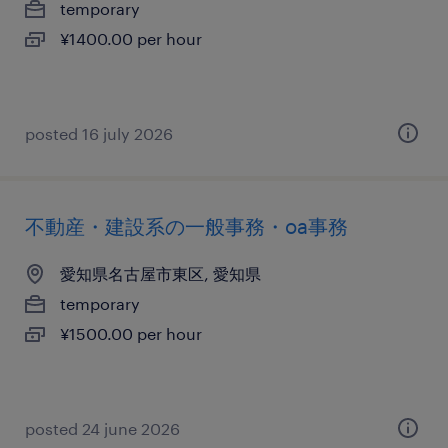
temporary
¥1400.00 per hour
posted 16 july 2026
不動産・建設系の一般事務・oa事務
愛知県名古屋市東区, 愛知県
temporary
¥1500.00 per hour
posted 24 june 2026