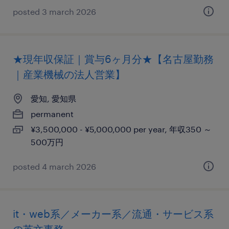
posted 3 march 2026
★現年収保証｜賞与6ヶ月分★【名古屋勤務
｜産業機械の法人営業】
愛知, 愛知県
permanent
¥3,500,000 - ¥5,000,000 per year, 年収350 ～
500万円
posted 4 march 2026
it・web系／メーカー系／流通・サービス系