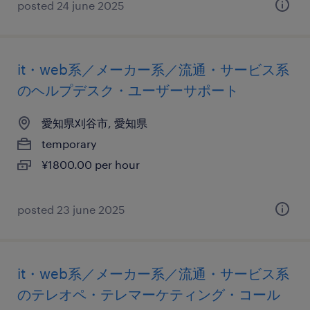
posted 24 june 2025
it・web系／メーカー系／流通・サービス系
のヘルプデスク・ユーザーサポート
愛知県刈谷市, 愛知県
temporary
¥1800.00 per hour
posted 23 june 2025
it・web系／メーカー系／流通・サービス系
のテレオペ・テレマーケティング・コール