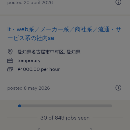
posted 20 april 2026
it・web系／メーカー系／商社系／流通・サ
ービス系の社内se
愛知県名古屋市中村区, 愛知県
temporary
¥4000.00 per hour
posted 8 may 2026
30 of 849 jobs seen