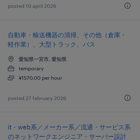
posted 10 april 2026
自動車・輸送機器の清掃、その他（倉庫・
軽作業）、大型トラック、バス
愛知県一宮市, 愛知県
temporary
¥1570.00 per hour
posted 27 february 2026
it・web系／メーカー系／流通・サービス系
のネットワークエンジニア・サーバー設計