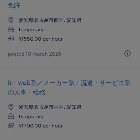
免許
愛知県名古屋市西区, 愛知県
temporary
¥1550.00 per hour
posted 10 march 2026
it・web系／メーカー系／流通・サービス系
の人事・総務
愛知県名古屋市中区, 愛知県
temporary
¥1700.00 per hour