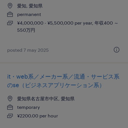
愛知, 愛知県
permanent
¥4,000,000 - ¥5,500,000 per year, 年収400 ～
550万円
posted 7 may 2025
it・web系／メーカー系／流通・サービス系
のse（ビジネスアプリケーション系）
愛知県名古屋市中区, 愛知県
temporary
¥2200.00 per hour