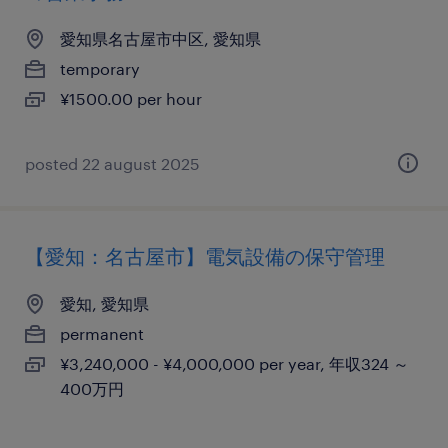
愛知県名古屋市中区, 愛知県
temporary
¥1500.00 per hour
posted 22 august 2025
【愛知：名古屋市】電気設備の保守管理
愛知, 愛知県
permanent
¥3,240,000 - ¥4,000,000 per year, 年収324 ～
400万円