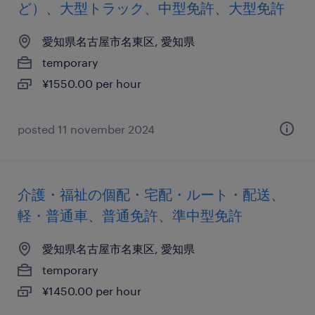
ど）、大型トラック、中型免許、大型免許
愛知県名古屋市名東区, 愛知県
temporary
¥1550.00 per hour
posted 11 november 2024
介護・福祉の個配・宅配・ルート・配送、
軽・普通車、普通免許、準中型免許
愛知県名古屋市名東区, 愛知県
temporary
¥1450.00 per hour