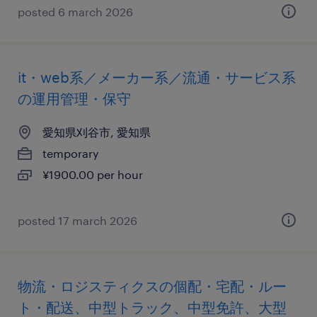
posted 6 march 2026
it・web系／メーカー系／流通・サービス系
の運用管理・保守
愛知県刈谷市, 愛知県
temporary
¥1900.00 per hour
posted 17 march 2026
物流・ロジスティクスの個配・宅配・ルー
ト・配送、中型トラック、中型免許、大型