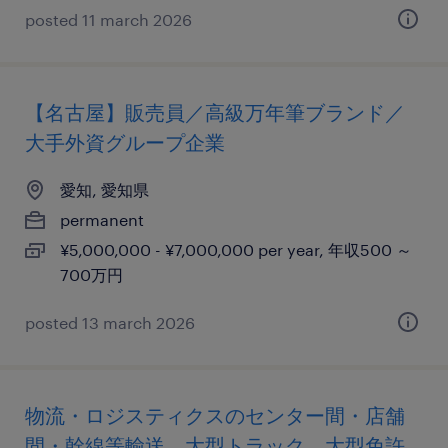
posted 11 march 2026
【名古屋】販売員／高級万年筆ブランド／
大手外資グループ企業
愛知, 愛知県
permanent
¥5,000,000 - ¥7,000,000 per year, 年収500 ～
700万円
posted 13 march 2026
物流・ロジスティクスのセンター間・店舗
間・幹線等輸送、大型トラック、大型免許