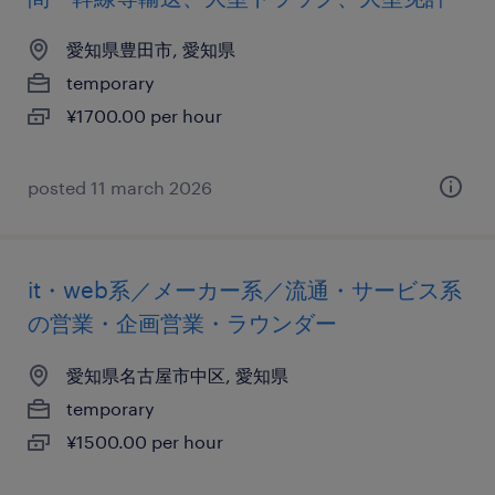
愛知県豊田市, 愛知県
temporary
¥1700.00 per hour
posted 11 march 2026
it・web系／メーカー系／流通・サービス系
の営業・企画営業・ラウンダー
愛知県名古屋市中区, 愛知県
temporary
¥1500.00 per hour