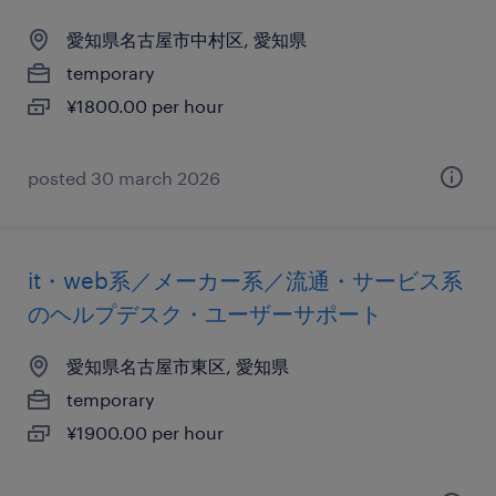
愛知県名古屋市中村区, 愛知県
temporary
¥1800.00 per hour
posted 30 march 2026
it・web系／メーカー系／流通・サービス系
のヘルプデスク・ユーザーサポート
愛知県名古屋市東区, 愛知県
temporary
¥1900.00 per hour