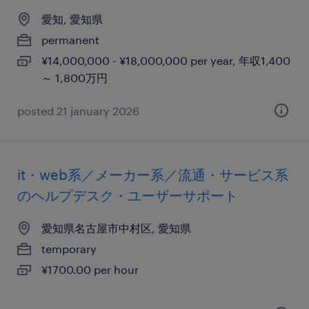
愛知, 愛知県
permanent
¥14,000,000 - ¥18,000,000 per year, 年収1,400
～ 1,800万円
posted 21 january 2026
it・web系／メーカー系／流通・サービス系
のヘルプデスク・ユーザーサポート
愛知県名古屋市中村区, 愛知県
temporary
¥1700.00 per hour