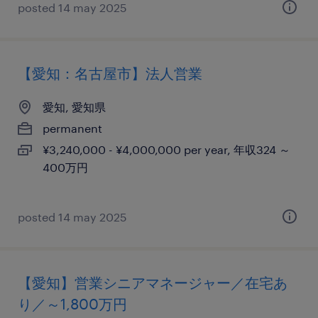
posted 14 may 2025
【愛知：名古屋市】法人営業
愛知, 愛知県
permanent
¥3,240,000 - ¥4,000,000 per year, 年収324 ～
400万円
posted 14 may 2025
【愛知】営業シニアマネージャー／在宅あ
り／～1,800万円