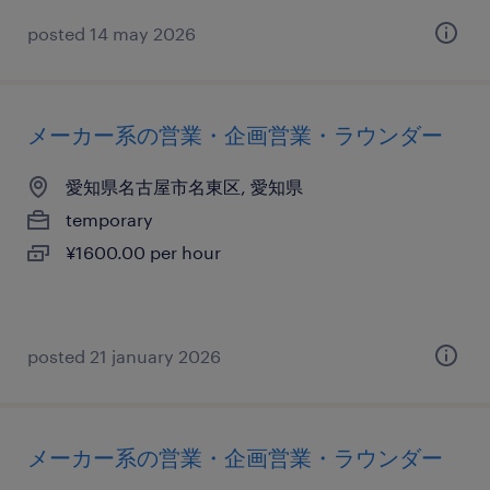
posted 14 may 2026
メーカー系の営業・企画営業・ラウンダー
愛知県名古屋市名東区, 愛知県
temporary
¥1600.00 per hour
posted 21 january 2026
メーカー系の営業・企画営業・ラウンダー