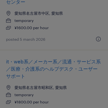
センター
愛知県名古屋市中区, 愛知県
temporary
¥1600.00 per hour
posted 5 march 2026
it・web系／メーカー系／流通・サービス系
／医療・介護系のヘルプデスク・ユーザー
サポート
愛知県名古屋市昭和区, 愛知県
temporary
¥1800.00 per hour