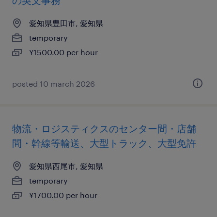
の英文事務
愛知県豊田市, 愛知県
temporary
¥1500.00 per hour
posted 10 march 2026
物流・ロジスティクスのセンター間・店舗
間・幹線等輸送、大型トラック、大型免許
愛知県西尾市, 愛知県
temporary
¥1700.00 per hour