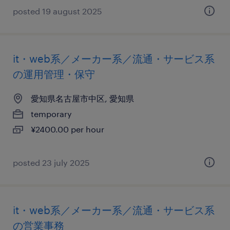
posted 19 august 2025
it・web系／メーカー系／流通・サービス系
の運用管理・保守
愛知県名古屋市中区, 愛知県
temporary
¥2400.00 per hour
posted 23 july 2025
it・web系／メーカー系／流通・サービス系
の営業事務