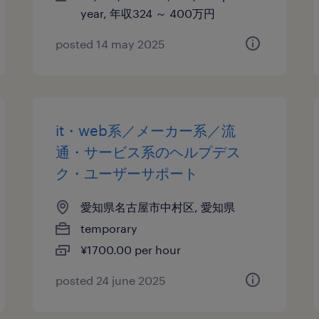
year, 年収324 ～ 400万円
posted 14 may 2025
it・web系／メーカー系／流
通・サービス系のヘルプデス
ク・ユーザーサポート
愛知県名古屋市中村区, 愛知県
temporary
¥1700.00 per hour
posted 24 june 2025