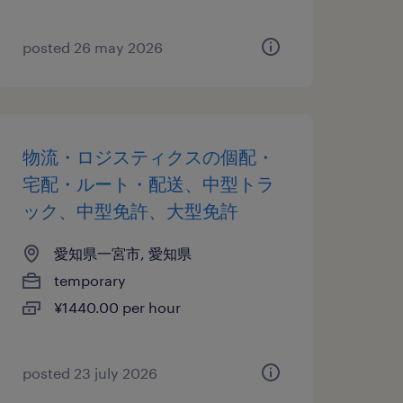
posted 26 may 2026
物流・ロジスティクスの個配・
宅配・ルート・配送、中型トラ
ック、中型免許、大型免許
愛知県一宮市, 愛知県
temporary
¥1440.00 per hour
posted 23 july 2026