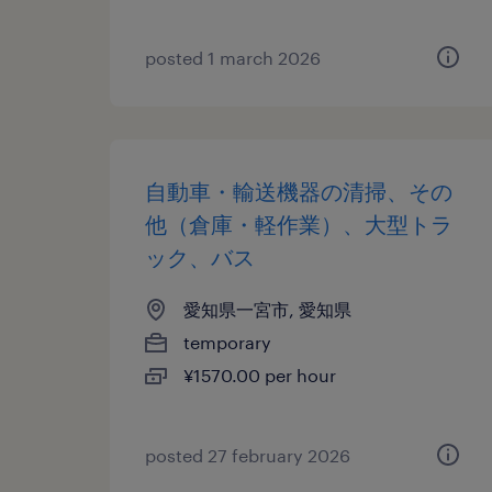
posted 1 march 2026
自動車・輸送機器の清掃、その
他（倉庫・軽作業）、大型トラ
ック、バス
愛知県一宮市, 愛知県
temporary
¥1570.00 per hour
posted 27 february 2026