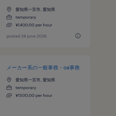
愛知県一宮市, 愛知県
temporary
¥1400.00 per hour
posted 24 june 2026
メーカー系の一般事務・oa事務
愛知県一宮市, 愛知県
temporary
¥1500.00 per hour