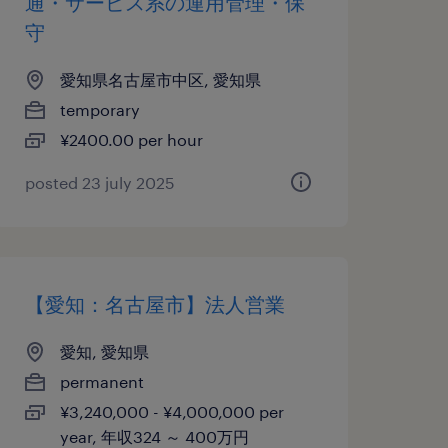
通・サービス系の運用管理・保
守
愛知県名古屋市中区, 愛知県
temporary
¥2400.00 per hour
posted 23 july 2025
【愛知：名古屋市】法人営業
愛知, 愛知県
permanent
¥3,240,000 - ¥4,000,000 per
year, 年収324 ～ 400万円