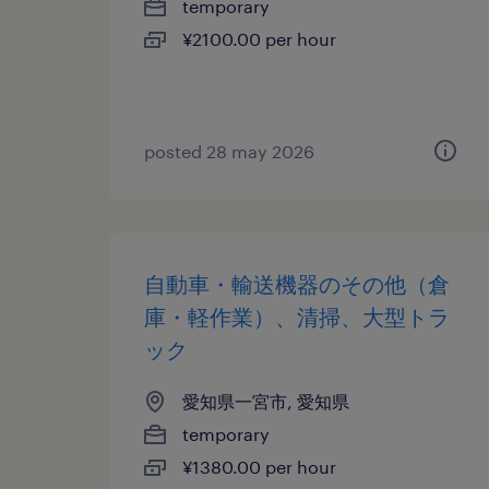
temporary
¥2100.00 per hour
posted 28 may 2026
自動車・輸送機器のその他（倉
庫・軽作業）、清掃、大型トラ
ック
愛知県一宮市, 愛知県
temporary
¥1380.00 per hour