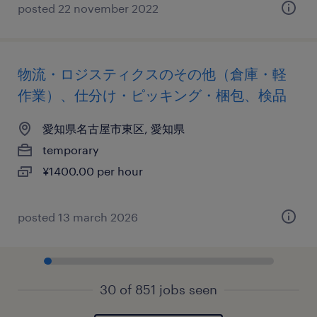
posted 22 november 2022
物流・ロジスティクスのその他（倉庫・軽
作業）、仕分け・ピッキング・梱包、検品
愛知県名古屋市東区, 愛知県
temporary
¥1400.00 per hour
posted 13 march 2026
30 of 851 jobs seen