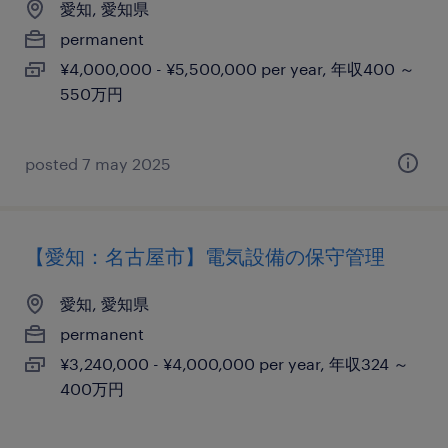
愛知, 愛知県
permanent
¥4,000,000 - ¥5,500,000 per year, 年収400 ～
550万円
posted 7 may 2025
【愛知：名古屋市】電気設備の保守管理
愛知, 愛知県
permanent
¥3,240,000 - ¥4,000,000 per year, 年収324 ～
400万円