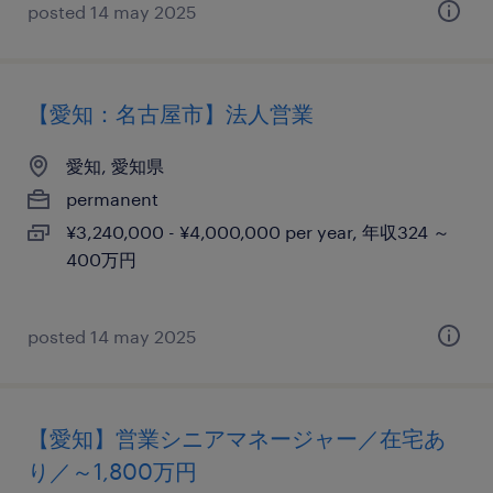
posted 14 may 2025
【愛知：名古屋市】法人営業
愛知, 愛知県
permanent
¥3,240,000 - ¥4,000,000 per year, 年収324 ～
400万円
posted 14 may 2025
【愛知】営業シニアマネージャー／在宅あ
り／～1,800万円