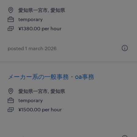
愛知県一宮市, 愛知県
temporary
¥1380.00 per hour
posted 1 march 2026
メーカー系の一般事務・oa事務
愛知県一宮市, 愛知県
temporary
¥1500.00 per hour