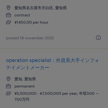
愛知県名古屋市天白区, 愛知県
contract
¥1450.00 per hour
posted 18 november 2025
operation specialist：外資系大手インフォ
テイメントメーカー
愛知, 愛知県
permanent
¥5,000,000 - ¥7,500,000 per year, 年収500 ～
750万円