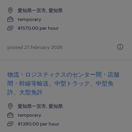
愛知県一宮市, 愛知県
temporary
¥1570.00 per hour
posted 27 february 2026
物流・ロジスティクスのセンター間・店舗
間・幹線等輸送、中型トラック、中型免
許、大型免許
愛知県一宮市, 愛知県
temporary
¥1380.00 per hour