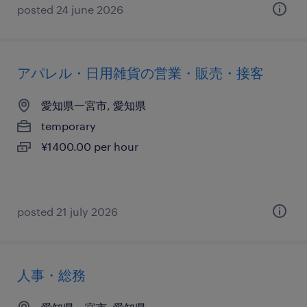
posted 24 june 2026
アパレル・日用雑貨の営業・販売・接客
愛知県一宮市, 愛知県
temporary
¥1400.00 per hour
posted 21 july 2026
人事・総務