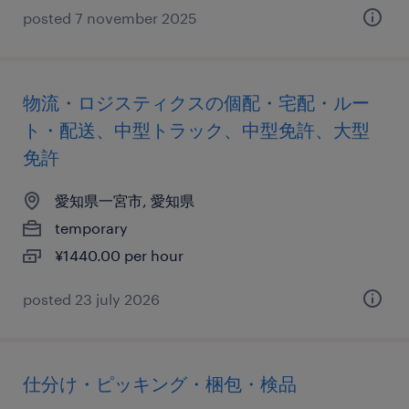
posted 7 november 2025
物流・ロジスティクスの個配・宅配・ルー
ト・配送、中型トラック、中型免許、大型
免許
愛知県一宮市, 愛知県
temporary
¥1440.00 per hour
posted 23 july 2026
仕分け・ピッキング・梱包・検品