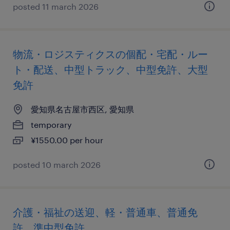
posted 11 march 2026
物流・ロジスティクスの個配・宅配・ルー
ト・配送、中型トラック、中型免許、大型
免許
愛知県名古屋市西区, 愛知県
temporary
¥1550.00 per hour
posted 10 march 2026
介護・福祉の送迎、軽・普通車、普通免
許、準中型免許