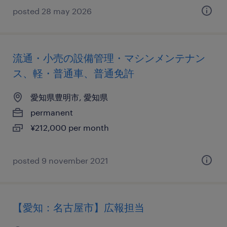
posted 28 may 2026
流通・小売の設備管理・マシンメンテナン
ス、軽・普通車、普通免許
愛知県豊明市, 愛知県
permanent
¥212,000 per month
posted 9 november 2021
【愛知：名古屋市】広報担当