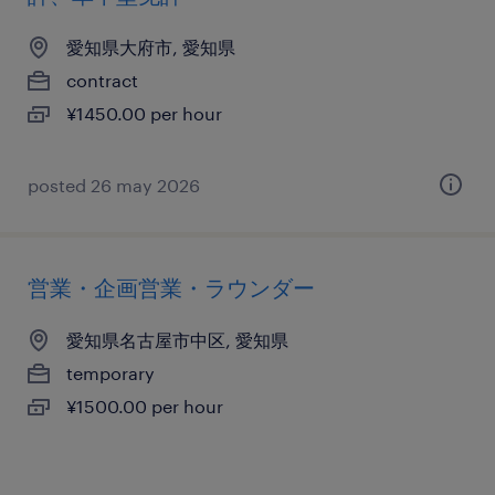
愛知県大府市, 愛知県
contract
¥1450.00 per hour
posted 26 may 2026
営業・企画営業・ラウンダー
愛知県名古屋市中区, 愛知県
temporary
¥1500.00 per hour