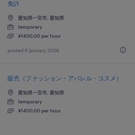
免許
愛知県一宮市, 愛知県
temporary
¥1400.00 per hour
posted 6 january 2026
販売（ファッション・アパレル・コスメ）
愛知県一宮市, 愛知県
temporary
¥1400.00 per hour