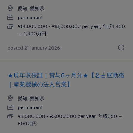
愛知, 愛知県
permanent
¥14,000,000 - ¥18,000,000 per year, 年収1,400
～ 1,800万円
posted 21 january 2026
★現年収保証｜賞与6ヶ月分★【名古屋勤務
｜産業機械の法人営業】
愛知, 愛知県
permanent
¥3,500,000 - ¥5,000,000 per year, 年収350 ～
500万円