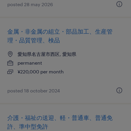
posted 28 may 2026
金属・非金属の組立・部品加工、生産管
理・品質管理、検品
愛知県名古屋市西区, 愛知県
permanent
¥220,000 per month
posted 18 october 2024
介護・福祉の送迎、軽・普通車、普通免
許、準中型免許