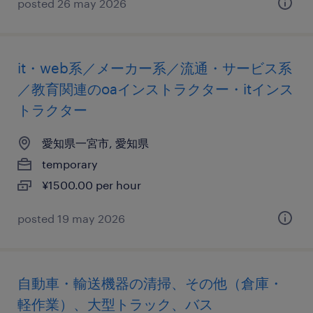
posted 26 may 2026
it・web系／メーカー系／流通・サービス系
／教育関連のoaインストラクター・itインス
トラクター
愛知県一宮市, 愛知県
temporary
¥1500.00 per hour
posted 19 may 2026
自動車・輸送機器の清掃、その他（倉庫・
軽作業）、大型トラック、バス