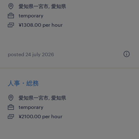
愛知県一宮市, 愛知県
temporary
¥1308.00 per hour
posted 24 july 2026
人事・総務
愛知県一宮市, 愛知県
temporary
¥2100.00 per hour