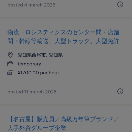
posted 4 march 2026
物流・ロジスティクスのセンター間・店舗
間・幹線等輸送、大型トラック、大型免許
愛知県西尾市, 愛知県
temporary
¥1700.00 per hour
posted 11 march 2026
【名古屋】販売員／高級万年筆ブランド／
大手外資グループ企業