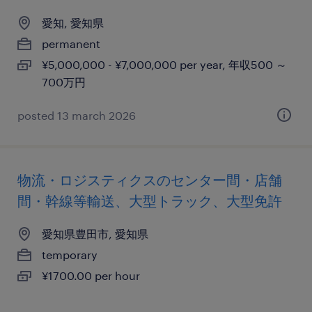
愛知, 愛知県
permanent
¥5,000,000 - ¥7,000,000 per year, 年収500 ～
700万円
posted 13 march 2026
物流・ロジスティクスのセンター間・店舗
間・幹線等輸送、大型トラック、大型免許
愛知県豊田市, 愛知県
temporary
¥1700.00 per hour