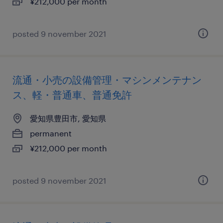
¥212,000 per month
posted 9 november 2021
流通・小売の設備管理・マシンメンテナン
ス、軽・普通車、普通免許
愛知県豊田市, 愛知県
permanent
¥212,000 per month
posted 9 november 2021