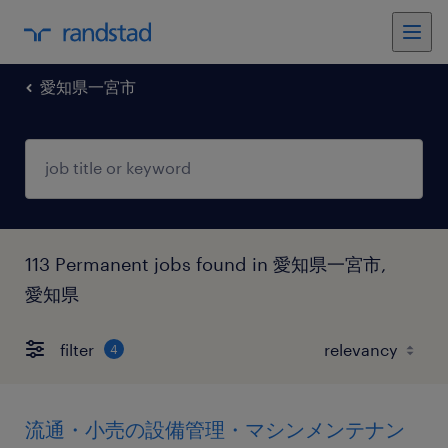
愛知県一宮市
113 Permanent jobs found in 愛知県一宮市,
愛知県
filter
4
流通・小売の設備管理・マシンメンテナン