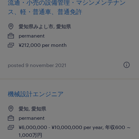
流通・小売の設備管理・マシンメンテナン
ス、軽・普通車、普通免許
愛知県みよし市, 愛知県
permanent
¥212,000 per month
posted 9 november 2021
機械設計エンジニア
愛知, 愛知県
permanent
¥6,000,000 - ¥10,000,000 per year, 年収600 ～
1,000万円