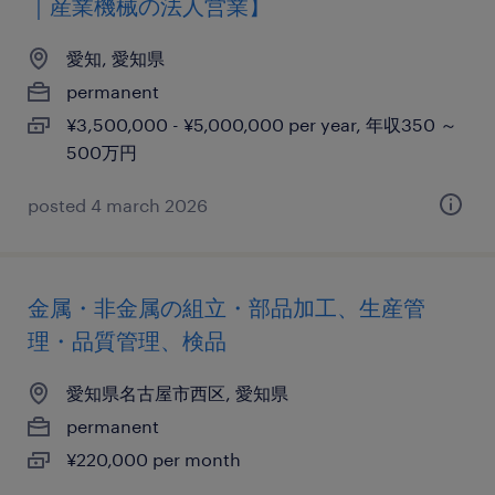
｜産業機械の法人営業】
愛知, 愛知県
permanent
¥3,500,000 - ¥5,000,000 per year, 年収350 ～
500万円
posted 4 march 2026
金属・非金属の組立・部品加工、生産管
理・品質管理、検品
愛知県名古屋市西区, 愛知県
permanent
¥220,000 per month