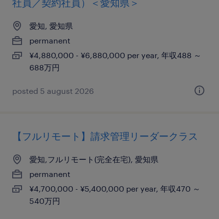
社員／契約社員）＜愛知県＞
愛知, 愛知県
permanent
¥4,880,000 - ¥6,880,000 per year, 年収488 ～
688万円
posted 5 august 2026
【フルリモート】請求管理リーダークラス
愛知,フルリモート(完全在宅), 愛知県
permanent
¥4,700,000 - ¥5,400,000 per year, 年収470 ～
540万円