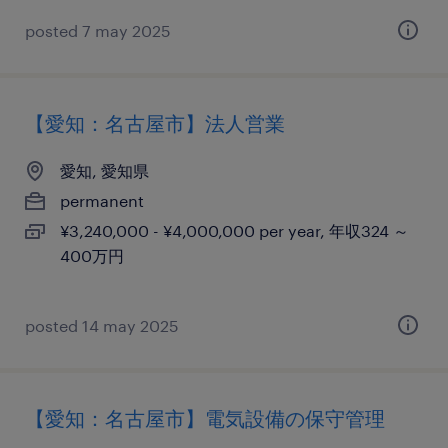
posted 7 may 2025
【愛知：名古屋市】法人営業
愛知, 愛知県
permanent
¥3,240,000 - ¥4,000,000 per year, 年収324 ～
400万円
posted 14 may 2025
【愛知：名古屋市】電気設備の保守管理