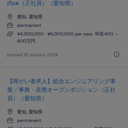
内se（正社員）（愛知県）
愛知, 愛知県
permanent
¥4,000,000 - ¥6,000,000 per year, 年収400 ～
600万円
posted 16 january 2024
【障がい者求人】総合エンジニアリング事
業／事務・庶務オープンポジション（正社
員）（愛知県）
愛知, 愛知県
permanent