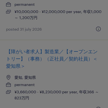
permanent
¥10,000,000 - ¥12,000,000 per year, 年収1,000
～ 1,200万円
posted 31 july 2026
【障がい者求人】製造業／【オープンエン
トリー】（事務）（正社員／契約社員）＜
愛知県＞
愛知, 愛知県
permanent
¥3,660,000 - ¥8,230,000 per year, 年収366 ～
823万円