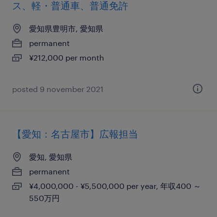
ス、軽・普通車、普通免許
愛知県豊明市, 愛知県
permanent
¥212,000 per month
posted 9 november 2021
【愛知：名古屋市】広報担当
愛知, 愛知県
permanent
¥4,000,000 - ¥5,500,000 per year, 年収400 ～
550万円