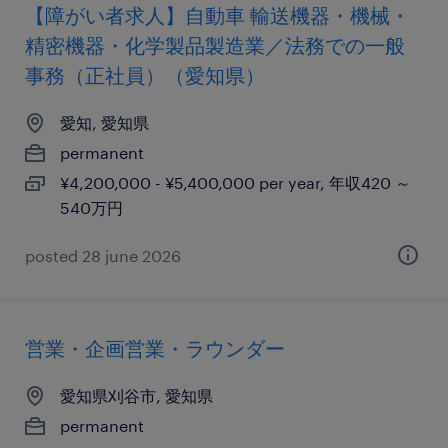
【障がい者求人】自動車 輸送機器・機械・
精密機器・化学製品製造業／法務での一般
事務（正社員）（愛知県）
愛知, 愛知県
permanent
¥4,200,000 - ¥5,400,000 per year, 年収420 ～
540万円
posted 28 june 2026
営業・企画営業・ラウンダー
愛知県刈谷市, 愛知県
permanent