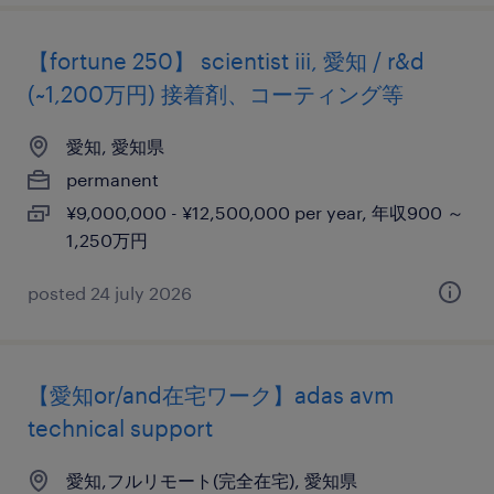
【fortune 250】 scientist iii, 愛知 / r&d
(~1,200万円) 接着剤、コーティング等
愛知, 愛知県
permanent
¥9,000,000 - ¥12,500,000 per year, 年収900 ～
1,250万円
posted 24 july 2026
【愛知or/and在宅ワーク】adas avm
technical support
愛知,フルリモート(完全在宅), 愛知県