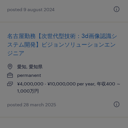
posted 9 august 2024
名古屋勤務【次世代型技術：3d画像認識シ
ステム開発】ビジョンソリューションエン
ジニア
愛知, 愛知県
permanent
¥4,000,000 - ¥10,000,000 per year, 年収400 ～
1,000万円
posted 28 march 2025