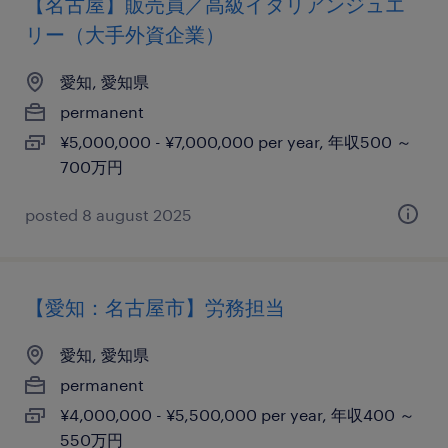
【名古屋】販売員／高級イタリアンジュエ
リー（大手外資企業）
愛知, 愛知県
permanent
¥5,000,000 - ¥7,000,000 per year, 年収500 ～
700万円
posted 8 august 2025
【愛知：名古屋市】労務担当
愛知, 愛知県
permanent
¥4,000,000 - ¥5,500,000 per year, 年収400 ～
550万円