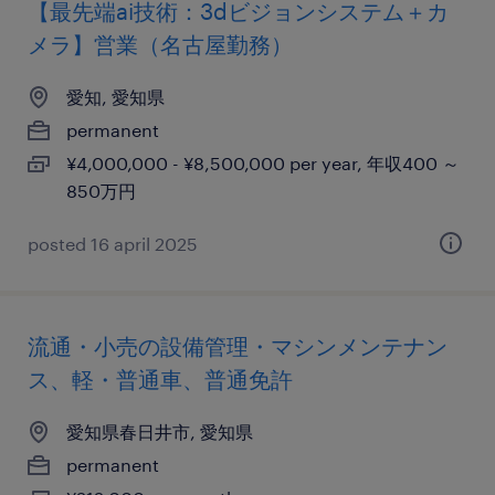
【最先端ai技術：3dビジョンシステム＋カ
メラ】営業（名古屋勤務）
愛知, 愛知県
permanent
¥4,000,000 - ¥8,500,000 per year, 年収400 ～
850万円
posted 16 april 2025
流通・小売の設備管理・マシンメンテナン
ス、軽・普通車、普通免許
愛知県春日井市, 愛知県
permanent