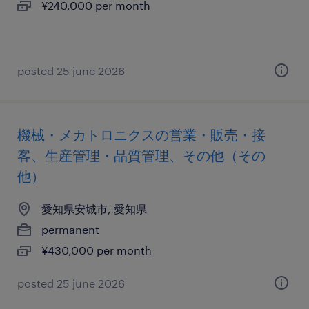
¥240,000 per month
posted 25 june 2026
機械・メカトロニクスの営業・販売・接
客、生産管理・品質管理、その他（その
他）
愛知県安城市, 愛知県
permanent
¥430,000 per month
posted 25 june 2026