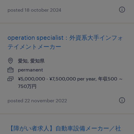
posted 18 october 2024
operation specialist：外資系大手インフォ
テイメントメーカー
愛知, 愛知県
permanent
¥5,000,000 - ¥7,500,000 per year, 年収500 ～
750万円
posted 22 november 2022
【障がい者求人】自動車設備メーカー／社