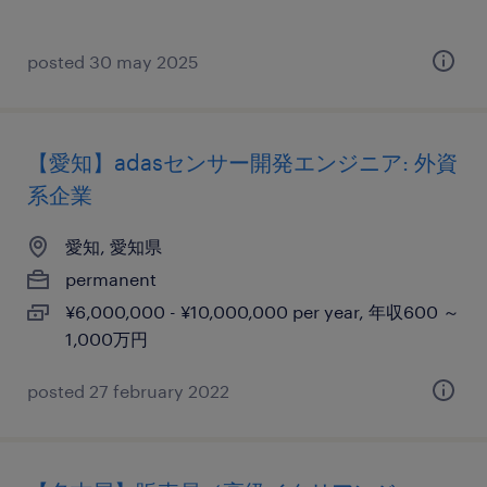
posted 30 may 2025
【愛知】adasセンサー開発エンジニア: 外資
系企業
愛知, 愛知県
permanent
¥6,000,000 - ¥10,000,000 per year, 年収600 ～
1,000万円
posted 27 february 2022