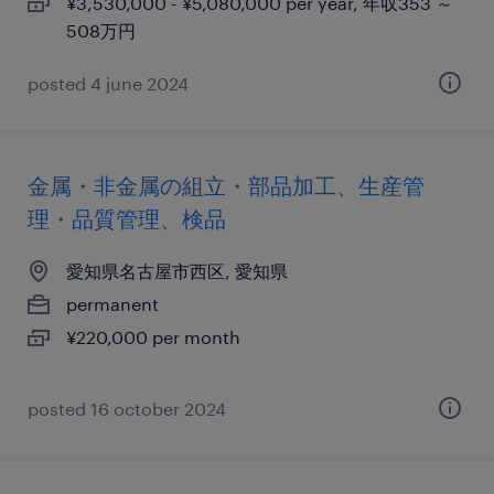
¥3,530,000 - ¥5,080,000 per year, 年収353 ～
508万円
posted 4 june 2024
金属・非金属の組立・部品加工、生産管
理・品質管理、検品
愛知県名古屋市西区, 愛知県
permanent
¥220,000 per month
posted 16 october 2024