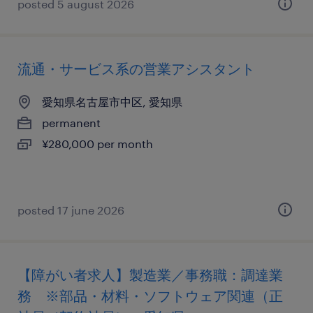
posted 5 august 2026
流通・サービス系の営業アシスタント
愛知県名古屋市中区, 愛知県
permanent
¥280,000 per month
posted 17 june 2026
【障がい者求人】製造業／事務職：調達業
務 ※部品・材料・ソフトウェア関連（正