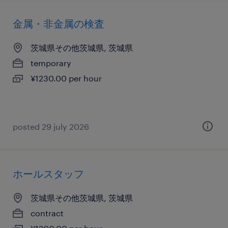
金属・非金属の検査
茨城県その他茨城県, 茨城県
temporary
¥1230.00 per hour
posted 29 july 2026
ホールスタッフ
茨城県その他茨城県, 茨城県
contract