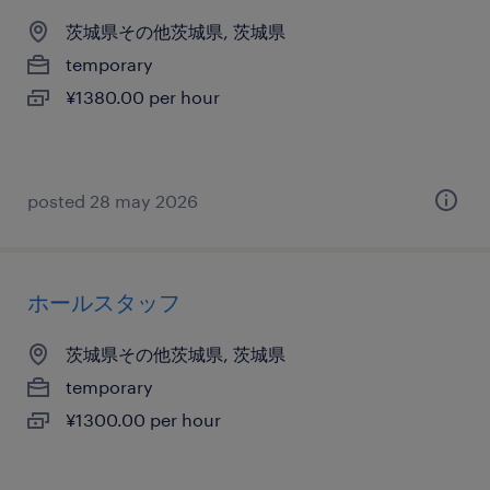
茨城県その他茨城県, 茨城県
temporary
¥1380.00 per hour
posted 28 may 2026
ホールスタッフ
茨城県その他茨城県, 茨城県
temporary
¥1300.00 per hour