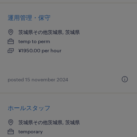
運用管理・保守
茨城県その他茨城県, 茨城県
temp to perm
¥1950.00 per hour
posted 15 november 2024
ホールスタッフ
茨城県その他茨城県, 茨城県
temporary