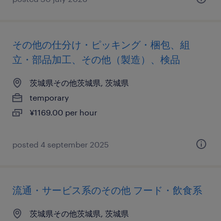
その他の仕分け・ピッキング・梱包、組
立・部品加工、その他（製造）、検品
茨城県その他茨城県, 茨城県
temporary
¥1169.00 per hour
posted 4 september 2025
流通・サービス系のその他 フード・飲食系
茨城県その他茨城県, 茨城県