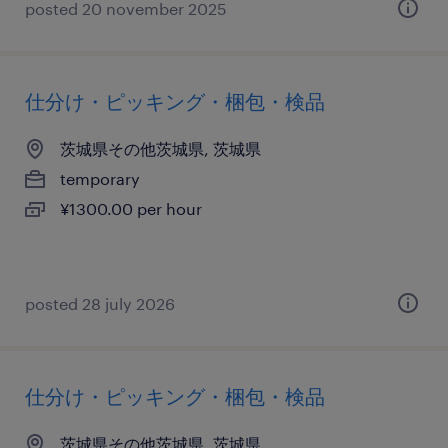
posted 20 november 2025
仕分け・ピッキング・梱包・検品
茨城県その他茨城県, 茨城県
temporary
¥1300.00 per hour
posted 28 july 2026
仕分け・ピッキング・梱包・検品
茨城県その他茨城県, 茨城県