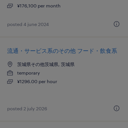
¥176,100 per month
posted 4 june 2024
流通・サービス系のその他 フード・飲食系
茨城県その他茨城県, 茨城県
temporary
¥1296.00 per hour
posted 2 july 2026