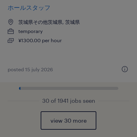
ホールスタッフ
茨城県その他茨城県, 茨城県
temporary
¥1300.00 per hour
posted 15 july 2026
30 of 1941 jobs seen
view 30 more