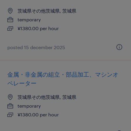
茨城県その他茨城県, 茨城県
temporary
¥1380.00 per hour
posted 15 december 2025
金属・非金属の組立・部品加工、マシンオ
ペレーター
茨城県その他茨城県, 茨城県
temporary
¥1380.00 per hour