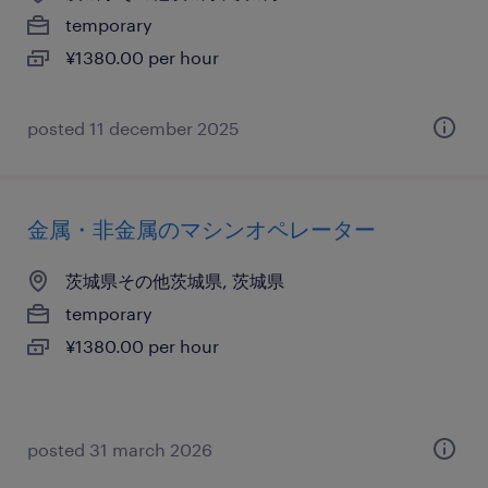
temporary
¥1380.00 per hour
posted 11 december 2025
金属・非金属のマシンオペレーター
茨城県その他茨城県, 茨城県
temporary
¥1380.00 per hour
posted 31 march 2026