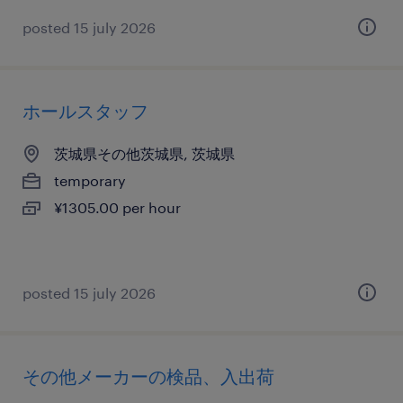
posted 15 july 2026
ホールスタッフ
茨城県その他茨城県, 茨城県
temporary
¥1305.00 per hour
posted 15 july 2026
その他メーカーの検品、入出荷