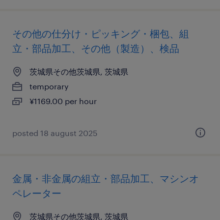
その他の仕分け・ピッキング・梱包、組
立・部品加工、その他（製造）、検品
茨城県その他茨城県, 茨城県
temporary
¥1169.00 per hour
posted 18 august 2025
金属・非金属の組立・部品加工、マシンオ
ペレーター
茨城県その他茨城県, 茨城県