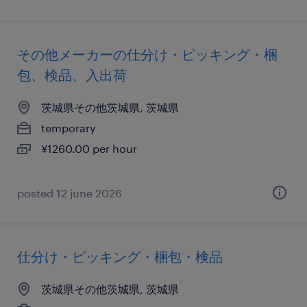
その他メーカーの仕分け・ピッキング・梱
包、検品、入出荷
茨城県その他茨城県, 茨城県
temporary
¥1260.00 per hour
posted 12 june 2026
仕分け・ピッキング・梱包・検品
茨城県その他茨城県, 茨城県