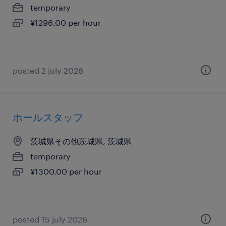
temporary
¥1296.00 per hour
posted 2 july 2026
ホールスタッフ
茨城県その他茨城県, 茨城県
temporary
¥1300.00 per hour
posted 15 july 2026