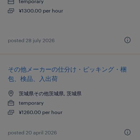
temporary
¥1300.00 per hour
posted 28 july 2026
その他メーカーの仕分け・ピッキング・梱
包、検品、入出荷
茨城県その他茨城県, 茨城県
temporary
¥1260.00 per hour
posted 20 april 2026