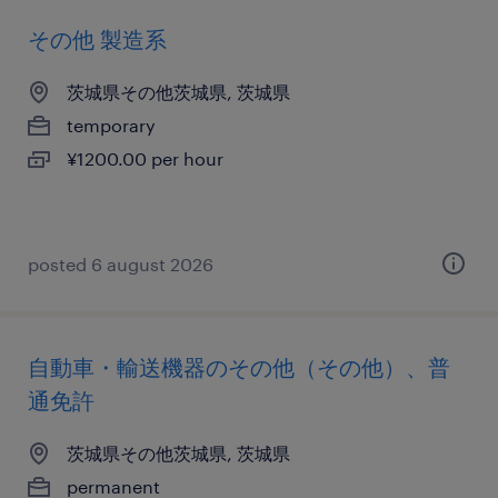
その他 製造系
茨城県その他茨城県, 茨城県
temporary
¥1200.00 per hour
posted 6 august 2026
自動車・輸送機器のその他（その他）、普
通免許
茨城県その他茨城県, 茨城県
permanent