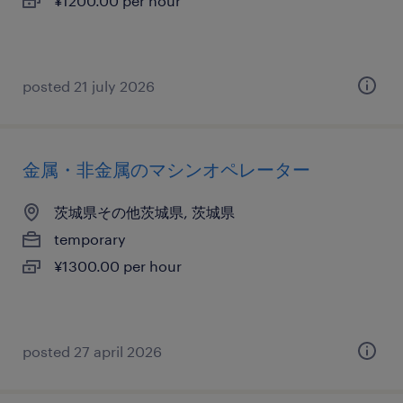
¥1200.00 per hour
posted 21 july 2026
金属・非金属のマシンオペレーター
茨城県その他茨城県, 茨城県
temporary
¥1300.00 per hour
posted 27 april 2026