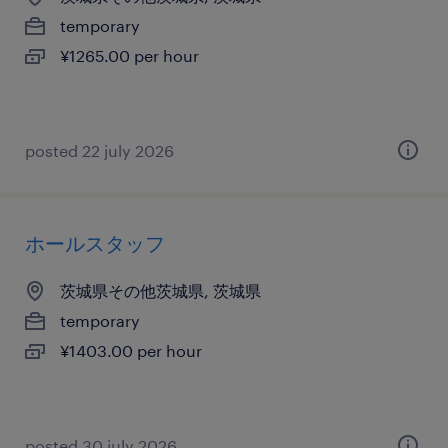
temporary
¥1265.00 per hour
posted 22 july 2026
ホールスタッフ
茨城県その他茨城県, 茨城県
temporary
¥1403.00 per hour
posted 30 july 2026