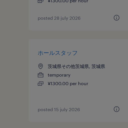
¥1300.00 per hour
posted 28 july 2026
ホールスタッフ
茨城県その他茨城県, 茨城県
temporary
¥1300.00 per hour
posted 15 july 2026