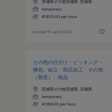
茨城県その他茨城県, 茨城県
temporary
¥1400.00 per hour
posted 15 april 2026
その他の仕分け・ピッキング・
梱包、組立・部品加工、その他
（製造）、検品
茨城県その他茨城県, 茨城県
temporary
¥1169.00 per hour