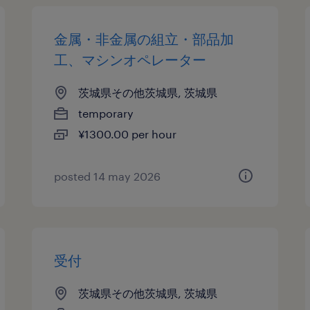
金属・非金属の組立・部品加
工、マシンオペレーター
茨城県その他茨城県, 茨城県
temporary
¥1300.00 per hour
posted 14 may 2026
受付
茨城県その他茨城県, 茨城県