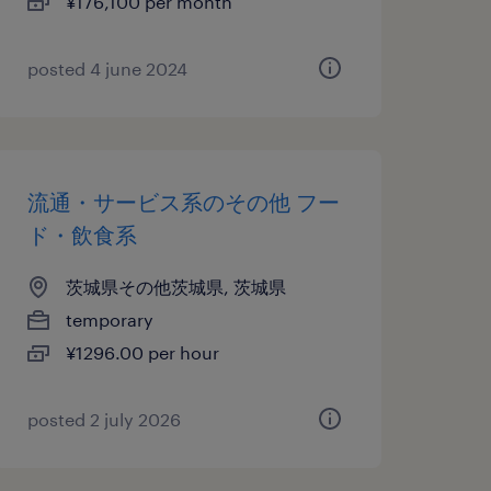
¥176,100 per month
posted 4 june 2024
流通・サービス系のその他 フー
ド・飲食系
茨城県その他茨城県, 茨城県
temporary
¥1296.00 per hour
posted 2 july 2026