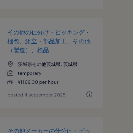
その他の仕分け・ピッキング・
梱包、組立・部品加工、その他
（製造）、検品
茨城県その他茨城県, 茨城県
temporary
¥1169.00 per hour
posted 4 september 2025
その他メーカーの仕分け・ピッ