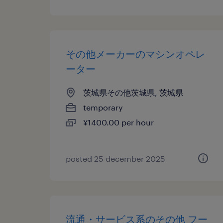
その他メーカーのマシンオペレ
ーター
茨城県その他茨城県, 茨城県
temporary
¥1400.00 per hour
posted 25 december 2025
流通・サービス系のその他 フー