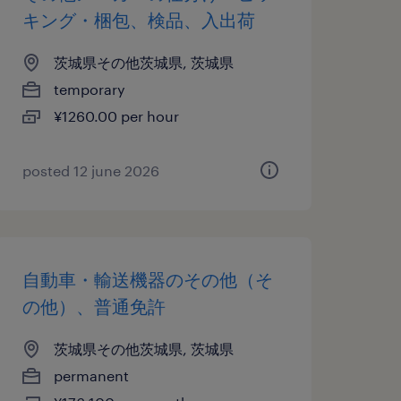
キング・梱包、検品、入出荷
茨城県その他茨城県, 茨城県
temporary
¥1260.00 per hour
posted 12 june 2026
自動車・輸送機器のその他（そ
の他）、普通免許
茨城県その他茨城県, 茨城県
permanent