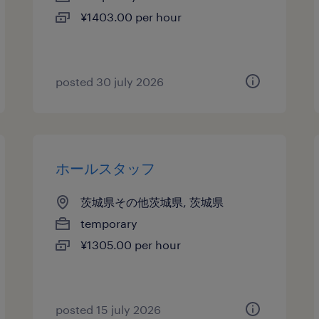
¥1403.00 per hour
posted 30 july 2026
ホールスタッフ
茨城県その他茨城県, 茨城県
temporary
¥1305.00 per hour
posted 15 july 2026