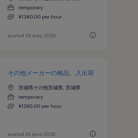
temporary
¥1380.00 per hour
posted 28 may 2026
その他メーカーの検品、入出荷
茨城県その他茨城県, 茨城県
temporary
¥1260.00 per hour
posted 24 june 2026