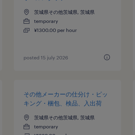
茨城県その他茨城県, 茨城県
temporary
¥1300.00 per hour
posted 15 july 2026
その他メーカーの仕分け・ピッ
キング・梱包、検品、入出荷
茨城県その他茨城県, 茨城県
temporary