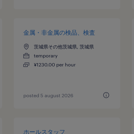
金属・非金属の検品、検査
茨城県その他茨城県, 茨城県
temporary
¥1230.00 per hour
posted 5 august 2026
ホールスタッフ