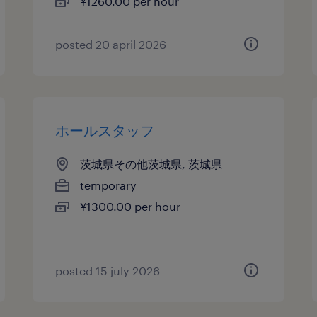
¥1260.00 per hour
posted 20 april 2026
ホールスタッフ
茨城県その他茨城県, 茨城県
temporary
¥1300.00 per hour
posted 15 july 2026