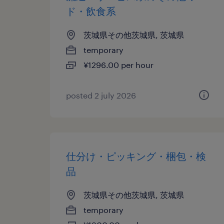
ド・飲食系
茨城県その他茨城県, 茨城県
temporary
¥1296.00 per hour
posted 2 july 2026
仕分け・ピッキング・梱包・検
品
茨城県その他茨城県, 茨城県
temporary