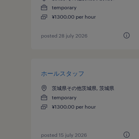
temporary
¥1300.00 per hour
posted 28 july 2026
ホールスタッフ
茨城県その他茨城県, 茨城県
temporary
¥1300.00 per hour
posted 15 july 2026