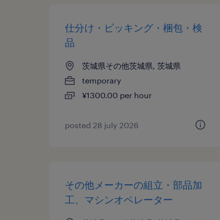
仕分け・ピッキング・梱包・検
品
茨城県その他茨城県, 茨城県
temporary
¥1300.00 per hour
posted 28 july 2026
その他メーカーの組立・部品加
工、マシンオペレーター