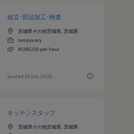
組立･部品加工･検査
茨城県その他茨城県, 茨城県
temporary
¥1265.00 per hour
posted 24 july 2026
キッチンスタッフ
茨城県その他茨城県, 茨城県