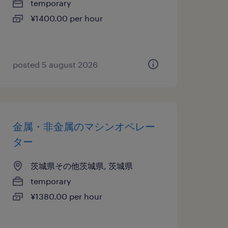
temporary
¥1400.00 per hour
posted 5 august 2026
金属・非金属のマシンオペレー
ター
茨城県その他茨城県, 茨城県
temporary
¥1380.00 per hour