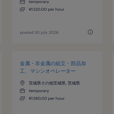
temporary
¥1320.00 per hour
posted 30 july 2026
金属・非金属の組立・部品加
工、マシンオペレーター
茨城県その他茨城県, 茨城県
temporary
¥1380.00 per hour