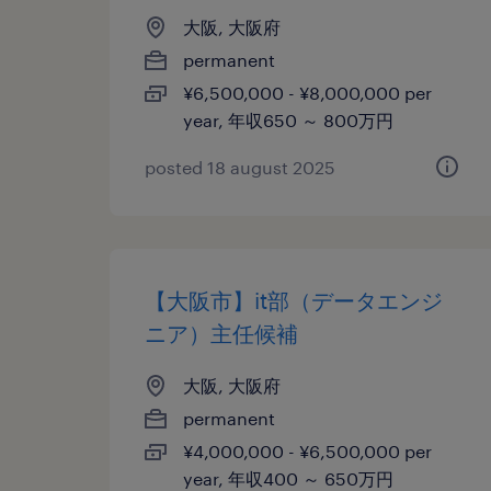
大阪, 大阪府
permanent
¥6,500,000 - ¥8,000,000 per
year, 年収650 ～ 800万円
posted 18 august 2025
【大阪市】it部（データエンジ
ニア）主任候補
大阪, 大阪府
permanent
¥4,000,000 - ¥6,500,000 per
year, 年収400 ～ 650万円