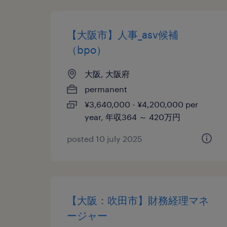
【大阪市】人事_asv候補
（bpo）
大阪, 大阪府
permanent
¥3,640,000 - ¥4,200,000 per
year, 年収364 ～ 420万円
posted 10 july 2025
【大阪：吹田市】財務経理マネ
ージャー