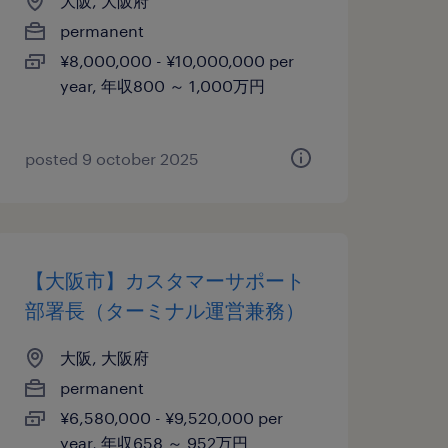
大阪, 大阪府
permanent
¥8,000,000 - ¥10,000,000 per
year, 年収800 ～ 1,000万円
posted 9 october 2025
【大阪市】カスタマーサポート
部署長（ターミナル運営兼務）
大阪, 大阪府
permanent
¥6,580,000 - ¥9,520,000 per
year, 年収658 ～ 952万円