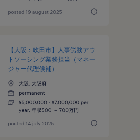
posted 19 august 2025
【大阪：吹田市】人事労務アウ
トソーシング業務担当（マネー
ジャー代理候補）
大阪, 大阪府
permanent
¥5,000,000 - ¥7,000,000 per
year, 年収500 ～ 700万円
posted 14 july 2025