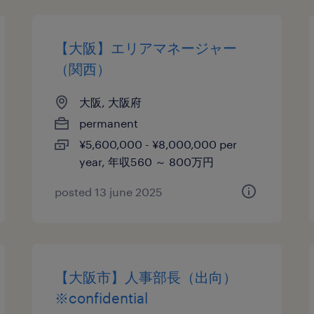
【大阪】エリアマネージャー
（関西）
大阪, 大阪府
permanent
¥5,600,000 - ¥8,000,000 per
year, 年収560 ～ 800万円
posted 13 june 2025
【大阪市】人事部長（出向）
※confidential