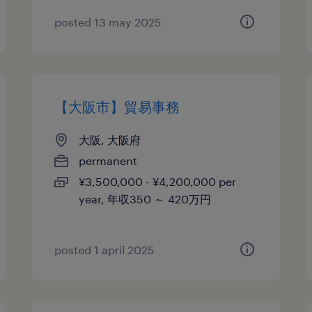
posted 13 may 2025
【大阪市】貿易事務
大阪, 大阪府
permanent
¥3,500,000 - ¥4,200,000 per
year, 年収350 ～ 420万円
posted 1 april 2025