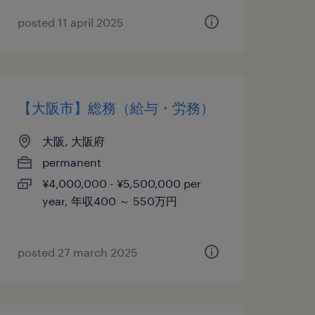
posted 11 april 2025
【大阪市】総務（給与・労務）
大阪, 大阪府
permanent
¥4,000,000 - ¥5,500,000 per
year, 年収400 ～ 550万円
posted 27 march 2025