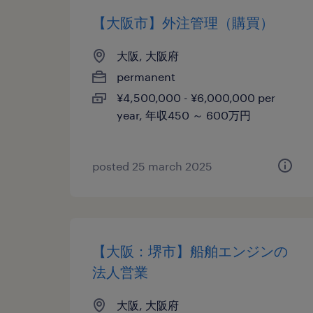
【大阪市】外注管理（購買）
大阪, 大阪府
permanent
¥4,500,000 - ¥6,000,000 per
year, 年収450 ～ 600万円
posted 25 march 2025
【大阪：堺市】船舶エンジンの
法人営業
大阪, 大阪府