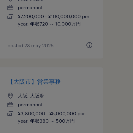
permanent
¥7,200,000 - ¥100,000,000 per
year, 年収720 ～ 10,000万円
posted 23 may 2025
【大阪市】営業事務
大阪, 大阪府
permanent
¥3,800,000 - ¥5,000,000 per
year, 年収380 ～ 500万円