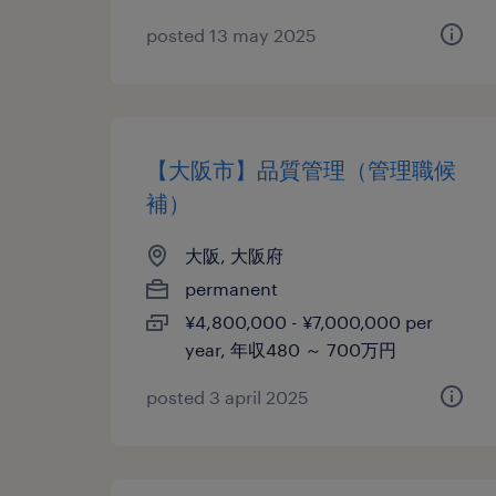
posted 13 may 2025
【大阪市】品質管理（管理職候
補）
大阪, 大阪府
permanent
¥4,800,000 - ¥7,000,000 per
year, 年収480 ～ 700万円
posted 3 april 2025