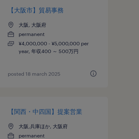
【大阪市】貿易事務
大阪, 大阪府
permanent
¥4,000,000 - ¥5,000,000 per
year, 年収400 ～ 500万円
posted 18 march 2025
【関西・中四国】提案営業
大阪,兵庫ほか, 大阪府
permanent