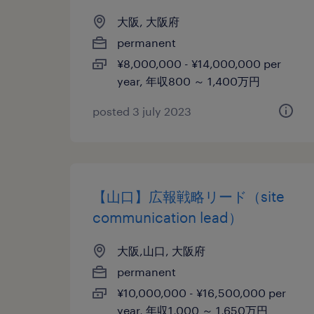
大阪, 大阪府
permanent
¥8,000,000 - ¥14,000,000 per
year, 年収800 ～ 1,400万円
posted 3 july 2023
【山口】広報戦略リード（site
communication lead）
大阪,山口, 大阪府
permanent
¥10,000,000 - ¥16,500,000 per
year, 年収1,000 ～ 1,650万円