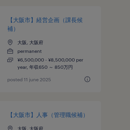
【大阪市】経営企画（課長候
補）
大阪, 大阪府
permanent
¥6,500,000 - ¥8,500,000 per
year, 年収650 ～ 850万円
posted 11 june 2025
【大阪市】人事（管理職候補）
大阪, 大阪府