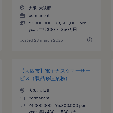
大阪, 大阪府
permanent
¥3,000,000 - ¥3,500,000 per
year, 年収300 ～ 350万円
posted 28 march 2025
【大阪市】電子カスタマーサー
ビス（製品修理業務）
大阪, 大阪府
permanent
¥4,300,000 - ¥5,800,000 per
year, 年収430 ～ 580万円