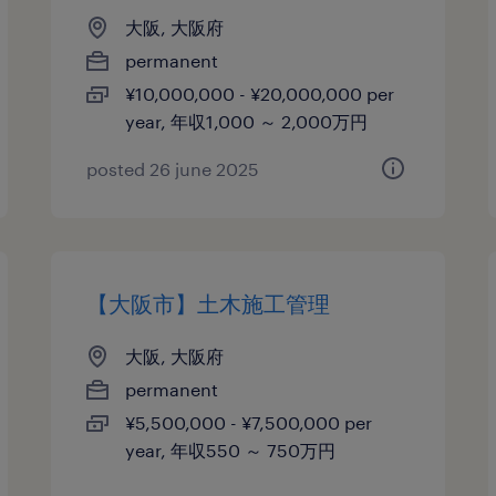
大阪, 大阪府
permanent
¥10,000,000 - ¥20,000,000 per
year, 年収1,000 ～ 2,000万円
posted 26 june 2025
【大阪市】土木施工管理
大阪, 大阪府
permanent
¥5,500,000 - ¥7,500,000 per
year, 年収550 ～ 750万円