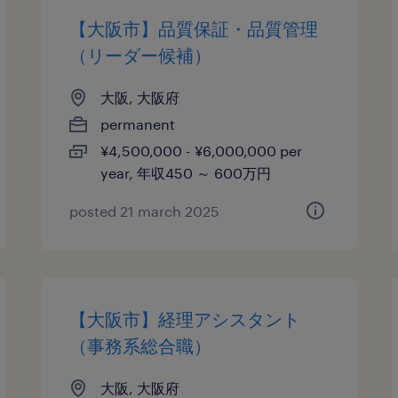
【大阪市】品質保証・品質管理
（リーダー候補）
大阪, 大阪府
permanent
¥4,500,000 - ¥6,000,000 per
year, 年収450 ～ 600万円
posted 21 march 2025
【大阪市】経理アシスタント
（事務系総合職）
大阪, 大阪府