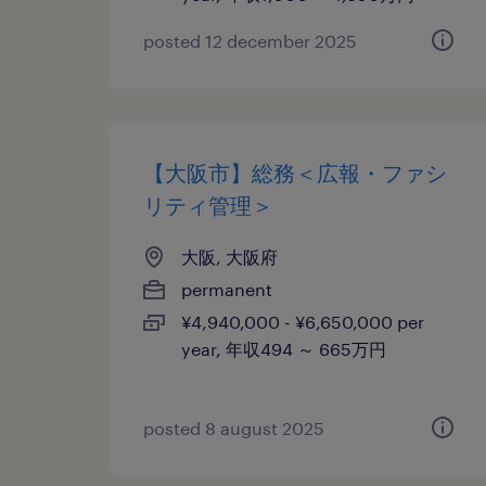
posted 12 december 2025
【大阪市】総務＜広報・ファシ
リティ管理＞
大阪, 大阪府
permanent
¥4,940,000 - ¥6,650,000 per
year, 年収494 ～ 665万円
posted 8 august 2025