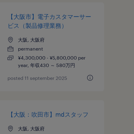
【大阪市】電子カスタマーサー
ビス（製品修理業務）
大阪, 大阪府
permanent
¥4,300,000 - ¥5,800,000 per
year, 年収430 ～ 580万円
posted 11 september 2025
【大阪：吹田市】mdスタッフ
大阪, 大阪府