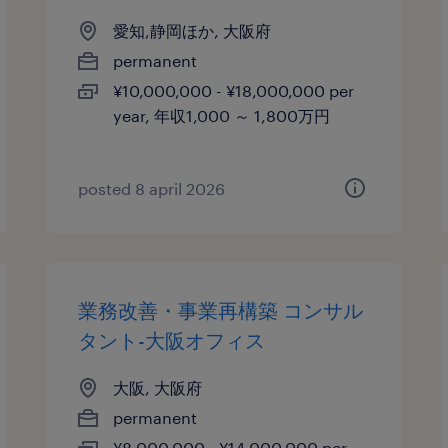
愛知,静岡ほか, 大阪府
permanent
¥10,000,000 - ¥18,000,000 per
year, 年収1,000 ～ 1,800万円
posted 8 april 2026
業務改善・事業再構築 コンサル
タント-大阪オフィス
大阪, 大阪府
permanent
¥8,000,000 - ¥14,000,000 per