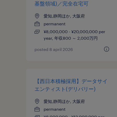
基盤領域)／完全在宅可
愛知,静岡ほか, 大阪府
permanent
¥8,000,000 - ¥20,000,000 per
year, 年収800 ～ 2,000万円
posted 8 april 2026
【西日本積極採用】データサイ
エンティスト(デリバリー)
愛知,静岡ほか, 大阪府
permanent
¥8,000,000 - ¥12,000,000 per