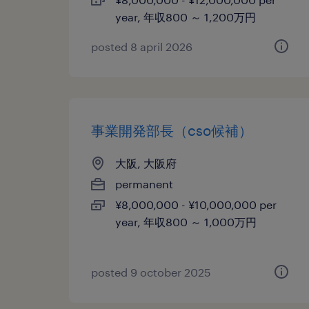
year, 年収800 ～ 1,200万円
posted 8 april 2026
事業開発部長（cso候補）
大阪, 大阪府
permanent
¥8,000,000 - ¥10,000,000 per
year, 年収800 ～ 1,000万円
posted 9 october 2025