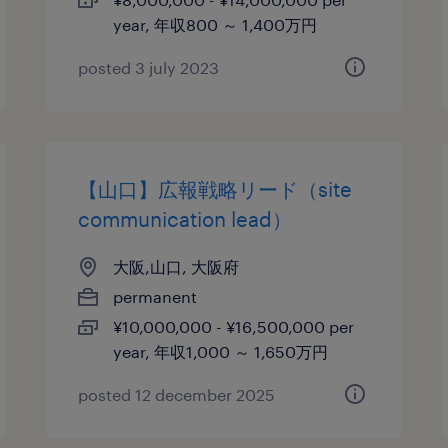
year, 年収800 ～ 1,400万円
posted 3 july 2023
【山口】広報戦略リード（site
communication lead）
大阪,山口, 大阪府
permanent
¥10,000,000 - ¥16,500,000 per
year, 年収1,000 ～ 1,650万円
posted 12 december 2025