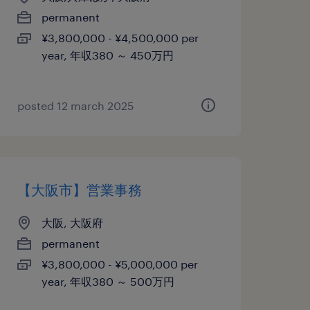
permanent
¥3,800,000 - ¥4,500,000 per
year, 年収380 ～ 450万円
posted 12 march 2025
【大阪市】営業事務
大阪, 大阪府
permanent
¥3,800,000 - ¥5,000,000 per
year, 年収380 ～ 500万円