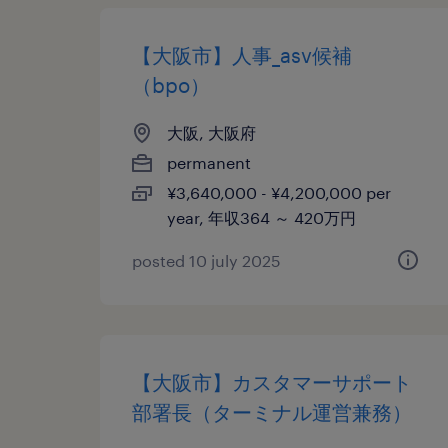
【大阪市】人事_asv候補
（bpo）
大阪, 大阪府
permanent
¥3,640,000 - ¥4,200,000 per
year, 年収364 ～ 420万円
posted 10 july 2025
【大阪市】カスタマーサポート
部署長（ターミナル運営兼務）