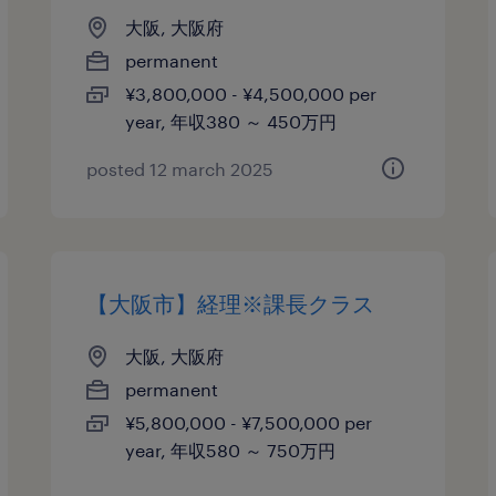
大阪, 大阪府
permanent
¥3,800,000 - ¥4,500,000 per
year, 年収380 ～ 450万円
posted 12 march 2025
【大阪市】経理※課長クラス
大阪, 大阪府
permanent
¥5,800,000 - ¥7,500,000 per
year, 年収580 ～ 750万円