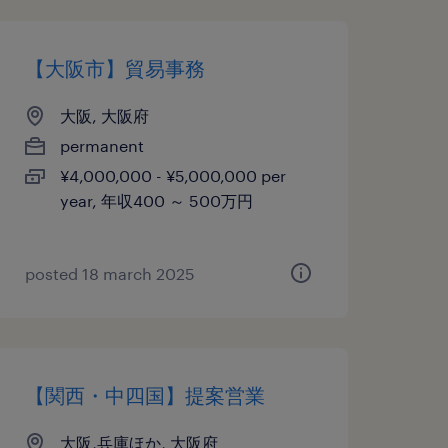
【大阪市】貿易事務
大阪, 大阪府
permanent
¥4,000,000 - ¥5,000,000 per
year, 年収400 ～ 500万円
posted 18 march 2025
【関西・中四国】提案営業
大阪,兵庫ほか, 大阪府