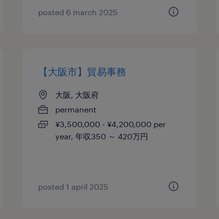
posted 6 march 2025
【大阪市】貿易事務
大阪, 大阪府
permanent
¥3,500,000 - ¥4,200,000 per
year, 年収350 ～ 420万円
posted 1 april 2025