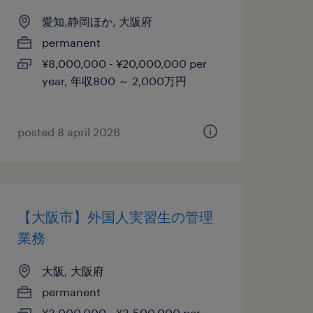
愛知,静岡ほか, 大阪府
permanent
¥8,000,000 - ¥20,000,000 per
year, 年収800 ～ 2,000万円
posted 8 april 2026
【大阪市】外国人実習生の管理
業務
大阪, 大阪府
permanent
¥3,000,000 - ¥3,500,000 per