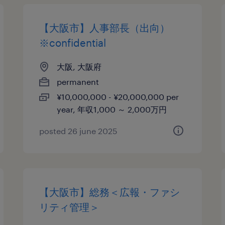
【大阪市】人事部長（出向）
※confidential
大阪, 大阪府
permanent
¥10,000,000 - ¥20,000,000 per
year, 年収1,000 ～ 2,000万円
posted 26 june 2025
【大阪市】総務＜広報・ファシ
リティ管理＞