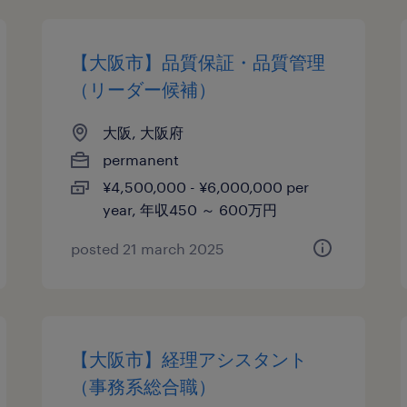
【大阪市】品質保証・品質管理
（リーダー候補）
大阪, 大阪府
permanent
¥4,500,000 - ¥6,000,000 per
year, 年収450 ～ 600万円
posted 21 march 2025
【大阪市】経理アシスタント
（事務系総合職）