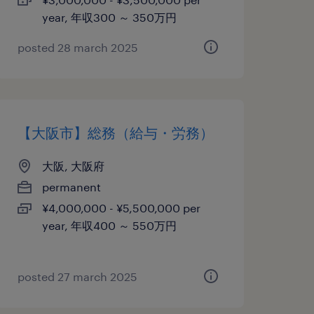
year, 年収300 ～ 350万円
posted 28 march 2025
【大阪市】総務（給与・労務）
大阪, 大阪府
permanent
¥4,000,000 - ¥5,500,000 per
year, 年収400 ～ 550万円
posted 27 march 2025