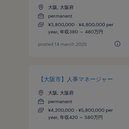
大阪, 大阪府
permanent
¥3,800,000 - ¥4,800,000 per
year, 年収380 ～ 480万円
posted 14 march 2025
【大阪市】人事マネージャー
大阪, 大阪府
permanent
¥4,200,000 - ¥5,800,000 per
year, 年収420 ～ 580万円