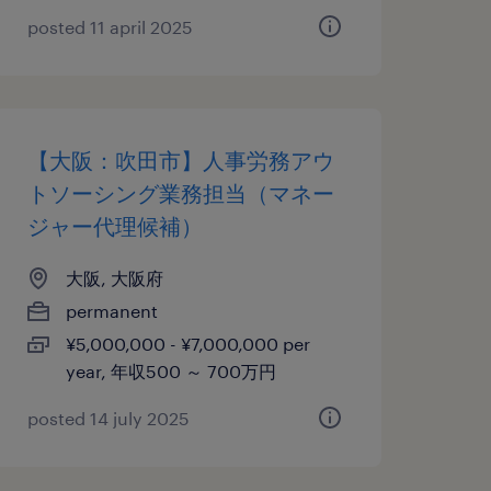
posted 11 april 2025
【大阪：吹田市】人事労務アウ
トソーシング業務担当（マネー
ジャー代理候補）
大阪, 大阪府
permanent
¥5,000,000 - ¥7,000,000 per
year, 年収500 ～ 700万円
posted 14 july 2025