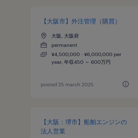
【大阪市】外注管理（購買）
大阪, 大阪府
permanent
¥4,500,000 - ¥6,000,000 per
year, 年収450 ～ 600万円
posted 25 march 2025
【大阪：堺市】船舶エンジンの
法人営業