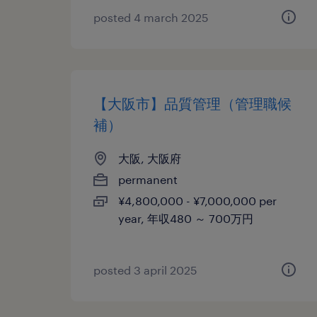
posted 4 march 2025
【大阪市】品質管理（管理職候
補）
大阪, 大阪府
permanent
¥4,800,000 - ¥7,000,000 per
year, 年収480 ～ 700万円
posted 3 april 2025