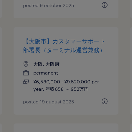
posted 9 october 2025
【大阪市】カスタマーサポート
部署長（ターミナル運営兼務）
大阪, 大阪府
permanent
¥6,580,000 - ¥9,520,000 per
year, 年収658 ～ 952万円
posted 19 august 2025