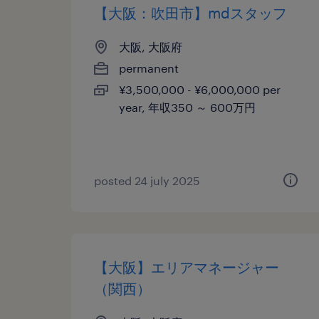
【大阪：吹田市】mdスタッフ
大阪, 大阪府
permanent
¥3,500,000 - ¥6,000,000 per
year, 年収350 ～ 600万円
posted 24 july 2025
【大阪】エリアマネージャー
（関西）