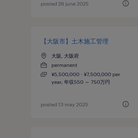
posted 26 june 2025
【大阪市】土木施工管理
大阪, 大阪府
permanent
¥5,500,000 - ¥7,500,000 per
year, 年収550 ～ 750万円
posted 13 may 2025