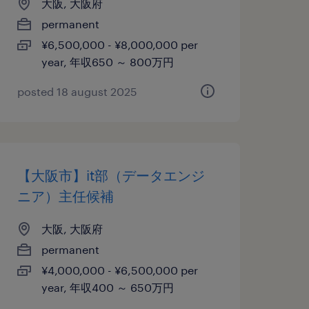
大阪, 大阪府
permanent
¥6,500,000 - ¥8,000,000 per
year, 年収650 ～ 800万円
posted 18 august 2025
【大阪市】it部（データエンジ
ニア）主任候補
大阪, 大阪府
permanent
¥4,000,000 - ¥6,500,000 per
year, 年収400 ～ 650万円