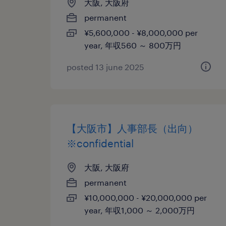
大阪, 大阪府
permanent
¥5,600,000 - ¥8,000,000 per
year, 年収560 ～ 800万円
posted 13 june 2025
【大阪市】人事部長（出向）
※confidential
大阪, 大阪府
permanent
¥10,000,000 - ¥20,000,000 per
year, 年収1,000 ～ 2,000万円