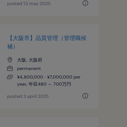
posted 13 may 2025
【大阪市】品質管理（管理職候
補）
大阪, 大阪府
permanent
¥4,800,000 - ¥7,000,000 per
year, 年収480 ～ 700万円
posted 3 april 2025