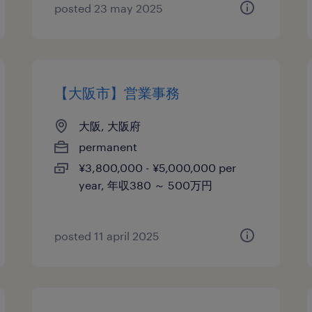
posted 23 may 2025
【大阪市】営業事務
大阪, 大阪府
permanent
¥3,800,000 - ¥5,000,000 per
year, 年収380 ～ 500万円
posted 11 april 2025