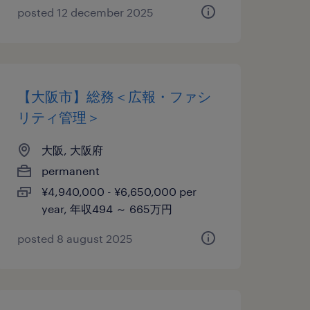
posted 12 december 2025
【大阪市】総務＜広報・ファシ
リティ管理＞
大阪, 大阪府
permanent
¥4,940,000 - ¥6,650,000 per
year, 年収494 ～ 665万円
posted 8 august 2025