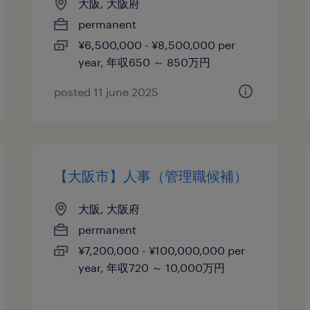
大阪, 大阪府
permanent
¥6,500,000 - ¥8,500,000 per
year, 年収650 ～ 850万円
posted 11 june 2025
【大阪市】人事（管理職候補）
大阪, 大阪府
permanent
¥7,200,000 - ¥100,000,000 per
year, 年収720 ～ 10,000万円