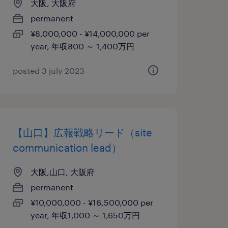
大阪, 大阪府
permanent
¥8,000,000 - ¥14,000,000 per
year, 年収800 ～ 1,400万円
posted 3 july 2023
【山口】広報戦略リード（site
communication lead）
大阪,山口, 大阪府
permanent
¥10,000,000 - ¥16,500,000 per
year, 年収1,000 ～ 1,650万円