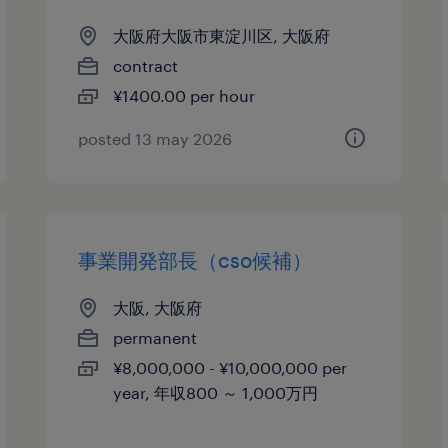
大阪府大阪市東淀川区, 大阪府
contract
¥1400.00 per hour
posted 13 may 2026
事業開発部長（cso候補）
大阪, 大阪府
permanent
¥8,000,000 - ¥10,000,000 per
year, 年収800 ～ 1,000万円