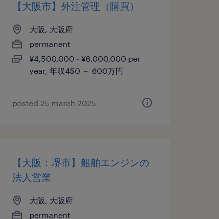
【大阪市】外注管理（購買）
大阪, 大阪府
permanent
¥4,500,000 - ¥6,000,000 per
year, 年収450 ～ 600万円
posted 25 march 2025
【大阪：堺市】船舶エンジンの
法人営業
大阪, 大阪府
permanent