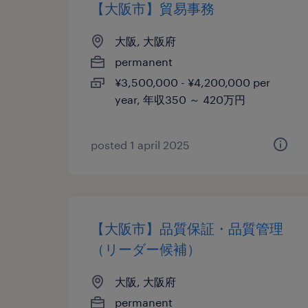
【大阪市】貿易事務
大阪, 大阪府
permanent
¥3,500,000 - ¥4,200,000 per
year, 年収350 ～ 420万円
posted 1 april 2025
【大阪市】品質保証・品質管理
（リーダー候補）
大阪, 大阪府
permanent