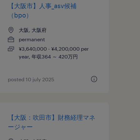
【大阪市】人事_asv候補
（bpo）
大阪, 大阪府
permanent
¥3,640,000 - ¥4,200,000 per
year, 年収364 ～ 420万円
posted 10 july 2025
【大阪：吹田市】財務経理マネ
ージャー