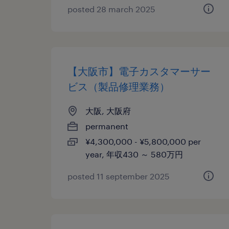
posted 28 march 2025
【大阪市】電子カスタマーサー
ビス（製品修理業務）
大阪, 大阪府
permanent
¥4,300,000 - ¥5,800,000 per
year, 年収430 ～ 580万円
posted 11 september 2025