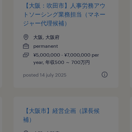
【大阪：吹田市】人事労務アウ
トソーシング業務担当（マネー
ジャー代理候補）
大阪, 大阪府
permanent
¥5,000,000 - ¥7,000,000 per
year, 年収500 ～ 700万円
posted 14 july 2025
【大阪市】経営企画（課長候
補）