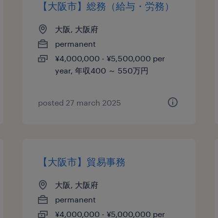
【大阪市】総務（給与・労務）
大阪, 大阪府
permanent
¥4,000,000 - ¥5,500,000 per
year, 年収400 ～ 550万円
posted 27 march 2025
【大阪市】貿易事務
大阪, 大阪府
permanent
¥4,000,000 - ¥5,000,000 per