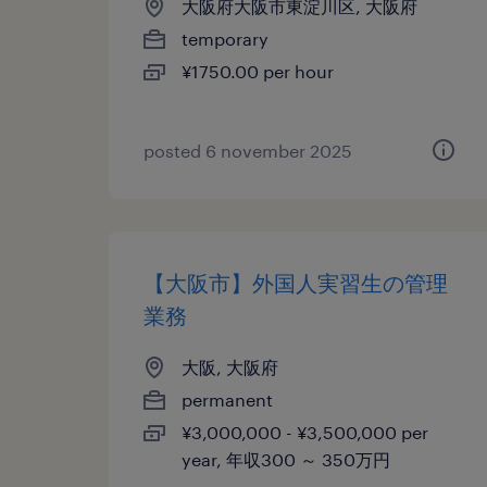
大阪府大阪市東淀川区, 大阪府
temporary
¥1750.00 per hour
posted 6 november 2025
【大阪市】外国人実習生の管理
業務
大阪, 大阪府
permanent
¥3,000,000 - ¥3,500,000 per
year, 年収300 ～ 350万円