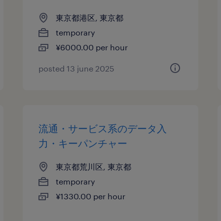
東京都港区, 東京都
temporary
¥6000.00 per hour
posted 13 june 2025
流通・サービス系のデータ入
力・キーパンチャー
東京都荒川区, 東京都
temporary
¥1330.00 per hour