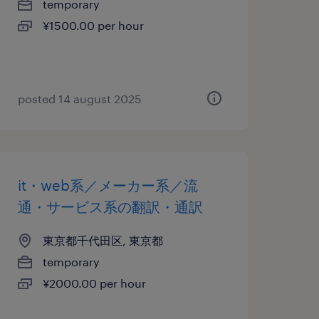
temporary
¥1500.00 per hour
posted 14 august 2025
it・web系／メーカー系／流
通・サービス系の翻訳・通訳
東京都千代田区, 東京都
temporary
¥2000.00 per hour