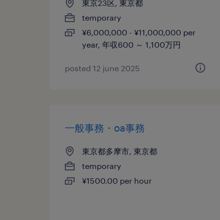
東京23区, 東京都
temporary
¥6,000,000 - ¥11,000,000 per
year, 年収600 ～ 1,100万円
posted 12 june 2025
一般事務・oa事務
東京都多摩市, 東京都
temporary
¥1500.00 per hour