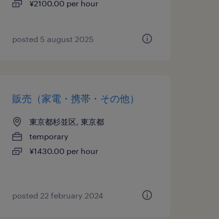
¥2100.00 per hour
posted 5 august 2025
販売（家電・携帯・その他）
東京都杉並区, 東京都
temporary
¥1430.00 per hour
posted 22 february 2024