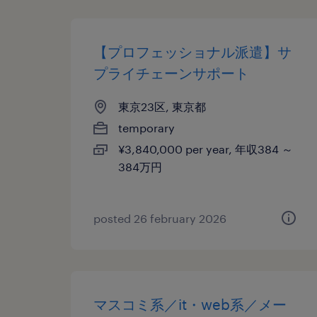
【プロフェッショナル派遣】サ
プライチェーンサポート
東京23区, 東京都
temporary
¥3,840,000 per year, 年収384 ～
384万円
posted 26 february 2026
マスコミ系／it・web系／メー