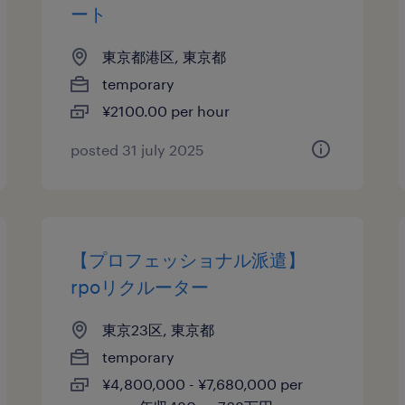
ート
東京都港区, 東京都
temporary
¥2100.00 per hour
posted 31 july 2025
【プロフェッショナル派遣】
rpoリクルーター
東京23区, 東京都
temporary
¥4,800,000 - ¥7,680,000 per