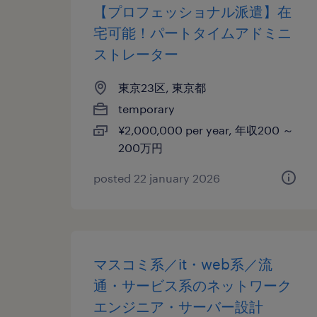
【プロフェッショナル派遣】在
宅可能！パートタイムアドミニ
ストレーター
東京23区, 東京都
temporary
¥2,000,000 per year, 年収200 ～
200万円
posted 22 january 2026
マスコミ系／it・web系／流
通・サービス系のネットワーク
エンジニア・サーバー設計