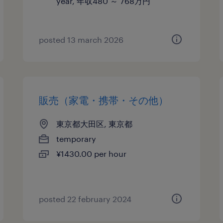
year, 年収480 ～ 768万円
posted 13 march 2026
販売（家電・携帯・その他）
東京都大田区, 東京都
temporary
¥1430.00 per hour
posted 22 february 2024