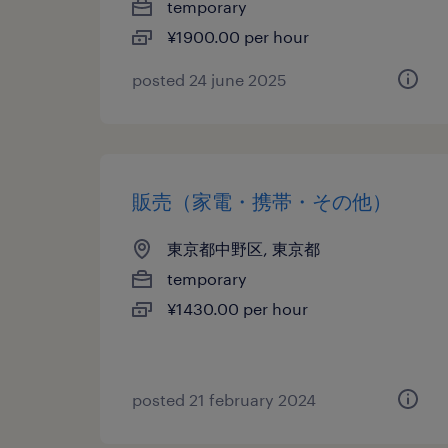
temporary
¥1900.00 per hour
posted 24 june 2025
販売（家電・携帯・その他）
東京都中野区, 東京都
temporary
¥1430.00 per hour
posted 21 february 2024