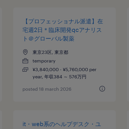
【プロフェッショナル派遣】在
宅週2日＊臨床開発qcアナリス
ト＠グローバル製薬
東京23区, 東京都
temporary
¥3,840,000 - ¥5,760,000 per
year, 年収384 ～ 576万円
posted 18 march 2026
it・web系のヘルプデスク・ユ