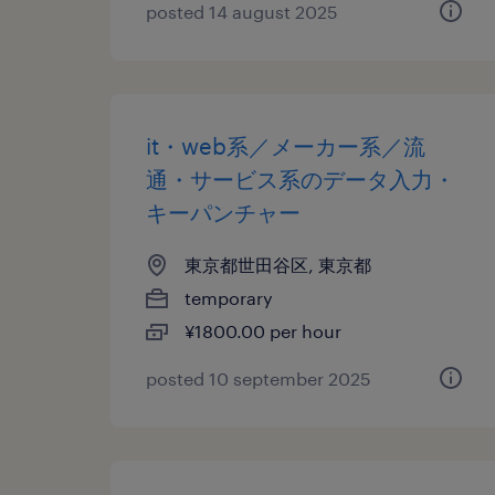
posted 14 august 2025
it・web系／メーカー系／流
通・サービス系のデータ入力・
キーパンチャー
東京都世田谷区, 東京都
temporary
¥1800.00 per hour
posted 10 september 2025