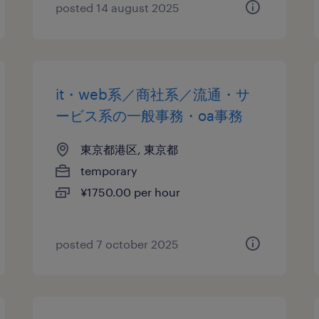
posted 14 august 2025
it・web系／商社系／流通・サ
ービス系の一般事務・oa事務
東京都港区, 東京都
temporary
¥1750.00 per hour
posted 7 october 2025