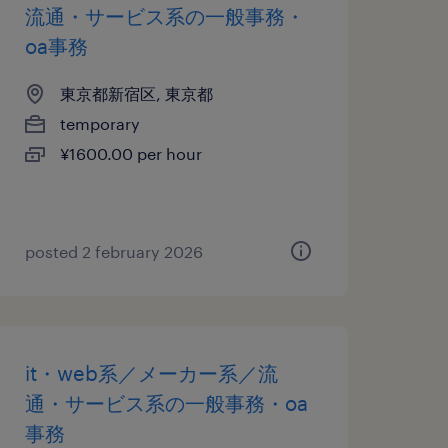
流通・サービス系の一般事務・
oa事務
東京都新宿区, 東京都
temporary
¥1600.00 per hour
posted 2 february 2026
it・web系／メーカー系／流
通・サービス系の一般事務・oa
事務