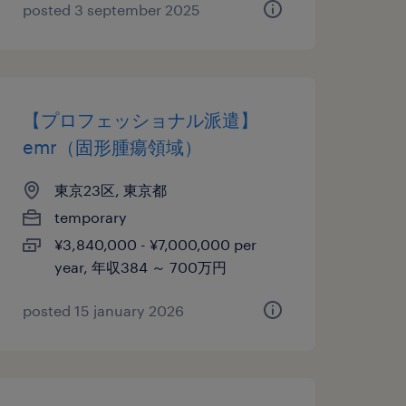
posted 3 september 2025
【プロフェッショナル派遣】
emr（固形腫瘍領域）
東京23区, 東京都
temporary
¥3,840,000 - ¥7,000,000 per
year, 年収384 ～ 700万円
posted 15 january 2026