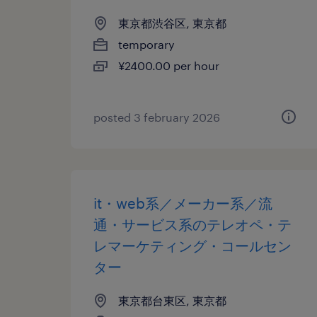
東京都渋谷区, 東京都
temporary
¥2400.00 per hour
posted 3 february 2026
it・web系／メーカー系／流
通・サービス系のテレオペ・テ
レマーケティング・コールセン
ター
東京都台東区, 東京都