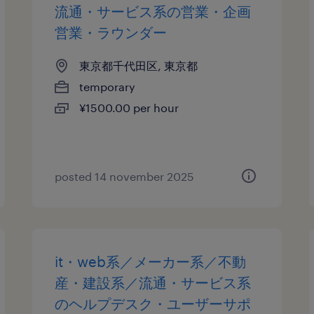
流通・サービス系の営業・企画
営業・ラウンダー
東京都千代田区, 東京都
temporary
¥1500.00 per hour
posted 14 november 2025
it・web系／メーカー系／不動
産・建設系／流通・サービス系
のヘルプデスク・ユーザーサポ