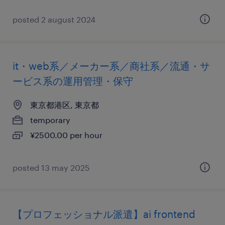
posted 2 august 2024
it・web系／メーカー系／商社系／流通・サ
ービス系の運用管理・保守
東京都港区, 東京都
temporary
¥2500.00 per hour
posted 13 may 2025
【プロフェッショナル派遣】ai frontend