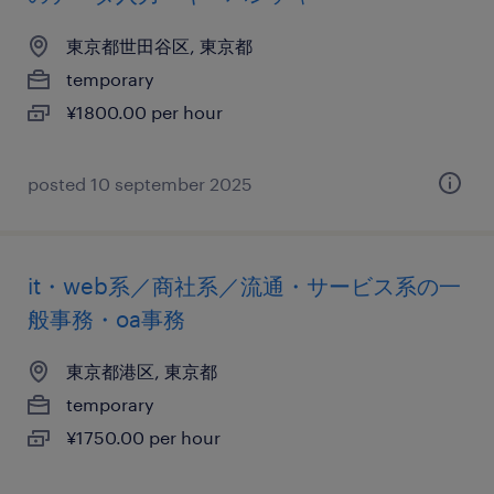
東京都世田谷区, 東京都
temporary
¥1800.00 per hour
posted 10 september 2025
it・web系／商社系／流通・サービス系の一
般事務・oa事務
東京都港区, 東京都
temporary
¥1750.00 per hour