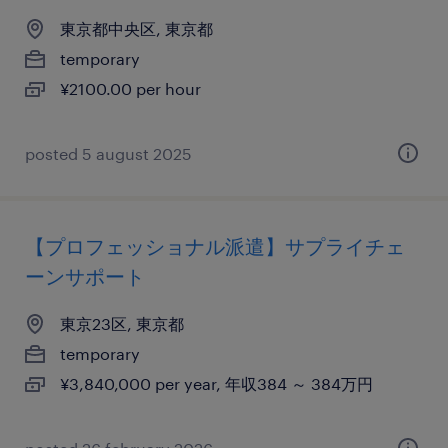
東京都中央区, 東京都
temporary
¥2100.00 per hour
posted 5 august 2025
【プロフェッショナル派遣】サプライチェ
ーンサポート
東京23区, 東京都
temporary
¥3,840,000 per year, 年収384 ～ 384万円