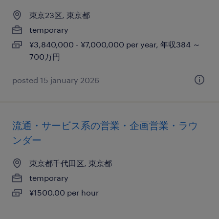
東京23区, 東京都
temporary
¥3,840,000 - ¥7,000,000 per year, 年収384 ～
700万円
posted 15 january 2026
流通・サービス系の営業・企画営業・ラウ
ンダー
東京都千代田区, 東京都
temporary
¥1500.00 per hour