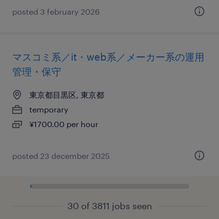
posted 3 february 2026
マスコミ系／it・web系／メーカー系の運用
管理・保守
東京都目黒区, 東京都
temporary
¥1700.00 per hour
posted 23 december 2025
30 of 3811 jobs seen