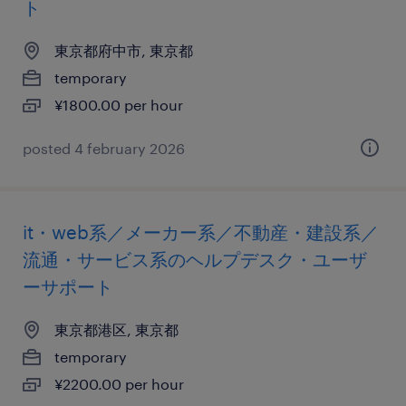
ト
東京都府中市, 東京都
temporary
¥1800.00 per hour
posted 4 february 2026
it・web系／メーカー系／不動産・建設系／
流通・サービス系のヘルプデスク・ユーザ
ーサポート
東京都港区, 東京都
temporary
¥2200.00 per hour