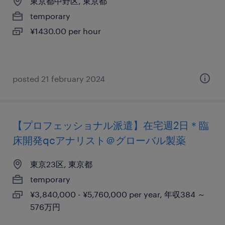
東京都中野区, 東京都
temporary
¥1430.00 per hour
posted 21 february 2024
【プロフェッショナル派遣】在宅週2日＊臨
床開発qcアナリスト＠グローバル製薬
東京23区, 東京都
temporary
¥3,840,000 - ¥5,760,000 per year, 年収384 ～
576万円