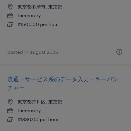
東京都多摩市, 東京都
temporary
¥1500.00 per hour
posted 14 august 2025
流通・サービス系のデータ入力・キーパン
チャー
東京都荒川区, 東京都
temporary
¥1330.00 per hour