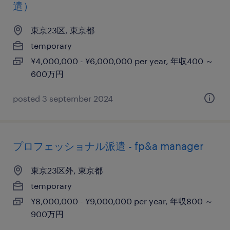
遣）
東京23区, 東京都
temporary
¥4,000,000 - ¥6,000,000 per year, 年収400 ～
600万円
posted 3 september 2024
プロフェッショナル派遣 - fp&a manager
東京23区外, 東京都
temporary
¥8,000,000 - ¥9,000,000 per year, 年収800 ～
900万円