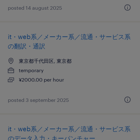
posted 14 august 2025
it・web系／メーカー系／流通・サービス系
の翻訳・通訳
東京都千代田区, 東京都
temporary
¥2000.00 per hour
posted 3 september 2025
it・web系／メーカー系／流通・サービス系
のデータ入力・キーパンチャー