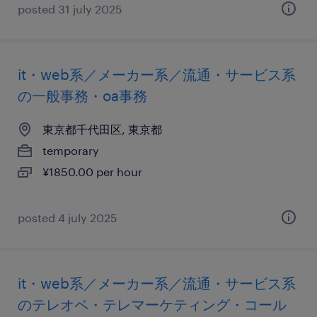
posted 31 july 2025
it・web系／メーカー系／流通・サービス系
の一般事務・oa事務
東京都千代田区, 東京都
temporary
¥1850.00 per hour
posted 4 july 2025
it・web系／メーカー系／流通・サービス系
のテレオペ・テレマーケティング・コール