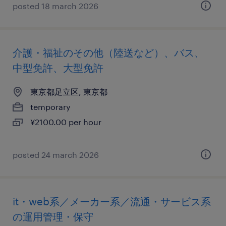
posted 18 march 2026
介護・福祉のその他（陸送など）、バス、
中型免許、大型免許
東京都足立区, 東京都
temporary
¥2100.00 per hour
posted 24 march 2026
it・web系／メーカー系／流通・サービス系
の運用管理・保守