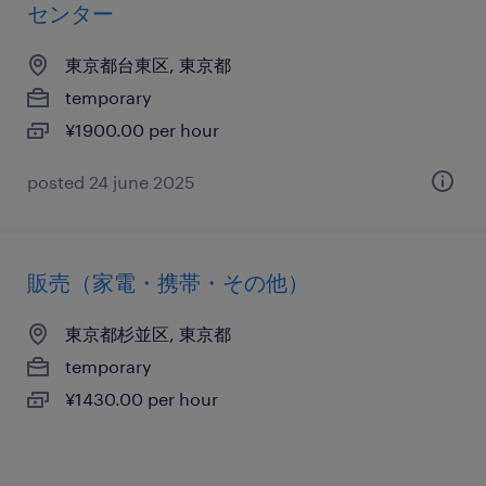
センター
東京都台東区, 東京都
temporary
¥1900.00 per hour
posted 24 june 2025
販売（家電・携帯・その他）
東京都杉並区, 東京都
temporary
¥1430.00 per hour