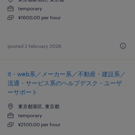
temporary
¥1600.00 per hour
posted 2 february 2026
it・web系／メーカー系／不動産・建設系／
流通・サービス系のヘルプデスク・ユーザ
ーサポート
東京都港区, 東京都
temporary
¥2100.00 per hour