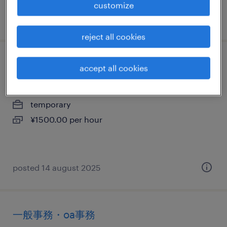
customize
posted 13 june 2025
reject all cookies
一般事務・oa事務
accept all cookies
東京都日野市, 東京都
temporary
¥1500.00 per hour
posted 14 august 2025
一般事務・oa事務