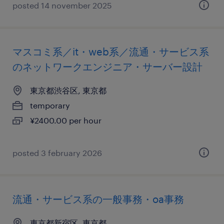
posted 14 november 2025
マスコミ系／it・web系／流通・サービス系
のネットワークエンジニア・サーバー設計
東京都渋谷区, 東京都
temporary
¥2400.00 per hour
posted 3 february 2026
流通・サービス系の一般事務・oa事務
東京都新宿区, 東京都