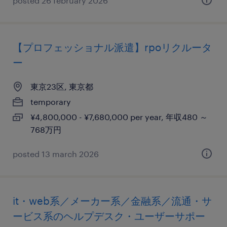
posted 26 february 2026
【プロフェッショナル派遣】rpoリクルータ
ー
東京23区, 東京都
temporary
¥4,800,000 - ¥7,680,000 per year, 年収480 ～
768万円
posted 13 march 2026
it・web系／メーカー系／金融系／流通・サ
ービス系のヘルプデスク・ユーザーサポー