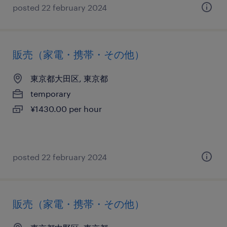
posted 22 february 2024
販売（家電・携帯・その他）
東京都大田区, 東京都
temporary
¥1430.00 per hour
posted 22 february 2024
販売（家電・携帯・その他）