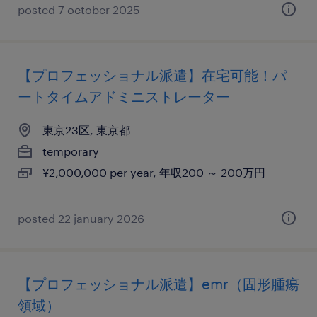
posted 7 october 2025
【プロフェッショナル派遣】在宅可能！パ
ートタイムアドミニストレーター
東京23区, 東京都
temporary
¥2,000,000 per year, 年収200 ～ 200万円
posted 22 january 2026
【プロフェッショナル派遣】emr（固形腫瘍
領域）