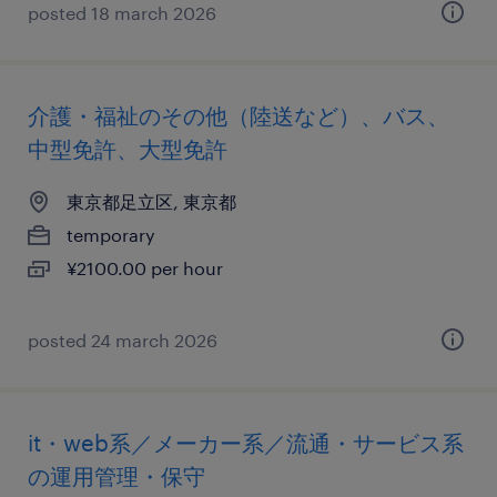
posted 18 march 2026
介護・福祉のその他（陸送など）、バス、
中型免許、大型免許
東京都足立区, 東京都
temporary
¥2100.00 per hour
posted 24 march 2026
it・web系／メーカー系／流通・サービス系
の運用管理・保守