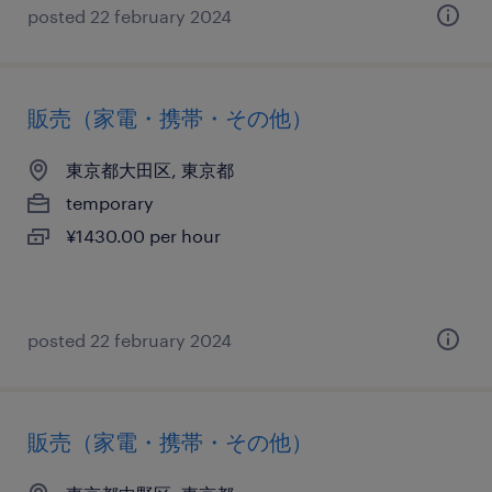
posted 22 february 2024
販売（家電・携帯・その他）
東京都大田区, 東京都
temporary
¥1430.00 per hour
posted 22 february 2024
販売（家電・携帯・その他）