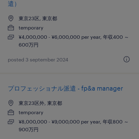
遣）
東京23区, 東京都
temporary
¥4,000,000 - ¥6,000,000 per year, 年収400 ～
600万円
posted 3 september 2024
プロフェッショナル派遣 - fp&a manager
東京23区外, 東京都
temporary
¥8,000,000 - ¥9,000,000 per year, 年収800 ～
900万円