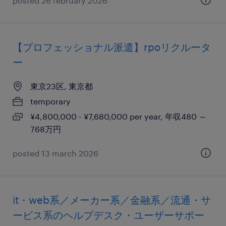
posted 26 february 2026
【プロフェッショナル派遣】rpoリクルータ
ー
東京23区, 東京都
temporary
¥4,800,000 - ¥7,680,000 per year, 年収480 ～
768万円
posted 13 march 2026
it・web系／メーカー系／金融系／流通・サ
ービス系のヘルプデスク・ユーザーサポー