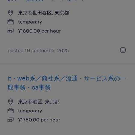
東京都世田谷区, 東京都
temporary
¥1800.00 per hour
posted 10 september 2025
it・web系／商社系／流通・サービス系の一
般事務・oa事務
東京都港区, 東京都
temporary
¥1750.00 per hour