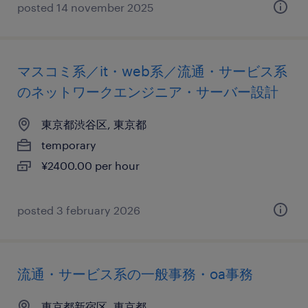
posted 14 november 2025
マスコミ系／it・web系／流通・サービス系
のネットワークエンジニア・サーバー設計
東京都渋谷区, 東京都
temporary
¥2400.00 per hour
posted 3 february 2026
流通・サービス系の一般事務・oa事務
東京都新宿区, 東京都