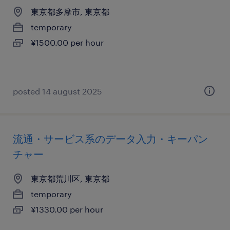
東京都多摩市, 東京都
temporary
¥1500.00 per hour
posted 14 august 2025
流通・サービス系のデータ入力・キーパン
チャー
東京都荒川区, 東京都
temporary
¥1330.00 per hour