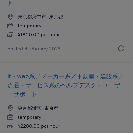
ト
東京都府中市, 東京都
temporary
¥1800.00 per hour
posted 4 february 2026
it・web系／メーカー系／不動産・建設系／
流通・サービス系のヘルプデスク・ユーザ
ーサポート
東京都港区, 東京都
temporary
¥2200.00 per hour