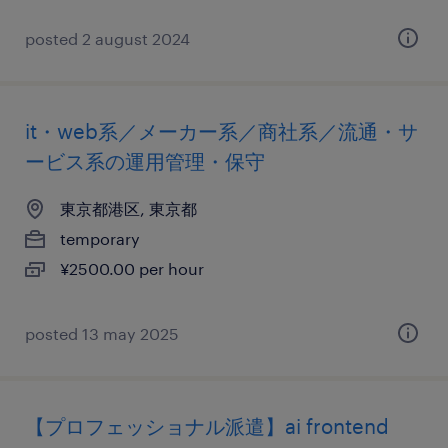
posted 2 august 2024
it・web系／メーカー系／商社系／流通・サ
ービス系の運用管理・保守
東京都港区, 東京都
temporary
¥2500.00 per hour
posted 13 may 2025
【プロフェッショナル派遣】ai frontend