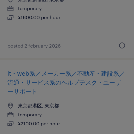
temporary
¥1600.00 per hour
posted 2 february 2026
it・web系／メーカー系／不動産・建設系／
流通・サービス系のヘルプデスク・ユーザ
ーサポート
東京都港区, 東京都
temporary
¥2100.00 per hour