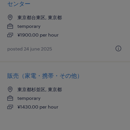
センター
東京都台東区, 東京都
temporary
¥1900.00 per hour
posted 24 june 2025
販売（家電・携帯・その他）
東京都杉並区, 東京都
temporary
¥1430.00 per hour