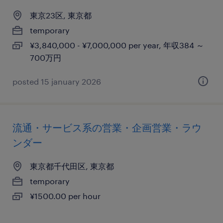
東京23区, 東京都
temporary
¥3,840,000 - ¥7,000,000 per year, 年収384 ～
700万円
posted 15 january 2026
流通・サービス系の営業・企画営業・ラウ
ンダー
東京都千代田区, 東京都
temporary
¥1500.00 per hour