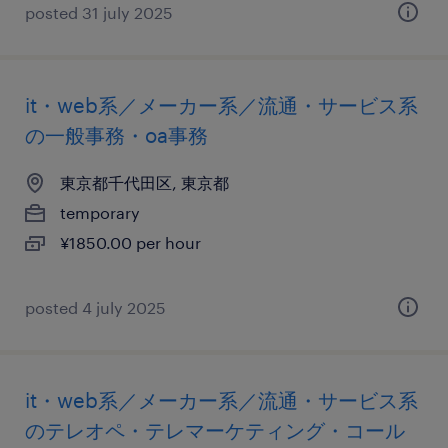
posted 31 july 2025
it・web系／メーカー系／流通・サービス系
の一般事務・oa事務
東京都千代田区, 東京都
temporary
¥1850.00 per hour
posted 4 july 2025
it・web系／メーカー系／流通・サービス系
のテレオペ・テレマーケティング・コール