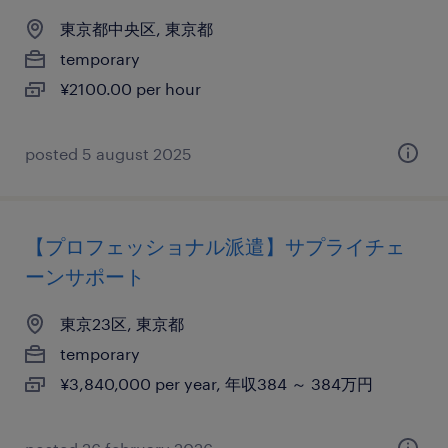
東京都中央区, 東京都
temporary
¥2100.00 per hour
posted 5 august 2025
【プロフェッショナル派遣】サプライチェ
ーンサポート
東京23区, 東京都
temporary
¥3,840,000 per year, 年収384 ～ 384万円