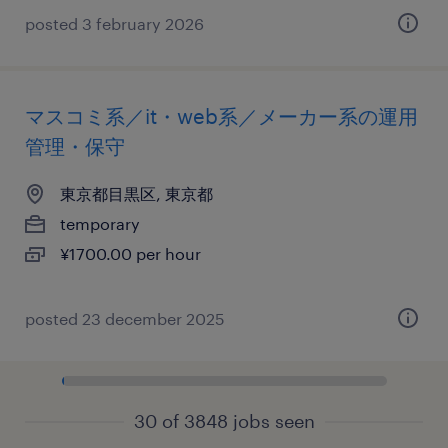
posted 3 february 2026
マスコミ系／it・web系／メーカー系の運用
管理・保守
東京都目黒区, 東京都
temporary
¥1700.00 per hour
posted 23 december 2025
30 of 3848 jobs seen