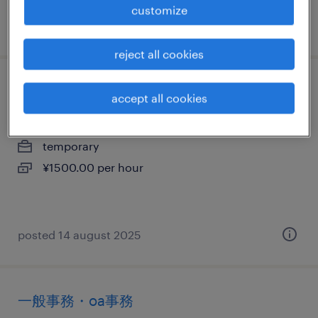
customize
posted 13 june 2025
reject all cookies
一般事務・oa事務
accept all cookies
東京都日野市, 東京都
temporary
¥1500.00 per hour
posted 14 august 2025
一般事務・oa事務