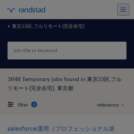
東京23区,フルリモート(完全在宅)
3848 Temporary jobs found in 東京23区,フル
リモート(完全在宅), 東京都
filter
4
salesforce運用（プロフェッショナル派