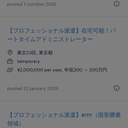
posted 7 october 2025
【プロフェッショナル派遣】在宅可能！パ
ートタイムアドミニストレーター
東京23区, 東京都
temporary
¥2,000,000 per year, 年収200 ～ 200万円
posted 22 january 2026
【プロフェッショナル派遣】emr（固形腫瘍
領域）