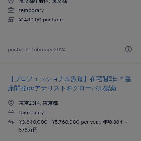
東京都中野区, 東京都
temporary
¥1430.00 per hour
posted 21 february 2024
【プロフェッショナル派遣】在宅週2日＊臨
床開発qcアナリスト＠グローバル製薬
東京23区, 東京都
temporary
¥3,840,000 - ¥5,760,000 per year, 年収384 ～
576万円