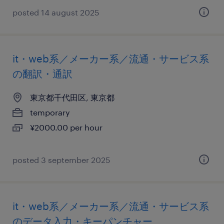
posted 14 august 2025
it・web系／メーカー系／流通・サービス系
の翻訳・通訳
東京都千代田区, 東京都
temporary
¥2000.00 per hour
posted 3 september 2025
it・web系／メーカー系／流通・サービス系
のデータ入力・キーパンチャー