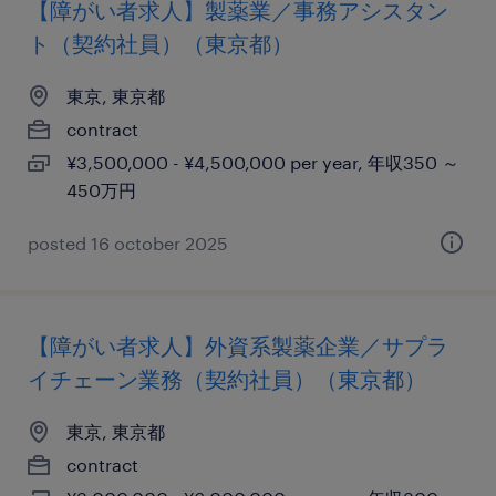
【障がい者求人】製薬業／事務アシスタン
ト（契約社員）（東京都）
東京, 東京都
contract
¥3,500,000 - ¥4,500,000 per year, 年収350 ～
450万円
posted 16 october 2025
【障がい者求人】外資系製薬企業／サプラ
イチェーン業務（契約社員）（東京都）
東京, 東京都
contract