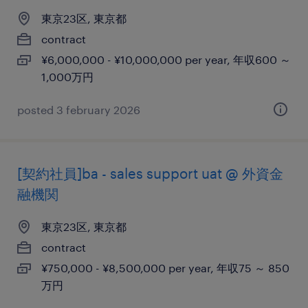
東京23区, 東京都
contract
¥6,000,000 - ¥10,000,000 per year, 年収600 ～
1,000万円
posted 3 february 2026
[契約社員]ba - sales support uat @ 外資金
融機関
東京23区, 東京都
contract
¥750,000 - ¥8,500,000 per year, 年収75 ～ 850
万円