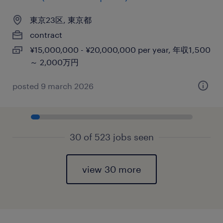
東京23区, 東京都
contract
¥15,000,000 - ¥20,000,000 per year, 年収1,500
～ 2,000万円
posted 9 march 2026
30 of 523 jobs seen
view 30 more