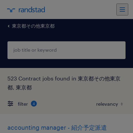
東京都その他東京都
523 Contract jobs found in 東京都その他東京
都, 東京都
filter
4
accounting manager - 紹介予定派遣