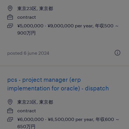
東京23区, 東京都
contract
¥5,000,000 - ¥9,000,000 per year, 年収500 ～
900万円
posted 6 june 2024
pcs - project manager (erp
implementation for oracle) - dispatch
東京23区, 東京都
contract
¥6,000,000 - ¥6,500,000 per year, 年収600 ～
650万円