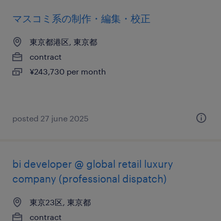
マスコミ系の制作・編集・校正
東京都港区, 東京都
contract
¥243,730 per month
posted 27 june 2025
bi developer @ global retail luxury
company (professional dispatch)
東京23区, 東京都
contract