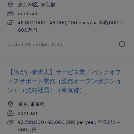
東京23区, 東京都
contract
¥6,000,000 - ¥8,000,000 per year, 年収600 ～
800万円
posted 28 october 2025
【障がい者求人】サービス業／バックオフ
ィスサポート業務（総務オープンポジショ
ン）（契約社員）（東京都）
東京, 東京都
contract
¥2,720,000 - ¥3,600,000 per year, 年収272 ～
360万円