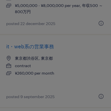
¥5,000,000 - ¥8,000,000 per year, 年収500 ～
800万円
posted 22 december 2025
it・web系の営業事務
東京都渋谷区, 東京都
contract
¥260,000 per month
posted 9 september 2025