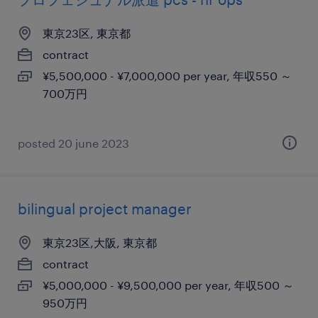
東京23区, 東京都
contract
¥5,500,000 - ¥7,000,000 per year, 年収550 ～
700万円
posted 20 june 2023
bilingual project manager
東京23区,大阪, 東京都
contract
¥5,000,000 - ¥9,500,000 per year, 年収500 ～
950万円