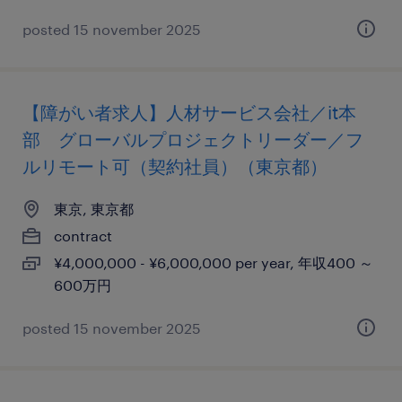
posted 15 november 2025
【障がい者求人】人材サービス会社／it本
部 グローバルプロジェクトリーダー／フ
ルリモート可（契約社員）（東京都）
東京, 東京都
contract
¥4,000,000 - ¥6,000,000 per year, 年収400 ～
600万円
posted 15 november 2025