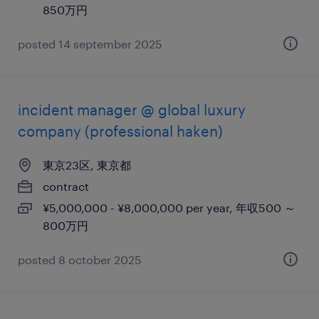
850万円
posted 14 september 2025
incident manager @ global luxury
company (professional haken)
東京23区, 東京都
contract
¥5,000,000 - ¥8,000,000 per year, 年収500 ～
800万円
posted 8 october 2025