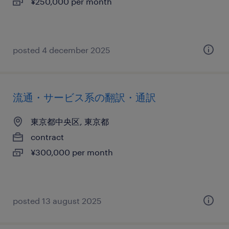
¥250,000 per month
posted 4 december 2025
流通・サービス系の翻訳・通訳
東京都中央区, 東京都
contract
¥300,000 per month
posted 13 august 2025