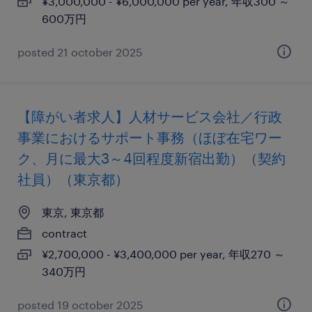
¥3,000,000 - ¥6,000,000 per year, 年収300 ～
600万円
posted 21 october 2025
【障がい者求人】人材サービス会社／行政
事業におけるサポート事務（ほぼ在宅ワー
ク、月に最大3～4回程度新宿出勤）（契約
社員）（東京都）
東京, 東京都
contract
¥2,700,000 - ¥3,400,000 per year, 年収270 ～
340万円
posted 19 october 2025