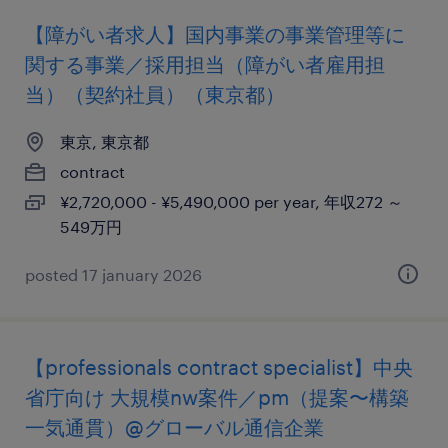
【障がい者求人】国内事業の事業管理等に
関する事業／採用担当（障がい者雇用担
当）（契約社員）（東京都）
東京, 東京都
contract
¥2,720,000 - ¥5,490,000 per year, 年収272 ～
549万円
posted 17 january 2026
【professionals contract specialist】中央
省庁向け 大規模nw案件／pm（提案〜構築
一気通貫）@グローバル通信企業