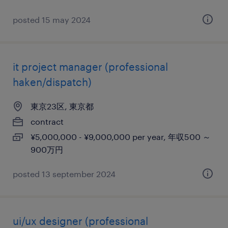
posted 15 may 2024
it project manager (professional
haken/dispatch)
東京23区, 東京都
contract
¥5,000,000 - ¥9,000,000 per year, 年収500 ～
900万円
posted 13 september 2024
ui/ux designer (professional