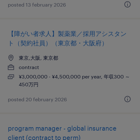
posted 13 february 2026
【障がい者求人】製薬業／採用アシスタン
ト（契約社員）（東京都・大阪府）
東京,大阪, 東京都
contract
¥3,000,000 - ¥4,500,000 per year, 年収300 ～
450万円
posted 20 february 2026
program manager - global insurance
client (contract to perm)