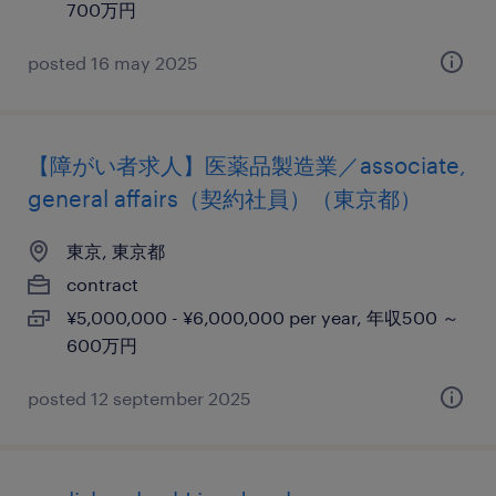
700万円
posted 16 may 2025
【障がい者求人】医薬品製造業／associate,
general affairs（契約社員）（東京都）
東京, 東京都
contract
¥5,000,000 - ¥6,000,000 per year, 年収500 ～
600万円
posted 12 september 2025