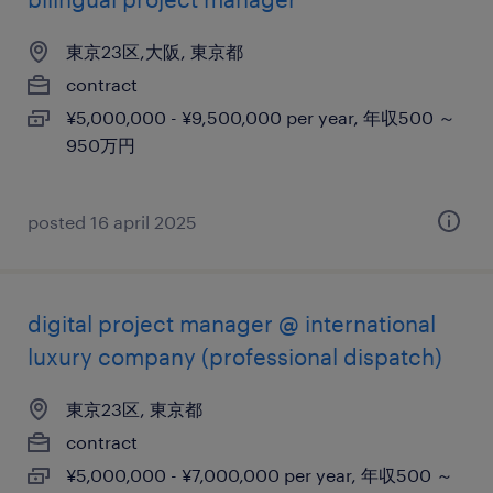
東京23区,大阪, 東京都
contract
¥5,000,000 - ¥9,500,000 per year, 年収500 ～
950万円
posted 16 april 2025
digital project manager @ international
luxury company (professional dispatch)
東京23区, 東京都
contract
¥5,000,000 - ¥7,000,000 per year, 年収500 ～