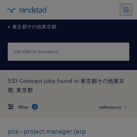
東京都その他東京都
533 Contract jobs found in 東京都その他東京
都, 東京都
filter
4
pcs - project manager (erp