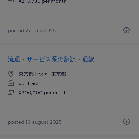
¥243,730 per month
posted 27 june 2025
流通・サービス系の翻訳・通訳
東京都中央区, 東京都
contract
¥300,000 per month
posted 13 august 2025