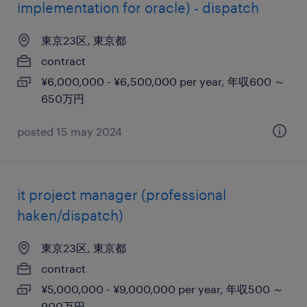
implementation for oracle) - dispatch
東京23区, 東京都
contract
¥6,000,000 - ¥6,500,000 per year, 年収600 ～
650万円
posted 15 may 2024
it project manager (professional
haken/dispatch)
東京23区, 東京都
contract
¥5,000,000 - ¥9,000,000 per year, 年収500 ～
900万円