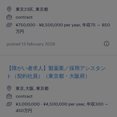
東京23区, 東京都
contract
¥750,000 - ¥8,500,000 per year, 年収75 ～ 850
万円
posted 13 february 2026
【障がい者求人】製薬業／採用アシスタン
ト（契約社員）（東京都・大阪府）
東京,大阪, 東京都
contract
¥3,000,000 - ¥4,500,000 per year, 年収300 ～
450万円