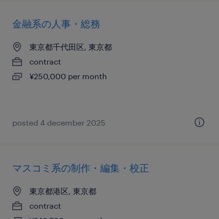
金融系の人事・総務
東京都千代田区, 東京都
contract
¥250,000 per month
posted 4 december 2025
マスコミ系の制作・編集・校正
東京都港区, 東京都
contract