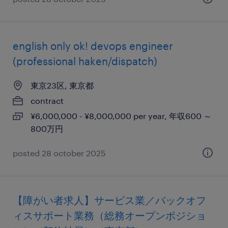
english only ok! devops engineer
(professional haken/dispatch)
東京23区, 東京都
contract
¥6,000,000 - ¥8,000,000 per year, 年収600 ～
800万円
posted 28 october 2025
【障がい者求人】サービス業／バックオフ
ィスサポート業務（総務オープンポジショ