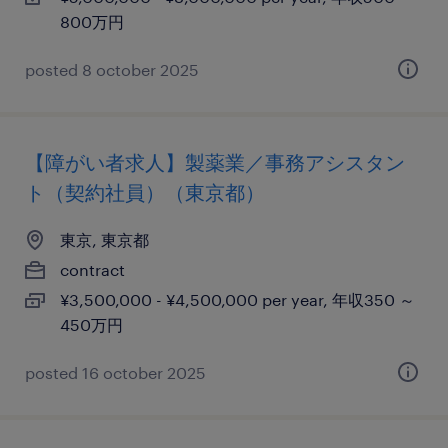
800万円
posted 8 october 2025
【障がい者求人】製薬業／事務アシスタン
ト（契約社員）（東京都）
東京, 東京都
contract
¥3,500,000 - ¥4,500,000 per year, 年収350 ～
450万円
posted 16 october 2025