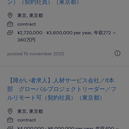
ン）（契約社員）（東京都）
東京, 東京都
contract
¥2,720,000 - ¥3,600,000 per year, 年収272 ～
360万円
posted 15 november 2025
【障がい者求人】人材サービス会社／it本
部 グローバルプロジェクトリーダー／フ
ルリモート可（契約社員）（東京都）
東京, 東京都
contract
¥4,000,000 - ¥6,000,000 per year, 年収400 ～