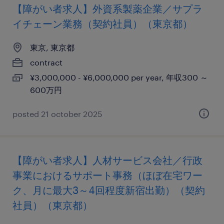
【障がい者求人】外資系製薬企業／サプラ
イチェーン業務（契約社員）（東京都）
東京, 東京都
contract
¥3,000,000 - ¥6,000,000 per year, 年収300 ～
600万円
posted 21 october 2025
【障がい者求人】人材サービス会社／行政
事業におけるサポート事務（ほぼ在宅ワー
ク、月に最大3～4回程度新宿出勤）（契約
社員）（東京都）