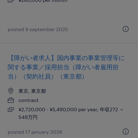
posted 9 september 2025
【障がい者求人】国内事業の事業管理等に
関する事業／採用担当（障がい者雇用担
当）（契約社員）（東京都）
東京, 東京都
contract
¥2,720,000 - ¥5,490,000 per year, 年収272 ～
549万円
posted 17 january 2026