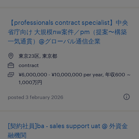
【professionals contract specialist】中央
省庁向け 大規模nw案件／pm（提案〜構築
一気通貫）@グローバル通信企業
東京23区, 東京都
contract
¥6,000,000 - ¥10,000,000 per year, 年収600 ～
1,000万円
posted 3 february 2026
[契約社員]ba - sales support uat @ 外資金
融機関