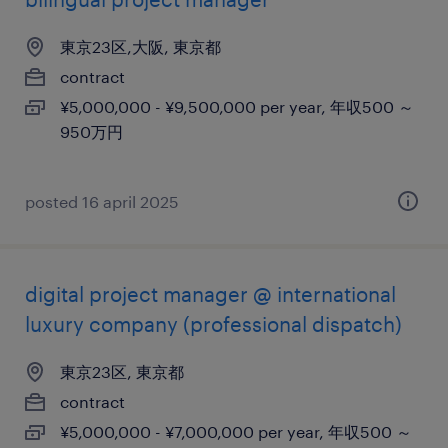
東京23区,大阪, 東京都
contract
¥5,000,000 - ¥9,500,000 per year, 年収500 ～
950万円
posted 16 april 2025
digital project manager @ international
luxury company (professional dispatch)
東京23区, 東京都
contract
¥5,000,000 - ¥7,000,000 per year, 年収500 ～