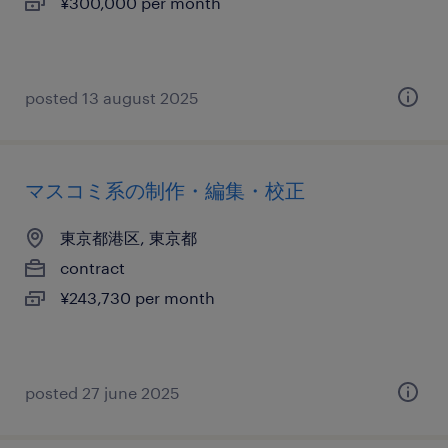
¥300,000 per month
posted 13 august 2025
マスコミ系の制作・編集・校正
東京都港区, 東京都
contract
¥243,730 per month
posted 27 june 2025