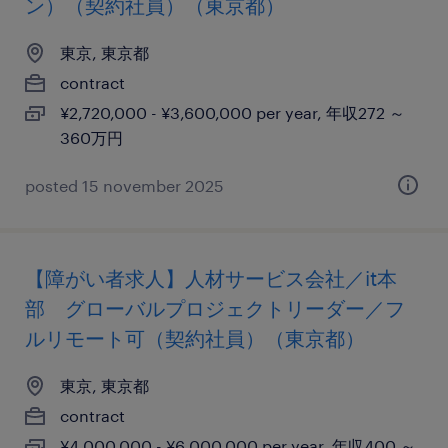
ン）（契約社員）（東京都）
東京, 東京都
contract
¥2,720,000 - ¥3,600,000 per year, 年収272 ～
360万円
posted 15 november 2025
【障がい者求人】人材サービス会社／it本
部 グローバルプロジェクトリーダー／フ
ルリモート可（契約社員）（東京都）
東京, 東京都
contract
¥4,000,000 - ¥6,000,000 per year, 年収400 ～