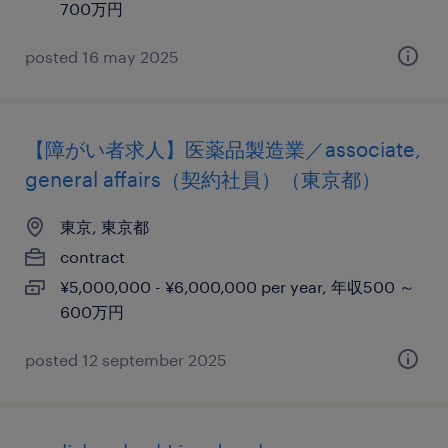
700万円
posted 16 may 2025
【障がい者求人】医薬品製造業／associate,
general affairs（契約社員）（東京都）
東京, 東京都
contract
¥5,000,000 - ¥6,000,000 per year, 年収500 ～
600万円
posted 12 september 2025