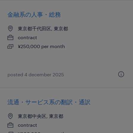
金融系の人事・総務
東京都千代田区, 東京都
contract
¥250,000 per month
posted 4 december 2025
流通・サービス系の翻訳・通訳
東京都中央区, 東京都
contract