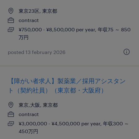
東京23区, 東京都
contract
¥750,000 - ¥8,500,000 per year, 年収75 ～ 850
万円
posted 13 february 2026
【障がい者求人】製薬業／採用アシスタン
ト（契約社員）（東京都・大阪府）
東京,大阪, 東京都
contract
¥3,000,000 - ¥4,500,000 per year, 年収300 ～
450万円