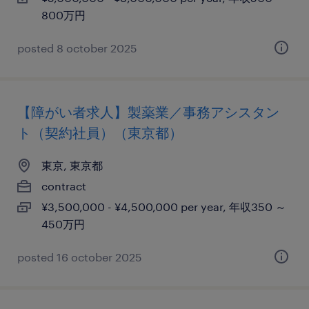
800万円
posted 8 october 2025
【障がい者求人】製薬業／事務アシスタン
ト（契約社員）（東京都）
東京, 東京都
contract
¥3,500,000 - ¥4,500,000 per year, 年収350 ～
450万円
posted 16 october 2025