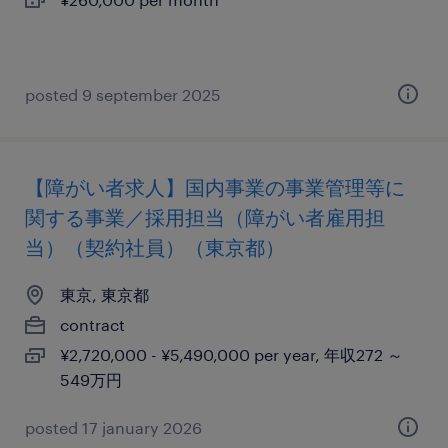
posted 9 september 2025
【障がい者求人】国内事業の事業管理等に
関する事業／採用担当（障がい者雇用担
当）（契約社員）（東京都）
東京, 東京都
contract
¥2,720,000 - ¥5,490,000 per year, 年収272 ～
549万円
posted 17 january 2026