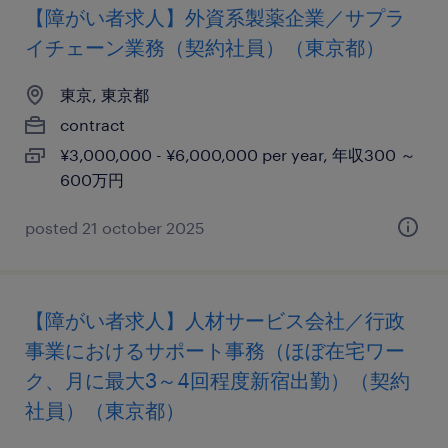
【障がい者求人】外資系製薬企業／サプラ
イチェーン業務（契約社員）（東京都）
東京, 東京都
contract
¥3,000,000 - ¥6,000,000 per year, 年収300 ～
600万円
posted 21 october 2025
【障がい者求人】人材サービス会社／行政
事業におけるサポート事務（ほぼ在宅ワー
ク、月に最大3～4回程度新宿出勤）（契約
社員）（東京都）