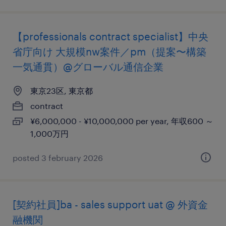
【professionals contract specialist】中央
省庁向け 大規模nw案件／pm（提案〜構築
一気通貫）@グローバル通信企業
東京23区, 東京都
contract
¥6,000,000 - ¥10,000,000 per year, 年収600 ～
1,000万円
posted 3 february 2026
[契約社員]ba - sales support uat @ 外資金
融機関