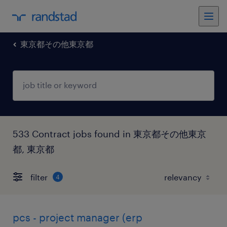
東京都その他東京都
533 Contract jobs found in 東京都その他東京
都, 東京都
filter
4
pcs - project manager (erp