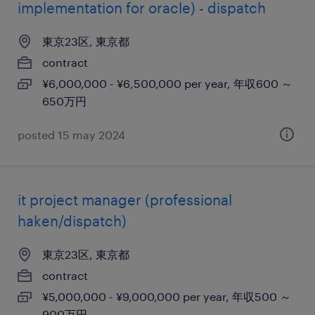
implementation for oracle) - dispatch
東京23区, 東京都
contract
¥6,000,000 - ¥6,500,000 per year, 年収600 ～
650万円
posted 15 may 2024
it project manager (professional
haken/dispatch)
東京23区, 東京都
contract
¥5,000,000 - ¥9,000,000 per year, 年収500 ～
900万円