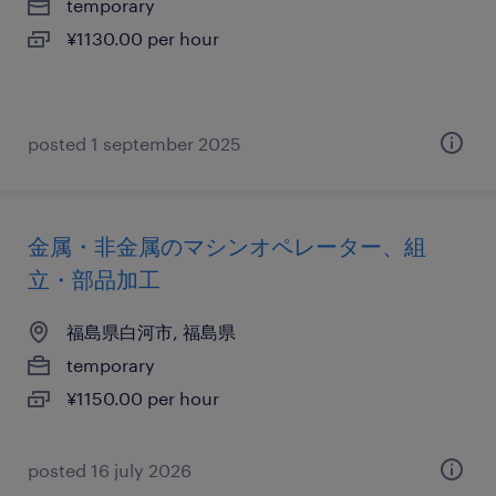
temporary
¥1130.00 per hour
posted 1 september 2025
金属・非金属のマシンオペレーター、組
立・部品加工
福島県白河市, 福島県
temporary
¥1150.00 per hour
posted 16 july 2026