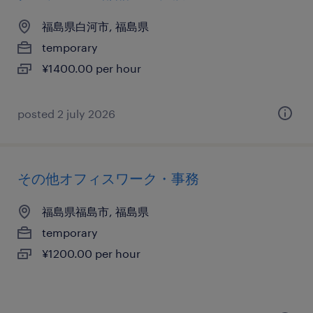
福島県白河市, 福島県
temporary
¥1400.00 per hour
posted 2 july 2026
その他オフィスワーク・事務
福島県福島市, 福島県
temporary
¥1200.00 per hour