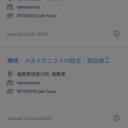
temporary
¥1100.00 per hour
posted 3 july 2026
機械・メカトロニクスの組立・部品加工
福島県須賀川市, 福島県
temporary
¥1150.00 per hour
posted 15 june 2026