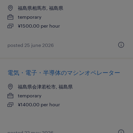
福島県相馬市, 福島県
temporary
¥1500.00 per hour
posted 25 june 2026
電気・電子・半導体のマシンオペレーター
福島県会津若松市, 福島県
temporary
¥1400.00 per hour
posted 22 may 2026