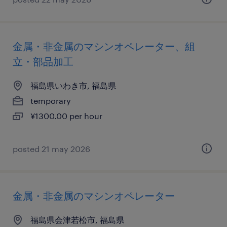
金属・非金属のマシンオペレーター、組
立・部品加工
福島県いわき市, 福島県
temporary
¥1300.00 per hour
posted 21 may 2026
金属・非金属のマシンオペレーター
福島県会津若松市, 福島県