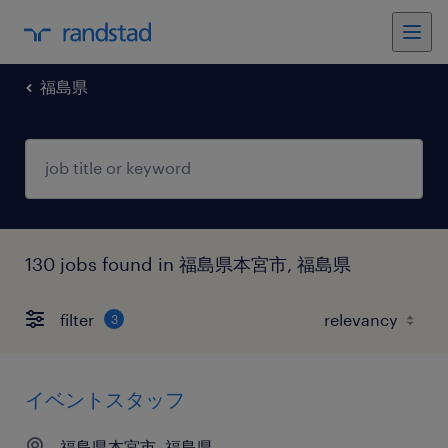
福島県
130 jobs found in 福島県本宮市, 福島県
filter
3
イベントスタッフ
福島県本宮市, 福島県