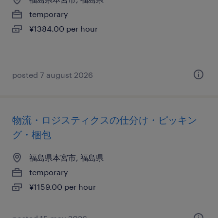
temporary
¥1384.00 per hour
posted 7 august 2026
物流・ロジスティクスの仕分け・ピッキン
グ・梱包
福島県本宮市, 福島県
temporary
¥1159.00 per hour