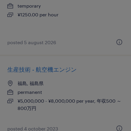
temporary
¥1250.00 per hour
posted 5 august 2026
生産技術 - 航空機エンジン
福島, 福島県
permanent
¥5,000,000 - ¥8,000,000 per year, 年収500 ～
800万円
posted 4 october 2023