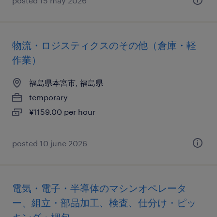
posted 15 may 2026
物流・ロジスティクスのその他（倉庫・軽
作業）
福島県本宮市, 福島県
temporary
¥1159.00 per hour
posted 10 june 2026
電気・電子・半導体のマシンオペレータ
ー、組立・部品加工、検査、仕分け・ピッ