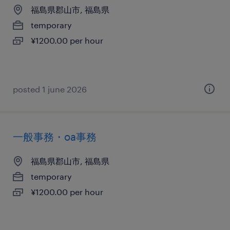
福島県郡山市, 福島県
temporary
¥1200.00 per hour
posted 1 june 2026
一般事務・oa事務
福島県郡山市, 福島県
temporary
¥1200.00 per hour