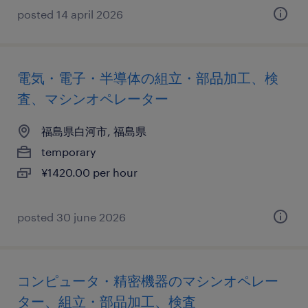
posted 14 april 2026
電気・電子・半導体の組立・部品加工、検
査、マシンオペレーター
福島県白河市, 福島県
temporary
¥1420.00 per hour
posted 30 june 2026
コンピュータ・精密機器のマシンオペレー
ター、組立・部品加工、検査