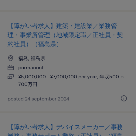
【障がい者求人】建築・建設業／業務管
理・事業所管理（地域限定職／正社員・契
約社員）（福島県）
福島, 福島県
permanent
¥5,000,000 - ¥7,000,000 per year, 年収500 ～
700万円
posted 24 september 2024
【障がい者求人】デバイスメーカー／事務
業務・事務サポート業務（正社員）（福島