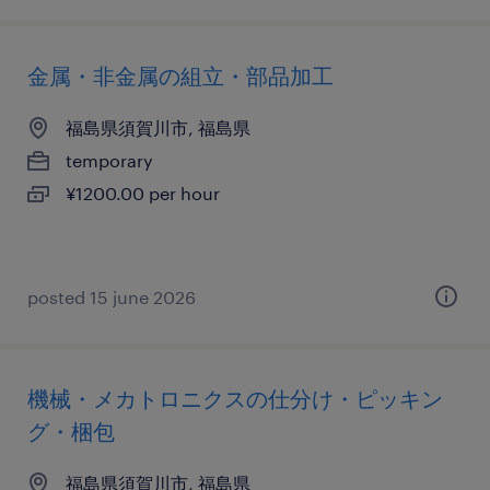
金属・非金属の組立・部品加工
福島県須賀川市, 福島県
temporary
¥1200.00 per hour
posted 15 june 2026
機械・メカトロニクスの仕分け・ピッキン
グ・梱包
福島県須賀川市, 福島県