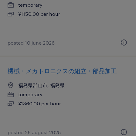
temporary
¥1150.00 per hour
posted 10 june 2026
機械・メカトロニクスの組立・部品加工
福島県郡山市, 福島県
temporary
¥1360.00 per hour
posted 26 august 2025