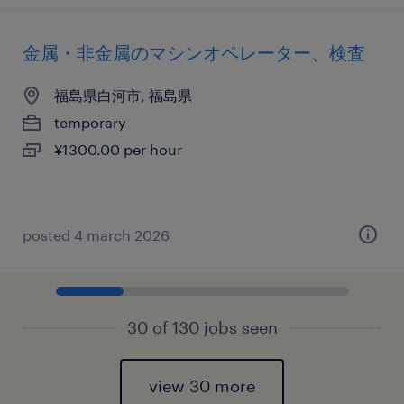
金属・非金属のマシンオペレーター、検査
福島県白河市, 福島県
temporary
¥1300.00 per hour
posted 4 march 2026
30 of 130 jobs seen
view 30 more