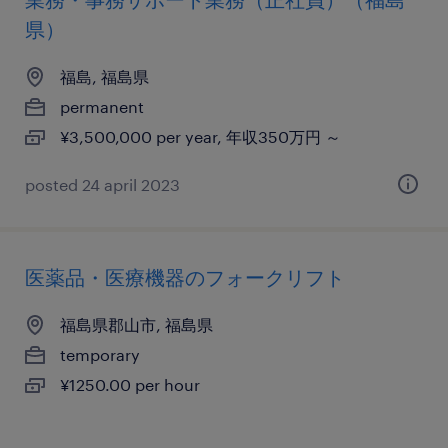
県）
福島, 福島県
permanent
¥3,500,000 per year, 年収350万円 ～
posted 24 april 2023
医薬品・医療機器のフォークリフト
福島県郡山市, 福島県
temporary
¥1250.00 per hour