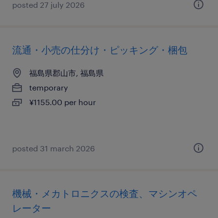
posted 27 july 2026
流通・小売の仕分け・ピッキング・梱包
福島県郡山市, 福島県
temporary
¥1155.00 per hour
posted 31 march 2026
機械・メカトロニクスの検査、マシンオペ
レーター