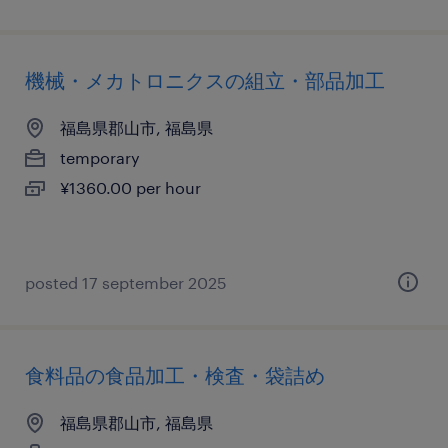
機械・メカトロニクスの組立・部品加工
福島県郡山市, 福島県
temporary
¥1360.00 per hour
posted 17 september 2025
食料品の食品加工・検査・袋詰め
福島県郡山市, 福島県