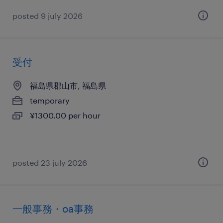
posted 9 july 2026
受付
福島県郡山市, 福島県
temporary
¥1300.00 per hour
posted 23 july 2026
一般事務・oa事務