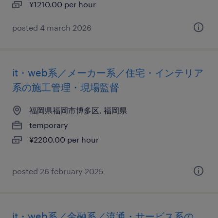
¥1210.00 per hour
posted 4 march 2026
it・web系／メーカー系／住宅・インテリア
系の施工管理・現場監督
福岡県福岡市博多区, 福岡県
temporary
¥2200.00 per hour
posted 26 february 2025
it・web系／金融系／流通・サービス系の