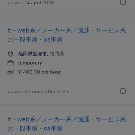
posted 14 april 2026
it・web系／メーカー系／流通・サービス系
の一般事務・oa事務
福岡県飯塚市, 福岡県
temporary
¥1400.00 per hour
posted 20 november 2025
it・web系／メーカー系／流通・サービス系
の一般事務・oa事務