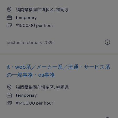
福岡県福岡市博多区, 福岡県
temporary
¥1500.00 per hour
posted 5 february 2025
it・web系／メーカー系／流通・サービス系
の一般事務・oa事務
福岡県福岡市博多区, 福岡県
temporary
¥1400.00 per hour