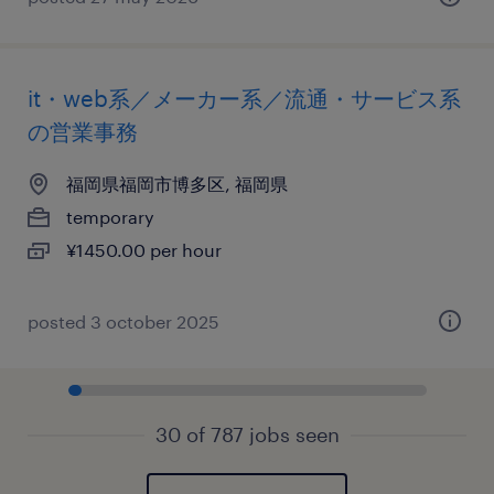
it・web系／メーカー系／流通・サービス系
の営業事務
福岡県福岡市博多区, 福岡県
temporary
¥1450.00 per hour
posted 3 october 2025
30 of 787 jobs seen