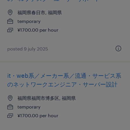
福岡県春日市, 福岡県
temporary
¥1700.00 per hour
posted 9 july 2025
it・web系／メーカー系／流通・サービス系
のネットワークエンジニア・サーバー設計
福岡県福岡市博多区, 福岡県
temporary
¥1700.00 per hour