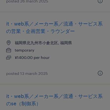
posted 26 march 2025
it・web系／メーカー系／流通・サービス系
の営業・企画営業・ラウンダー
福岡県北九州市小倉北区, 福岡県
temporary
¥1400.00 per hour
posted 13 march 2025
it・web系／メーカー系／流通・サービス系
のse（制御系）