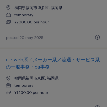
福岡県福岡市博多区, 福岡県
temporary
¥2000.00 per hour
posted 20 may 2025
it・web系／メーカー系／流通・サービス系
の一般事務・oa事務
福岡県福岡市東区, 福岡県
temporary
¥1400.00 per hour