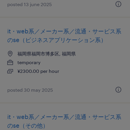
posted 13 june 2025
it・web系／メーカー系／流通・サービス系
のse（ビジネスアプリケーション系）
福岡県福岡市博多区, 福岡県
temporary
¥2300.00 per hour
posted 30 may 2025
it・web系／メーカー系／流通・サービス系
のse（その他）