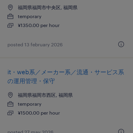
福岡県福岡市中央区, 福岡県
temporary
¥1350.00 per hour
posted 13 february 2026
it・web系／メーカー系／流通・サービス系
の運用管理・保守
福岡県福岡市西区, 福岡県
temporary
¥1500.00 per hour
posted 27 may 2026