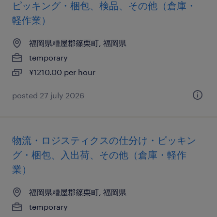
ピッキング・梱包、検品、その他（倉庫・
軽作業）
福岡県糟屋郡篠栗町, 福岡県
temporary
¥1210.00 per hour
posted 27 july 2026
物流・ロジスティクスの仕分け・ピッキン
グ・梱包、入出荷、その他（倉庫・軽作
業）
福岡県糟屋郡篠栗町, 福岡県
temporary