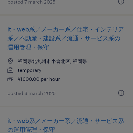
posted 7 march 2025
it・web系／メーカー系／住宅・インテリア
系／不動産・建設系／流通・サービス系の
運用管理・保守
福岡県北九州市小倉北区, 福岡県
temporary
¥1600.00 per hour
posted 6 march 2025
it・web系／メーカー系／流通・サービス系
の運用管理・保守