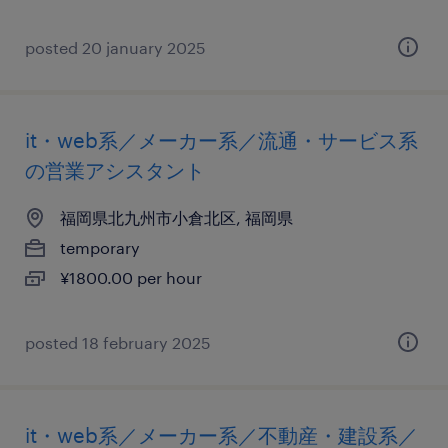
posted 20 january 2025
it・web系／メーカー系／流通・サービス系
の営業アシスタント
福岡県北九州市小倉北区, 福岡県
temporary
¥1800.00 per hour
posted 18 february 2025
it・web系／メーカー系／不動産・建設系／