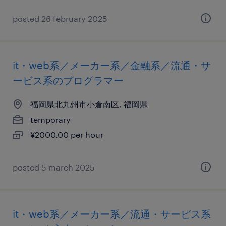
posted 26 february 2025
it・web系／メーカー系／金融系／流通・サ
ービス系のプログラマー
福岡県北九州市小倉南区, 福岡県
temporary
¥2000.00 per hour
posted 5 march 2025
it・web系／メーカー系／流通・サービス系