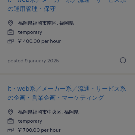
の運用管理・保守
福岡県福岡市南区, 福岡県
temporary
¥1400.00 per hour
posted 9 january 2025
it・web系／メーカー系／流通・サービス系
の企画・営業企画・マーケティング
福岡県福岡市中央区, 福岡県
temporary
¥1700.00 per hour