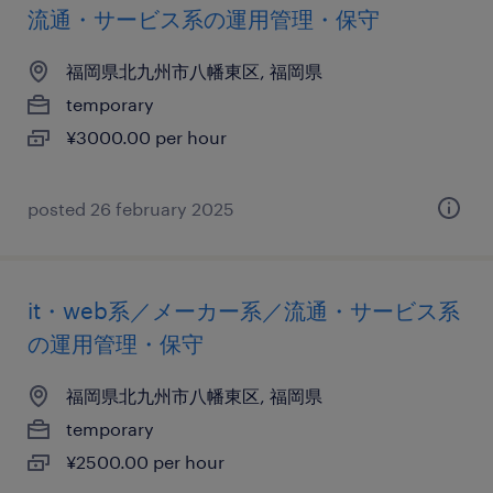
流通・サービス系の運用管理・保守
福岡県北九州市八幡東区, 福岡県
temporary
¥3000.00 per hour
posted 26 february 2025
it・web系／メーカー系／流通・サービス系
の運用管理・保守
福岡県北九州市八幡東区, 福岡県
temporary
¥2500.00 per hour