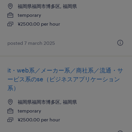
福岡県福岡市博多区, 福岡県
temporary
¥2500.00 per hour
posted 7 march 2025
it・web系／メーカー系／商社系／流通・サ
ービス系のse（ビジネスアプリケーション
系）
福岡県福岡市博多区, 福岡県
temporary
¥2500.00 per hour