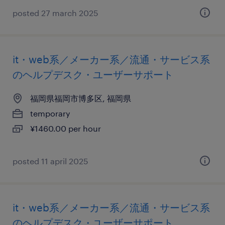
posted 27 march 2025
it・web系／メーカー系／流通・サービス系
のヘルプデスク・ユーザーサポート
福岡県福岡市博多区, 福岡県
temporary
¥1460.00 per hour
posted 11 april 2025
it・web系／メーカー系／流通・サービス系
のヘルプデスク・ユーザーサポート