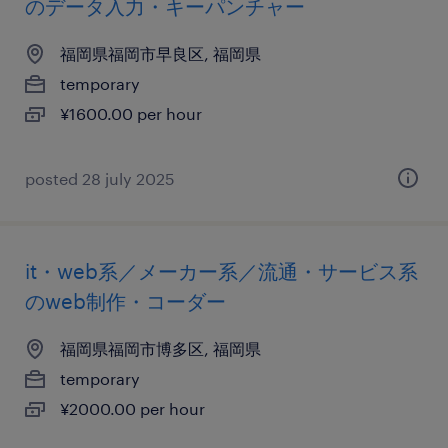
のデータ入力・キーパンチャー
福岡県福岡市早良区, 福岡県
temporary
¥1600.00 per hour
posted 28 july 2025
it・web系／メーカー系／流通・サービス系
のweb制作・コーダー
福岡県福岡市博多区, 福岡県
temporary
¥2000.00 per hour