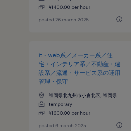
¥1400.00 per hour
posted 26 march 2025
it・web系／メーカー系／住
宅・インテリア系／不動産・建
設系／流通・サービス系の運用
管理・保守
福岡県北九州市小倉北区, 福岡県
temporary
¥1600.00 per hour
posted 6 march 2025