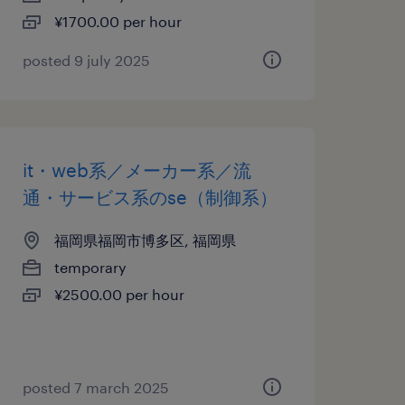
¥1700.00 per hour
posted 9 july 2025
it・web系／メーカー系／流
通・サービス系のse（制御系）
福岡県福岡市博多区, 福岡県
temporary
¥2500.00 per hour
posted 7 march 2025