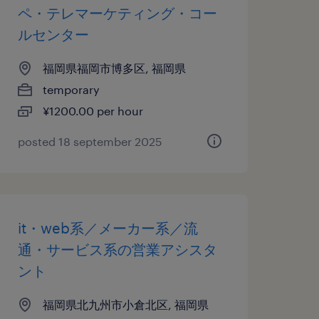
ペ・テレマーケティング・コー
ルセンター
福岡県福岡市博多区, 福岡県
temporary
¥1200.00 per hour
posted 18 september 2025
it・web系／メーカー系／流
通・サービス系の営業アシスタ
ント
福岡県北九州市小倉北区, 福岡県