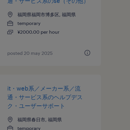
通・サービス系のse（その他）
福岡県福岡市博多区, 福岡県
temporary
¥2000.00 per hour
posted 20 may 2025
it・web系／メーカー系／流
通・サービス系のヘルプデス
ク・ユーザーサポート
福岡県春日市, 福岡県
temporary