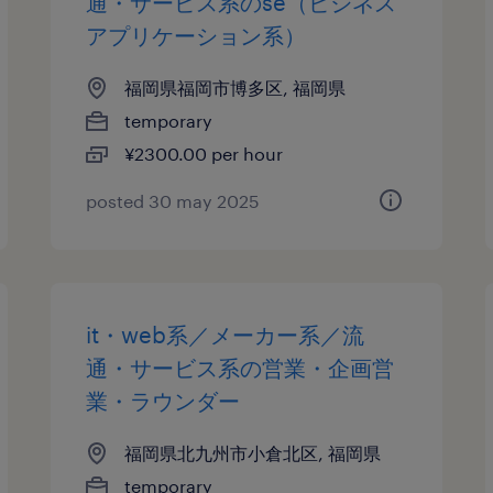
通・サービス系のse（ビジネス
アプリケーション系）
福岡県福岡市博多区, 福岡県
temporary
¥2300.00 per hour
posted 30 may 2025
it・web系／メーカー系／流
通・サービス系の営業・企画営
業・ラウンダー
福岡県北九州市小倉北区, 福岡県
temporary