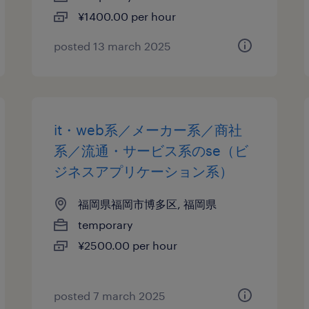
¥1400.00 per hour
posted 13 march 2025
it・web系／メーカー系／商社
系／流通・サービス系のse（ビ
ジネスアプリケーション系）
福岡県福岡市博多区, 福岡県
temporary
¥2500.00 per hour
posted 7 march 2025