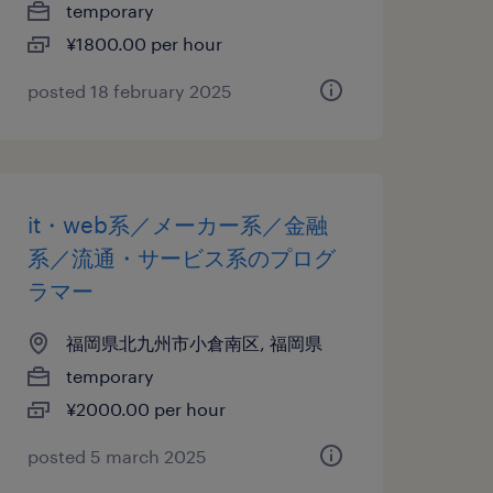
temporary
¥1800.00 per hour
posted 18 february 2025
it・web系／メーカー系／金融
系／流通・サービス系のプログ
ラマー
福岡県北九州市小倉南区, 福岡県
temporary
¥2000.00 per hour
posted 5 march 2025