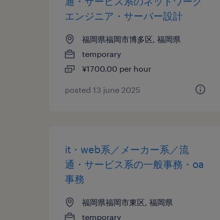
通・サービス系のネットワーク
エンジニア・サーバー設計
福岡県福岡市博多区, 福岡県
temporary
¥1700.00 per hour
posted 13 june 2025
it・web系／メーカー系／流
通・サービス系の一般事務・oa
事務
福岡県福岡市東区, 福岡県
temporary