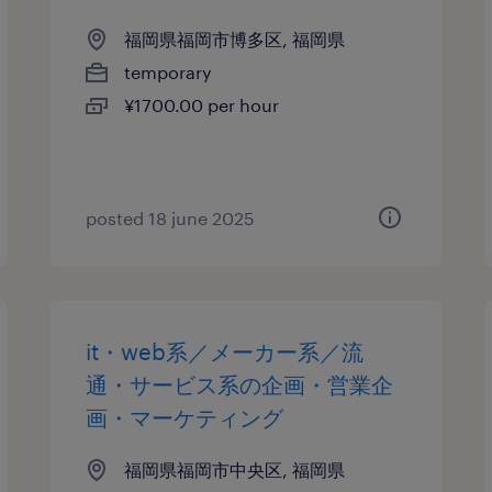
福岡県福岡市博多区, 福岡県
temporary
¥1700.00 per hour
posted 18 june 2025
it・web系／メーカー系／流
通・サービス系の企画・営業企
画・マーケティング
福岡県福岡市中央区, 福岡県