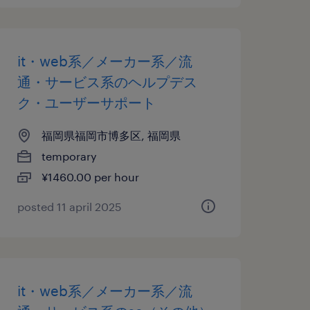
it・web系／メーカー系／流
通・サービス系のヘルプデス
ク・ユーザーサポート
福岡県福岡市博多区, 福岡県
temporary
¥1460.00 per hour
posted 11 april 2025
it・web系／メーカー系／流