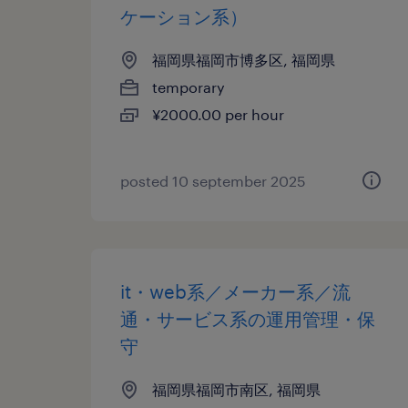
ケーション系）
福岡県福岡市博多区, 福岡県
temporary
¥2000.00 per hour
posted 10 september 2025
it・web系／メーカー系／流
通・サービス系の運用管理・保
守
福岡県福岡市南区, 福岡県