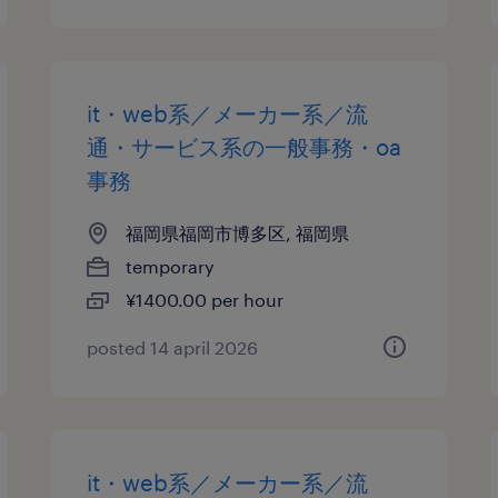
it・web系／メーカー系／流
通・サービス系の一般事務・oa
事務
福岡県福岡市博多区, 福岡県
temporary
¥1400.00 per hour
posted 14 april 2026
it・web系／メーカー系／流