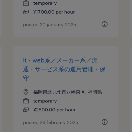
temporary
¥1700.00 per hour
posted 20 january 2025
it・web系／メーカー系／流
通・サービス系の運用管理・保
守
福岡県北九州市八幡東区, 福岡県
temporary
¥2500.00 per hour
posted 26 february 2025