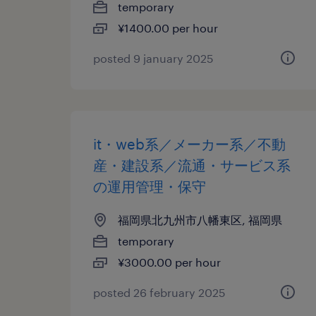
temporary
¥1400.00 per hour
posted 9 january 2025
it・web系／メーカー系／不動
産・建設系／流通・サービス系
の運用管理・保守
福岡県北九州市八幡東区, 福岡県
temporary
¥3000.00 per hour
posted 26 february 2025