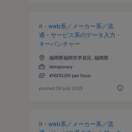
it・web系／メーカー系／流
通・サービス系のデータ入力・
キーパンチャー
福岡県福岡市早良区, 福岡県
temporary
¥1600.00 per hour
posted 28 july 2025
it・web系／メーカー系／流