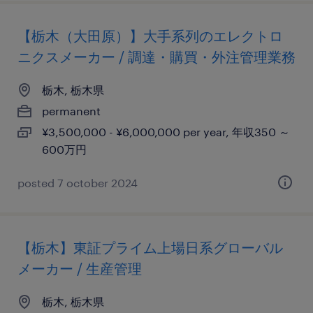
【栃木（大田原）】大手系列のエレクトロ
ニクスメーカー / 調達・購買・外注管理業務
栃木, 栃木県
permanent
¥3,500,000 - ¥6,000,000 per year, 年収350 ～
600万円
posted 7 october 2024
【栃木】東証プライム上場日系グローバル
メーカー / 生産管理
栃木, 栃木県