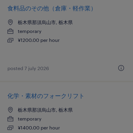
食料品のその他（倉庫・軽作業）
栃木県那須烏山市, 栃木県
temporary
¥1200.00 per hour
posted 7 july 2026
化学・素材のフォークリフト
栃木県那須烏山市, 栃木県
temporary
¥1400.00 per hour