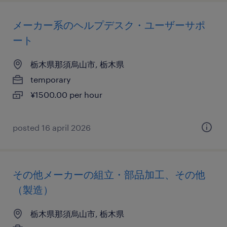
メーカー系のヘルプデスク・ユーザーサポ
ート
栃木県那須烏山市, 栃木県
temporary
¥1500.00 per hour
posted 16 april 2026
その他メーカーの組立・部品加工、その他
（製造）
栃木県那須烏山市, 栃木県