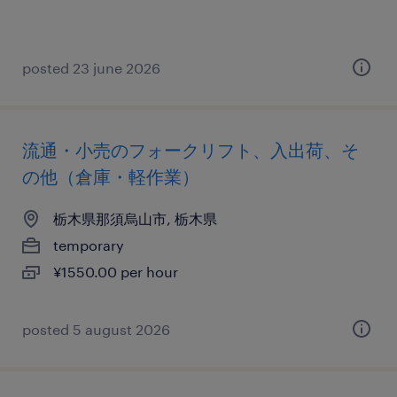
posted 23 june 2026
流通・小売のフォークリフト、入出荷、そ
の他（倉庫・軽作業）
栃木県那須烏山市, 栃木県
temporary
¥1550.00 per hour
posted 5 august 2026