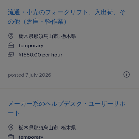
流通・小売のフォークリフト、入出荷、そ
の他（倉庫・軽作業）
栃木県那須烏山市, 栃木県
temporary
¥1550.00 per hour
posted 7 july 2026
メーカー系のヘルプデスク・ユーザーサポ
ート
栃木県那須烏山市, 栃木県
temporary