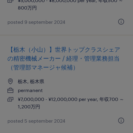
¥5,000,000 - ¥8,000,000 per year, 年収500 ～
800万円
posted 9 september 2024
【栃木（小山）】世界トップクラスシェア
の精密機械メーカー / 経理・管理業務担当
（管理部マネージャ候補）
栃木, 栃木県
permanent
¥7,000,000 - ¥12,000,000 per year, 年収700 ～
1,200万円
posted 5 september 2024