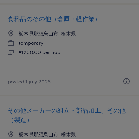
食料品のその他（倉庫・軽作業）
栃木県那須烏山市, 栃木県
temporary
¥1200.00 per hour
posted 1 july 2026
その他メーカーの組立・部品加工、その他
（製造）
栃木県那須烏山市, 栃木県