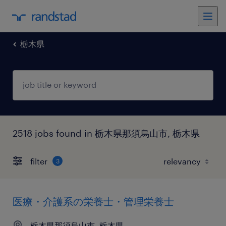
栃木県
2518 jobs found in 栃木県那須烏山市, 栃木県
filter
3
医療・介護系の栄養士・管理栄養士
栃木県那須烏山市, 栃木県