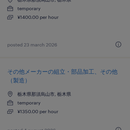
temporary
¥1400.00 per hour
posted 23 march 2026
その他メーカーの組立・部品加工、その他
（製造）
栃木県那須烏山市, 栃木県
temporary
¥1350.00 per hour