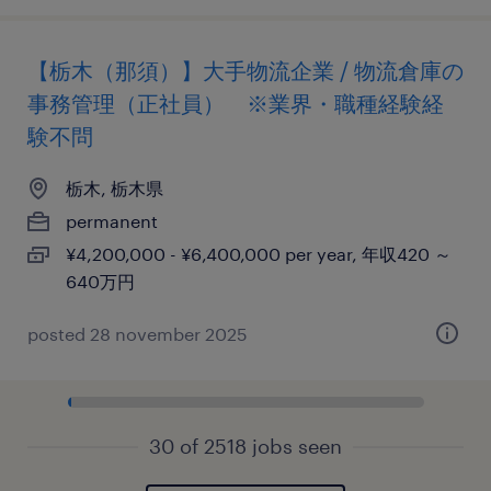
【栃木（那須）】大手物流企業 / 物流倉庫の
事務管理（正社員） ※業界・職種経験経
験不問
栃木, 栃木県
permanent
¥4,200,000 - ¥6,400,000 per year, 年収420 ～
640万円
posted 28 november 2025
30 of 2518 jobs seen