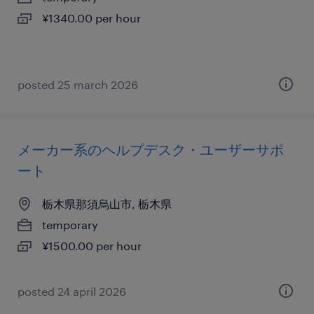
¥1340.00 per hour
posted 25 march 2026
メーカー系のヘルプデスク・ユーザーサポ
ート
栃木県那須烏山市, 栃木県
temporary
¥1500.00 per hour
posted 24 april 2026