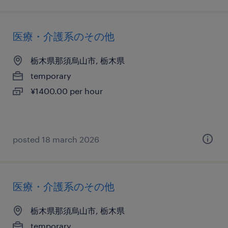
医療・介護系のその他
栃木県那須烏山市, 栃木県
temporary
¥1400.00 per hour
posted 18 march 2026
医療・介護系のその他
栃木県那須烏山市, 栃木県
temporary