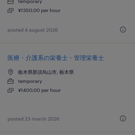
temporary
¥1350.00 per hour
posted 4 august 2026
医療・介護系の栄養士・管理栄養士
栃木県那須烏山市, 栃木県
temporary
¥1400.00 per hour
posted 23 march 2026