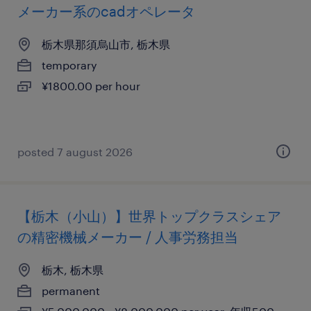
メーカー系のcadオペレータ
栃木県那須烏山市, 栃木県
temporary
¥1800.00 per hour
posted 7 august 2026
【栃木（小山）】世界トップクラスシェア
の精密機械メーカー / 人事労務担当
栃木, 栃木県
permanent