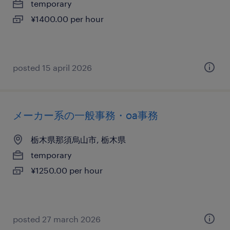
temporary
¥1400.00 per hour
posted 15 april 2026
メーカー系の一般事務・oa事務
栃木県那須烏山市, 栃木県
temporary
¥1250.00 per hour
posted 27 march 2026