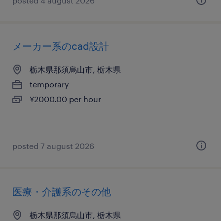
posted 4 august 2026
メーカー系のcad設計
栃木県那須烏山市, 栃木県
temporary
¥2000.00 per hour
posted 7 august 2026
医療・介護系のその他
栃木県那須烏山市, 栃木県