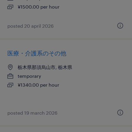
¥1500.00 per hour
posted 20 april 2026
医療・介護系のその他
栃木県那須烏山市, 栃木県
temporary
¥1340.00 per hour
posted 19 march 2026