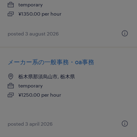
temporary
¥1350.00 per hour
posted 3 august 2026
メーカー系の一般事務・oa事務
栃木県那須烏山市, 栃木県
temporary
¥1250.00 per hour
posted 3 april 2026