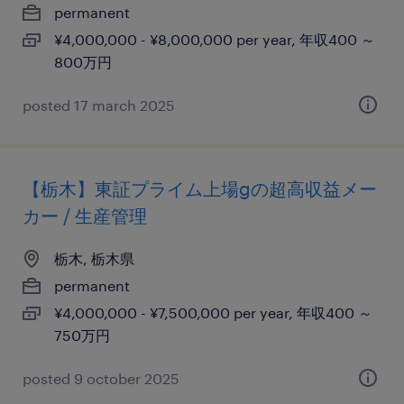
permanent
¥4,000,000 - ¥8,000,000 per year, 年収400 ～
800万円
posted 17 march 2025
【栃木】東証プライム上場gの超高収益メー
カー / 生産管理
栃木, 栃木県
permanent
¥4,000,000 - ¥7,500,000 per year, 年収400 ～
750万円
posted 9 october 2025