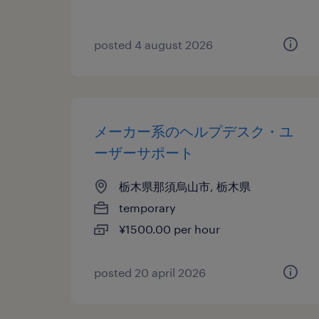
posted 4 august 2026
メーカー系のヘルプデスク・ユ
ーザーサポート
栃木県那須烏山市, 栃木県
temporary
¥1500.00 per hour
posted 20 april 2026