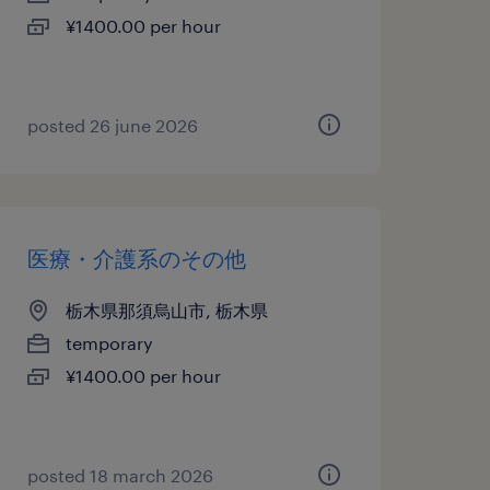
¥1400.00 per hour
posted 26 june 2026
医療・介護系のその他
栃木県那須烏山市, 栃木県
temporary
¥1400.00 per hour
posted 18 march 2026