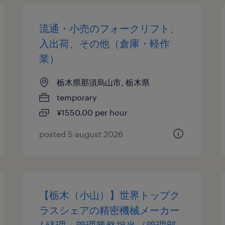
流通・小売のフォークリフト、
入出荷、その他（倉庫・軽作
業）
栃木県那須烏山市, 栃木県
temporary
¥1550.00 per hour
posted 5 august 2026
【栃木（小山）】世界トップク
ラスシェアの精密機械メーカー