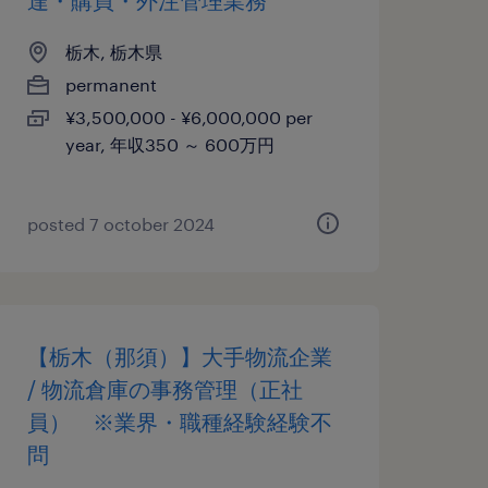
達・購買・外注管理業務
栃木, 栃木県
permanent
¥3,500,000 - ¥6,000,000 per
year, 年収350 ～ 600万円
posted 7 october 2024
【栃木（那須）】大手物流企業
/ 物流倉庫の事務管理（正社
員） ※業界・職種経験経験不
問