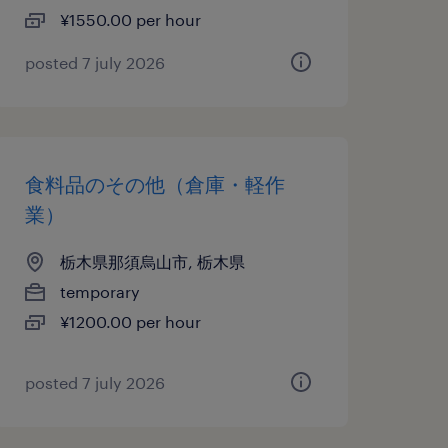
¥1550.00 per hour
posted 7 july 2026
食料品のその他（倉庫・軽作
業）
栃木県那須烏山市, 栃木県
temporary
¥1200.00 per hour
posted 7 july 2026