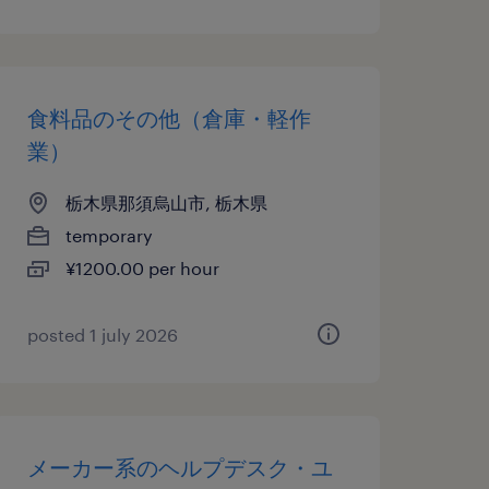
食料品のその他（倉庫・軽作
業）
栃木県那須烏山市, 栃木県
temporary
¥1200.00 per hour
posted 1 july 2026
メーカー系のヘルプデスク・ユ