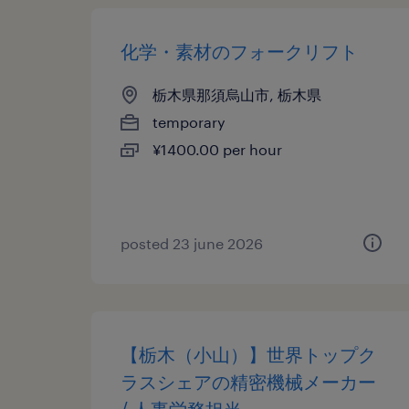
化学・素材のフォークリフト
栃木県那須烏山市, 栃木県
temporary
¥1400.00 per hour
posted 23 june 2026
【栃木（小山）】世界トップク
ラスシェアの精密機械メーカー