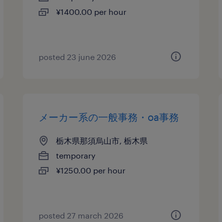
¥1400.00 per hour
posted 23 june 2026
メーカー系の一般事務・oa事務
栃木県那須烏山市, 栃木県
temporary
¥1250.00 per hour
posted 27 march 2026