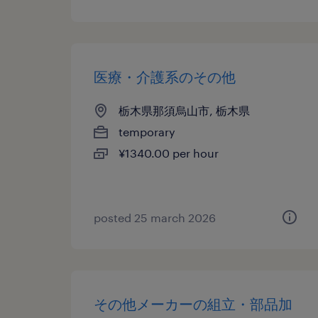
医療・介護系のその他
栃木県那須烏山市, 栃木県
temporary
¥1340.00 per hour
posted 25 march 2026
その他メーカーの組立・部品加