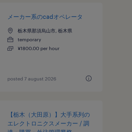
メーカー系のcadオペレータ
栃木県那須烏山市, 栃木県
temporary
¥1800.00 per hour
posted 7 august 2026
【栃木（大田原）】大手系列の
エレクトロニクスメーカー / 調