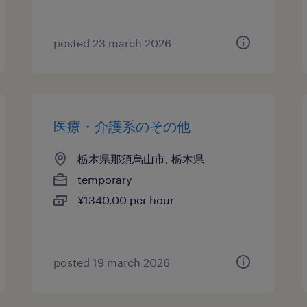
posted 23 march 2026
医療・介護系のその他
栃木県那須烏山市, 栃木県
temporary
¥1340.00 per hour
posted 19 march 2026