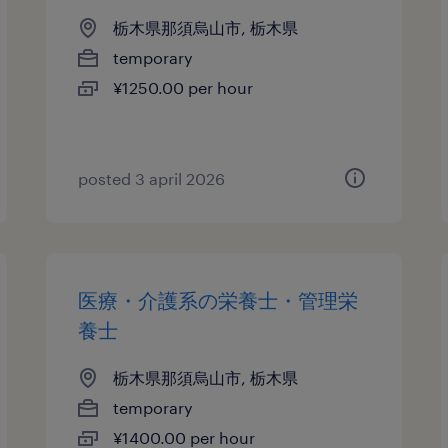
栃木県那須烏山市, 栃木県
temporary
¥1250.00 per hour
posted 3 april 2026
医療・介護系の栄養士・管理栄
養士
栃木県那須烏山市, 栃木県
temporary
¥1400.00 per hour