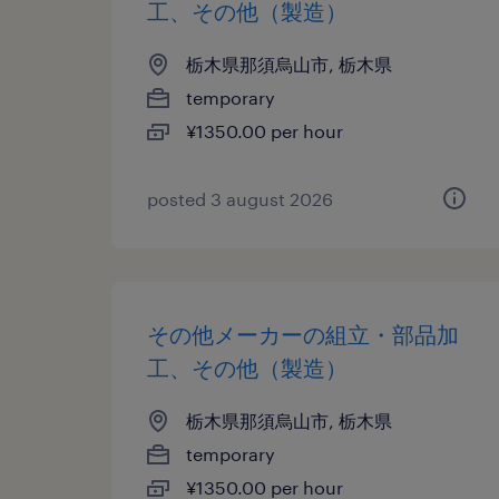
工、その他（製造）
栃木県那須烏山市, 栃木県
temporary
¥1350.00 per hour
posted 3 august 2026
その他メーカーの組立・部品加
工、その他（製造）
栃木県那須烏山市, 栃木県
temporary
¥1350.00 per hour