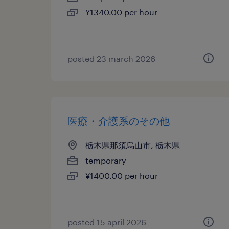
¥1340.00 per hour
posted 23 march 2026
医療・介護系のその他
栃木県那須烏山市, 栃木県
temporary
¥1400.00 per hour
posted 15 april 2026