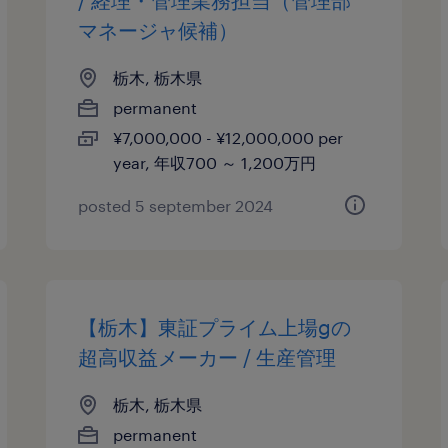
/ 経理・管理業務担当（管理部
マネージャ候補）
栃木, 栃木県
permanent
¥7,000,000 - ¥12,000,000 per
year, 年収700 ～ 1,200万円
posted 5 september 2024
【栃木】東証プライム上場gの
超高収益メーカー / 生産管理
栃木, 栃木県
permanent