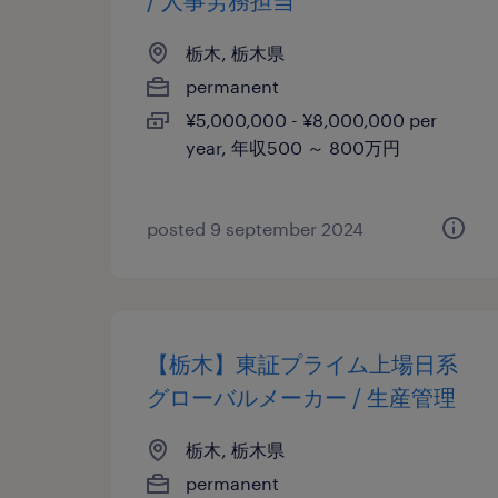
/ 人事労務担当
栃木, 栃木県
permanent
¥5,000,000 - ¥8,000,000 per
year, 年収500 ～ 800万円
posted 9 september 2024
【栃木】東証プライム上場日系
グローバルメーカー / 生産管理
栃木, 栃木県
permanent