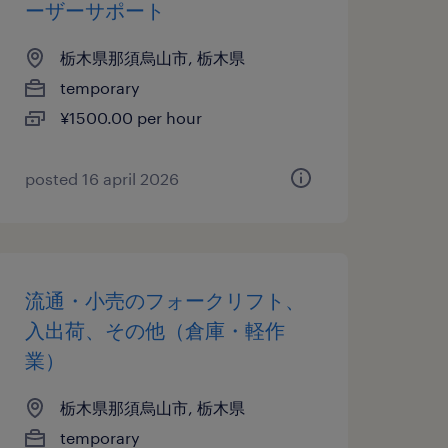
ーザーサポート
栃木県那須烏山市, 栃木県
temporary
¥1500.00 per hour
posted 16 april 2026
流通・小売のフォークリフト、
入出荷、その他（倉庫・軽作
業）
栃木県那須烏山市, 栃木県
temporary