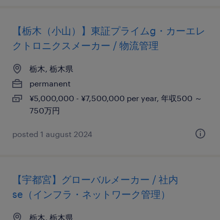
【栃木（小山）】東証プライムg・カーエレ
クトロニクスメーカー / 物流管理
栃木, 栃木県
permanent
¥5,000,000 - ¥7,500,000 per year, 年収500 ～
750万円
posted 1 august 2024
【宇都宮】グローバルメーカー / 社内
se（インフラ・ネットワーク管理）
栃木, 栃木県