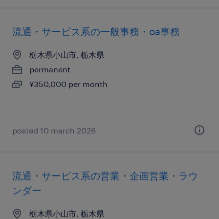
流通・サービス系の一般事務・oa事務
栃木県小山市, 栃木県
permanent
¥350,000 per month
posted 10 march 2026
流通・サービス系の営業・企画営業・ラウ
ンダー
栃木県小山市, 栃木県