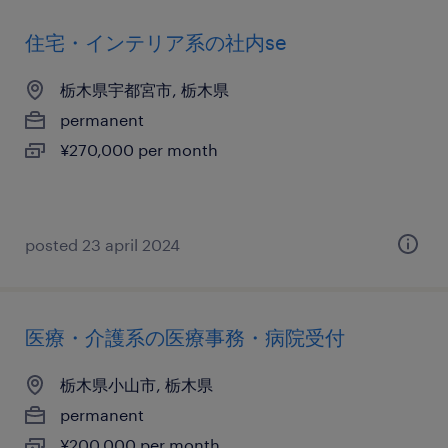
住宅・インテリア系の社内se
栃木県宇都宮市, 栃木県
permanent
¥270,000 per month
posted 23 april 2024
医療・介護系の医療事務・病院受付
栃木県小山市, 栃木県
permanent
¥200,000 per month