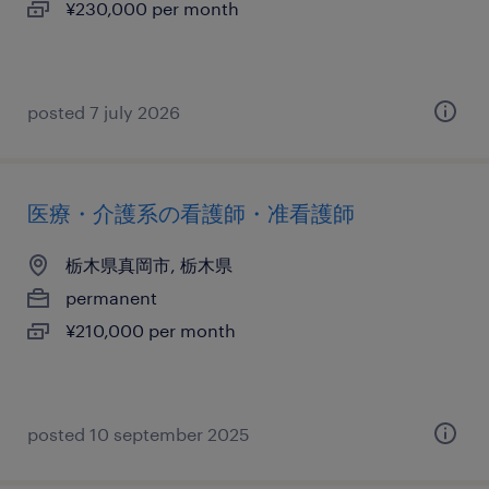
¥230,000 per month
posted 7 july 2026
医療・介護系の看護師・准看護師
栃木県真岡市, 栃木県
permanent
¥210,000 per month
posted 10 september 2025