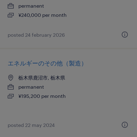
permanent
¥240,000 per month
posted 24 february 2026
エネルギーのその他（製造）
栃木県鹿沼市, 栃木県
permanent
¥195,200 per month
posted 22 may 2024