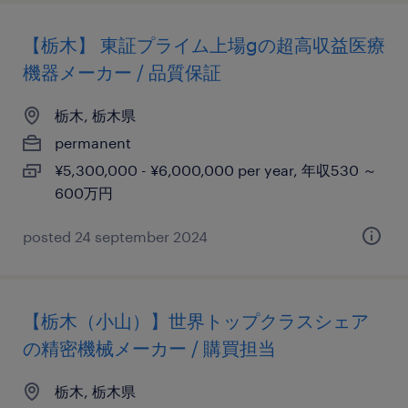
【栃木】 東証プライム上場gの超高収益医療
機器メーカー / 品質保証
栃木, 栃木県
permanent
¥5,300,000 - ¥6,000,000 per year, 年収530 ～
600万円
posted 24 september 2024
【栃木（小山）】世界トップクラスシェア
の精密機械メーカー / 購買担当
栃木, 栃木県