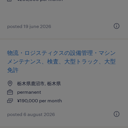
posted 19 june 2026
物流・ロジスティクスの設備管理・マシン
メンテナンス、検査、大型トラック、大型
免許
栃木県鹿沼市, 栃木県
permanent
¥190,000 per month
posted 6 august 2026