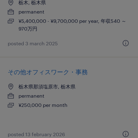
栃木, 栃木県
permanent
¥5,400,000 - ¥9,700,000 per year, 年収540 ～
970万円
posted 3 march 2025
その他オフィスワーク・事務
栃木県那須塩原市, 栃木県
permanent
¥250,000 per month
posted 13 february 2026