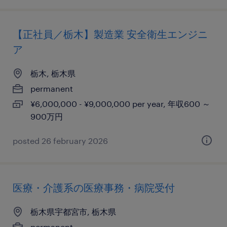
【正社員／栃木】製造業 安全衛生エンジニ
ア
栃木, 栃木県
permanent
¥6,000,000 - ¥9,000,000 per year, 年収600 ～
900万円
posted 26 february 2026
医療・介護系の医療事務・病院受付
栃木県宇都宮市, 栃木県
permanent