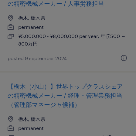
の精密機械メーカー / 人事労務担当
栃木, 栃木県
permanent
¥5,000,000 - ¥8,000,000 per year, 年収500 ～
800万円
posted 9 september 2024
【栃木（小山）】世界トップクラスシェア
の精密機械メーカー / 経理・管理業務担当
（管理部マネージャ候補）
栃木, 栃木県
permanent