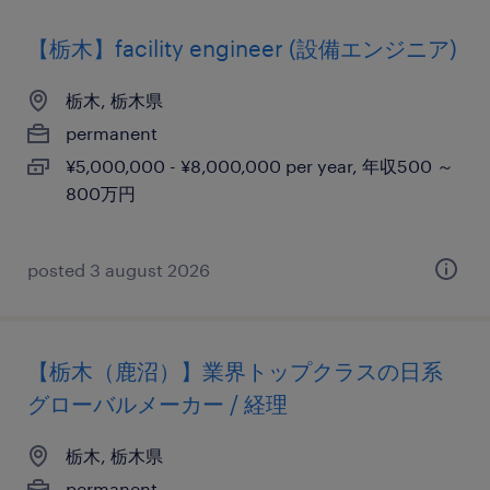
【栃木】facility engineer (設備エンジニア)
栃木, 栃木県
permanent
¥5,000,000 - ¥8,000,000 per year, 年収500 ～
800万円
posted 3 august 2026
【栃木（鹿沼）】業界トップクラスの日系
グローバルメーカー / 経理
栃木, 栃木県
permanent