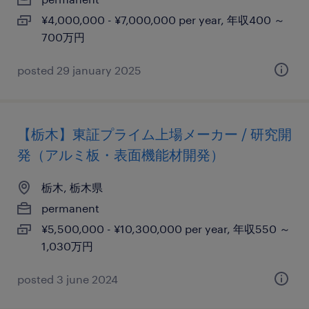
¥4,000,000 - ¥7,000,000 per year, 年収400 ～
700万円
posted 29 january 2025
【栃木】東証プライム上場メーカー / 研究開
発（アルミ板・表面機能材開発）
栃木, 栃木県
permanent
¥5,500,000 - ¥10,300,000 per year, 年収550 ～
1,030万円
posted 3 june 2024