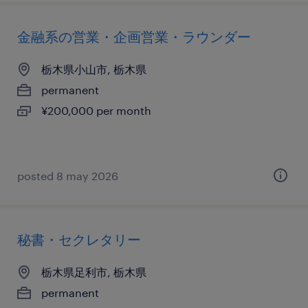
金融系の営業・企画営業・ラウンダー
栃木県小山市, 栃木県
permanent
¥200,000 per month
posted 8 may 2026
秘書・セクレタリー
栃木県足利市, 栃木県
permanent