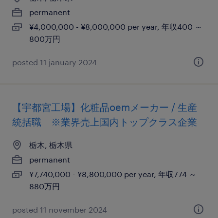
permanent
¥4,000,000 - ¥8,000,000 per year, 年収400 ～
800万円
posted 11 january 2024
【宇都宮工場】化粧品oemメーカー / 生産
統括職 ※業界売上国内トップクラス企業
栃木, 栃木県
permanent
¥7,740,000 - ¥8,800,000 per year, 年収774 ～
880万円
posted 11 november 2024