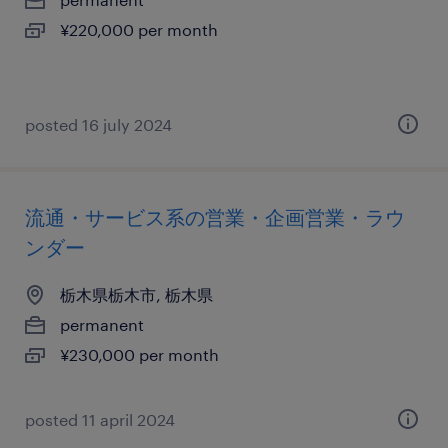
¥220,000 per month
posted 16 july 2024
流通・サービス系の営業・企画営業・ラウ
ンダー
栃木県栃木市, 栃木県
permanent
¥230,000 per month
posted 11 april 2024