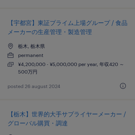
【宇都宮】東証プライム上場グループ / 食品
メーカーの生産管理・製造管理
栃木, 栃木県
permanent
¥4,200,000 - ¥5,000,000 per year, 年収420 ～
500万円
posted 26 august 2024
【栃木】世界的大手サプライヤーメーカー /
グローバル購買・調達