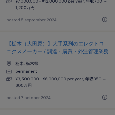
¥7,000,000 - ¥12,000,000 per year, 年収700 ～
1,200万円
posted 5 september 2024
【栃木（大田原）】大手系列のエレクトロ
ニクスメーカー / 調達・購買・外注管理業務
栃木, 栃木県
permanent
¥3,500,000 - ¥6,000,000 per year, 年収350 ～
600万円
posted 7 october 2024