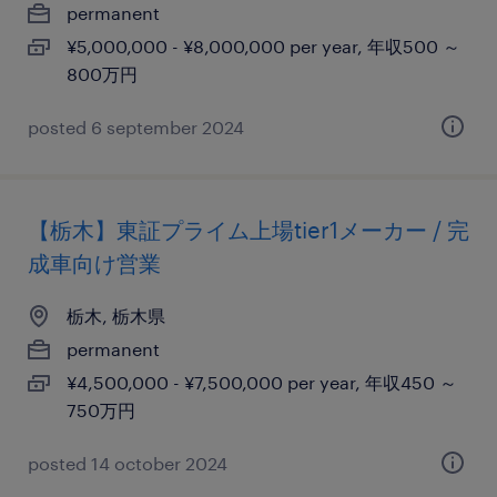
permanent
¥5,000,000 - ¥8,000,000 per year, 年収500 ～
800万円
posted 6 september 2024
【栃木】東証プライム上場tier1メーカー / 完
成車向け営業
栃木, 栃木県
permanent
¥4,500,000 - ¥7,500,000 per year, 年収450 ～
750万円
posted 14 october 2024