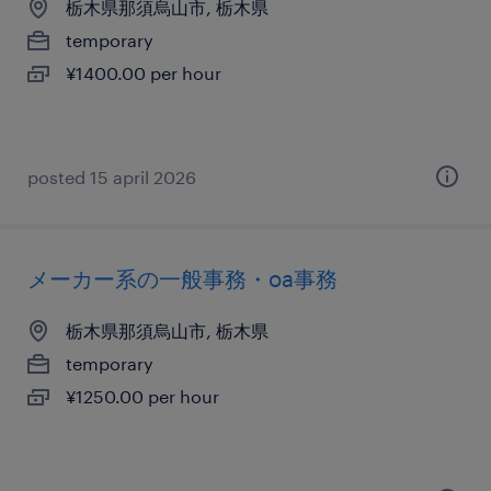
栃木県那須烏山市, 栃木県
temporary
¥1400.00 per hour
posted 15 april 2026
メーカー系の一般事務・oa事務
栃木県那須烏山市, 栃木県
temporary
¥1250.00 per hour