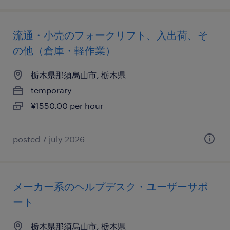
流通・小売のフォークリフト、入出荷、そ
の他（倉庫・軽作業）
栃木県那須烏山市, 栃木県
temporary
¥1550.00 per hour
posted 7 july 2026
メーカー系のヘルプデスク・ユーザーサポ
ート
栃木県那須烏山市, 栃木県