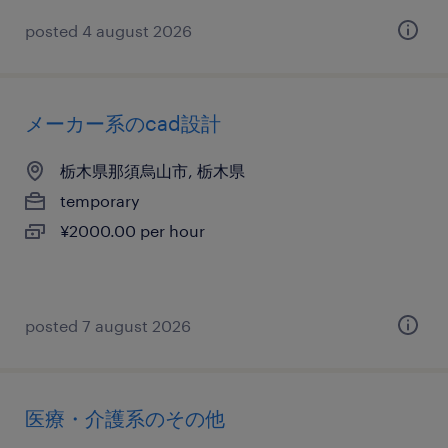
posted 4 august 2026
メーカー系のcad設計
栃木県那須烏山市, 栃木県
temporary
¥2000.00 per hour
posted 7 august 2026
医療・介護系のその他