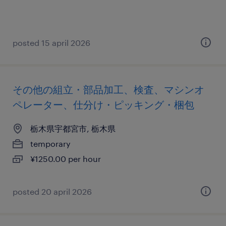
posted 15 april 2026
その他の組立・部品加工、検査、マシンオ
ペレーター、仕分け・ピッキング・梱包
栃木県宇都宮市, 栃木県
temporary
¥1250.00 per hour
posted 20 april 2026