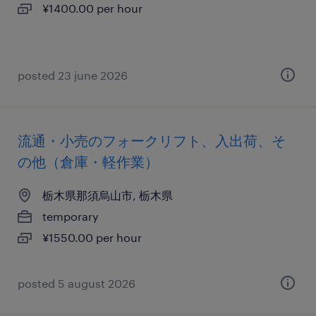
¥1400.00 per hour
posted 23 june 2026
流通・小売のフォークリフト、入出荷、そ
の他（倉庫・軽作業）
栃木県那須烏山市, 栃木県
temporary
¥1550.00 per hour
posted 5 august 2026