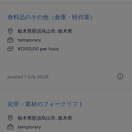
食料品のその他（倉庫・軽作業）
栃木県那須烏山市, 栃木県
temporary
¥1200.00 per hour
posted 7 july 2026
化学・素材のフォークリフト
栃木県那須烏山市, 栃木県
temporary