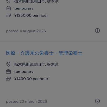
栃木県那須烏山市, 栃木県
temporary
¥1350.00 per hour
posted 4 august 2026
医療・介護系の栄養士・管理栄養士
栃木県那須烏山市, 栃木県
temporary
¥1400.00 per hour
posted 23 march 2026