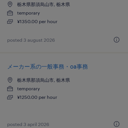
栃木県那須烏山市, 栃木県
temporary
¥1350.00 per hour
posted 3 august 2026
メーカー系の一般事務・oa事務
栃木県那須烏山市, 栃木県
temporary
¥1250.00 per hour
posted 3 april 2026