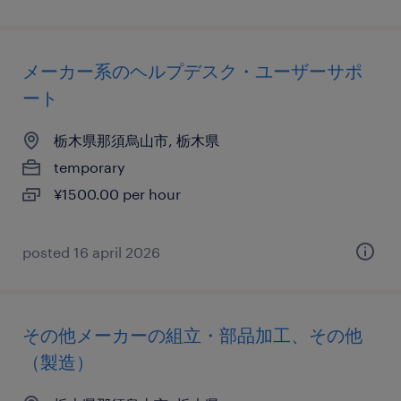
メーカー系のヘルプデスク・ユーザーサポ
ート
栃木県那須烏山市, 栃木県
temporary
¥1500.00 per hour
posted 16 april 2026
その他メーカーの組立・部品加工、その他
（製造）