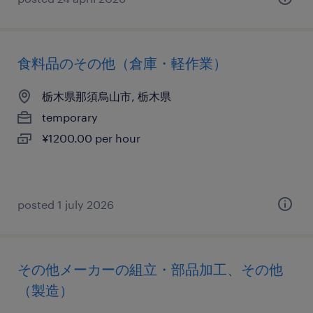
食料品のその他（倉庫・軽作業）
栃木県那須烏山市, 栃木県
temporary
¥1200.00 per hour
posted 1 july 2026
その他メーカーの組立・部品加工、その他
（製造）