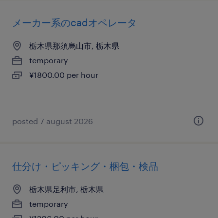
メーカー系のcadオペレータ
栃木県那須烏山市, 栃木県
temporary
¥1800.00 per hour
posted 7 august 2026
仕分け・ピッキング・梱包・検品
栃木県足利市, 栃木県
temporary