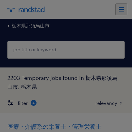
栃木県那須烏山市
2203 Temporary jobs found in 栃木県那須烏
山市, 栃木県
filter
4
医療・介護系の栄養士・管理栄養士