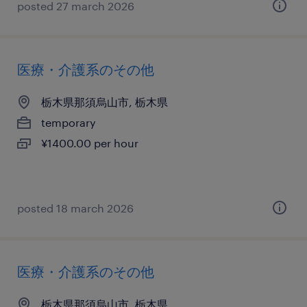
posted 27 march 2026
医療・介護系のその他
栃木県那須烏山市, 栃木県
temporary
¥1400.00 per hour
posted 18 march 2026
医療・介護系のその他
栃木県那須烏山市, 栃木県