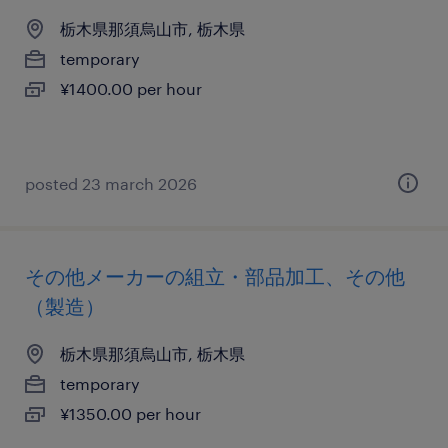
栃木県那須烏山市, 栃木県
temporary
¥1400.00 per hour
posted 23 march 2026
その他メーカーの組立・部品加工、その他
（製造）
栃木県那須烏山市, 栃木県
temporary
¥1350.00 per hour