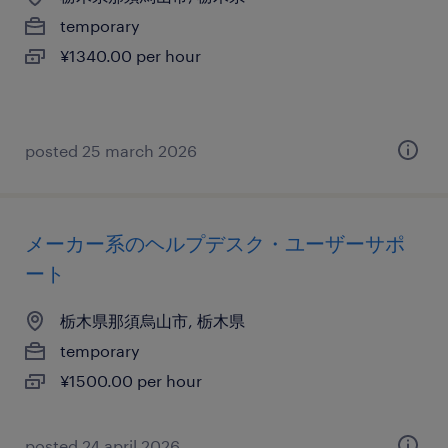
temporary
¥1340.00 per hour
posted 25 march 2026
メーカー系のヘルプデスク・ユーザーサポ
ート
栃木県那須烏山市, 栃木県
temporary
¥1500.00 per hour
posted 24 april 2026