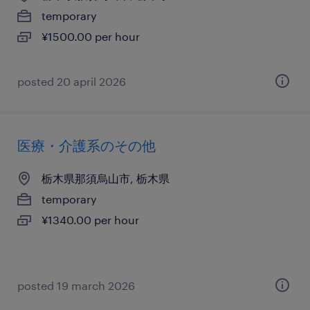
temporary
¥1500.00 per hour
posted 20 april 2026
医療・介護系のその他
栃木県那須烏山市, 栃木県
temporary
¥1340.00 per hour
posted 19 march 2026