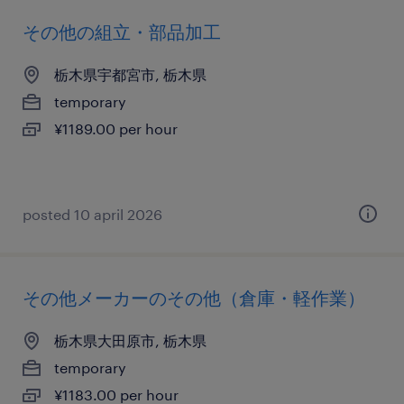
その他の組立・部品加工
栃木県宇都宮市, 栃木県
temporary
¥1189.00 per hour
posted 10 april 2026
その他メーカーのその他（倉庫・軽作業）
栃木県大田原市, 栃木県
temporary
¥1183.00 per hour