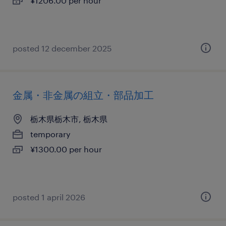
¥1206.00 per hour
posted 12 december 2025
金属・非金属の組立・部品加工
栃木県栃木市, 栃木県
temporary
¥1300.00 per hour
posted 1 april 2026