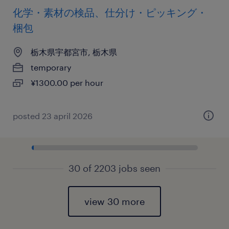
化学・素材の検品、仕分け・ピッキング・
梱包
栃木県宇都宮市, 栃木県
temporary
¥1300.00 per hour
posted 23 april 2026
30 of 2203 jobs seen
view 30 more