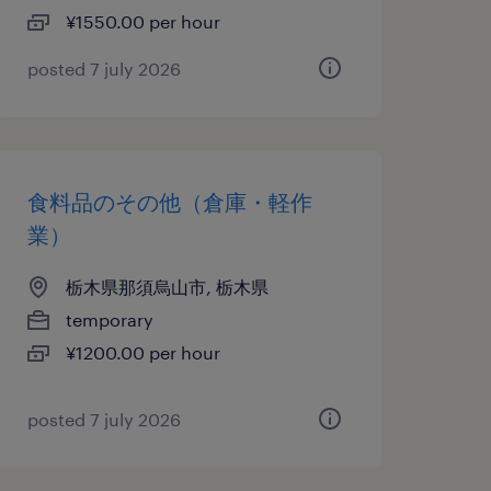
¥1550.00 per hour
posted 7 july 2026
食料品のその他（倉庫・軽作
業）
栃木県那須烏山市, 栃木県
temporary
¥1200.00 per hour
posted 7 july 2026