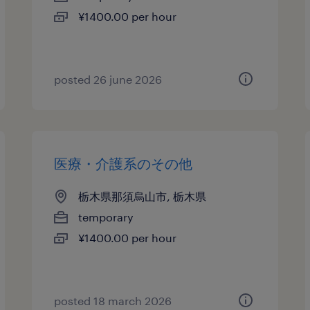
¥1400.00 per hour
posted 26 june 2026
医療・介護系のその他
栃木県那須烏山市, 栃木県
temporary
¥1400.00 per hour
posted 18 march 2026