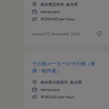
栃木県足利市, 栃木県
temporary
¥1206.00 per hour
posted 12 december 2025
その他メーカーのその他（倉
庫・軽作業）
栃木県大田原市, 栃木県
temporary
¥1183.00 per hour