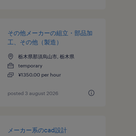
その他メーカーの組立・部品加
工、その他（製造）
栃木県那須烏山市, 栃木県
temporary
¥1350.00 per hour
posted 3 august 2026
メーカー系のcad設計