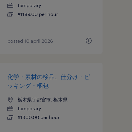
temporary
¥1189.00 per hour
posted 10 april 2026
化学・素材の検品、仕分け・ピ
ッキング・梱包
栃木県宇都宮市, 栃木県
temporary
¥1300.00 per hour