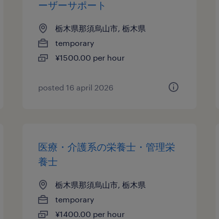
ーザーサポート
栃木県那須烏山市, 栃木県
temporary
¥1500.00 per hour
posted 16 april 2026
医療・介護系の栄養士・管理栄
養士
栃木県那須烏山市, 栃木県
temporary
¥1400.00 per hour