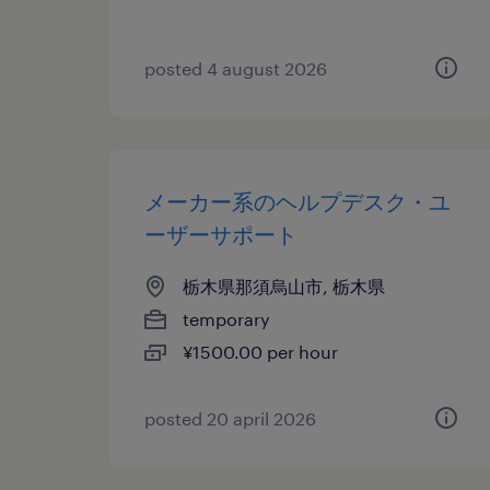
posted 4 august 2026
メーカー系のヘルプデスク・ユ
ーザーサポート
栃木県那須烏山市, 栃木県
temporary
¥1500.00 per hour
posted 20 april 2026