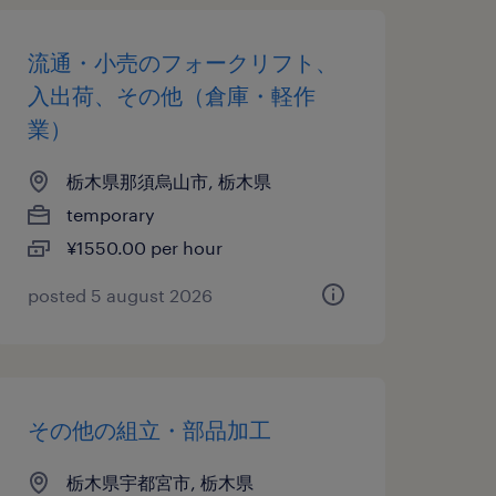
流通・小売のフォークリフト、
入出荷、その他（倉庫・軽作
業）
栃木県那須烏山市, 栃木県
temporary
¥1550.00 per hour
posted 5 august 2026
その他の組立・部品加工
栃木県宇都宮市, 栃木県