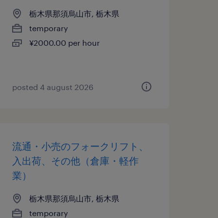
栃木県那須烏山市, 栃木県
temporary
¥2000.00 per hour
posted 4 august 2026
流通・小売のフォークリフト、
入出荷、その他（倉庫・軽作
業）
栃木県那須烏山市, 栃木県
temporary