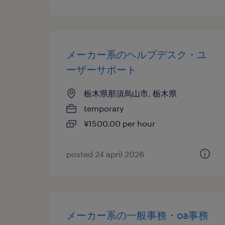
メーカー系のヘルプデスク・ユ
ーザーサポート
栃木県那須烏山市, 栃木県
temporary
¥1500.00 per hour
posted 24 april 2026
メーカー系の一般事務・oa事務