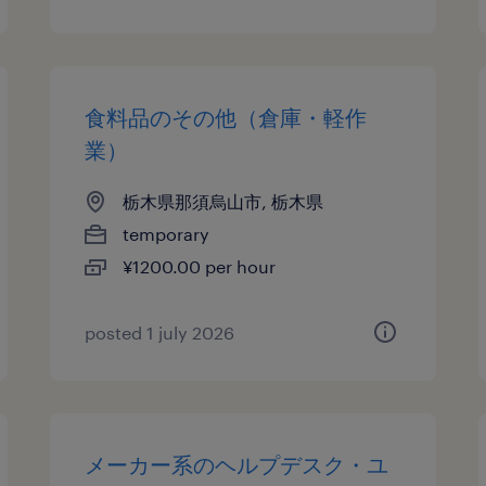
食料品のその他（倉庫・軽作
業）
栃木県那須烏山市, 栃木県
temporary
¥1200.00 per hour
posted 1 july 2026
メーカー系のヘルプデスク・ユ