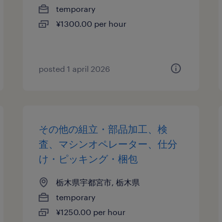
temporary
¥1300.00 per hour
posted 1 april 2026
その他の組立・部品加工、検
査、マシンオペレーター、仕分
け・ピッキング・梱包
栃木県宇都宮市, 栃木県
temporary
¥1250.00 per hour