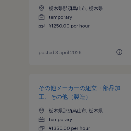
栃木県那須烏山市, 栃木県
temporary
¥1250.00 per hour
posted 3 april 2026
その他メーカーの組立・部品加
工、その他（製造）
栃木県那須烏山市, 栃木県
temporary
¥1350.00 per hour