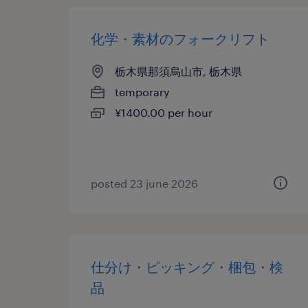
化学・素材のフォークリフト
栃木県那須烏山市, 栃木県
temporary
¥1400.00 per hour
posted 23 june 2026
仕分け・ピッキング・梱包・検
品