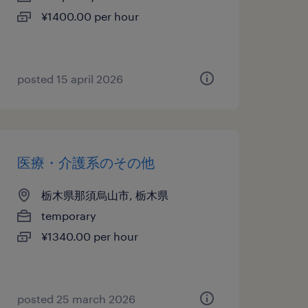
¥1400.00 per hour
posted 15 april 2026
医療・介護系のその他
栃木県那須烏山市, 栃木県
temporary
¥1340.00 per hour
posted 25 march 2026