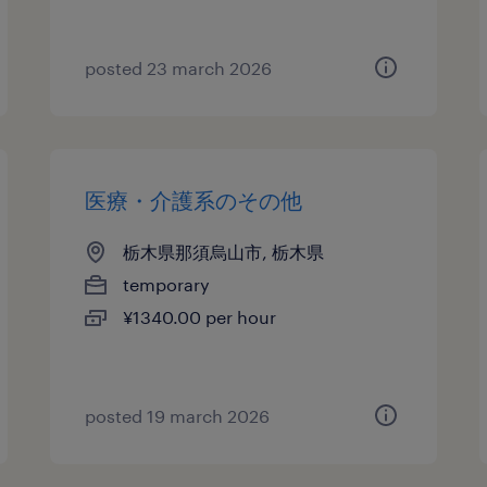
posted 23 march 2026
医療・介護系のその他
栃木県那須烏山市, 栃木県
temporary
¥1340.00 per hour
posted 19 march 2026