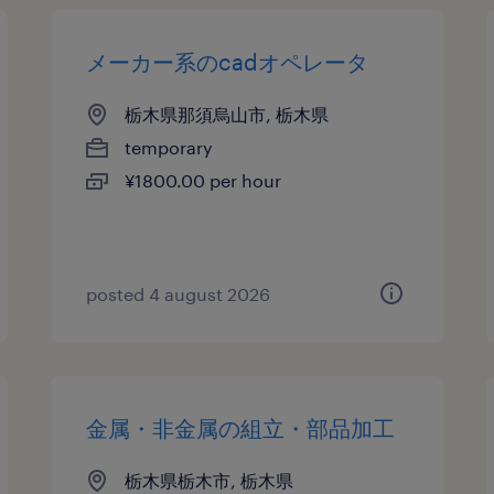
メーカー系のcadオペレータ
栃木県那須烏山市, 栃木県
temporary
¥1800.00 per hour
posted 4 august 2026
金属・非金属の組立・部品加工
栃木県栃木市, 栃木県