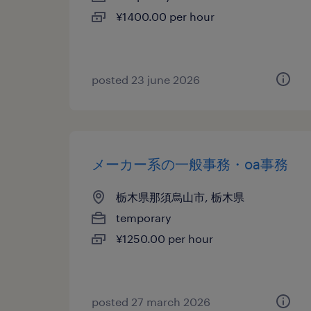
¥1400.00 per hour
posted 23 june 2026
メーカー系の一般事務・oa事務
栃木県那須烏山市, 栃木県
temporary
¥1250.00 per hour
posted 27 march 2026