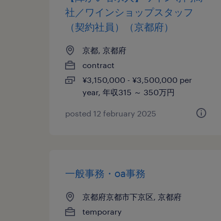
社／ワインショップスタッフ
（契約社員）（京都府）
京都, 京都府
contract
¥3,150,000 - ¥3,500,000 per
year, 年収315 ～ 350万円
posted 12 february 2025
一般事務・oa事務
京都府京都市下京区, 京都府
temporary