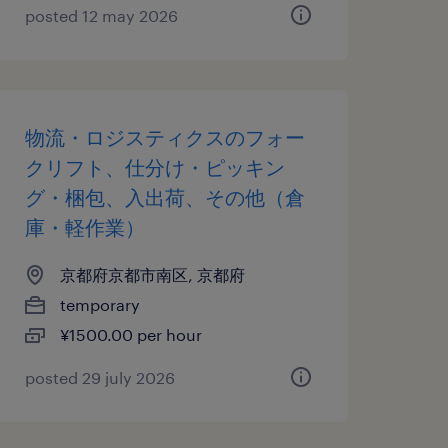
posted 12 may 2026
物流・ロジスティクスのフォー
クリフト、仕分け・ピッキン
グ・梱包、入出荷、その他（倉
庫・軽作業）
京都府京都市南区, 京都府
temporary
¥1500.00 per hour
posted 29 july 2026