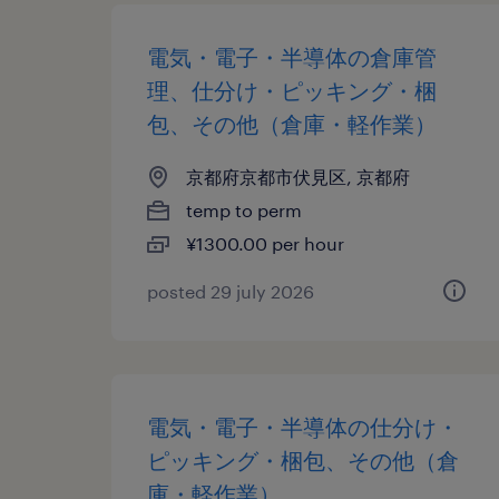
電気・電子・半導体の倉庫管
理、仕分け・ピッキング・梱
包、その他（倉庫・軽作業）
京都府京都市伏見区, 京都府
temp to perm
¥1300.00 per hour
posted 29 july 2026
電気・電子・半導体の仕分け・
ピッキング・梱包、その他（倉
庫・軽作業）