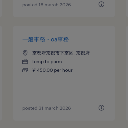
posted 18 march 2026
一般事務・oa事務
京都府京都市下京区, 京都府
temp to perm
¥1450.00 per hour
posted 31 march 2026