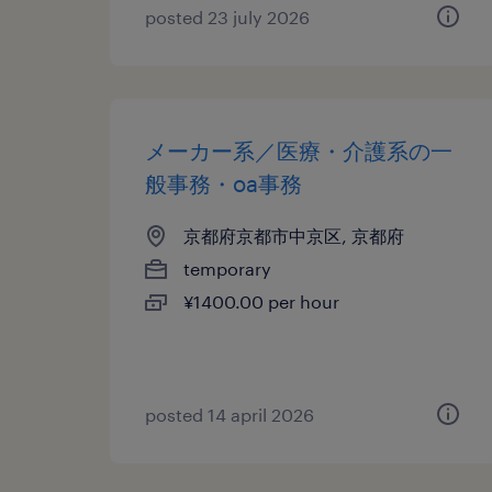
posted 23 july 2026
メーカー系／医療・介護系の一
般事務・oa事務
京都府京都市中京区, 京都府
temporary
¥1400.00 per hour
posted 14 april 2026