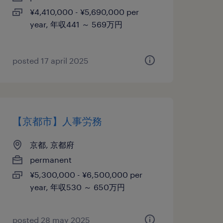
¥4,410,000 - ¥5,690,000 per
year, 年収441 ～ 569万円
posted 17 april 2025
【京都市】人事労務
京都, 京都府
permanent
¥5,300,000 - ¥6,500,000 per
year, 年収530 ～ 650万円
posted 28 may 2025