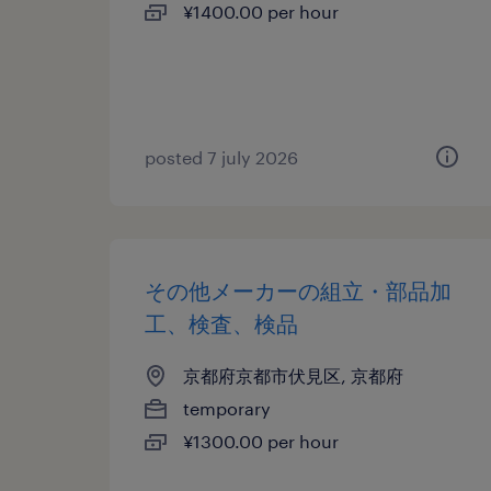
¥1400.00 per hour
posted 7 july 2026
その他メーカーの組立・部品加
工、検査、検品
京都府京都市伏見区, 京都府
temporary
¥1300.00 per hour