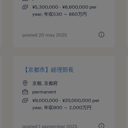
¥5,300,000 - ¥8,600,000 per
year, 年収530 ～ 860万円
posted 20 may 2025
【京都市】経理部長
京都, 京都府
permanent
¥9,000,000 - ¥20,000,000 per
year, 年収900 ～ 2,000万円
posted 1 september 2025