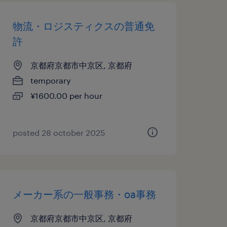
物流・ロジスティクスの普通免
許
京都府京都市中京区, 京都府
temporary
¥1600.00 per hour
posted 28 october 2025
メーカー系の一般事務・oa事務
京都府京都市中京区, 京都府