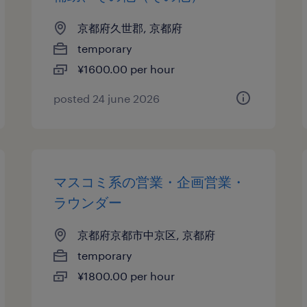
京都府久世郡, 京都府
temporary
¥1600.00 per hour
posted 24 june 2026
マスコミ系の営業・企画営業・
ラウンダー
京都府京都市中京区, 京都府
temporary
¥1800.00 per hour