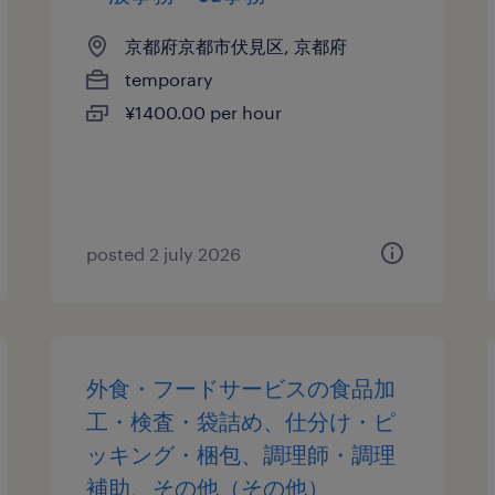
京都府京都市伏見区, 京都府
temporary
¥1400.00 per hour
posted 2 july 2026
外食・フードサービスの食品加
工・検査・袋詰め、仕分け・ピ
ッキング・梱包、調理師・調理
補助、その他（その他）