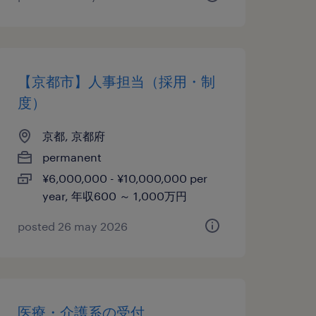
【京都市】人事担当（採用・制
度）
京都, 京都府
permanent
¥6,000,000 - ¥10,000,000 per
year, 年収600 ～ 1,000万円
posted 26 may 2026
医療・介護系の受付