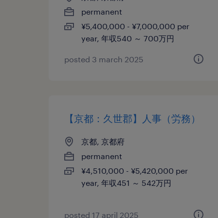
permanent
¥5,400,000 - ¥7,000,000 per
year, 年収540 ～ 700万円
posted 3 march 2025
【京都：久世郡】人事（労務）
京都, 京都府
permanent
¥4,510,000 - ¥5,420,000 per
year, 年収451 ～ 542万円
posted 17 april 2025