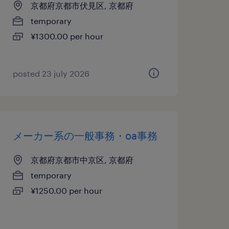
京都府京都市伏見区, 京都府
temporary
¥1300.00 per hour
posted 23 july 2026
メーカー系の一般事務・oa事務
京都府京都市中京区, 京都府
temporary
¥1250.00 per hour