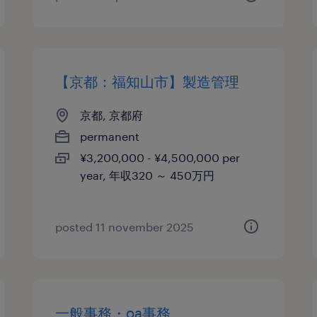
【京都：福知山市】製造管理
京都, 京都府
permanent
¥3,200,000 - ¥4,500,000 per
year, 年収320 ～ 450万円
posted 11 november 2025
一般事務・oa事務