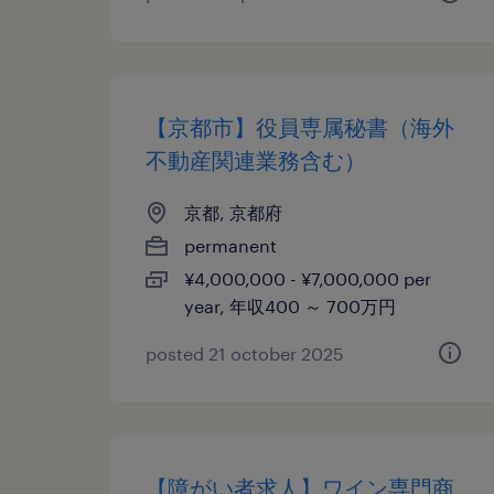
【京都市】役員専属秘書（海外
不動産関連業務含む）
京都, 京都府
permanent
¥4,000,000 - ¥7,000,000 per
year, 年収400 ～ 700万円
posted 21 october 2025
【障がい者求人】ワイン専門商