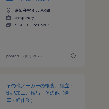
京都府宇治市, 京都府
temporary
¥1500.00 per hour
posted 16 july 2026
その他メーカーの検査、組立・
部品加工、検品、その他（倉
庫・軽作業）