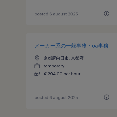
posted 6 august 2025
メーカー系の一般事務・oa事務
京都府向日市, 京都府
temporary
¥1204.00 per hour
posted 6 august 2025