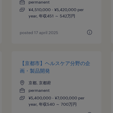
permanent
¥4,510,000 - ¥5,420,000 per
year, 年収451 ～ 542万円
posted 17 april 2025
【京都市】ヘルスケア分野の企
画・製品開発
京都, 京都府
permanent
¥5,400,000 - ¥7,000,000 per
year, 年収540 ～ 700万円