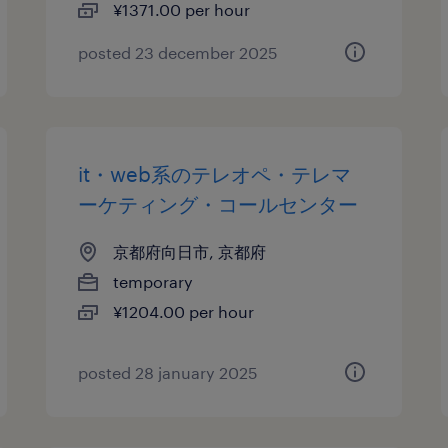
¥1371.00 per hour
posted 23 december 2025
it・web系のテレオペ・テレマ
ーケティング・コールセンター
京都府向日市, 京都府
temporary
¥1204.00 per hour
posted 28 january 2025