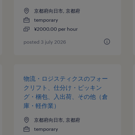
京都府向日市, 京都府
temporary
¥2000.00 per hour
posted 3 july 2026
物流・ロジスティクスのフォー
クリフト、仕分け・ピッキン
グ・梱包、入出荷、その他（倉
庫・軽作業）
京都府向日市, 京都府
temporary