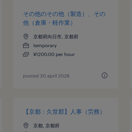
その他のその他（製造）、その
他（倉庫・軽作業）
京都府向日市, 京都府
temporary
¥1200.00 per hour
posted 30 april 2026
【京都：久世郡】人事（労務）
京都, 京都府