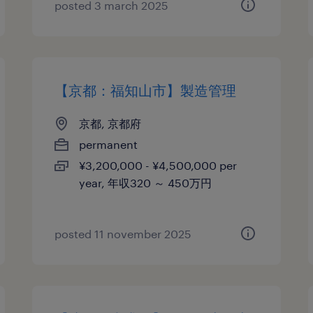
posted 3 march 2025
【京都：福知山市】製造管理
京都, 京都府
permanent
¥3,200,000 - ¥4,500,000 per
year, 年収320 ～ 450万円
posted 11 november 2025