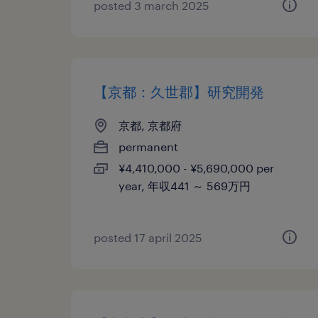
posted 3 march 2025
【京都：久世郡】研究開発
京都, 京都府
permanent
¥4,410,000 - ¥5,690,000 per
year, 年収441 ～ 569万円
posted 17 april 2025