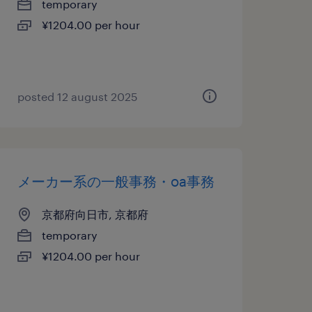
temporary
¥1204.00 per hour
posted 12 august 2025
メーカー系の一般事務・oa事務
京都府向日市, 京都府
temporary
¥1204.00 per hour