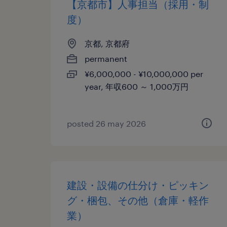
【京都市】人事担当（採用・制
度）
京都, 京都府
permanent
¥6,000,000 - ¥10,000,000 per
year, 年収600 ～ 1,000万円
posted 26 may 2026
建設・設備の仕分け・ピッキン
グ・梱包、その他（倉庫・軽作
業）