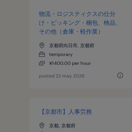
物流・ロジスティクスの仕分
け・ピッキング・梱包、検品、
その他（倉庫・軽作業）
京都府向日市, 京都府
temporary
¥1400.00 per hour
posted 22 may 2026
【京都市】人事労務
京都, 京都府