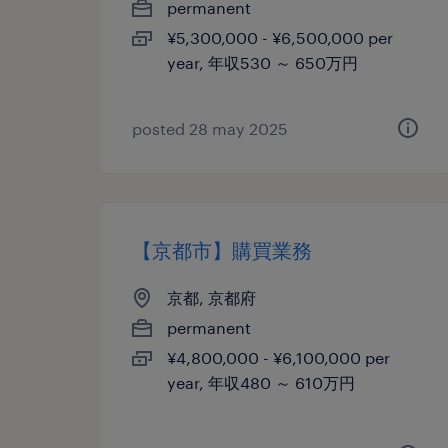
permanent
¥5,300,000 - ¥6,500,000 per
year, 年収530 ～ 650万円
posted 28 may 2025
【京都市】購買業務
京都, 京都府
permanent
¥4,800,000 - ¥6,100,000 per
year, 年収480 ～ 610万円