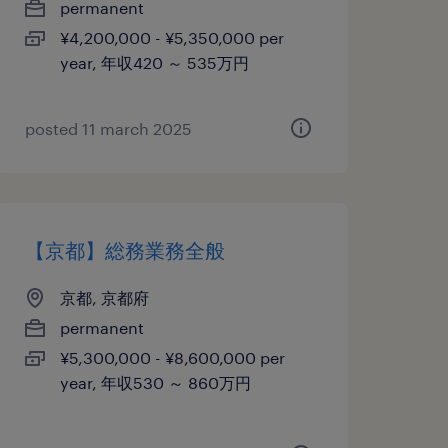
permanent
¥4,200,000 - ¥5,350,000 per
year, 年収420 ～ 535万円
posted 11 march 2025
【京都】総務業務全般
京都, 京都府
permanent
¥5,300,000 - ¥8,600,000 per
year, 年収530 ～ 860万円