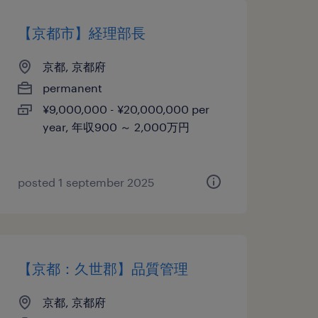
【京都市】経理部長
京都, 京都府
permanent
¥9,000,000 - ¥20,000,000 per
year, 年収900 ～ 2,000万円
posted 1 september 2025
【京都：久世郡】品質管理
京都, 京都府