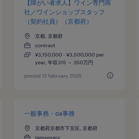
【障がい者求人】ワイン専門商
社／ワインショップスタッフ
（契約社員）（京都府）
京都, 京都府
contract
¥3,150,000 - ¥3,500,000 per
year, 年収315 ～ 350万円
posted 12 february 2025
一般事務・oa事務
京都府京都市下京区, 京都府
temporary