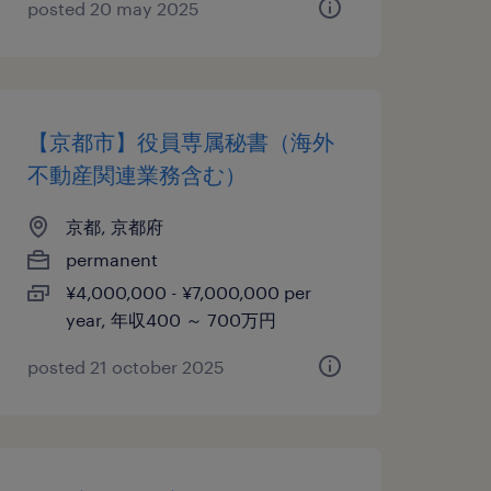
posted 20 may 2025
【京都市】役員専属秘書（海外
不動産関連業務含む）
京都, 京都府
permanent
¥4,000,000 - ¥7,000,000 per
year, 年収400 ～ 700万円
posted 21 october 2025