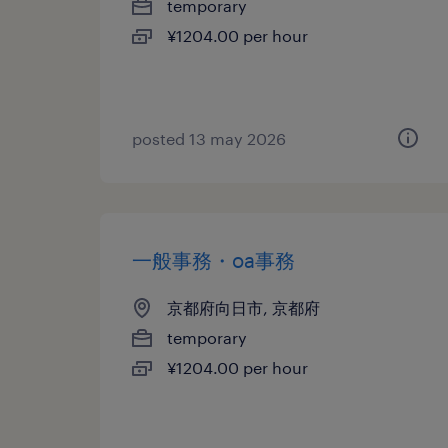
temporary
¥1204.00 per hour
posted 13 may 2026
一般事務・oa事務
京都府向日市, 京都府
temporary
¥1204.00 per hour