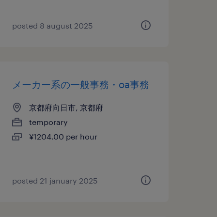
posted 8 august 2025
メーカー系の一般事務・oa事務
京都府向日市, 京都府
temporary
¥1204.00 per hour
posted 21 january 2025