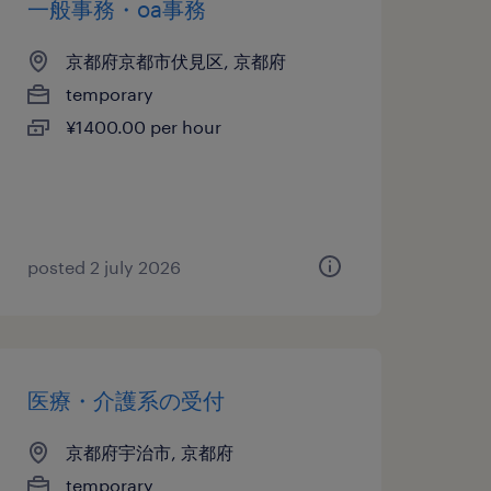
一般事務・oa事務
京都府京都市伏見区, 京都府
temporary
¥1400.00 per hour
posted 2 july 2026
医療・介護系の受付
京都府宇治市, 京都府
temporary