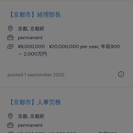
【京都市】経理部長
京都, 京都府
permanent
¥9,000,000 - ¥20,000,000 per year, 年収900
～ 2,000万円
posted 1 september 2025
【京都市】人事労務
京都, 京都府
permanent