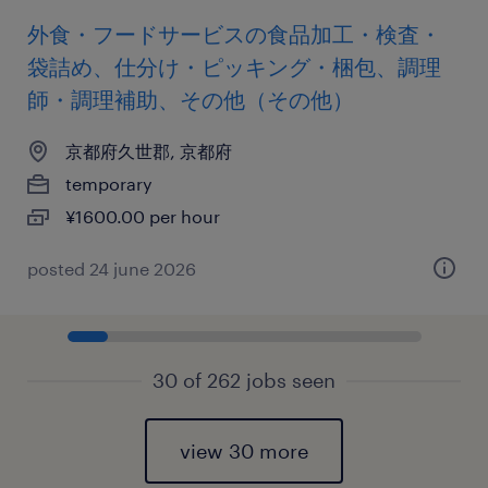
外食・フードサービスの食品加工・検査・
袋詰め、仕分け・ピッキング・梱包、調理
師・調理補助、その他（その他）
京都府久世郡, 京都府
temporary
¥1600.00 per hour
posted 24 june 2026
30 of 262 jobs seen
view 30 more