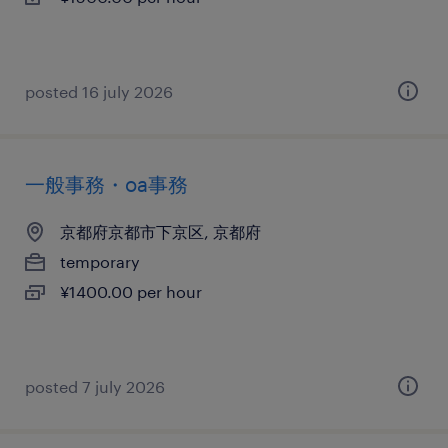
posted 16 july 2026
一般事務・oa事務
京都府京都市下京区, 京都府
temporary
¥1400.00 per hour
posted 7 july 2026