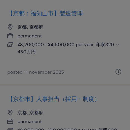
【京都：福知山市】製造管理
京都, 京都府
permanent
¥3,200,000 - ¥4,500,000 per year, 年収320 ～
450万円
posted 11 november 2025
【京都市】人事担当（採用・制度）
京都, 京都府
permanent
¥6,000,000 - ¥10,000,000 per year, 年収600 ～