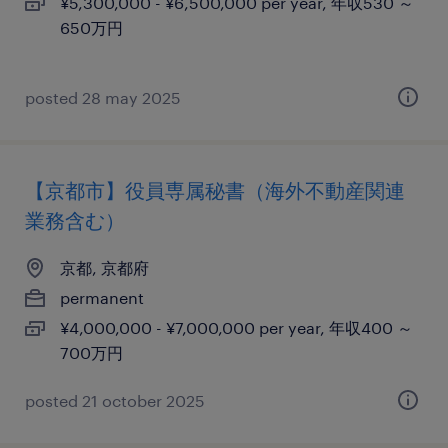
¥5,300,000 - ¥6,500,000 per year, 年収530 ～
650万円
posted 28 may 2025
【京都市】役員専属秘書（海外不動産関連
業務含む）
京都, 京都府
permanent
¥4,000,000 - ¥7,000,000 per year, 年収400 ～
700万円
posted 21 october 2025