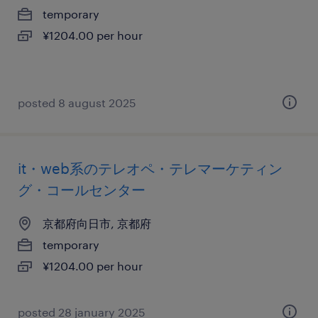
temporary
¥1204.00 per hour
posted 8 august 2025
it・web系のテレオペ・テレマーケティン
グ・コールセンター
京都府向日市, 京都府
temporary
¥1204.00 per hour
posted 28 january 2025