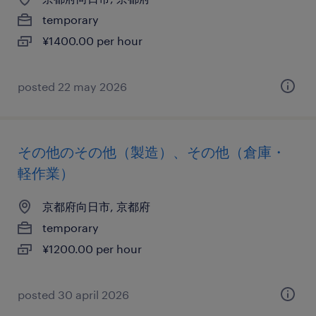
temporary
¥1400.00 per hour
posted 22 may 2026
その他のその他（製造）、その他（倉庫・
軽作業）
京都府向日市, 京都府
temporary
¥1200.00 per hour
posted 30 april 2026