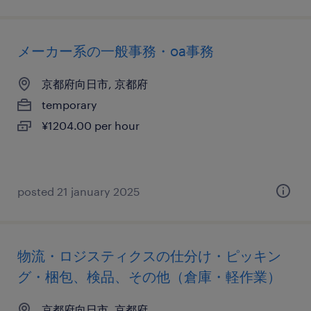
メーカー系の一般事務・oa事務
京都府向日市, 京都府
temporary
¥1204.00 per hour
posted 21 january 2025
物流・ロジスティクスの仕分け・ピッキン
グ・梱包、検品、その他（倉庫・軽作業）
京都府向日市, 京都府