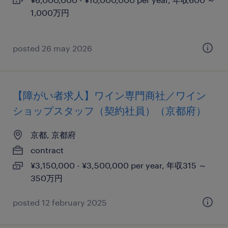
1,000万円
posted 26 may 2026
【障がい者求人】ワイン専門商社／ワイン
ショップスタッフ（契約社員）（京都府）
京都, 京都府
contract
¥3,150,000 - ¥3,500,000 per year, 年収315 ～
350万円
posted 12 february 2025