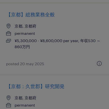
【京都】総務業務全般
京都, 京都府
permanent
¥5,300,000 - ¥8,600,000 per year, 年収530 ～
860万円
posted 20 may 2025
【京都：久世郡】研究開発
京都, 京都府
permanent