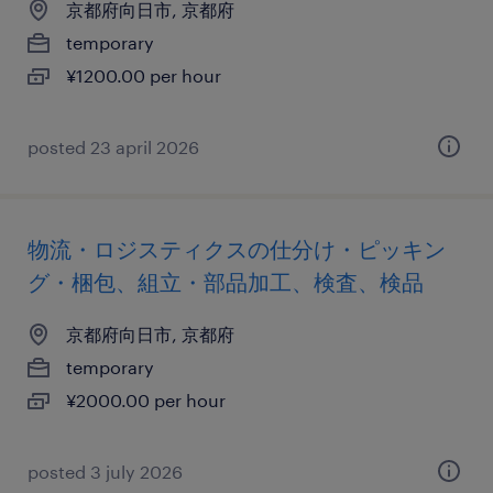
京都府向日市, 京都府
temporary
¥1200.00 per hour
posted 23 april 2026
物流・ロジスティクスの仕分け・ピッキン
グ・梱包、組立・部品加工、検査、検品
京都府向日市, 京都府
temporary
¥2000.00 per hour
posted 3 july 2026