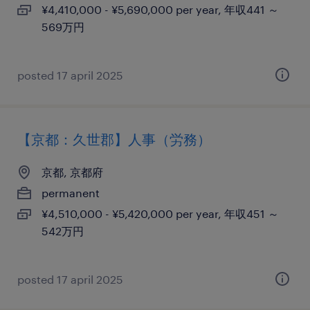
¥4,410,000 - ¥5,690,000 per year, 年収441 ～
569万円
posted 17 april 2025
【京都：久世郡】人事（労務）
京都, 京都府
permanent
¥4,510,000 - ¥5,420,000 per year, 年収451 ～
542万円
posted 17 april 2025