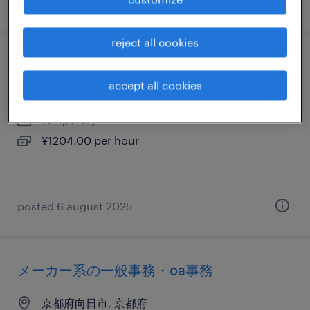
posted 23 december 2025
reject all cookies
メーカー系の一般事務・oa事務
accept all cookies
京都府向日市, 京都府
temporary
¥1204.00 per hour
posted 6 august 2025
メーカー系の一般事務・oa事務
京都府向日市, 京都府