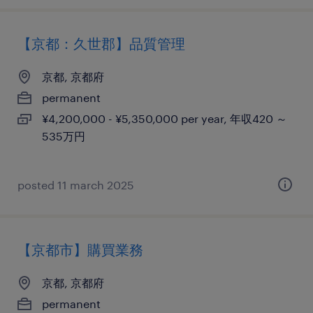
【京都：久世郡】品質管理
京都, 京都府
permanent
¥4,200,000 - ¥5,350,000 per year, 年収420 ～
535万円
posted 11 march 2025
【京都市】購買業務
京都, 京都府
permanent