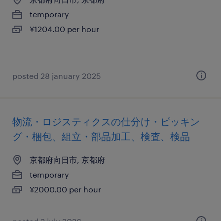
temporary
¥1204.00 per hour
posted 28 january 2025
物流・ロジスティクスの仕分け・ピッキン
グ・梱包、組立・部品加工、検査、検品
京都府向日市, 京都府
temporary
¥2000.00 per hour