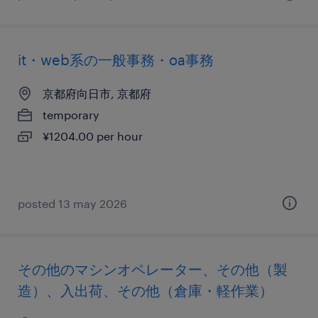
it・web系の一般事務・oa事務
京都府向日市, 京都府
temporary
¥1204.00 per hour
posted 13 may 2026
その他のマシンオペレーター、その他（製
造）、入出荷、その他（倉庫・軽作業）