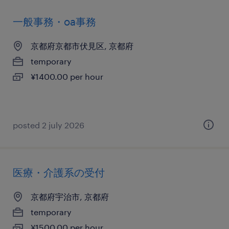
一般事務・oa事務
京都府京都市伏見区, 京都府
temporary
¥1400.00 per hour
posted 2 july 2026
医療・介護系の受付
京都府宇治市, 京都府
temporary
¥1500.00 per hour