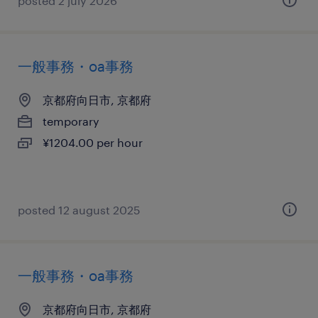
posted 2 july 2026
一般事務・oa事務
京都府向日市, 京都府
temporary
¥1204.00 per hour
posted 12 august 2025
一般事務・oa事務
京都府向日市, 京都府