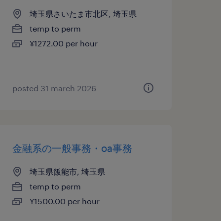
埼玉県さいたま市北区, 埼玉県
temp to perm
¥1272.00 per hour
posted 31 march 2026
金融系の一般事務・oa事務
埼玉県飯能市, 埼玉県
temp to perm
¥1500.00 per hour