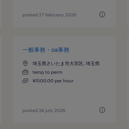
posted 27 february 2026
一般事務・oa事務
埼玉県さいたま市大宮区, 埼玉県
temp to perm
¥1500.00 per hour
posted 24 july 2026