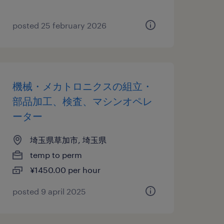
posted 25 february 2026
機械・メカトロニクスの組立・
部品加工、検査、マシンオペレ
ーター
埼玉県草加市, 埼玉県
temp to perm
¥1450.00 per hour
posted 9 april 2025