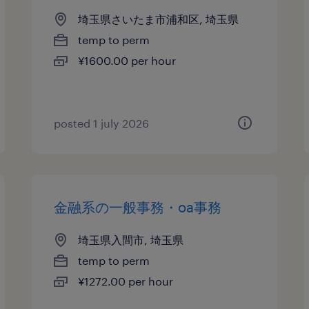
埼玉県さいたま市浦和区, 埼玉県
temp to perm
¥1600.00 per hour
posted 1 july 2026
金融系の一般事務・oa事務
埼玉県入間市, 埼玉県
temp to perm
¥1272.00 per hour