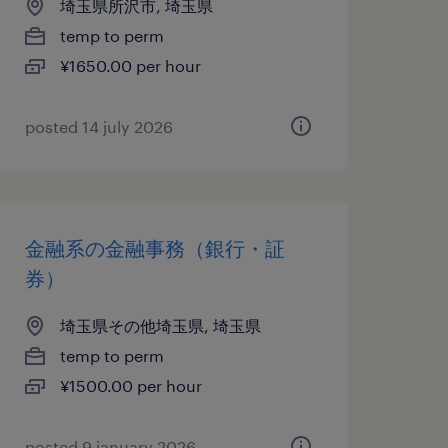
埼玉県所沢市, 埼玉県
temp to perm
¥1650.00 per hour
posted 14 july 2026
金融系の金融事務（銀行・証
券）
埼玉県その他埼玉県, 埼玉県
temp to perm
¥1500.00 per hour
posted 9 january 2026