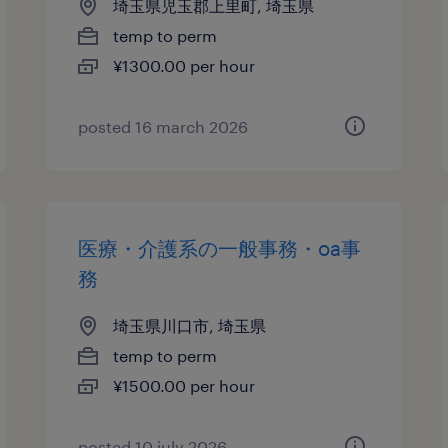
埼玉県児玉郡上里町, 埼玉県
temp to perm
¥1300.00 per hour
posted 16 march 2026
医療・介護系の一般事務・oa事
務
埼玉県川口市, 埼玉県
temp to perm
¥1500.00 per hour
posted 10 july 2026