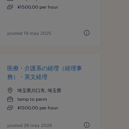
¥1500.00 per hour
posted 19 may 2025
医療・介護系の経理（経理事
務）・英文経理
埼玉県川口市, 埼玉県
temp to perm
¥1500.00 per hour
posted 28 may 2026