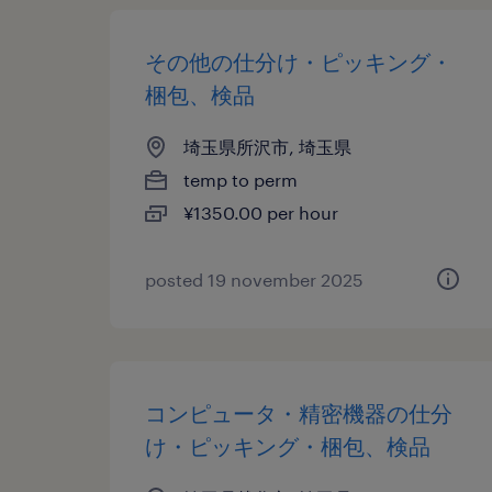
その他の仕分け・ピッキング・
梱包、検品
埼玉県所沢市, 埼玉県
temp to perm
¥1350.00 per hour
posted 19 november 2025
コンピュータ・精密機器の仕分
け・ピッキング・梱包、検品