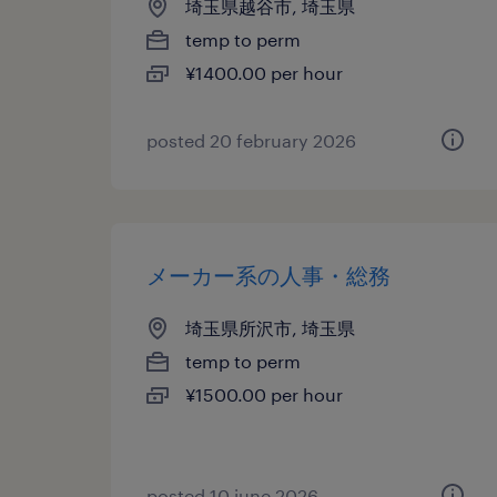
埼玉県越谷市, 埼玉県
temp to perm
¥1400.00 per hour
posted 20 february 2026
メーカー系の人事・総務
埼玉県所沢市, 埼玉県
temp to perm
¥1500.00 per hour
posted 10 june 2026