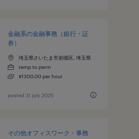
金融系の金融事務（銀行・証
券）
埼玉県さいたま市岩槻区, 埼玉県
temp to perm
¥1300.00 per hour
posted 31 july 2025
その他オフィスワーク・事務