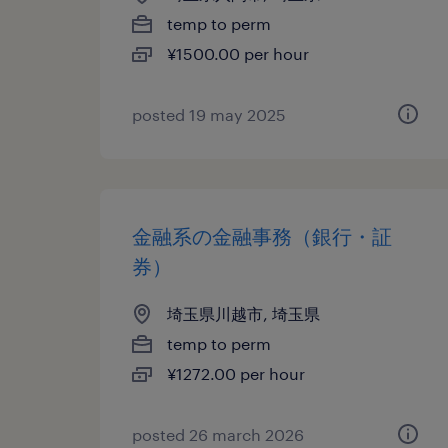
temp to perm
¥1500.00 per hour
posted 19 may 2025
金融系の金融事務（銀行・証
券）
埼玉県川越市, 埼玉県
temp to perm
¥1272.00 per hour
posted 26 march 2026