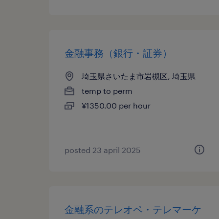
金融事務（銀行・証券）
埼玉県さいたま市岩槻区, 埼玉県
temp to perm
¥1350.00 per hour
posted 23 april 2025
金融系のテレオペ・テレマーケ