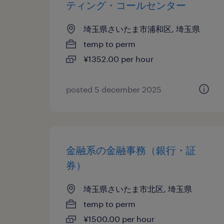
ティング・コールセンター
埼玉県さいたま市浦和区, 埼玉県
temp to perm
¥1352.00 per hour
posted 5 december 2025
金融系の金融事務（銀行・証
券）
埼玉県さいたま市北区, 埼玉県
temp to perm
¥1500.00 per hour