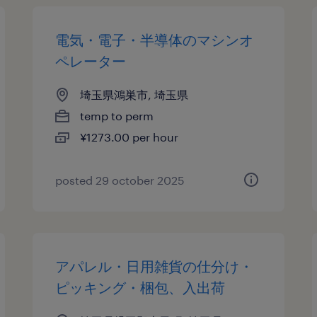
電気・電子・半導体のマシンオ
ペレーター
埼玉県鴻巣市, 埼玉県
temp to perm
¥1273.00 per hour
posted 29 october 2025
アパレル・日用雑貨の仕分け・
ピッキング・梱包、入出荷