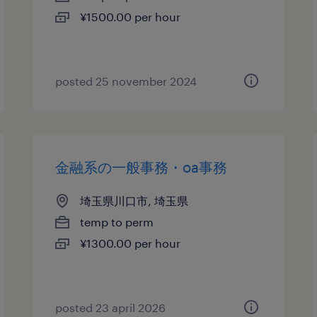
¥1500.00 per hour
posted 25 november 2024
金融系の一般事務・oa事務
埼玉県川口市, 埼玉県
temp to perm
¥1300.00 per hour
posted 23 april 2026