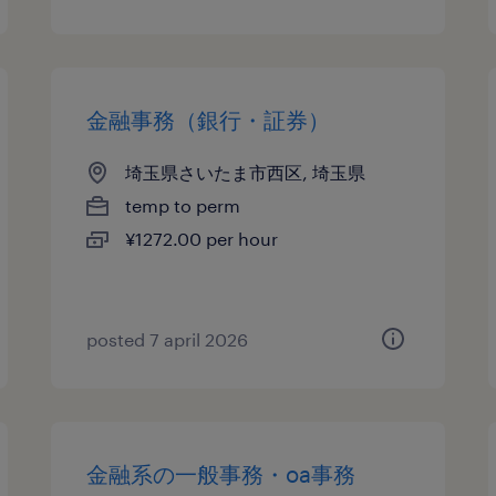
金融事務（銀行・証券）
埼玉県さいたま市西区, 埼玉県
temp to perm
¥1272.00 per hour
posted 7 april 2026
金融系の一般事務・oa事務