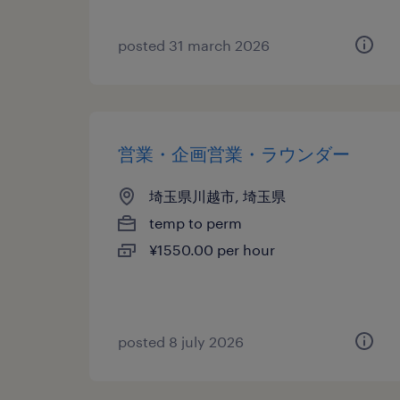
posted 31 march 2026
営業・企画営業・ラウンダー
埼玉県川越市, 埼玉県
temp to perm
¥1550.00 per hour
posted 8 july 2026