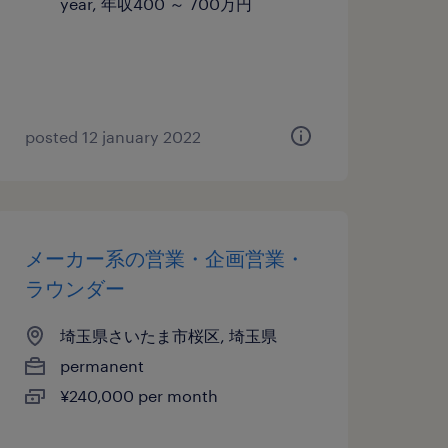
year, 年収400 ～ 700万円
posted 12 january 2022
メーカー系の営業・企画営業・
ラウンダー
埼玉県さいたま市桜区, 埼玉県
permanent
¥240,000 per month