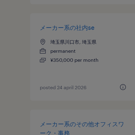
メーカー系の社内se
埼玉県川口市, 埼玉県
permanent
¥350,000 per month
posted 24 april 2026
メーカー系のその他オフィスワ
ーク・事務