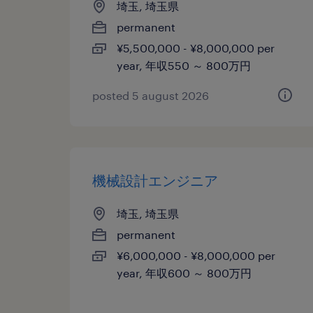
埼玉, 埼玉県
permanent
¥5,500,000 - ¥8,000,000 per
year, 年収550 ～ 800万円
posted 5 august 2026
機械設計エンジニア
埼玉, 埼玉県
permanent
¥6,000,000 - ¥8,000,000 per
year, 年収600 ～ 800万円