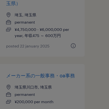
玉県）
埼玉, 埼玉県
permanent
¥4,750,000 - ¥6,000,000 per
year, 年収475 ～ 600万円
posted 22 january 2025
メーカー系の一般事務・oa事務
埼玉県川口市, 埼玉県
permanent
¥200,000 per month