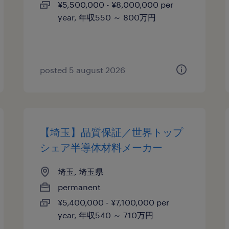
¥5,500,000 - ¥8,000,000 per
year, 年収550 ～ 800万円
posted 5 august 2026
【埼玉】品質保証／世界トップ
シェア半導体材料メーカー
埼玉, 埼玉県
permanent
¥5,400,000 - ¥7,100,000 per
year, 年収540 ～ 710万円