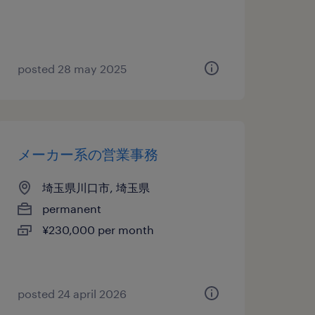
posted 28 may 2025
メーカー系の営業事務
埼玉県川口市, 埼玉県
permanent
¥230,000 per month
posted 24 april 2026