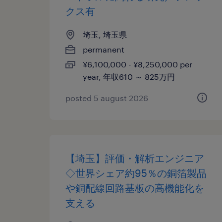
クス有
埼玉, 埼玉県
permanent
¥6,100,000 - ¥8,250,000 per
year, 年収610 ～ 825万円
posted 5 august 2026
【埼玉】評価・解析エンジニア
◇世界シェア約95％の銅箔製品
や銅配線回路基板の高機能化を
支える