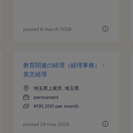
posted 6 march 2026
教育関連の経理（経理事務）・
英文経理
埼玉県上尾市, 埼玉県
permanent
¥191,200 per month
posted 29 may 2026