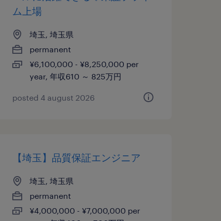
ム上場
埼玉, 埼玉県
permanent
¥6,100,000 - ¥8,250,000 per
year, 年収610 ～ 825万円
posted 4 august 2026
【埼玉】品質保証エンジニア
埼玉, 埼玉県
permanent
¥4,000,000 - ¥7,000,000 per