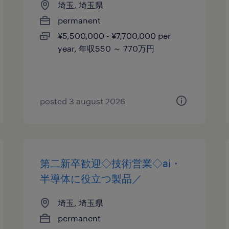
埼玉, 埼玉県
permanent
¥5,500,000 - ¥7,700,000 per
year, 年収550 ～ 770万円
posted 3 august 2026
第二新卒歓迎◇技術営業◇ai・
半導体に役立つ製品／
埼玉, 埼玉県
permanent