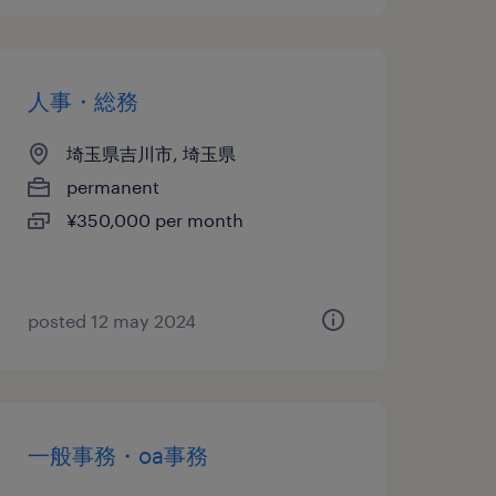
人事・総務
埼玉県吉川市, 埼玉県
permanent
¥350,000 per month
posted 12 may 2024
一般事務・oa事務