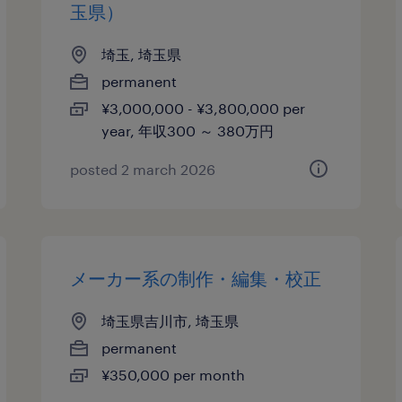
玉県）
埼玉, 埼玉県
permanent
¥3,000,000 - ¥3,800,000 per
year, 年収300 ～ 380万円
posted 2 march 2026
メーカー系の制作・編集・校正
埼玉県吉川市, 埼玉県
permanent
¥350,000 per month