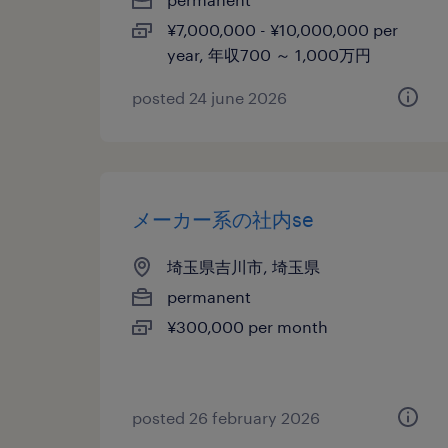
¥7,000,000 - ¥10,000,000 per
year, 年収700 ～ 1,000万円
posted 24 june 2026
メーカー系の社内se
埼玉県吉川市, 埼玉県
permanent
¥300,000 per month
posted 26 february 2026