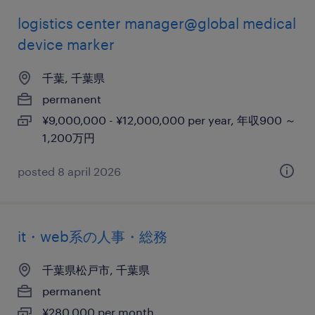
logistics center manager@global medical
device marker
千葉, 千葉県
permanent
¥9,000,000 - ¥12,000,000 per year, 年収900 ～
1,200万円
posted 8 april 2026
it・web系の人事・総務
千葉県松戸市, 千葉県
permanent
¥280,000 per month