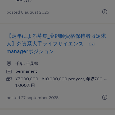
posted 8 august 2025
【定年による募集_薬剤師資格保持者限定求
人】外資系大手ライフサイエンス qa
managerポジション
千葉, 千葉県
permanent
¥7,000,000 - ¥10,000,000 per year, 年収700 ～
1,000万円
posted 27 september 2025