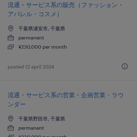
流通・サービス系の販売（ファッション・
アパレル・コスメ）
千葉県浦安市, 千葉県
permanent
¥230,000 per month
posted 12 april 2024
流通・サービス系の営業・企画営業・ラウ
ンダー
千葉県野田市, 千葉県
permanent
¥230,000 per month