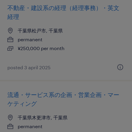
不動産・建設系の経理（経理事務）・英文
経理
千葉県松戸市, 千葉県
permanent
¥250,000 per month
posted 3 april 2025
流通・サービス系の企画・営業企画・マー
ケティング
千葉県木更津市, 千葉県
permanent