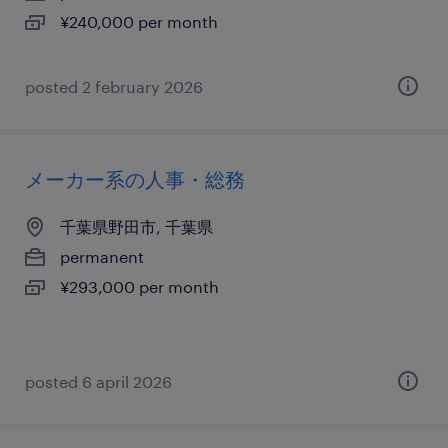
¥240,000 per month
posted 2 february 2026
メーカー系の人事・総務
千葉県野田市, 千葉県
permanent
¥293,000 per month
posted 6 april 2026