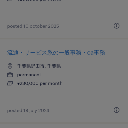
posted 10 october 2025
流通・サービス系の一般事務・oa事務
千葉県野田市, 千葉県
permanent
¥230,000 per month
posted 18 july 2024