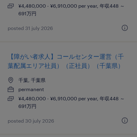
¥4,480,000 - ¥6,910,000 per year, 年収448 ～
691万円
posted 31 july 2026
【障がい者求人】コールセンター運営（千
葉配属エリア社員）（正社員）（千葉県）
千葉, 千葉県
permanent
¥4,480,000 - ¥6,910,000 per year, 年収448 ～
691万円
posted 30 july 2026