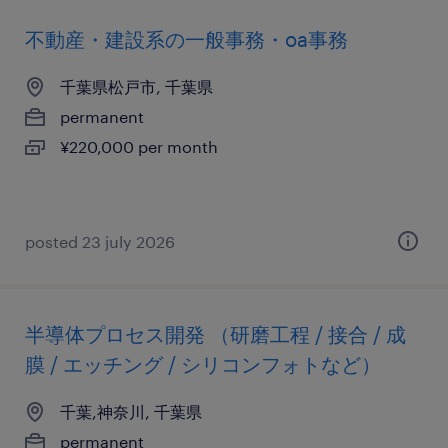
不動産・建設系の一般事務・oa事務
千葉県松戸市, 千葉県
permanent
¥220,000 per month
posted 23 july 2026
半導体プロセス開発 （研磨工程 / 接合 / 成
膜 / エッチング / シリコンフォトなど）
千葉,神奈川, 千葉県
permanent