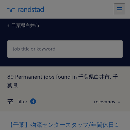
千葉県白井市
89 Permanent jobs found in 千葉県白井市, 千
葉県
filter
4
【千葉】物流センタースタッフ/年間休日１