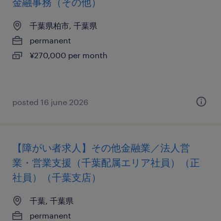
金融事務（その他）
千葉県柏市, 千葉県
permanent
¥270,000 per month
posted 16 june 2026
【障がい者求人】その他金融業／法人営
業・営業支援（千葉配属エリア社員）（正
社員）（千葉支店）
千葉, 千葉県
permanent