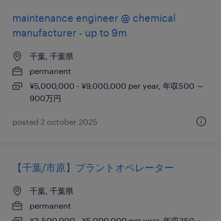
maintenance engineer @ chemical
manufacturer - up to 9m
千葉, 千葉県
permanent
¥5,000,000 - ¥9,000,000 per year, 年収500 ～
900万円
posted 2 october 2025
【千葉/市原】プラントオペレーター
千葉, 千葉県
permanent
¥3,500,000 - ¥5,000,000 per year, 年収350 ～