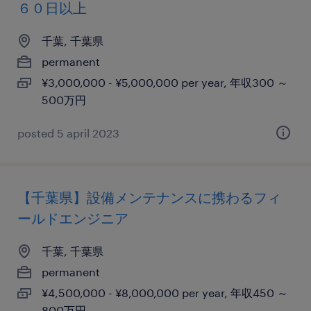
６０日以上
千葉, 千葉県
permanent
¥3,000,000 - ¥5,000,000 per year, 年収300 ～
500万円
posted 5 april 2023
【千葉県】設備メンテナンスに携わるフィ
ールドエンジニア
千葉, 千葉県
permanent
¥4,500,000 - ¥8,000,000 per year, 年収450 ～
800万円