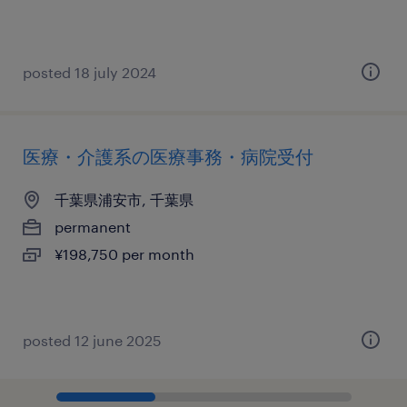
posted 18 july 2024
医療・介護系の医療事務・病院受付
千葉県浦安市, 千葉県
permanent
¥198,750 per month
posted 12 june 2025