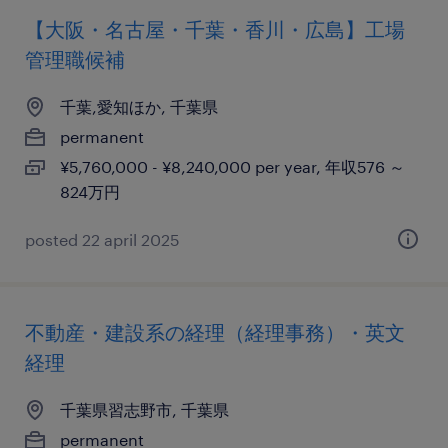
【大阪・名古屋・千葉・香川・広島】工場
管理職候補
千葉,愛知ほか, 千葉県
permanent
¥5,760,000 - ¥8,240,000 per year, 年収576 ～
824万円
posted 22 april 2025
不動産・建設系の経理（経理事務）・英文
経理
千葉県習志野市, 千葉県
permanent