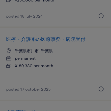
posted 18 july 2024
医療・介護系の医療事務・病院受付
千葉県市川市, 千葉県
permanent
¥189,380 per month
posted 17 october 2025