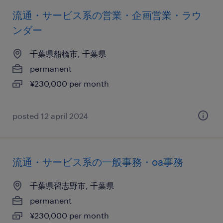
流通・サービス系の営業・企画営業・ラウ
ンダー
千葉県船橋市, 千葉県
permanent
¥230,000 per month
posted 12 april 2024
流通・サービス系の一般事務・oa事務
千葉県習志野市, 千葉県
permanent
¥230,000 per month