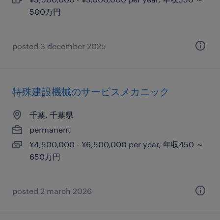
500万円
posted 3 december 2025
特殊建設機械のサービスメカニック
千葉, 千葉県
permanent
¥4,500,000 - ¥6,500,000 per year, 年収450 ～
650万円
posted 2 march 2026