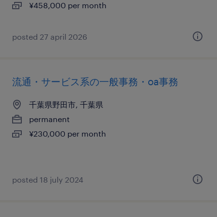
¥458,000 per month
posted 27 april 2026
流通・サービス系の一般事務・oa事務
千葉県野田市, 千葉県
permanent
¥230,000 per month
posted 18 july 2024