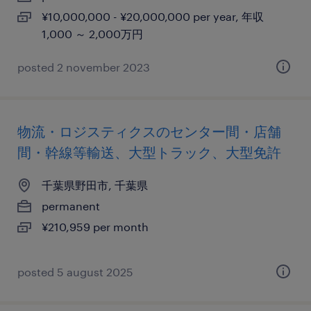
¥10,000,000 - ¥20,000,000 per year, 年収
1,000 ～ 2,000万円
posted 2 november 2023
物流・ロジスティクスのセンター間・店舗
間・幹線等輸送、大型トラック、大型免許
千葉県野田市, 千葉県
permanent
¥210,959 per month
posted 5 august 2025