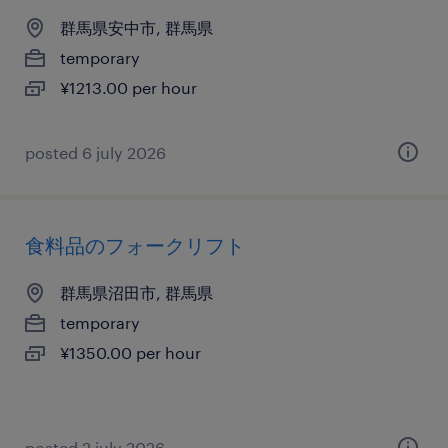
群馬県安中市, 群馬県
temporary
¥1213.00 per hour
posted 6 july 2026
食料品のフォークリフト
群馬県沼田市, 群馬県
temporary
¥1350.00 per hour
posted 2 july 2026