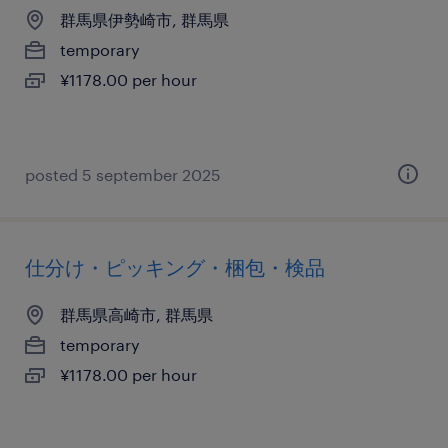
群馬県伊勢崎市, 群馬県
temporary
¥1178.00 per hour
posted 5 september 2025
仕分け・ピッキング・梱包・検品
群馬県高崎市, 群馬県
temporary
¥1178.00 per hour