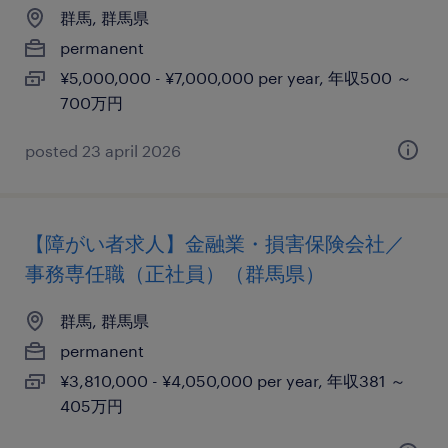
群馬, 群馬県
permanent
¥5,000,000 - ¥7,000,000 per year, 年収500 ～
700万円
posted 23 april 2026
【障がい者求人】金融業・損害保険会社／
事務専任職（正社員）（群馬県）
群馬, 群馬県
permanent
¥3,810,000 - ¥4,050,000 per year, 年収381 ～
405万円