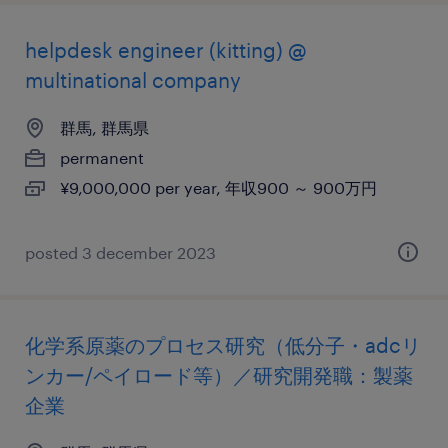
helpdesk engineer (kitting) @
multinational company
群馬, 群馬県
permanent
¥9,000,000 per year, 年収900 ～ 900万円
posted 3 december 2023
化学系原薬のプロセス研究（低分子・adcリ
ンカー/ペイロード等）／研究開発職：製薬
企業