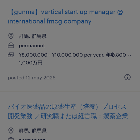
【gunma】vertical start up manager @
international fmcg company
群馬, 群馬県
permanent
¥8,000,000 - ¥10,000,000 per year, 年収800 ～
1,000万円
posted 12 may 2026
バイオ医薬品の原薬生産（培養）プロセス
開発業務 ／研究職または経営職：製薬企業
群馬, 群馬県
permanent