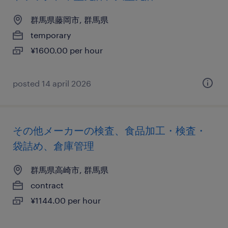
群馬県藤岡市, 群馬県
temporary
¥1600.00 per hour
posted 14 april 2026
その他メーカーの検査、食品加工・検査・
袋詰め、倉庫管理
群馬県高崎市, 群馬県
contract
¥1144.00 per hour