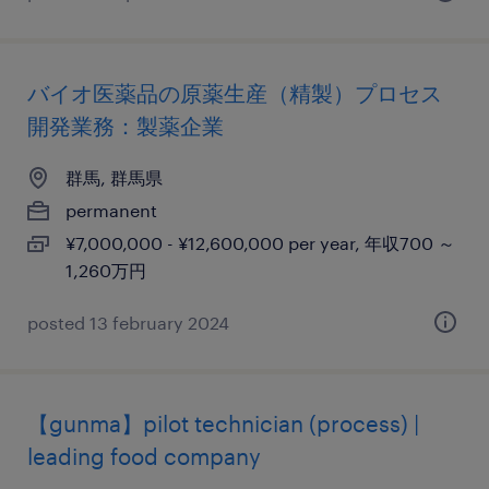
バイオ医薬品の原薬生産（精製）プロセス
開発業務：製薬企業
群馬, 群馬県
permanent
¥7,000,000 - ¥12,600,000 per year, 年収700 ～
1,260万円
posted 13 february 2024
【gunma】pilot technician (process) |
leading food company