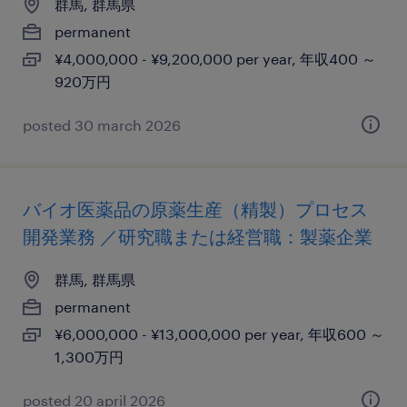
群馬, 群馬県
permanent
¥4,000,000 - ¥9,200,000 per year, 年収400 ～
920万円
posted 30 march 2026
バイオ医薬品の原薬生産（精製）プロセス
開発業務 ／研究職または経営職：製薬企業
群馬, 群馬県
permanent
¥6,000,000 - ¥13,000,000 per year, 年収600 ～
1,300万円
posted 20 april 2026