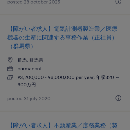
posted 28 october 2025
【障がい者求人】電気計測器製造業／医療
機器の生産に関連する事務作業（正社員）
（群馬県）
群馬, 群馬県
permanent
¥3,200,000 - ¥6,000,000 per year, 年収320 ～
600万円
posted 31 july 2020
【障がい者求人】不動産業／庶務業務（契