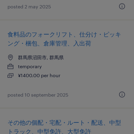
posted 2 may 2025
食料品のフォークリフト、仕分け・ピッキ
ング・梱包、倉庫管理、入出荷
群馬県沼田市, 群馬県
temporary
¥1400.00 per hour
posted 10 september 2025
その他の個配・宅配・ルート・配送、中型
トラック、中型免許、大型免許