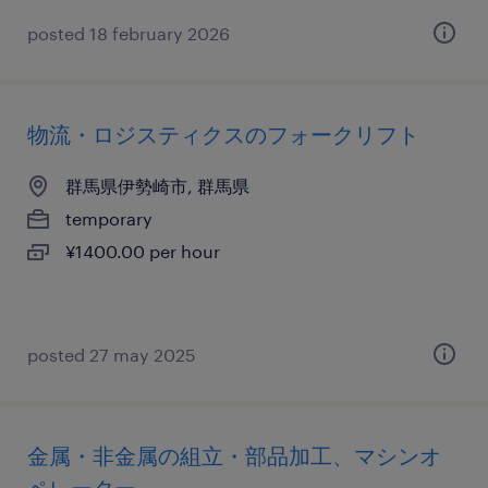
posted 18 february 2026
物流・ロジスティクスのフォークリフト
群馬県伊勢崎市, 群馬県
temporary
¥1400.00 per hour
posted 27 may 2025
金属・非金属の組立・部品加工、マシンオ