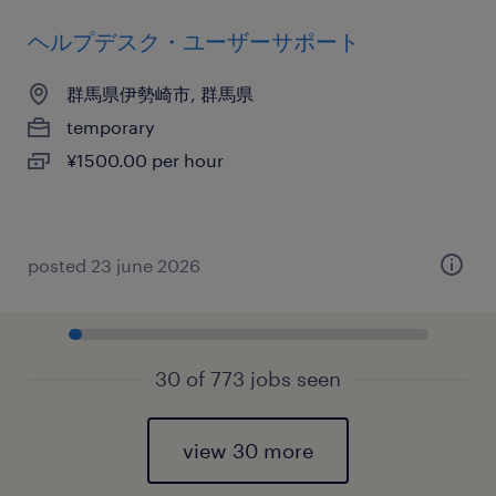
ヘルプデスク・ユーザーサポート
群馬県伊勢崎市, 群馬県
temporary
¥1500.00 per hour
posted 23 june 2026
30 of 773 jobs seen
view 30 more