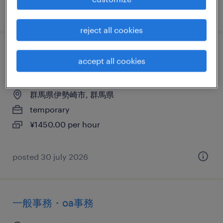
posted 20 april 2026
reject all cookies
金属・非金属のマシンオペレーター、組
accept all cookies
立・部品加工、検査、その他（製造）
群馬県伊勢崎市, 群馬県
temporary
¥1450.00 per hour
posted 30 july 2026
一般事務・oa事務