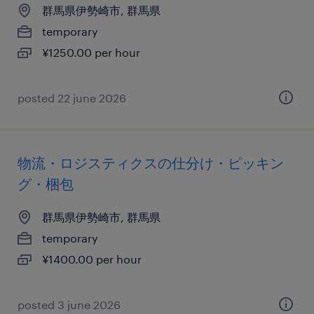
群馬県伊勢崎市, 群馬県
temporary
¥1250.00 per hour
posted 22 june 2026
物流・ロジスティクスの仕分け・ピッキン
グ・梱包
群馬県伊勢崎市, 群馬県
temporary
¥1400.00 per hour
posted 3 june 2026