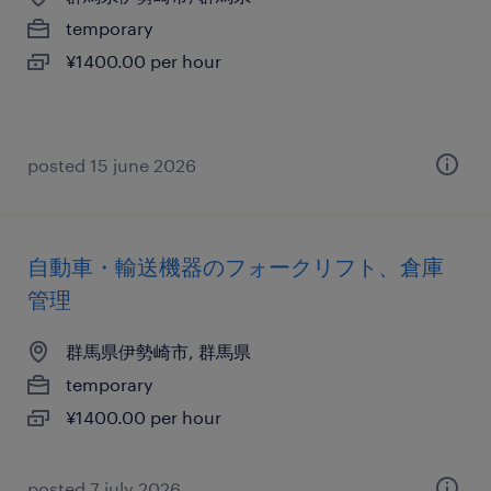
temporary
¥1400.00 per hour
posted 15 june 2026
自動車・輸送機器のフォークリフト、倉庫
管理
群馬県伊勢崎市, 群馬県
temporary
¥1400.00 per hour
posted 7 july 2026