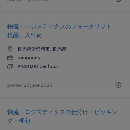
物流・ロジスティクスのフォークリフト、
検品、入出荷
群馬県伊勢崎市, 群馬県
temporary
¥1380.00 per hour
posted 22 june 2026
物流・ロジスティクスの仕分け・ピッキン
グ・梱包