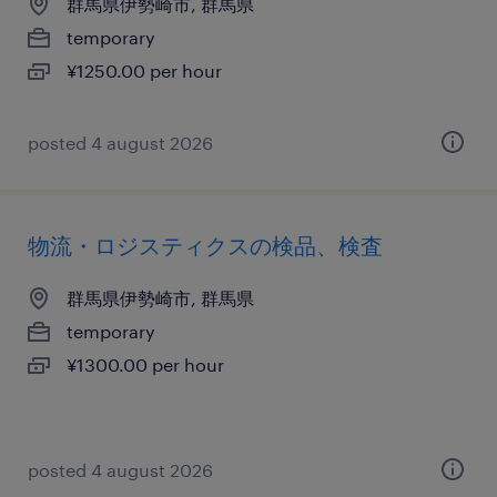
群馬県伊勢崎市, 群馬県
temporary
¥1250.00 per hour
posted 4 august 2026
物流・ロジスティクスの検品、検査
群馬県伊勢崎市, 群馬県
temporary
¥1300.00 per hour
posted 4 august 2026