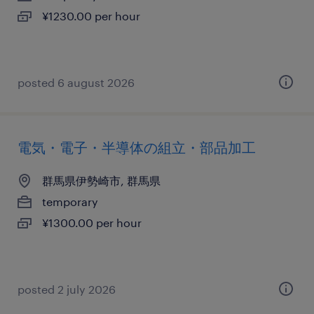
¥1230.00 per hour
posted 6 august 2026
電気・電子・半導体の組立・部品加工
群馬県伊勢崎市, 群馬県
temporary
¥1300.00 per hour
posted 2 july 2026