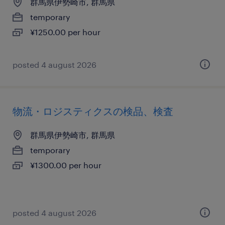
群馬県伊勢崎市, 群馬県
temporary
¥1250.00 per hour
posted 4 august 2026
物流・ロジスティクスの検品、検査
群馬県伊勢崎市, 群馬県
temporary
¥1300.00 per hour
posted 4 august 2026