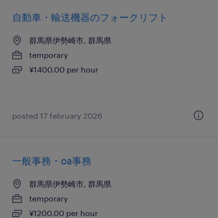
自動車・輸送機器のフォークリフト
群馬県伊勢崎市, 群馬県
temporary
¥1400.00 per hour
posted 17 february 2026
一般事務・oa事務
群馬県伊勢崎市, 群馬県
temporary
¥1200.00 per hour