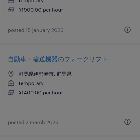
temporary
¥1900.00 per hour
posted 15 january 2026
自動車・輸送機器のフォークリフト
群馬県伊勢崎市, 群馬県
temporary
¥1400.00 per hour
posted 2 march 2026