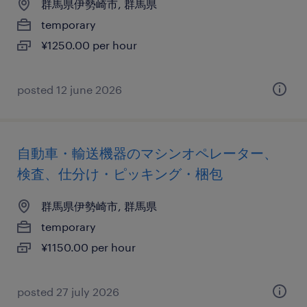
群馬県伊勢崎市, 群馬県
temporary
¥1250.00 per hour
posted 12 june 2026
自動車・輸送機器のマシンオペレーター、
検査、仕分け・ピッキング・梱包
群馬県伊勢崎市, 群馬県
temporary
¥1150.00 per hour
posted 27 july 2026