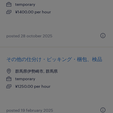
temporary
¥1400.00 per hour
posted 28 october 2025
その他の仕分け・ピッキング・梱包、検品
群馬県伊勢崎市, 群馬県
temporary
¥1250.00 per hour
posted 19 february 2025