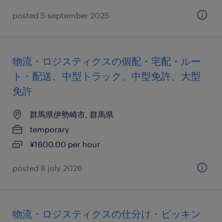
posted 5 september 2025
物流・ロジスティクスの個配・宅配・ルー
ト・配送、中型トラック、中型免許、大型
免許
群馬県伊勢崎市, 群馬県
temporary
¥1600.00 per hour
posted 8 july 2026
物流・ロジスティクスの仕分け・ピッキン