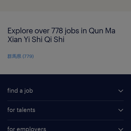
Explore over 778 jobs in Qun Ma
Xian Yi Shi Qi Shi
群馬県
(
779
)
find a job
all jobs
for talents
career advice
operational career
careers at Randstad
for employers