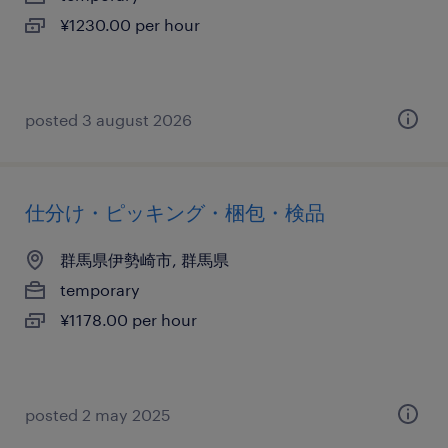
¥1230.00 per hour
posted 3 august 2026
仕分け・ピッキング・梱包・検品
群馬県伊勢崎市, 群馬県
temporary
¥1178.00 per hour
posted 2 may 2025