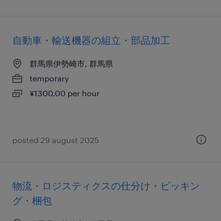
自動車・輸送機器の組立・部品加工
群馬県伊勢崎市, 群馬県
temporary
¥1300.00 per hour
posted 29 august 2025
物流・ロジスティクスの仕分け・ピッキン
グ・梱包