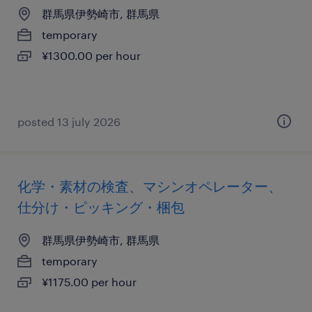
群馬県伊勢崎市, 群馬県
temporary
¥1300.00 per hour
posted 13 july 2026
化学・素材の検査、マシンオペレーター、
仕分け・ピッキング・梱包
群馬県伊勢崎市, 群馬県
temporary
¥1175.00 per hour