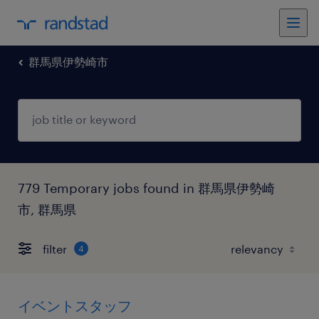
群馬県伊勢崎市
779 Temporary jobs found in 群馬県伊勢崎
市, 群馬県
filter
4
イベントスタッフ