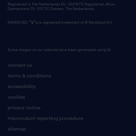
contact us
Registered in The Netherlands No: 33216172 Registered office:
Diemermere 25, 1112 TC Diemen, The Netherlands.
RANDSTAD,
is a registered trademark of © Randstad N.V.
Some images on our website have been generated using AI.
contact us
terms & conditions
accessibility
cookies
privacy notice
misconduct reporting procedure
sitemap