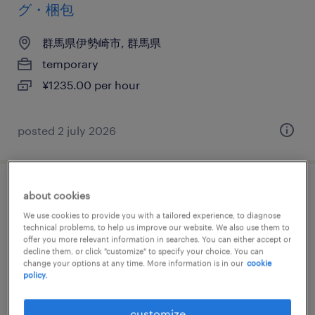
グ・梱包
群馬県伊勢崎市, 群馬県
temporary
¥1235.00 per hour
posted 2 july 2026
物流・ロジスティクスのマシンオペレータ
about cookies
ー、検品
We use cookies to provide you with a tailored experience, to diagnose
technical problems, to help us improve our website. We also use them to
offer you more relevant information in searches. You can either accept or
群馬県伊勢崎市, 群馬県
decline them, or click "customize" to specify your choice. You can
change your options at any time. More information is in our
cookie
temporary
policy.
¥1300.00 per hour
customize