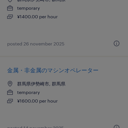
temporary
¥1400.00 per hour
posted 26 november 2025
金属・非金属のマシンオペレーター
群馬県伊勢崎市, 群馬県
temporary
¥1600.00 per hour
posted 14 november 2025