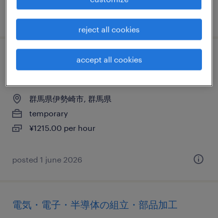
posted 20 may 2026
reject all cookies
accept all cookies
その他メーカーのマシンオペレーター、組
立・部品加工
群馬県伊勢崎市, 群馬県
temporary
¥1215.00 per hour
posted 1 june 2026
電気・電子・半導体の組立・部品加工