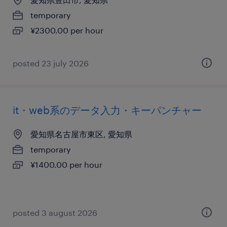
temporary
¥2300.00 per hour
posted 23 july 2026
it・web系のデータ入力・キーパンチャー
愛知県名古屋市東区, 愛知県
temporary
¥1400.00 per hour
posted 3 august 2026