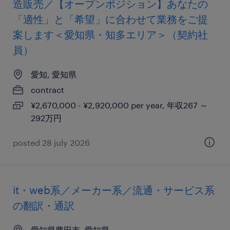
造販売／【オープンポジション】あなたの
「適性」と「希望」に合わせて業務をご提
案します＜愛知県・知多エリア＞（契約社
員）
愛知, 愛知県
contract
¥2,670,000 - ¥2,920,000 per year, 年収267 ～
292万円
posted 28 july 2026
it・web系／メーカー系／流通・サービス系
の翻訳・通訳
愛知県豊田市, 愛知県