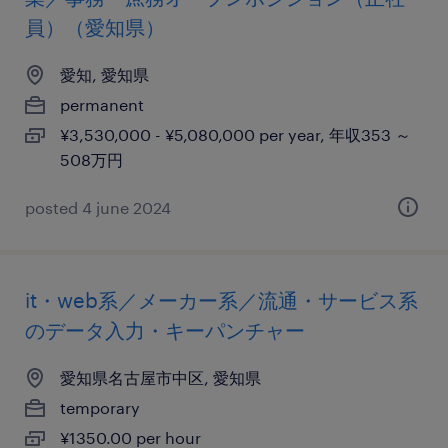
員）（愛知県）
愛知, 愛知県
permanent
¥3,530,000 - ¥5,080,000 per year, 年収353 ～
508万円
posted 4 june 2024
it・web系／メーカー系／流通・サービス系
のデータ入力・キーパンチャー
愛知県名古屋市中区, 愛知県
temporary
¥1350.00 per hour