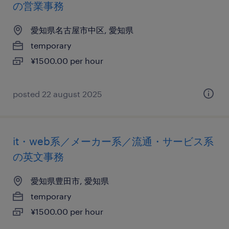
の営業事務
愛知県名古屋市中区, 愛知県
temporary
¥1500.00 per hour
posted 22 august 2025
it・web系／メーカー系／流通・サービス系
の英文事務
愛知県豊田市, 愛知県
temporary
¥1500.00 per hour