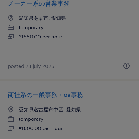
メーカー系の営業事務
愛知県あま市, 愛知県
temporary
¥1550.00 per hour
posted 23 july 2026
商社系の一般事務・oa事務
愛知県名古屋市中区, 愛知県
temporary
¥1600.00 per hour