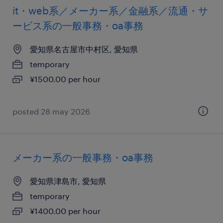
it・web系／メーカー系／金融系／流通・サ
ービス系の一般事務・oa事務
愛知県名古屋市中村区, 愛知県
temporary
¥1500.00 per hour
posted 28 may 2026
メーカー系の一般事務・oa事務
愛知県津島市, 愛知県
temporary
¥1400.00 per hour