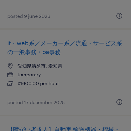
posted 9 june 2026
it・web系／メーカー系／流通・サービス系
の一般事務・oa事務
愛知県清須市, 愛知県
temporary
¥1600.00 per hour
posted 17 december 2025
【障がい者求人】自動車 輸送機器・機械・