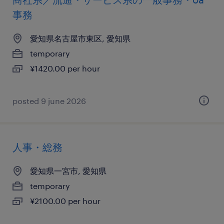
事務
愛知県名古屋市東区, 愛知県
temporary
¥1420.00 per hour
posted 9 june 2026
人事・総務
愛知県一宮市, 愛知県
temporary
¥2100.00 per hour