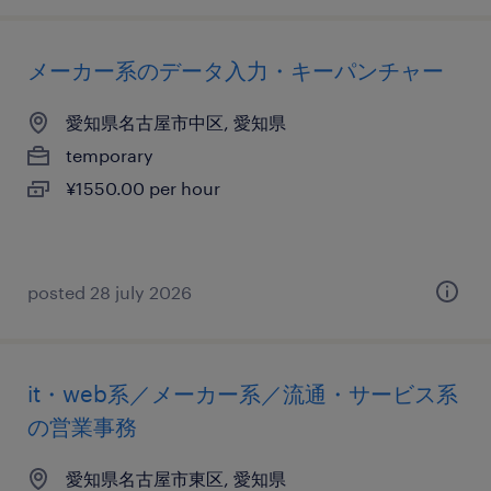
メーカー系のデータ入力・キーパンチャー
愛知県名古屋市中区, 愛知県
temporary
¥1550.00 per hour
posted 28 july 2026
it・web系／メーカー系／流通・サービス系
の営業事務
愛知県名古屋市東区, 愛知県