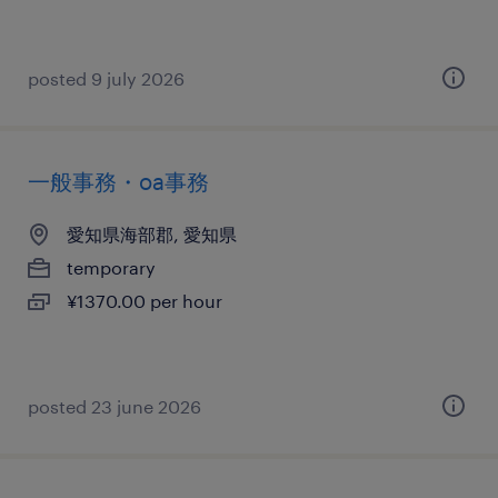
posted 9 july 2026
一般事務・oa事務
愛知県海部郡, 愛知県
temporary
¥1370.00 per hour
posted 23 june 2026