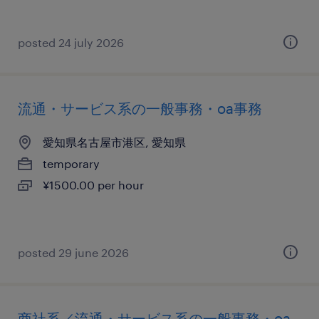
posted 24 july 2026
流通・サービス系の一般事務・oa事務
愛知県名古屋市港区, 愛知県
temporary
¥1500.00 per hour
posted 29 june 2026
商社系／流通・サービス系の一般事務・oa