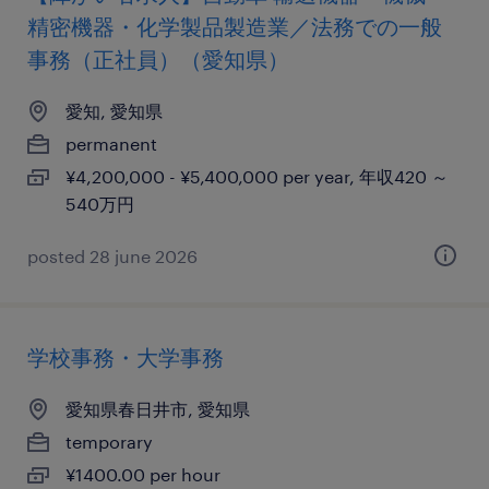
精密機器・化学製品製造業／法務での一般
事務（正社員）（愛知県）
愛知, 愛知県
permanent
¥4,200,000 - ¥5,400,000 per year, 年収420 ～
540万円
posted 28 june 2026
学校事務・大学事務
愛知県春日井市, 愛知県
temporary
¥1400.00 per hour