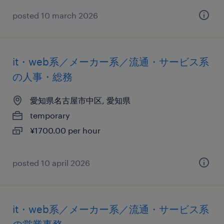
posted 10 march 2026
it・web系／メーカー系／流通・サービス系
の人事・総務
愛知県名古屋市中区, 愛知県
temporary
¥1700.00 per hour
posted 10 april 2026
it・web系／メーカー系／流通・サービス系