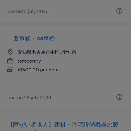
posted 5 july 2026
一般事務・oa事務
愛知県名古屋市中区, 愛知県
temporary
¥1500.00 per hour
posted 28 july 2026
【障がい者求人】建材・住宅設備機器の製