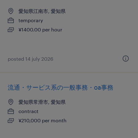
愛知県江南市, 愛知県
temporary
¥1400.00 per hour
posted 14 july 2026
流通・サービス系の一般事務・oa事務
愛知県常滑市, 愛知県
contract
¥210,000 per month