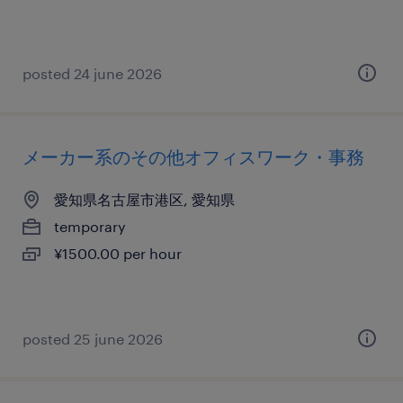
posted 24 june 2026
メーカー系のその他オフィスワーク・事務
愛知県名古屋市港区, 愛知県
temporary
¥1500.00 per hour
posted 25 june 2026