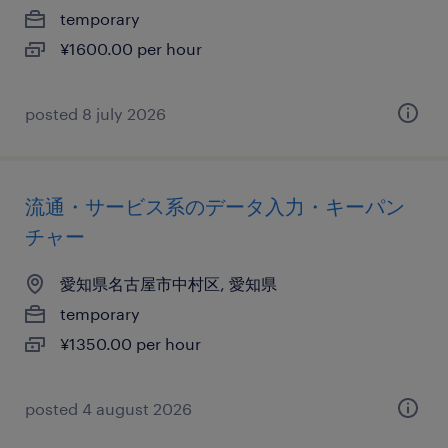
temporary
¥1600.00 per hour
posted 8 july 2026
流通・サービス系のデータ入力・キーパン
チャー
愛知県名古屋市中村区, 愛知県
temporary
¥1350.00 per hour
posted 4 august 2026