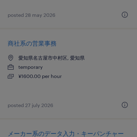
posted 28 may 2026
商社系の営業事務
愛知県名古屋市中村区, 愛知県
temporary
¥1600.00 per hour
posted 27 july 2026
メーカー系のデータ入力・キーパンチャー