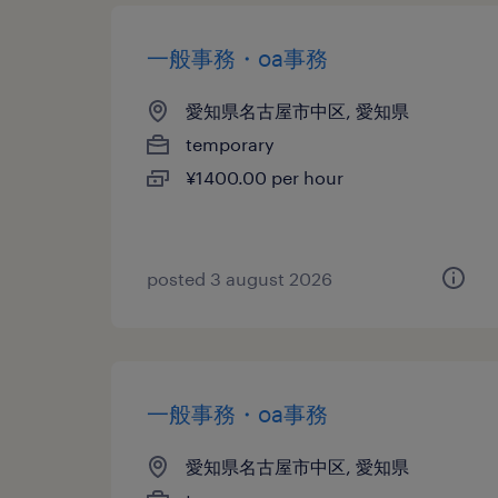
一般事務・oa事務
愛知県名古屋市中区, 愛知県
temporary
¥1400.00 per hour
posted 3 august 2026
一般事務・oa事務
愛知県名古屋市中区, 愛知県