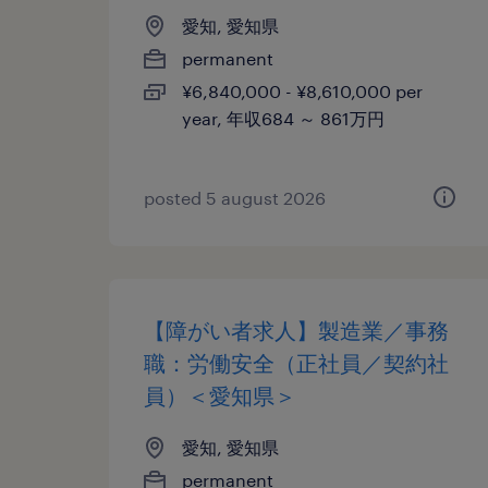
愛知, 愛知県
permanent
¥6,840,000 - ¥8,610,000 per
year, 年収684 ～ 861万円
posted 5 august 2026
【障がい者求人】製造業／事務
職：労働安全（正社員／契約社
員）＜愛知県＞
愛知, 愛知県
permanent