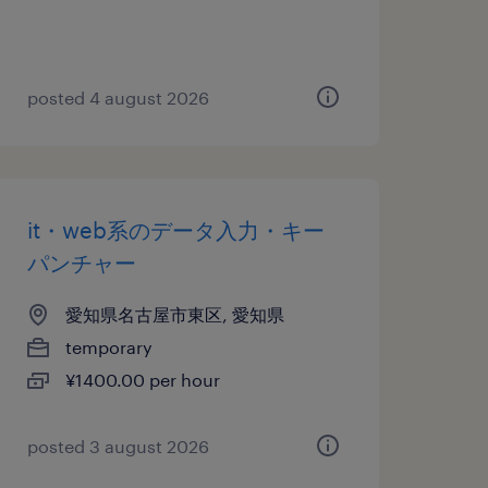
posted 4 august 2026
it・web系のデータ入力・キー
パンチャー
愛知県名古屋市東区, 愛知県
temporary
¥1400.00 per hour
posted 3 august 2026