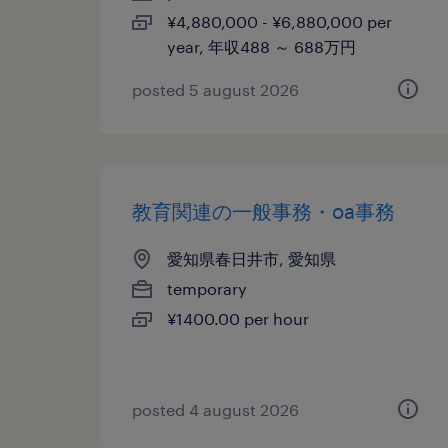
¥4,880,000 - ¥6,880,000 per
year, 年収488 ～ 688万円
posted 5 august 2026
教育関連の一般事務・oa事務
愛知県春日井市, 愛知県
temporary
¥1400.00 per hour
posted 4 august 2026