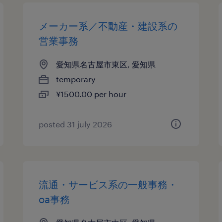
メーカー系／不動産・建設系の
営業事務
愛知県名古屋市東区, 愛知県
temporary
¥1500.00 per hour
posted 31 july 2026
流通・サービス系の一般事務・
oa事務