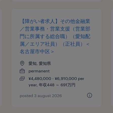
【障がい者求人】その他金融業
／営業事務・営業支援（営業部
門に所属する総合職）（愛知配
属／エリア社員）（正社員）＜
名古屋市中区＞
愛知, 愛知県
permanent
¥4,480,000 - ¥6,910,000 per
year, 年収448 ～ 691万円
posted 3 august 2026