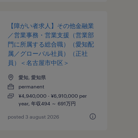
【障がい者求人】その他金融業
／営業事務・営業支援（営業部
門に所属する総合職）（愛知配
属／グローバル社員）（正社
員）＜名古屋市中区＞
愛知, 愛知県
permanent
¥4,940,000 - ¥6,910,000 per
year, 年収494 ～ 691万円
posted 3 august 2026