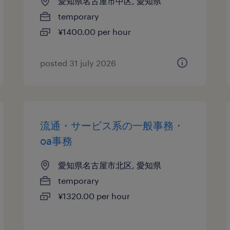
愛知県名古屋市中区, 愛知県
temporary
¥1400.00 per hour
posted 31 july 2026
流通・サービス系の一般事務・
oa事務
愛知県名古屋市北区, 愛知県
temporary
¥1320.00 per hour