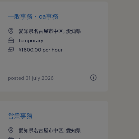
一般事務・oa事務
愛知県名古屋市中区, 愛知県
temporary
¥1600.00 per hour
posted 31 july 2026
営業事務
愛知県名古屋市中区, 愛知県