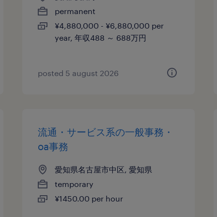
permanent
¥4,880,000 - ¥6,880,000 per
year, 年収488 ～ 688万円
posted 5 august 2026
流通・サービス系の一般事務・
oa事務
愛知県名古屋市中区, 愛知県
temporary
¥1450.00 per hour