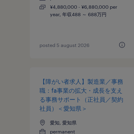
¥4,880,000 - ¥6,880,000 per
year, 年収488 ～ 688万円
posted 5 august 2026
【障がい者求人】製造業／事務
職：fa事業の拡大・成長を支え
る事務サポート（正社員／契約
社員）＜愛知県＞
愛知, 愛知県
permanent