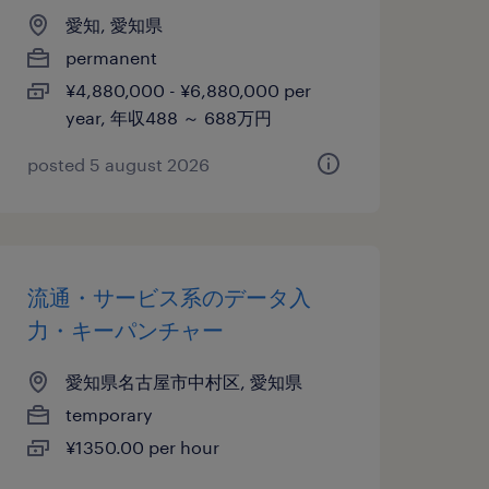
愛知, 愛知県
permanent
¥4,880,000 - ¥6,880,000 per
year, 年収488 ～ 688万円
posted 5 august 2026
流通・サービス系のデータ入
力・キーパンチャー
愛知県名古屋市中村区, 愛知県
temporary
¥1350.00 per hour