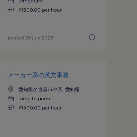
temporary
¥1500.00 per hour
posted 29 july 2026
メーカー系の英文事務
愛知県名古屋市中区, 愛知県
temp to perm
¥1500.00 per hour