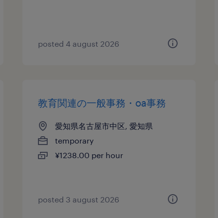
posted 4 august 2026
教育関連の一般事務・oa事務
愛知県名古屋市中区, 愛知県
temporary
¥1238.00 per hour
posted 3 august 2026