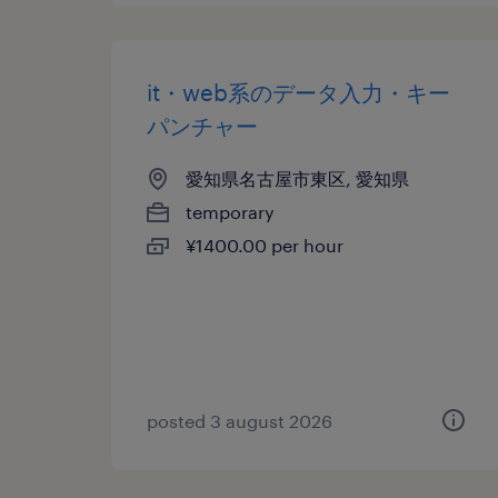
it・web系のデータ入力・キー
パンチャー
愛知県名古屋市東区, 愛知県
temporary
¥1400.00 per hour
posted 3 august 2026