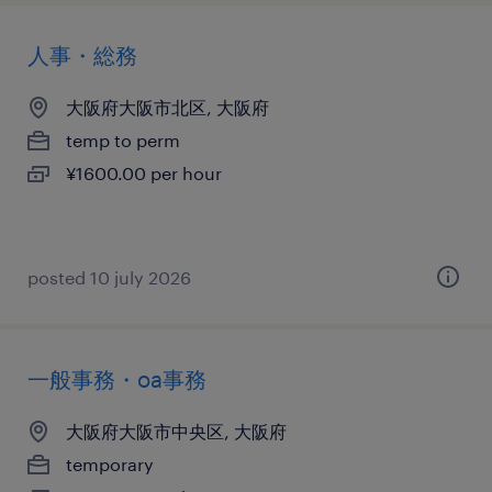
人事・総務
大阪府大阪市北区, 大阪府
temp to perm
¥1600.00 per hour
posted 10 july 2026
一般事務・oa事務
大阪府大阪市中央区, 大阪府
temporary