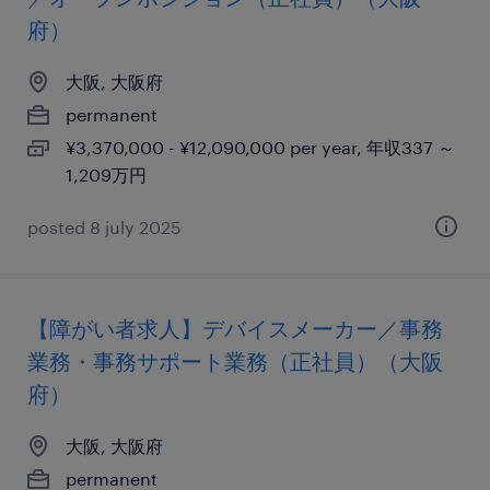
府）
大阪, 大阪府
permanent
¥3,370,000 - ¥12,090,000 per year, 年収337 ～
1,209万円
posted 8 july 2025
【障がい者求人】デバイスメーカー／事務
業務・事務サポート業務（正社員）（大阪
府）
大阪, 大阪府
permanent