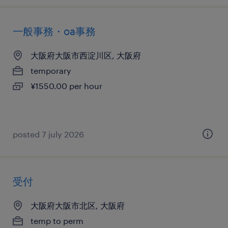
一般事務・oa事務
大阪府大阪市西淀川区, 大阪府
temporary
¥1550.00 per hour
posted 7 july 2026
受付
大阪府大阪市北区, 大阪府
temp to perm