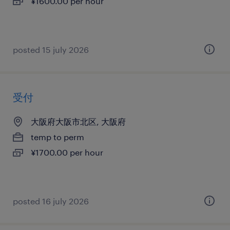
¥1600.00 per hour
posted 15 july 2026
受付
大阪府大阪市北区, 大阪府
temp to perm
¥1700.00 per hour
posted 16 july 2026