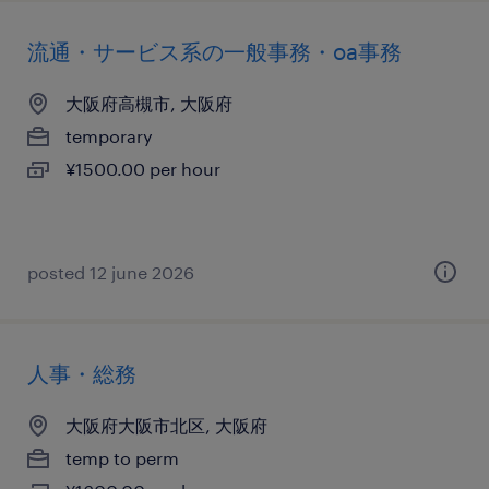
流通・サービス系の一般事務・oa事務
大阪府高槻市, 大阪府
temporary
¥1500.00 per hour
posted 12 june 2026
人事・総務
大阪府大阪市北区, 大阪府
temp to perm