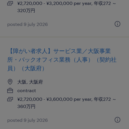
¥2,720,000 - ¥3,200,000 per year, 年収272 ～
320万円
posted 9 july 2026
【障がい者求人】サービス業／大阪事業
所・バックオフィス業務（人事）（契約社
員）（大阪府）
大阪, 大阪府
contract
¥2,720,000 - ¥3,600,000 per year, 年収272 ～
360万円
posted 9 july 2026