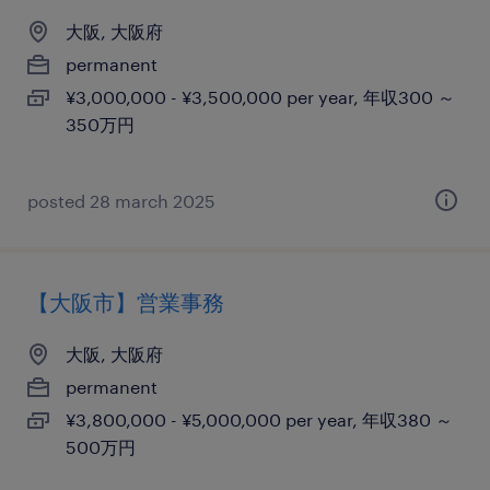
大阪, 大阪府
permanent
¥3,000,000 - ¥3,500,000 per year, 年収300 ～
350万円
posted 28 march 2025
【大阪市】営業事務
大阪, 大阪府
permanent
¥3,800,000 - ¥5,000,000 per year, 年収380 ～
500万円