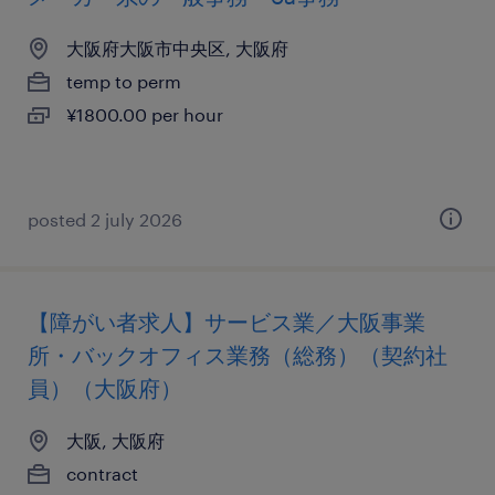
大阪府大阪市中央区, 大阪府
temp to perm
¥1800.00 per hour
posted 2 july 2026
【障がい者求人】サービス業／大阪事業
所・バックオフィス業務（総務）（契約社
員）（大阪府）
大阪, 大阪府
contract