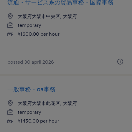
流通・サービス系の貿易事務・国際事務
大阪府大阪市中央区, 大阪府
temporary
¥1600.00 per hour
posted 30 april 2026
一般事務・oa事務
大阪府大阪市此花区, 大阪府
temporary
¥1450.00 per hour