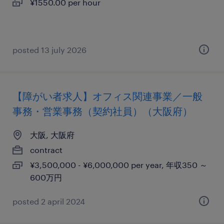
¥1550.00 per hour
posted 13 july 2026
【障がい者求人】オフィス関連事業／一般
事務・営業事務（契約社員）（大阪府）
大阪, 大阪府
contract
¥3,500,000 - ¥6,000,000 per year, 年収350 ～
600万円
posted 2 april 2024