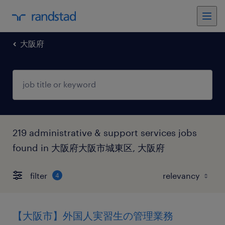
大阪府
219 administrative & support services jobs
found in 大阪府大阪市城東区, 大阪府
filter
4
【大阪市】外国人実習生の管理業務