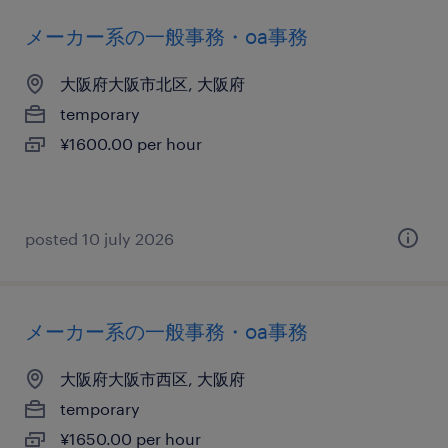
メーカー系の一般事務・oa事務
大阪府大阪市北区, 大阪府
temporary
¥1600.00 per hour
posted 10 july 2026
メーカー系の一般事務・oa事務
大阪府大阪市西区, 大阪府
temporary
¥1650.00 per hour