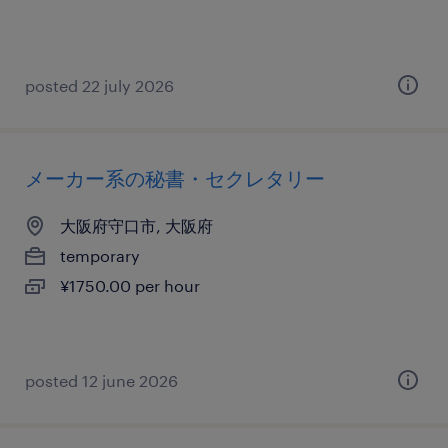
posted 22 july 2026
メーカー系の秘書・セクレタリー
大阪府守口市, 大阪府
temporary
¥1750.00 per hour
posted 12 june 2026