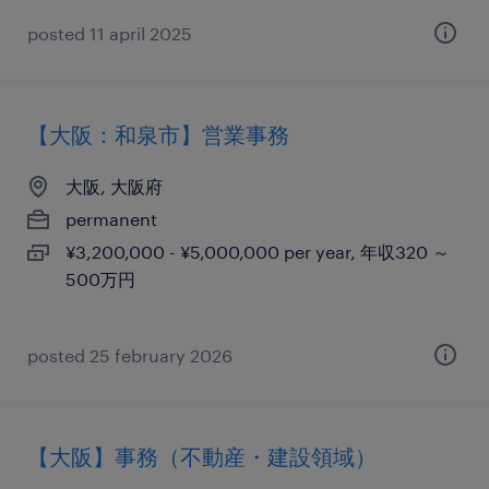
posted 11 april 2025
【大阪：和泉市】営業事務
大阪, 大阪府
permanent
¥3,200,000 - ¥5,000,000 per year, 年収320 ～
500万円
posted 25 february 2026
【大阪】事務（不動産・建設領域）