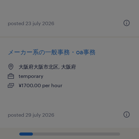
posted 23 july 2026
メーカー系の一般事務・oa事務
大阪府大阪市北区, 大阪府
temporary
¥1700.00 per hour
posted 29 july 2026