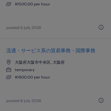
¥1500.00 per hour
posted 6 july 2026
流通・サービス系の貿易事務・国際事務
大阪府大阪市中央区, 大阪府
temporary
¥1600.00 per hour
posted 8 july 2026