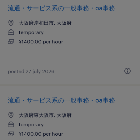
流通・サービス系の一般事務・oa事務
大阪府岸和田市, 大阪府
temporary
¥1400.00 per hour
posted 27 july 2026
流通・サービス系の一般事務・oa事務
大阪府東大阪市, 大阪府
temporary
¥1400.00 per hour