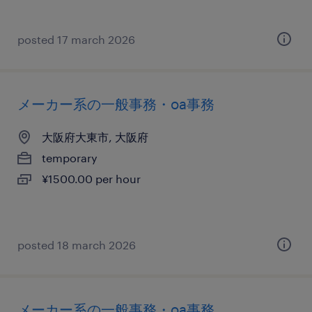
posted 17 march 2026
メーカー系の一般事務・oa事務
大阪府大東市, 大阪府
temporary
¥1500.00 per hour
posted 18 march 2026
メーカー系の一般事務・oa事務