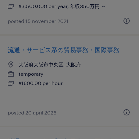
¥3,500,000 per year, 年収350万円 ～
posted 15 november 2021
流通・サービス系の貿易事務・国際事務
大阪府大阪市中央区, 大阪府
temporary
¥1600.00 per hour
posted 20 april 2026