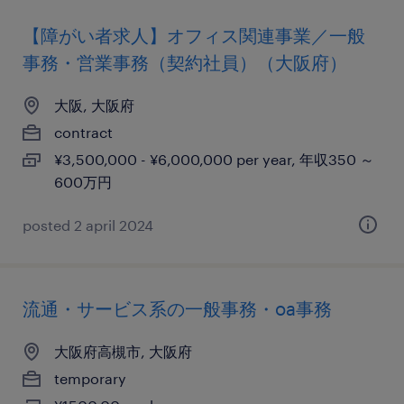
【障がい者求人】オフィス関連事業／一般
事務・営業事務（契約社員）（大阪府）
大阪, 大阪府
contract
¥3,500,000 - ¥6,000,000 per year, 年収350 ～
600万円
posted 2 april 2024
流通・サービス系の一般事務・oa事務
大阪府高槻市, 大阪府
temporary