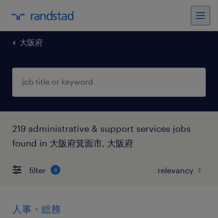
大阪府
219 administrative & support services jobs
found in 大阪府箕面市, 大阪府
filter
4
人事・総務