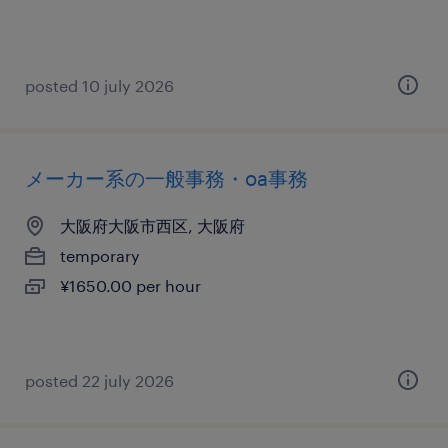
posted 10 july 2026
メーカー系の一般事務・oa事務
大阪府大阪市西区, 大阪府
temporary
¥1650.00 per hour
posted 22 july 2026