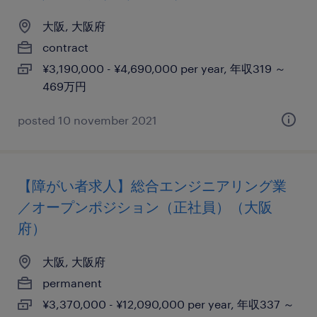
大阪, 大阪府
contract
¥3,190,000 - ¥4,690,000 per year, 年収319 ～
469万円
posted 10 november 2021
【障がい者求人】総合エンジニアリング業
／オープンポジション（正社員）（大阪
府）
大阪, 大阪府
permanent
¥3,370,000 - ¥12,090,000 per year, 年収337 ～