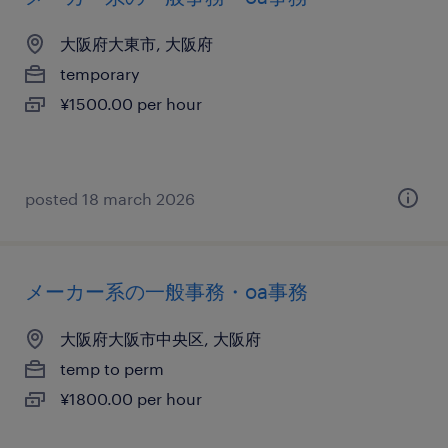
大阪府大東市, 大阪府
temporary
¥1500.00 per hour
posted 18 march 2026
メーカー系の一般事務・oa事務
大阪府大阪市中央区, 大阪府
temp to perm
¥1800.00 per hour