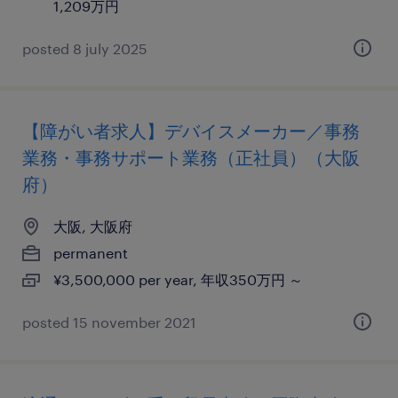
1,209万円
posted 8 july 2025
【障がい者求人】デバイスメーカー／事務
業務・事務サポート業務（正社員）（大阪
府）
大阪, 大阪府
permanent
¥3,500,000 per year, 年収350万円 ～
posted 15 november 2021