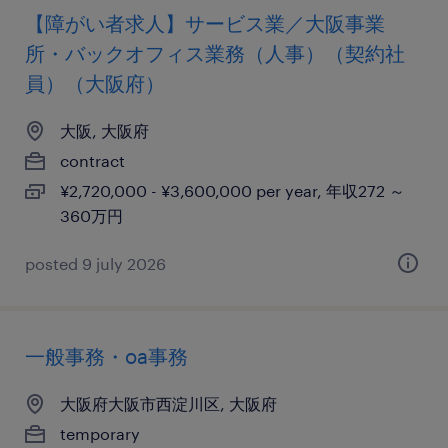
【障がい者求人】サービス業／大阪事業
所・バックオフィス業務（人事）（契約社
員）（大阪府）
大阪, 大阪府
contract
¥2,720,000 - ¥3,600,000 per year, 年収272 ～
360万円
posted 9 july 2026
一般事務・oa事務
大阪府大阪市西淀川区, 大阪府
temporary