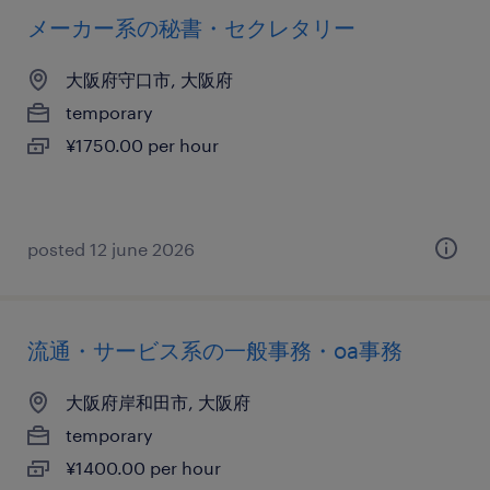
メーカー系の秘書・セクレタリー
大阪府守口市, 大阪府
temporary
¥1750.00 per hour
posted 12 june 2026
流通・サービス系の一般事務・oa事務
大阪府岸和田市, 大阪府
temporary
¥1400.00 per hour