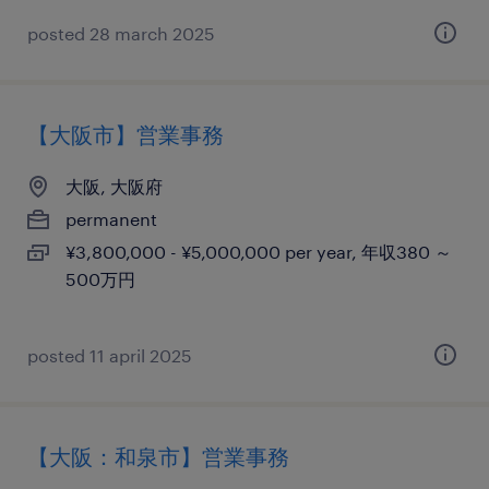
posted 28 march 2025
【大阪市】営業事務
大阪, 大阪府
permanent
¥3,800,000 - ¥5,000,000 per year, 年収380 ～
500万円
posted 11 april 2025
【大阪：和泉市】営業事務