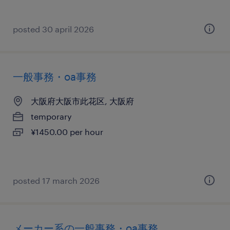
posted 30 april 2026
一般事務・oa事務
大阪府大阪市此花区, 大阪府
temporary
¥1450.00 per hour
posted 17 march 2026
メーカー系の一般事務・oa事務