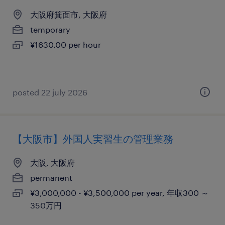
大阪府箕面市, 大阪府
temporary
¥1630.00 per hour
posted 22 july 2026
【大阪市】外国人実習生の管理業務
大阪, 大阪府
permanent
¥3,000,000 - ¥3,500,000 per year, 年収300 ～
350万円