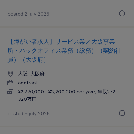
posted 2 july 2026
【障がい者求人】サービス業／大阪事業
所・バックオフィス業務（総務）（契約社
員）（大阪府）
大阪, 大阪府
contract
¥2,720,000 - ¥3,200,000 per year, 年収272 ～
320万円
posted 9 july 2026