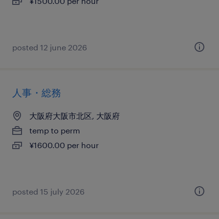
¥1500.00 per hour
posted 12 june 2026
人事・総務
大阪府大阪市北区, 大阪府
temp to perm
¥1600.00 per hour
posted 15 july 2026