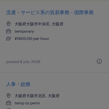
流通・サービス系の貿易事務・国際事務
大阪府大阪市中央区, 大阪府
temporary
¥1600.00 per hour
posted 8 july 2026
人事・総務
大阪府大阪市北区, 大阪府
temp to perm