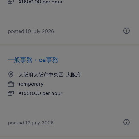
¥1600.00 per hour
posted 10 july 2026
一般事務・oa事務
大阪府大阪市中央区, 大阪府
temporary
¥1550.00 per hour
posted 13 july 2026