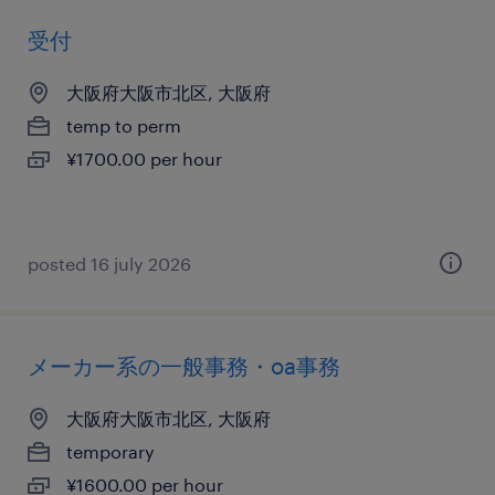
受付
大阪府大阪市北区, 大阪府
temp to perm
¥1700.00 per hour
posted 16 july 2026
メーカー系の一般事務・oa事務
大阪府大阪市北区, 大阪府
temporary
¥1600.00 per hour