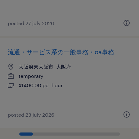
posted 27 july 2026
流通・サービス系の一般事務・oa事務
大阪府東大阪市, 大阪府
temporary
¥1400.00 per hour
posted 23 july 2026