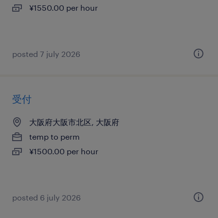
¥1550.00 per hour
posted 7 july 2026
受付
大阪府大阪市北区, 大阪府
temp to perm
¥1500.00 per hour
posted 6 july 2026