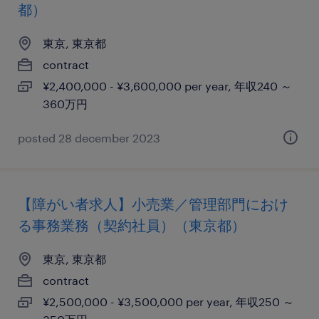
都）
東京, 東京都
contract
¥2,400,000 - ¥3,600,000 per year, 年収240 ～
360万円
posted 28 december 2023
【障がい者求人】小売業／管理部門におけ
る事務業務（契約社員）（東京都）
東京, 東京都
contract
¥2,500,000 - ¥3,500,000 per year, 年収250 ～