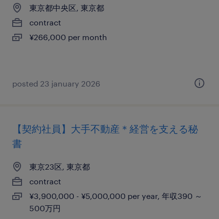
東京都中央区, 東京都
contract
¥266,000 per month
posted 23 january 2026
【契約社員】大手不動産＊経営を支える秘
書
東京23区, 東京都
contract
¥3,900,000 - ¥5,000,000 per year, 年収390 ～
500万円