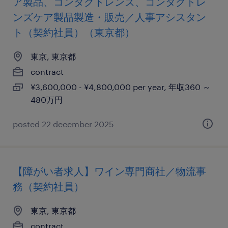
ア製品、コンタクトレンズ、コンタクトレ
ンズケア製品製造・販売／人事アシスタン
ト（契約社員）（東京都）
東京, 東京都
contract
¥3,600,000 - ¥4,800,000 per year, 年収360 ～
480万円
posted 22 december 2025
【障がい者求人】ワイン専門商社／物流事
務（契約社員）
東京, 東京都
contract