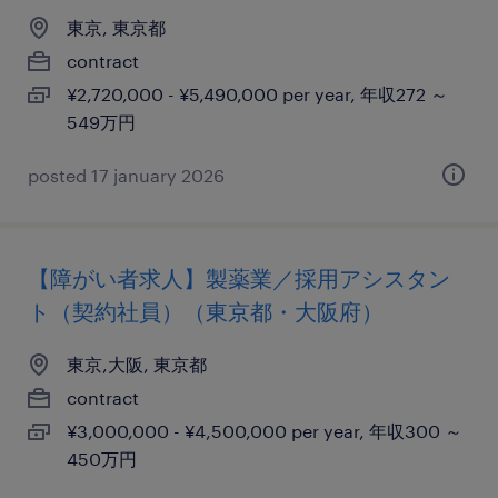
東京, 東京都
contract
¥2,720,000 - ¥5,490,000 per year, 年収272 ～
549万円
posted 17 january 2026
【障がい者求人】製薬業／採用アシスタン
ト（契約社員）（東京都・大阪府）
東京,大阪, 東京都
contract
¥3,000,000 - ¥4,500,000 per year, 年収300 ～
450万円