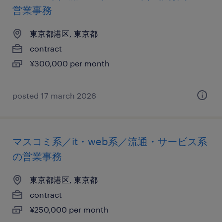
営業事務
東京都港区, 東京都
contract
¥300,000 per month
posted 17 march 2026
マスコミ系／it・web系／流通・サービス系
の営業事務
東京都港区, 東京都
contract
¥250,000 per month