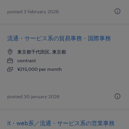
posted 3 february 2026
流通・サービス系の貿易事務・国際事務
東京都千代田区, 東京都
contract
¥215,000 per month
posted 30 january 2026
it・web系／流通・サービス系の営業事務