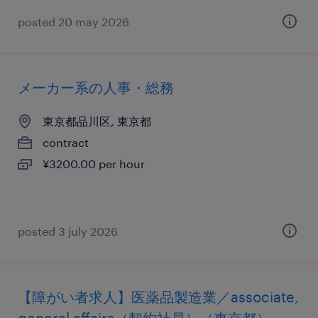
posted 20 may 2026
メーカー系の人事・総務
東京都品川区, 東京都
contract
¥3200.00 per hour
posted 3 july 2026
【障がい者求人】医薬品製造業／associate,