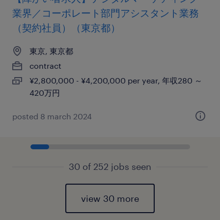
業界／コーポレート部門アシスタント業務
（契約社員）（東京都）
東京, 東京都
contract
¥2,800,000 - ¥4,200,000 per year, 年収280 ～
420万円
posted 8 march 2024
30 of 252 jobs seen
view 30 more