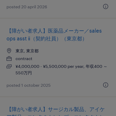
posted 20 april 2026
【障がい者求人】医薬品メーカー／sales
ops asst ⅱ（契約社員）（東京都）
東京, 東京都
contract
¥4,000,000 - ¥5,500,000 per year, 年収400 ～
550万円
posted 1 october 2025
【障がい者求人】サージカル製品、アイケ