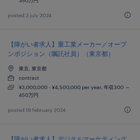
350万円
posted 3 july 2024
【障がい者求人】重工業メーカー／オープ
ンポジション（嘱託社員）（東京都）
東京, 東京都
contract
¥3,000,000 - ¥4,500,000 per year, 年収300 ～
450万円
posted 19 february 2024
【障がい者求人】デジタルマーケティング