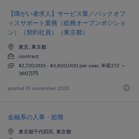
【障がい者求人】サービス業／バックオフ
ィスサポート業務（総務オープンポジショ
ン）（契約社員）（東京都）
東京, 東京都
contract
¥2,720,000 - ¥3,600,000 per year, 年収272 ～
360万円
posted 15 november 2025
金融系の人事・総務
東京都千代田区, 東京都