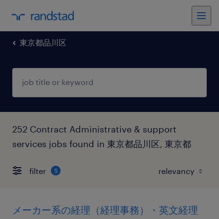
東京都品川区
252 Contract Administrative & support
services jobs found in 東京都品川区, 東京都
filter
5
メーカー系の経理（経理事務）・英文経理