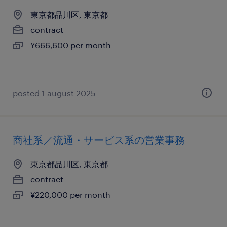
東京都品川区, 東京都
contract
¥666,600 per month
posted 1 august 2025
商社系／流通・サービス系の営業事務
東京都品川区, 東京都
contract
¥220,000 per month