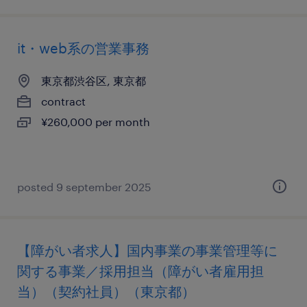
it・web系の営業事務
東京都渋谷区, 東京都
contract
¥260,000 per month
posted 9 september 2025
【障がい者求人】国内事業の事業管理等に
関する事業／採用担当（障がい者雇用担
当）（契約社員）（東京都）