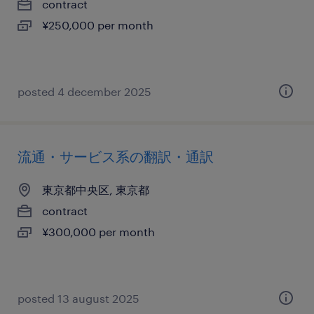
contract
¥250,000 per month
posted 4 december 2025
流通・サービス系の翻訳・通訳
東京都中央区, 東京都
contract
¥300,000 per month
posted 13 august 2025