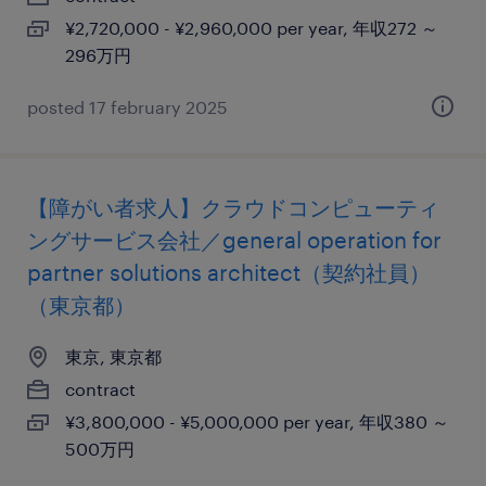
¥2,720,000 - ¥2,960,000 per year, 年収272 ～
296万円
posted 17 february 2025
【障がい者求人】クラウドコンピューティ
ングサービス会社／general operation for
partner solutions architect（契約社員）
（東京都）
東京, 東京都
contract
¥3,800,000 - ¥5,000,000 per year, 年収380 ～
500万円