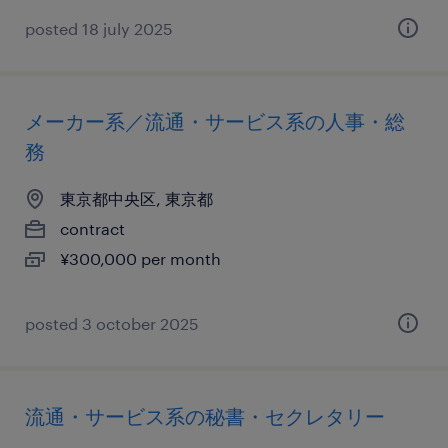
posted 18 july 2025
メーカー系／流通・サービス系の人事・総
務
東京都中央区, 東京都
contract
¥300,000 per month
posted 3 october 2025
流通・サービス系の秘書・セクレタリー