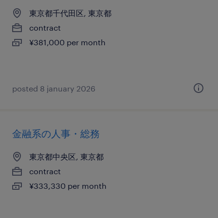
東京都千代田区, 東京都
contract
¥381,000 per month
posted 8 january 2026
金融系の人事・総務
東京都中央区, 東京都
contract
¥333,330 per month