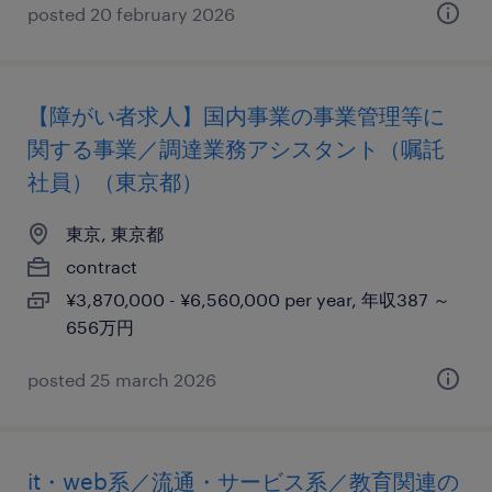
posted 20 february 2026
【障がい者求人】国内事業の事業管理等に
関する事業／調達業務アシスタント（嘱託
社員）（東京都）
東京, 東京都
contract
¥3,870,000 - ¥6,560,000 per year, 年収387 ～
656万円
posted 25 march 2026
it・web系／流通・サービス系／教育関連の