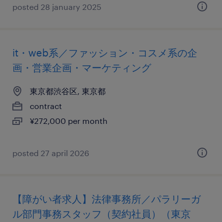
posted 28 january 2025
it・web系／ファッション・コスメ系の企
画・営業企画・マーケティング
東京都渋谷区, 東京都
contract
¥272,000 per month
posted 27 april 2026
【障がい者求人】法律事務所／パラリーガ
ル部門事務スタッフ（契約社員）（東京