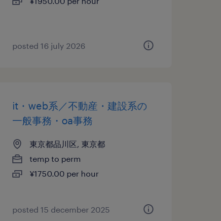
¥1950.00 per hour
posted 16 july 2026
it・web系／不動産・建設系の
一般事務・oa事務
東京都品川区, 東京都
temp to perm
¥1750.00 per hour
posted 15 december 2025