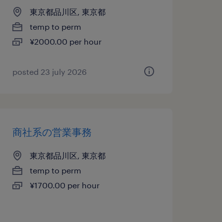
東京都品川区, 東京都
temp to perm
¥2000.00 per hour
posted 23 july 2026
商社系の営業事務
東京都品川区, 東京都
temp to perm
¥1700.00 per hour