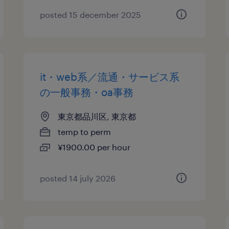
posted 15 december 2025
it・web系／流通・サービス系
の一般事務・oa事務
東京都品川区, 東京都
temp to perm
¥1900.00 per hour
posted 14 july 2026