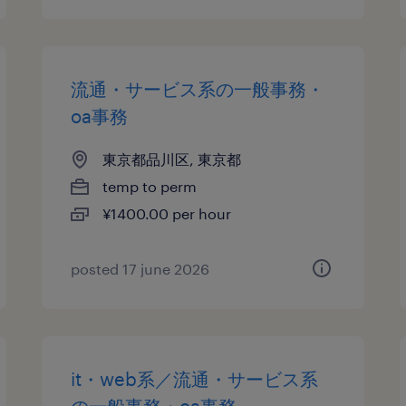
流通・サービス系の一般事務・
oa事務
東京都品川区, 東京都
temp to perm
¥1400.00 per hour
posted 17 june 2026
it・web系／流通・サービス系