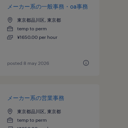
メーカー系の一般事務・oa事務
東京都品川区, 東京都
temp to perm
¥1650.00 per hour
posted 8 may 2026
メーカー系の営業事務
東京都品川区, 東京都
temp to perm