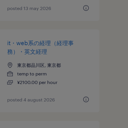
posted 13 may 2026
it・web系の経理（経理事
務）・英文経理
東京都品川区, 東京都
temp to perm
¥2100.00 per hour
posted 4 august 2026