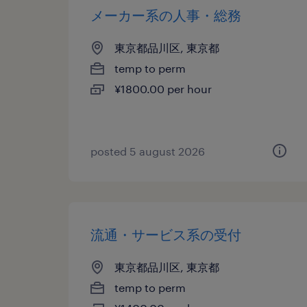
メーカー系の人事・総務
東京都品川区, 東京都
temp to perm
¥1800.00 per hour
posted 5 august 2026
流通・サービス系の受付
東京都品川区, 東京都
temp to perm