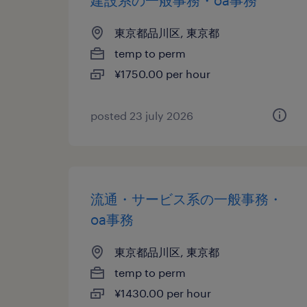
建設系の一般事務・oa事務
東京都品川区, 東京都
temp to perm
¥1750.00 per hour
posted 23 july 2026
流通・サービス系の一般事務・
oa事務
東京都品川区, 東京都
temp to perm
¥1430.00 per hour