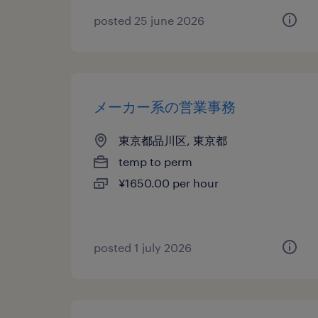
posted 25 june 2026
メーカー系の営業事務
東京都品川区, 東京都
temp to perm
¥1650.00 per hour
posted 1 july 2026