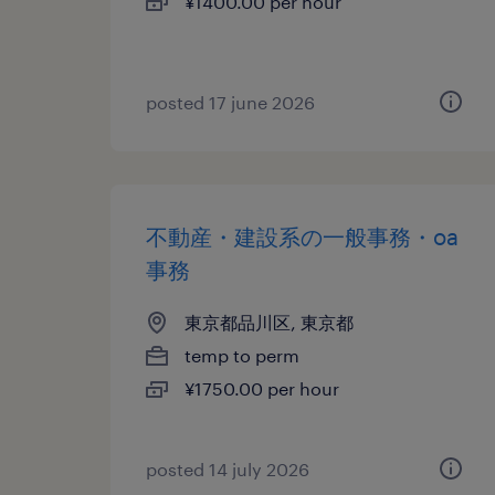
¥1400.00 per hour
posted 17 june 2026
不動産・建設系の一般事務・oa
事務
東京都品川区, 東京都
temp to perm
¥1750.00 per hour
posted 14 july 2026