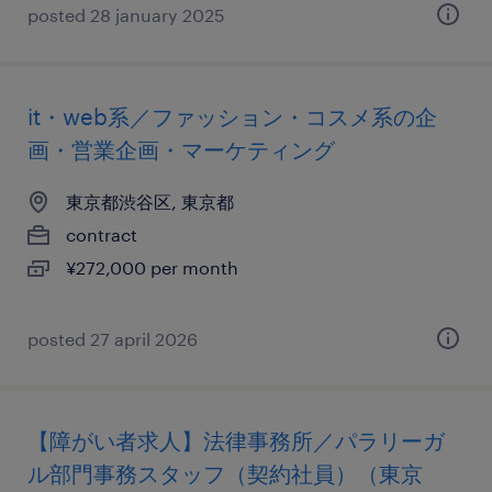
posted 28 january 2025
it・web系／ファッション・コスメ系の企
画・営業企画・マーケティング
東京都渋谷区, 東京都
contract
¥272,000 per month
posted 27 april 2026
【障がい者求人】法律事務所／パラリーガ
ル部門事務スタッフ（契約社員）（東京