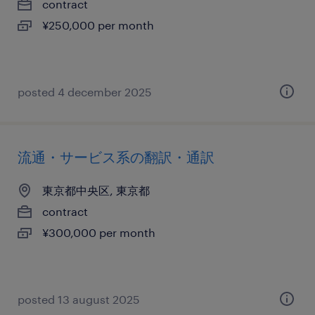
contract
¥250,000 per month
posted 4 december 2025
流通・サービス系の翻訳・通訳
東京都中央区, 東京都
contract
¥300,000 per month
posted 13 august 2025