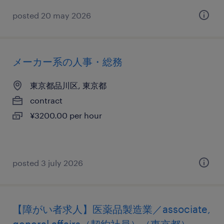
posted 20 may 2026
メーカー系の人事・総務
東京都品川区, 東京都
contract
¥3200.00 per hour
posted 3 july 2026
【障がい者求人】医薬品製造業／associate,