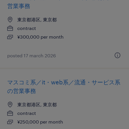
営業事務
東京都港区, 東京都
contract
¥300,000 per month
posted 17 march 2026
マスコミ系／it・web系／流通・サービス系
の営業事務
東京都港区, 東京都
contract
¥250,000 per month