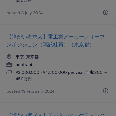
350万円
posted 3 july 2024
【障がい者求人】重工業メーカー／オープ
ンポジション（嘱託社員）（東京都）
東京, 東京都
contract
¥3,000,000 - ¥4,500,000 per year, 年収300 ～
450万円
posted 19 february 2024
【障がい者求人】デジタルマーケティング