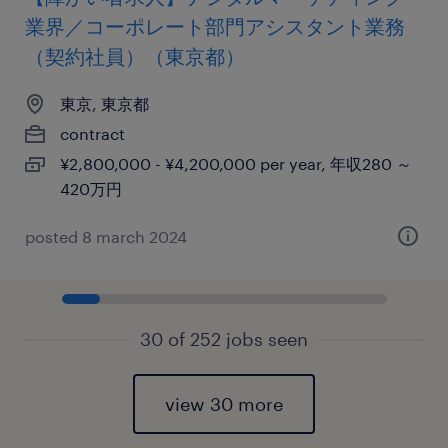
業界／コーポレート部門アシスタント業務
（契約社員）（東京都）
東京, 東京都
contract
¥2,800,000 - ¥4,200,000 per year, 年収280 ～
420万円
posted 8 march 2024
30 of 252 jobs seen
view 30 more