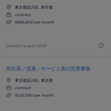
東京都品川区, 東京都
contract
¥666,600 per month
posted 1 august 2025
商社系／流通・サービス系の営業事務
東京都品川区, 東京都
contract
¥220,000 per month