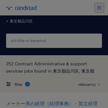
東京都品川区
252 Contract Administrative & support
services jobs found in 東京都品川区, 東京都
filter
5
メーカー系の経理（経理事務）・英文経理