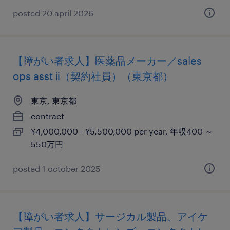
posted 20 april 2026
【障がい者求人】医薬品メーカー／sales
ops asst ⅱ（契約社員）（東京都）
東京, 東京都
contract
¥4,000,000 - ¥5,500,000 per year, 年収400 ～
550万円
posted 1 october 2025
【障がい者求人】サージカル製品、アイケ