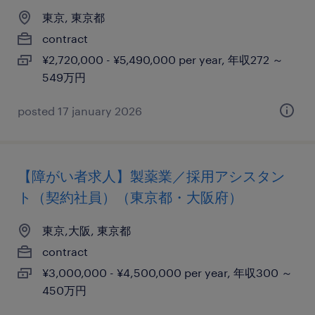
東京, 東京都
contract
¥2,720,000 - ¥5,490,000 per year, 年収272 ～
549万円
posted 17 january 2026
【障がい者求人】製薬業／採用アシスタン
ト（契約社員）（東京都・大阪府）
東京,大阪, 東京都
contract
¥3,000,000 - ¥4,500,000 per year, 年収300 ～
450万円