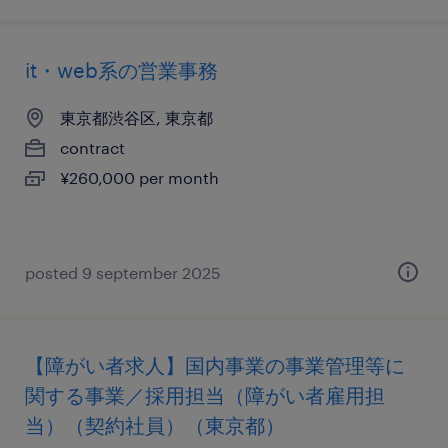
it・web系の営業事務
東京都渋谷区, 東京都
contract
¥260,000 per month
posted 9 september 2025
【障がい者求人】国内事業の事業管理等に
関する事業／採用担当（障がい者雇用担
当）（契約社員）（東京都）