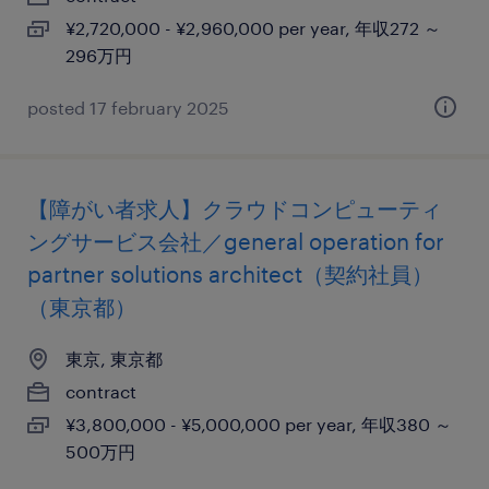
¥2,720,000 - ¥2,960,000 per year, 年収272 ～
296万円
posted 17 february 2025
【障がい者求人】クラウドコンピューティ
ングサービス会社／general operation for
partner solutions architect（契約社員）
（東京都）
東京, 東京都
contract
¥3,800,000 - ¥5,000,000 per year, 年収380 ～
500万円