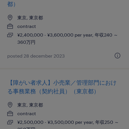
都）
東京, 東京都
contract
¥2,400,000 - ¥3,600,000 per year, 年収240 ～
360万円
posted 28 december 2023
【障がい者求人】小売業／管理部門におけ
る事務業務（契約社員）（東京都）
東京, 東京都
contract
¥2,500,000 - ¥3,500,000 per year, 年収250 ～