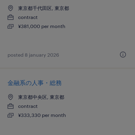
東京都千代田区, 東京都
contract
¥381,000 per month
posted 8 january 2026
金融系の人事・総務
東京都中央区, 東京都
contract
¥333,330 per month