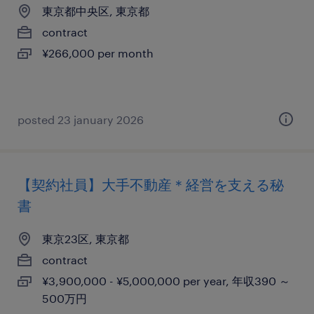
東京都中央区, 東京都
contract
¥266,000 per month
posted 23 january 2026
【契約社員】大手不動産＊経営を支える秘
書
東京23区, 東京都
contract
¥3,900,000 - ¥5,000,000 per year, 年収390 ～
500万円