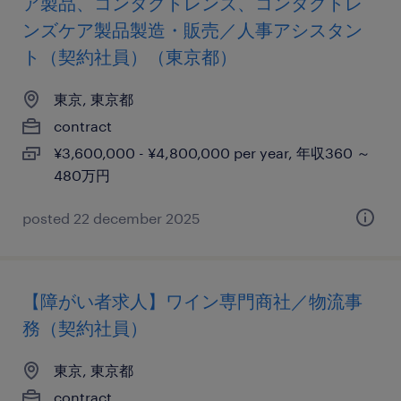
ア製品、コンタクトレンズ、コンタクトレ
ンズケア製品製造・販売／人事アシスタン
ト（契約社員）（東京都）
東京, 東京都
contract
¥3,600,000 - ¥4,800,000 per year, 年収360 ～
480万円
posted 22 december 2025
【障がい者求人】ワイン専門商社／物流事
務（契約社員）
東京, 東京都
contract