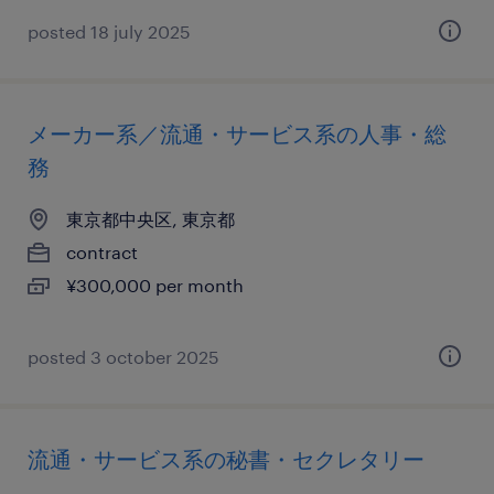
posted 18 july 2025
メーカー系／流通・サービス系の人事・総
務
東京都中央区, 東京都
contract
¥300,000 per month
posted 3 october 2025
流通・サービス系の秘書・セクレタリー