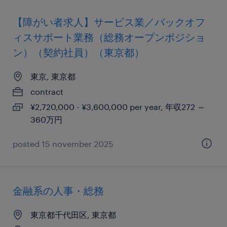
【障がい者求人】サービス業／バックオフ
ィスサポート業務（総務オープンポジショ
ン）（契約社員）（東京都）
東京, 東京都
contract
¥2,720,000 - ¥3,600,000 per year, 年収272 ～
360万円
posted 15 november 2025
金融系の人事・総務
東京都千代田区, 東京都