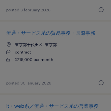
posted 3 february 2026
流通・サービス系の貿易事務・国際事務
東京都千代田区, 東京都
contract
¥215,000 per month
posted 30 january 2026
it・web系／流通・サービス系の営業事務