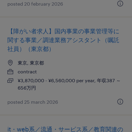
posted 20 february 2026
【障がい者求人】国内事業の事業管理等に
関する事業／調達業務アシスタント（嘱託
社員）（東京都）
東京, 東京都
contract
¥3,870,000 - ¥6,560,000 per year, 年収387 ～
656万円
posted 25 march 2026
it・web系／流通・サービス系／教育関連の