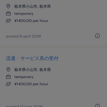
栃木県小山市, 栃木県
temporary
¥1400.00 per hour
posted 8 april 2026
流通・サービス系の受付
栃木県小山市, 栃木県
temporary
¥1400.00 per hour
posted 17 june 2026