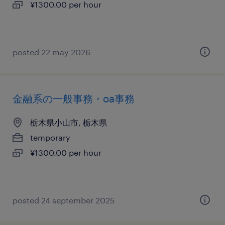
¥1300.00 per hour
posted 22 may 2026
金融系の一般事務・oa事務
栃木県小山市, 栃木県
temporary
¥1300.00 per hour
posted 24 september 2025