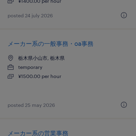
¥1400.00 per hour
posted 24 july 2026
メーカー系の一般事務・oa事務
栃木県小山市, 栃木県
temporary
¥1500.00 per hour
posted 25 may 2026
メーカー系の営業事務