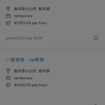
栃木県小山市, 栃木県
temporary
¥1350.00 per hour
posted 29 may 2026
一般事務・oa事務
栃木県小山市, 栃木県
temporary
¥1300.00 per hour