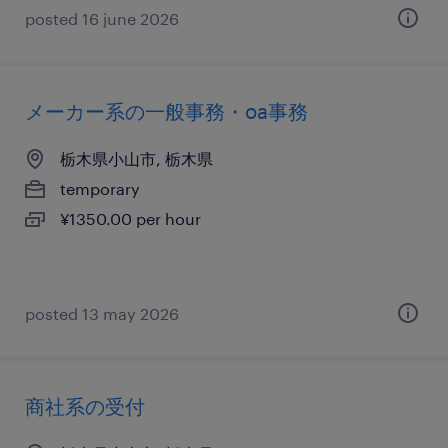
posted 16 june 2026
メーカー系の一般事務・oa事務
栃木県小山市, 栃木県
temporary
¥1350.00 per hour
posted 13 may 2026
商社系の受付