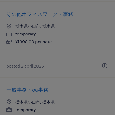
その他オフィスワーク・事務
栃木県小山市, 栃木県
temporary
¥1300.00 per hour
posted 2 april 2026
一般事務・oa事務
栃木県小山市, 栃木県
temporary