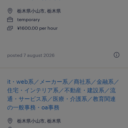
栃木県小山市, 栃木県
temporary
¥1600.00 per hour
posted 7 august 2026
it・web系／メーカー系／商社系／金融系／
住宅・インテリア系／不動産・建設系／流
通・サービス系／医療・介護系／教育関連
の一般事務・oa事務
栃木県小山市, 栃木県