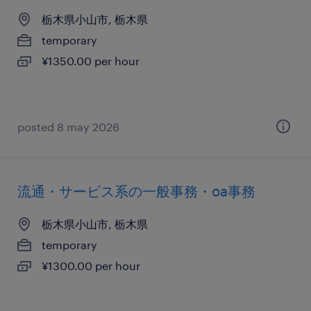
栃木県小山市, 栃木県
temporary
¥1350.00 per hour
posted 8 may 2026
流通・サービス系の一般事務・oa事務
栃木県小山市, 栃木県
temporary
¥1300.00 per hour