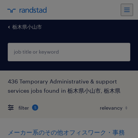
栃木県小山市
436 Temporary Administrative & support
services jobs found in 栃木県小山市, 栃木県
filter
5
メーカー系のその他オフィスワーク・事務