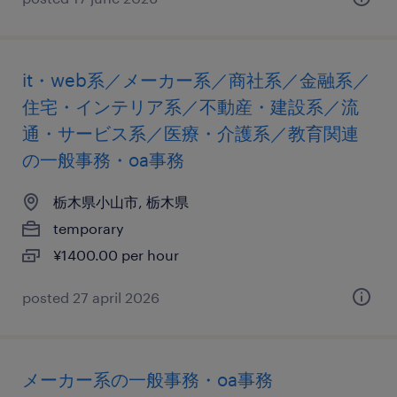
it・web系／メーカー系／商社系／金融系／
住宅・インテリア系／不動産・建設系／流
通・サービス系／医療・介護系／教育関連
の一般事務・oa事務
栃木県小山市, 栃木県
temporary
¥1400.00 per hour
posted 27 april 2026
メーカー系の一般事務・oa事務