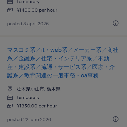
temporary
¥1400.00 per hour
posted 8 april 2026
マスコミ系／it・web系／メーカー系／商社
系／金融系／住宅・インテリア系／不動
産・建設系／流通・サービス系／医療・介
護系／教育関連の一般事務・oa事務
栃木県小山市, 栃木県
temporary
¥1350.00 per hour
posted 22 june 2026