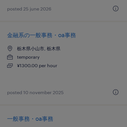
posted 25 june 2026
金融系の一般事務・oa事務
栃木県小山市, 栃木県
temporary
¥1300.00 per hour
posted 10 november 2025
一般事務・oa事務