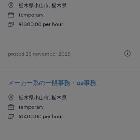
栃木県小山市, 栃木県
temporary
¥1300.00 per hour
posted 26 november 2025
メーカー系の一般事務・oa事務
栃木県小山市, 栃木県
temporary
¥1400.00 per hour