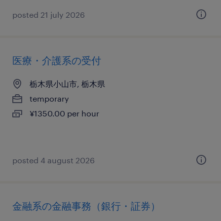
posted 21 july 2026
医療・介護系の受付
栃木県小山市, 栃木県
temporary
¥1350.00 per hour
posted 4 august 2026
金融系の金融事務（銀行・証券）