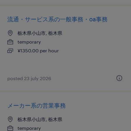
流通・サービス系の一般事務・oa事務
栃木県小山市, 栃木県
temporary
¥1350.00 per hour
posted 23 july 2026
メーカー系の営業事務
栃木県小山市, 栃木県
temporary