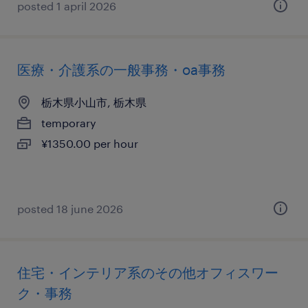
posted 1 april 2026
医療・介護系の一般事務・oa事務
栃木県小山市, 栃木県
temporary
¥1350.00 per hour
posted 18 june 2026
住宅・インテリア系のその他オフィスワー
ク・事務