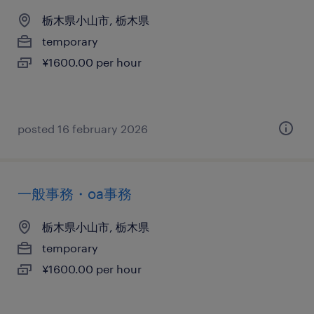
栃木県小山市, 栃木県
temporary
¥1600.00 per hour
posted 16 february 2026
一般事務・oa事務
栃木県小山市, 栃木県
temporary
¥1600.00 per hour