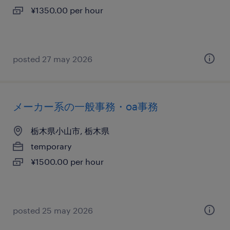
¥1350.00 per hour
posted 27 may 2026
メーカー系の一般事務・oa事務
栃木県小山市, 栃木県
temporary
¥1500.00 per hour
posted 25 may 2026