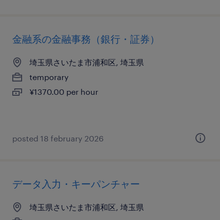
金融系の金融事務（銀行・証券）
埼玉県さいたま市浦和区, 埼玉県
temporary
¥1370.00 per hour
posted 18 february 2026
データ入力・キーパンチャー
埼玉県さいたま市浦和区, 埼玉県