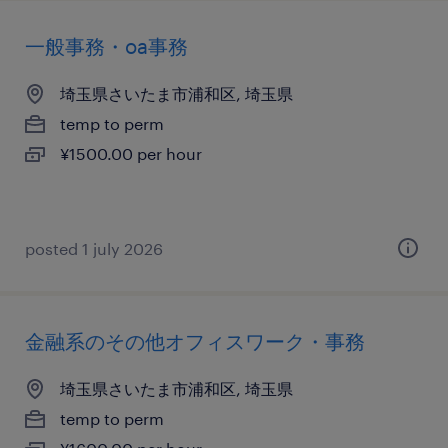
一般事務・oa事務
埼玉県さいたま市浦和区, 埼玉県
temp to perm
¥1500.00 per hour
posted 1 july 2026
金融系のその他オフィスワーク・事務
埼玉県さいたま市浦和区, 埼玉県
temp to perm