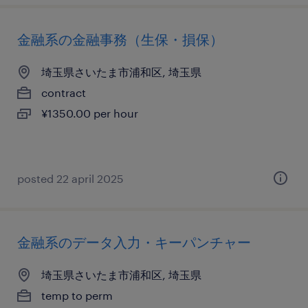
金融系の金融事務（生保・損保）
埼玉県さいたま市浦和区, 埼玉県
contract
¥1350.00 per hour
posted 22 april 2025
金融系のデータ入力・キーパンチャー
埼玉県さいたま市浦和区, 埼玉県
temp to perm