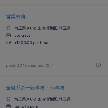
営業事務
埼玉県さいたま市浦和区, 埼玉県
contract
¥1500.00 per hour
posted 27 december 2024
金融系の一般事務・oa事務
埼玉県さいたま市浦和区, 埼玉県
temp to perm