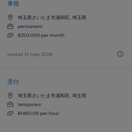
事務
埼玉県さいたま市浦和区, 埼玉県
permanent
¥250,000 per month
posted 12 may 2026
受付
埼玉県さいたま市浦和区, 埼玉県
temporary
¥1460.00 per hour