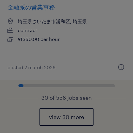
金融系の営業事務
埼玉県さいたま市浦和区, 埼玉県
contract
¥1350.00 per hour
posted 2 march 2026
30 of 558 jobs seen
view 30 more