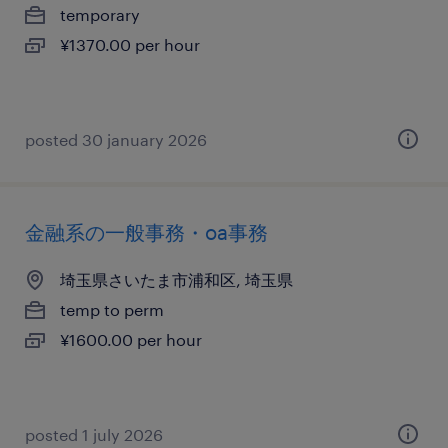
temporary
¥1370.00 per hour
posted 30 january 2026
金融系の一般事務・oa事務
埼玉県さいたま市浦和区, 埼玉県
temp to perm
¥1600.00 per hour
posted 1 july 2026