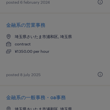
posted 6 february 2024
金融系の営業事務
埼玉県さいたま市浦和区, 埼玉県
contract
¥1350.00 per hour
posted 8 july 2025
金融系の一般事務・oa事務
埼玉県さいたま市浦和区, 埼玉県