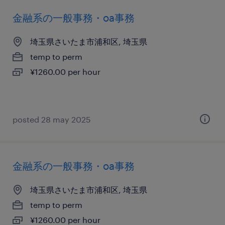
金融系の一般事務・oa事務
埼玉県さいたま市浦和区, 埼玉県
temp to perm
¥1260.00 per hour
posted 28 may 2025
金融系の一般事務・oa事務
埼玉県さいたま市浦和区, 埼玉県
temp to perm
¥1260.00 per hour