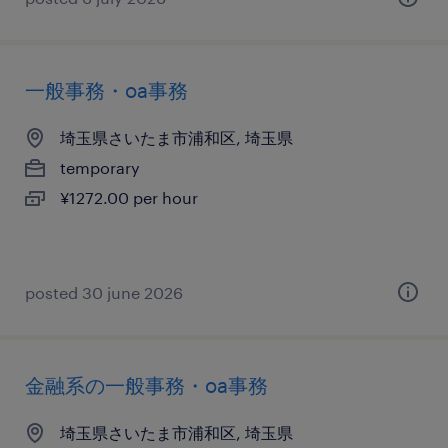
一般事務・oa事務
埼玉県さいたま市浦和区, 埼玉県
temporary
¥1272.00 per hour
posted 30 june 2026
金融系の一般事務・oa事務
埼玉県さいたま市浦和区, 埼玉県