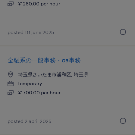
¥1260.00 per hour
posted 10 june 2025
金融系の一般事務・oa事務
埼玉県さいたま市浦和区, 埼玉県
temporary
¥1700.00 per hour
posted 2 april 2025