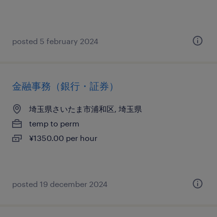
posted 5 february 2024
金融事務（銀行・証券）
埼玉県さいたま市浦和区, 埼玉県
temp to perm
¥1350.00 per hour
posted 19 december 2024