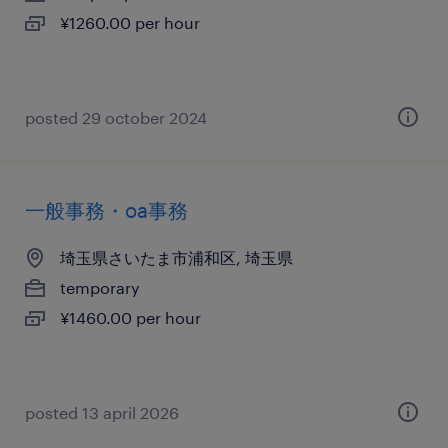
¥1260.00 per hour
posted 29 october 2024
一般事務・oa事務
埼玉県さいたま市浦和区, 埼玉県
temporary
¥1460.00 per hour
posted 13 april 2026