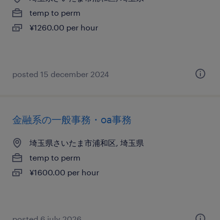
temp to perm
¥1260.00 per hour
posted 15 december 2024
金融系の一般事務・oa事務
埼玉県さいたま市浦和区, 埼玉県
temp to perm
¥1600.00 per hour
posted 6 july 2026