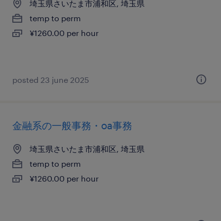
埼玉県さいたま市浦和区, 埼玉県
temp to perm
¥1260.00 per hour
posted 23 june 2025
金融系の一般事務・oa事務
埼玉県さいたま市浦和区, 埼玉県
temp to perm
¥1260.00 per hour