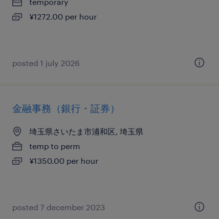
temporary
¥1272.00 per hour
posted 1 july 2026
金融事務（銀行・証券）
埼玉県さいたま市浦和区, 埼玉県
temp to perm
¥1350.00 per hour
posted 7 december 2023