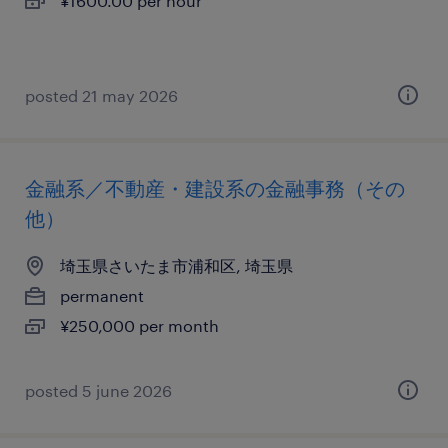
¥1600.00 per hour
posted 21 may 2026
金融系／不動産・建設系の金融事務（その
他）
埼玉県さいたま市浦和区, 埼玉県
permanent
¥250,000 per month
posted 5 june 2026