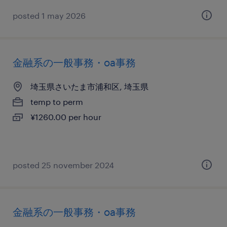
posted 1 may 2026
金融系の一般事務・oa事務
埼玉県さいたま市浦和区, 埼玉県
temp to perm
¥1260.00 per hour
posted 25 november 2024
金融系の一般事務・oa事務